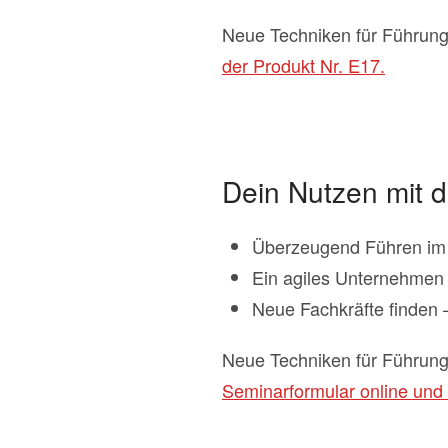
Neue Techniken für Führung
der Produkt Nr. E17.
Dein Nutzen mit 
Überzeugend Führen im 
Ein agiles Unternehmen 
Neue Fachkräfte finden –
Neue Techniken für Führung
Seminarformular online und 