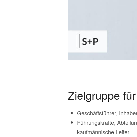
Zielgruppe fü
Geschäftsführer, Inhabe
Führungskräfte, Abteilung
kaufmännische Leiter.