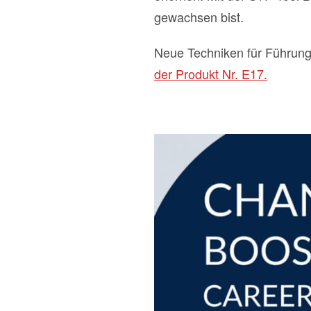
gewachsen bist.
Neue Techniken für Führung
der Produkt Nr. E17.