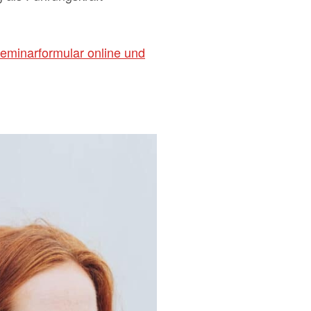
eminarformular online und