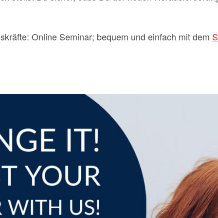
skräfte: Online Seminar; bequem und einfach mit dem
S