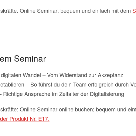
skräfte: Online Seminar; bequem und einfach mit dem
S
dem Seminar
digitalen Wandel – Vom Widerstand zur Akzeptanz
etablieren – So führst du dein Team erfolgreich durch 
 Richtige Ansprache im Zeitalter der Digitalisierung
skräfte: Online Seminar online buchen; bequem und ein
der Produkt Nr. E17.