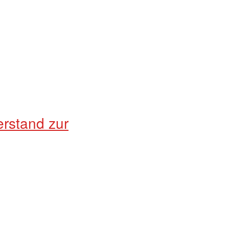
rstand zur