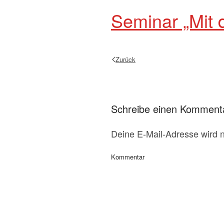
Seminar „Mit 
Zurück
Schreibe einen Komment
Deine E-Mail-Adresse wird ni
Kommentar