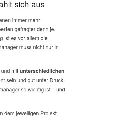
ahlt sich aus
 denen immer mehr
erten gefragter denn je.
ist es vor allem die
tmanager muss nicht nur in
 und mit
unterschiedlichen
nt sein und gut unter Druck
tmanager so wichtig ist – und
n dem jeweiligen Projekt