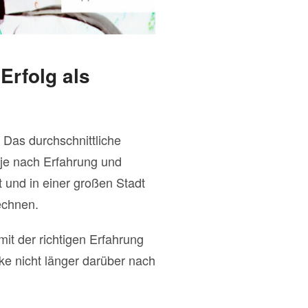
Erfolg als
 Das durchschnittliche
t je nach Erfahrung und
 und in einer großen Stadt
echnen.
it der richtigen Erfahrung
ke nicht länger darüber nach