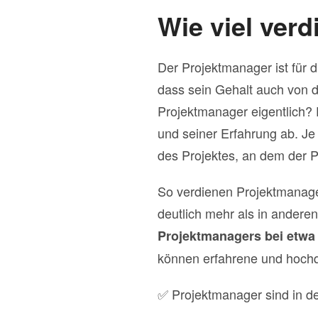
Wie viel verd
Der Projektmanager ist für d
dass sein Gehalt auch von d
Projektmanager eigentlich? 
und seiner Erfahrung ab. Je
des Projektes, an dem der Pr
So verdienen Projektmanager
deutlich mehr als in anderen
Projektmanagers bei etwa 
können erfahrene und hochqu
✅ Projektmanager sind in de