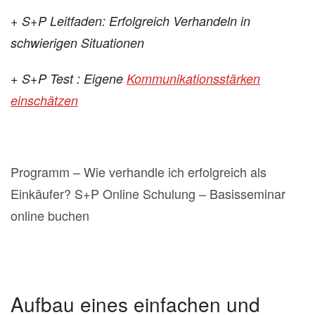
+ S+P Leitfaden: Erfolgreich Verhandeln in
schwierigen Situationen
+ S+P Test : Eigene
Kommunikationsstärken
einschätzen
Programm – Wie verhandle ich erfolgreich als
Einkäufer? S+P Online Schulung – Basisseminar
online buchen
Aufbau eines einfachen und