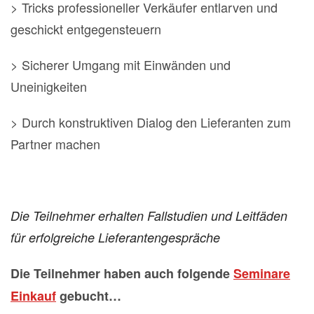
> Tricks professioneller Verkäufer entlarven und
geschickt entgegensteuern
> Sicherer Umgang mit Einwänden und
Uneinigkeiten
> Durch konstruktiven Dialog den Lieferanten zum
Partner machen
Die Teilnehmer erhalten Fallstudien und Leitfäden
für erfolgreiche Lieferantengespräche
Die Teilnehmer haben auch folgende
Seminare
Einkauf
gebucht…