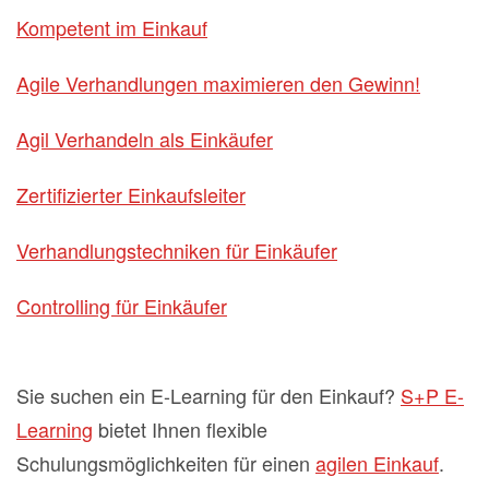
Kompetent im Einkauf
Agile Verhandlungen maximieren den Gewinn!
Agil Verhandeln als Einkäufer
Zertifizierter Einkaufsleiter
Verhandlungstechniken für Einkäufer
Controlling für Einkäufer
Sie suchen ein E-Learning für den Einkauf?
S+P E-
Learning
bietet Ihnen flexible
Schulungsmöglichkeiten für einen
agilen Einkauf
.