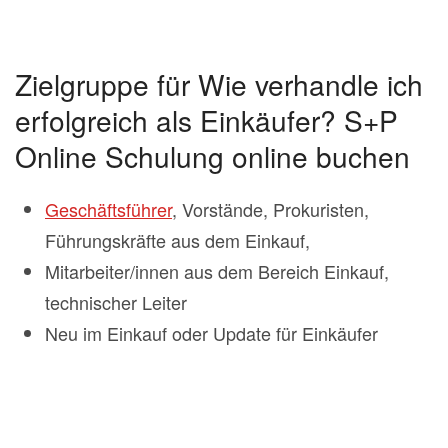
Zielgruppe für Wie verhandle ich
erfolgreich als Einkäufer? S+P
Online Schulung online buchen
Geschäftsführer
, Vorstände, Prokuristen,
Führungskräfte aus dem Einkauf,
Mitarbeiter/innen aus dem Bereich Einkauf,
technischer Leiter
Neu im Einkauf oder Update für Einkäufer