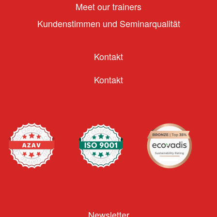
Meet our trainers
Kundenstimmen und Seminarqualität
Kontakt
Kontakt
Newsletter