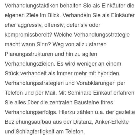
Verhandlungstaktiken behalten Sie als Einkäufer die
eigenen Ziele im Blick. Verhandeln Sie als Einkäufer
eher aggressiv, offensiv, defensiv oder
kompromissbereit? Welche Verhandlungsstrategie
macht wann Sinn? Weg von allzu starren
Planungsstrukturen und hin zu agilen
Verhandlungszielen. Es wird weniger an einem
Stück verhandelt als immer mehr mit hybriden
Verhandlungsstrategien und Vorabklärungen per
Telefon und per Mail. Mit Seminare Einkauf erfahren
Sie alles über die zentralen Bausteine Ihres
Verhandlungserfolgs. Hierzu zählen u.a. der gezielte
Beziehungsaufbau aus der Distanz, Anker-Effekte
und Schlagfertigkeit am Telefon.