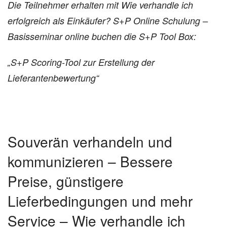
Die Teilnehmer erhalten mit Wie verhandle ich
erfolgreich als Einkäufer? S+P Online Schulung –
Basisseminar online buchen die S+P Tool Box:
„S+P Scoring-Tool zur Erstellung der
Lieferantenbewertung“
Souverän verhandeln und
kommunizieren – Bessere
Preise, günstigere
Lieferbedingungen und mehr
Service – Wie verhandle ich