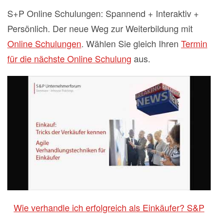
S+P Online Schulungen: Spannend + Interaktiv +
Persönlich. Der neue Weg zur Weiterbildung mit
Online Schulungen
. Wählen Sie gleich Ihren
Termin
für die nächste Online Schulung
aus.
Wie verhandle ich erfolgreich als Einkäufer? S&P