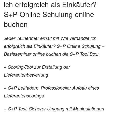
ich erfolgreich als Einkäufer?
S+P Online Schulung online
buchen
Jeder Teilnehmer erhält mit Wie verhandle ich
erfolgreich als Einkäufer? S+P Online Schulung –
Basisseminar online buchen die S+P Tool Box:
+ Scoring-Tool zur Erstellung der
Lieferantenbewertung
+ S+P Leitfaden: Professioneller Aufbau eines
Lieferantenscorings
+ S+P Test: Sicherer Umgang mit Manipulationen