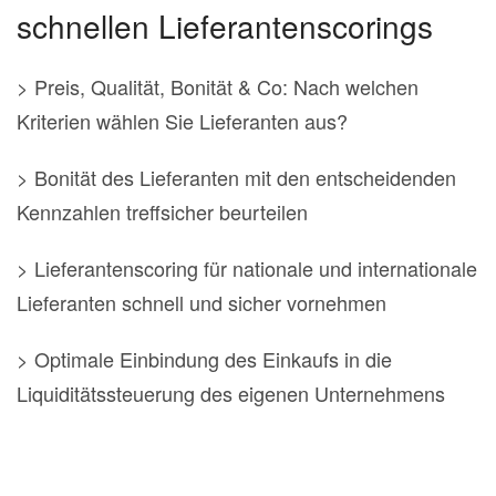
schnellen Lieferantenscorings
> Preis, Qualität, Bonität & Co: Nach welchen
Kriterien wählen Sie Lieferanten aus?
> Bonität des Lieferanten mit den entscheidenden
Kennzahlen treffsicher beurteilen
> Lieferantenscoring für nationale und internationale
Lieferanten schnell und sicher vornehmen
> Optimale Einbindung des Einkaufs in die
Liquiditätssteuerung des eigenen Unternehmens