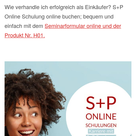
Wie verhandle ich erfolgreich als Einkäufer? S+P
Online Schulung online buchen; bequem und
einfach mit dem
Seminarformular online und der
Produkt Nr. H01.