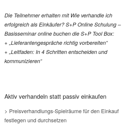
Die Teilnehmer erhalten mit Wie verhandle ich
erfolgreich als Einkäufer? S+P Online Schulung –
Basisseminar online buchen die S+P Tool Box:
+ „Lieferantengespräche richtig vorbereiten“
+ „Leitfaden: In 4 Schritten entscheiden und
kommunizieren“
Aktiv verhandeln statt passiv einkaufen
> Preisverhandlungs-Spielräume für den Einkauf
festlegen und durchsetzen