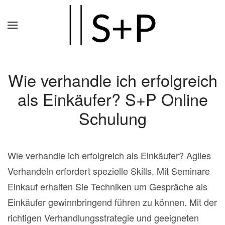
Zum
Hauptinhalt
springen
Wie verhandle ich erfolgreich
als Einkäufer? S+P Online
Schulung
Wie verhandle ich erfolgreich als Einkäufer? Agiles
Verhandeln erfordert spezielle Skills. Mit Seminare
Einkauf erhalten Sie Techniken um Gespräche als
Einkäufer gewinnbringend führen zu können. Mit der
richtigen Verhandlungsstrategie und geeigneten