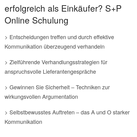
erfolgreich als Einkäufer? S+P
Online Schulung
> Entscheidungen treffen und durch effektive
Kommunikation überzeugend verhandeln
> Zielführende Verhandlungsstrategien für
anspruchsvolle Lieferantengespräche
> Gewinnen Sie Sicherheit – Techniken zur
wirkungsvollen Argumentation
> Selbstbewusstes Auftreten – das A und O starker
Kommunikation