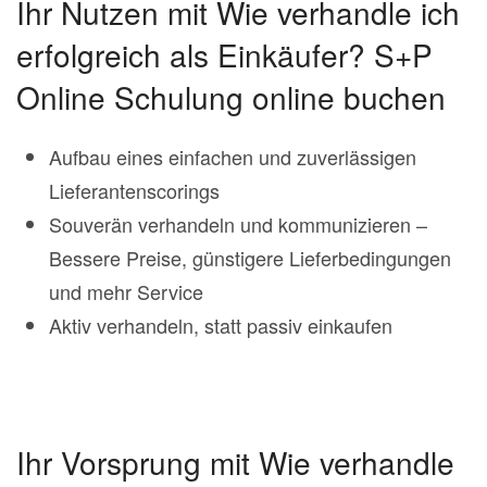
Ihr Nutzen mit Wie verhandle ich
erfolgreich als Einkäufer? S+P
Online Schulung online buchen
Aufbau eines einfachen und zuverlässigen
Lieferantenscorings
Souverän verhandeln und kommunizieren –
Bessere Preise, günstigere Lieferbedingungen
und mehr Service
Aktiv verhandeln, statt passiv einkaufen
Ihr Vorsprung mit Wie verhandle