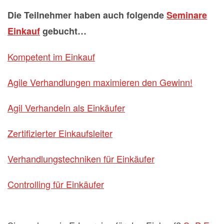
Die Teilnehmer haben auch folgende
Seminare
Einkauf
gebucht…
Kompetent im Einkauf
Agile Verhandlungen maximieren den Gewinn!
Agil Verhandeln als Einkäufer
Zertifizierter Einkaufsleiter
Verhandlungstechniken für Einkäufer
Controlling für Einkäufer