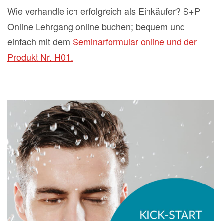
Wie verhandle ich erfolgreich als Einkäufer? S+P
Online Lehrgang online buchen; bequem und
einfach mit dem
Seminarformular online und der
Produkt Nr. H01.