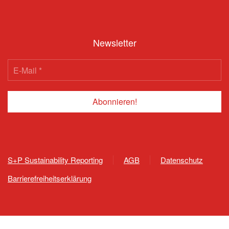
Newsletter
S+P Sustainability Reporting
AGB
Datenschutz
Barrierefreiheitserklärung