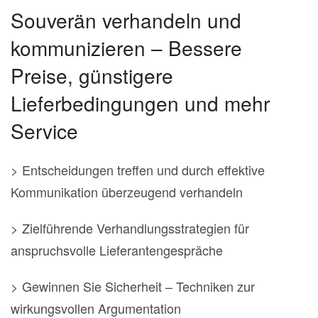
Souverän verhandeln und
kommunizieren – Bessere
Preise, günstigere
Lieferbedingungen und mehr
Service
> Entscheidungen treffen und durch effektive
Kommunikation überzeugend verhandeln
> Zielführende Verhandlungsstrategien für
anspruchsvolle Lieferantengespräche
> Gewinnen Sie Sicherheit – Techniken zur
wirkungsvollen Argumentation