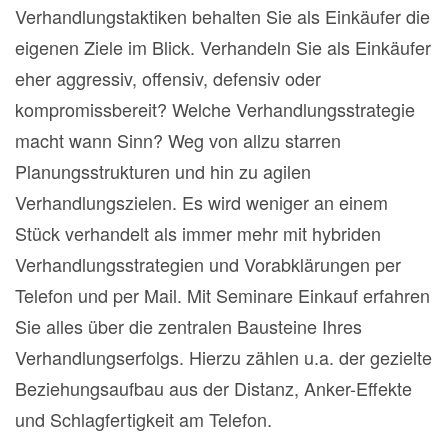
Verhandlungstaktiken behalten Sie als Einkäufer die
eigenen Ziele im Blick. Verhandeln Sie als Einkäufer
eher aggressiv, offensiv, defensiv oder
kompromissbereit? Welche Verhandlungsstrategie
macht wann Sinn? Weg von allzu starren
Planungsstrukturen und hin zu agilen
Verhandlungszielen. Es wird weniger an einem
Stück verhandelt als immer mehr mit hybriden
Verhandlungsstrategien und Vorabklärungen per
Telefon und per Mail. Mit Seminare Einkauf erfahren
Sie alles über die zentralen Bausteine Ihres
Verhandlungserfolgs. Hierzu zählen u.a. der gezielte
Beziehungsaufbau aus der Distanz, Anker-Effekte
und Schlagfertigkeit am Telefon.