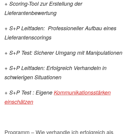
+ Scoring-Tool zur Erstellung der
Lieferantenbewertung
+ S+P Leitfaden: Professioneller Aufbau eines
Lieferantenscorings
+ S+P Test: Sicherer Umgang mit Manipulationen
+ S+P Leitfaden: Erfolgreich Verhandeln in
schwierigen Situationen
+ S+P Test : Eigene
Kommunikationsstärken
einschätzen
Programm – Wie verhandle ich erfolgreich als