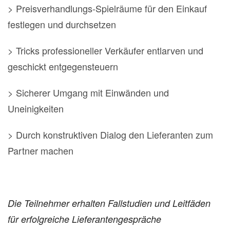
> Preisverhandlungs-Spielräume für den Einkauf
festlegen und durchsetzen
> Tricks professioneller Verkäufer entlarven und
geschickt entgegensteuern
> Sicherer Umgang mit Einwänden und
Uneinigkeiten
> Durch konstruktiven Dialog den Lieferanten zum
Partner machen
Die Teilnehmer erhalten Fallstudien und Leitfäden
für erfolgreiche Lieferantengespräche