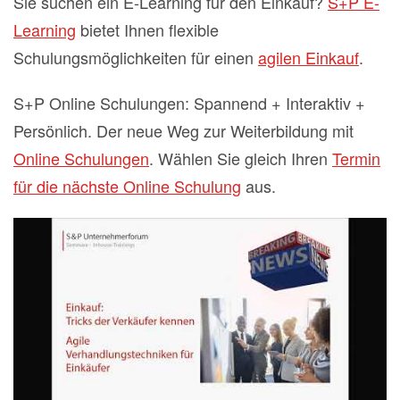
Sie suchen ein E-Learning für den Einkauf?
S+P E-
Learning
bietet Ihnen flexible
Schulungsmöglichkeiten für einen
agilen Einkauf
.
S+P Online Schulungen: Spannend + Interaktiv +
Persönlich. Der neue Weg zur Weiterbildung mit
Online Schulungen
. Wählen Sie gleich Ihren
Termin
für die nächste Online Schulung
aus.