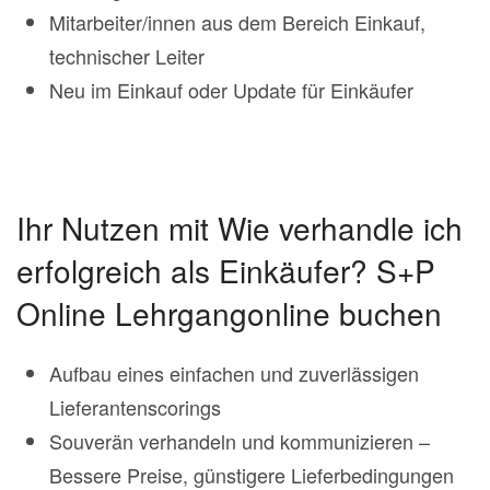
Mitarbeiter/innen aus dem Bereich Einkauf,
technischer Leiter
Neu im Einkauf oder Update für Einkäufer
Ihr Nutzen mit Wie verhandle ich
erfolgreich als Einkäufer? S+P
Online Lehrgangonline buchen
Aufbau eines einfachen und zuverlässigen
Lieferantenscorings
Souverän verhandeln und kommunizieren –
Bessere Preise, günstigere Lieferbedingungen