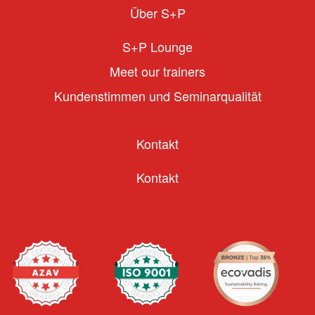
Über S+P
S+P Lounge
Meet our trainers
Kundenstimmen und Seminarqualität
Kontakt
Kontakt