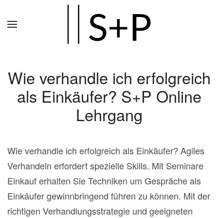
Zum
Hauptinhalt
springen
Wie verhandle ich erfolgreich
als Einkäufer? S+P Online
Lehrgang
Wie verhandle ich erfolgreich als Einkäufer? Agiles
Verhandeln erfordert spezielle Skills. Mit Seminare
Einkauf erhalten Sie Techniken um Gespräche als
Einkäufer gewinnbringend führen zu können. Mit der
richtigen Verhandlungsstrategie und geeigneten