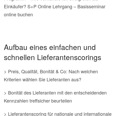
Einkäufer? S+P Online Lehrgang – Basisseminar
online buchen
Aufbau eines einfachen und
schnellen Lieferantenscorings
> Preis, Qualität, Bonität & Co: Nach welchen
Kriterien wählen Sie Lieferanten aus?
> Bonität des Lieferanten mit den entscheidenden
Kennzahlen treffsicher beurteilen
> Lieferantenscoring für nationale und internationale