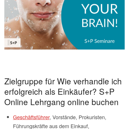
Zielgruppe für Wie verhandle ich
erfolgreich als Einkäufer? S+P
Online Lehrgang online buchen
Geschäftsführer
, Vorstände, Prokuristen,
Führungskräfte aus dem Einkauf,