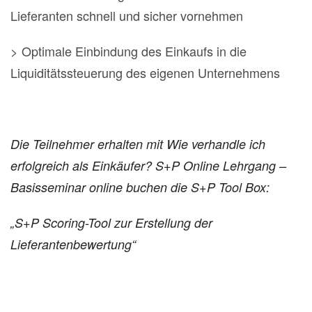
Lieferanten schnell und sicher vornehmen
> Optimale Einbindung des Einkaufs in die
Liquiditätssteuerung des eigenen Unternehmens
Die Teilnehmer erhalten mit Wie verhandle ich
erfolgreich als Einkäufer? S+P Online Lehrgang –
Basisseminar online buchen die S+P Tool Box:
„S+P Scoring-Tool zur Erstellung der
Lieferantenbewertung“