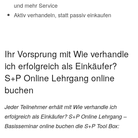
und mehr Service
Aktiv verhandeln, statt passiv einkaufen
Ihr Vorsprung mit Wie verhandle
ich erfolgreich als Einkäufer?
S+P Online Lehrgang online
buchen
Jeder Teilnehmer erhält mit Wie verhandle ich
erfolgreich als Einkäufer? S+P Online Lehrgang –
Basisseminar online buchen die S+P Tool Box: