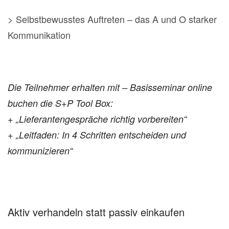
> Selbstbewusstes Auftreten – das A und O starker
Kommunikation
Die Teilnehmer erhalten mit – Basisseminar online
buchen die S+P Tool Box:
+ „Lieferantengespräche richtig vorbereiten“
+ „Leitfaden: In 4 Schritten entscheiden und
kommunizieren“
Aktiv verhandeln statt passiv einkaufen