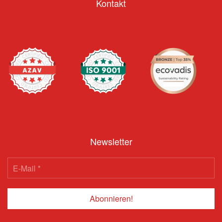
Kontakt
Newsletter