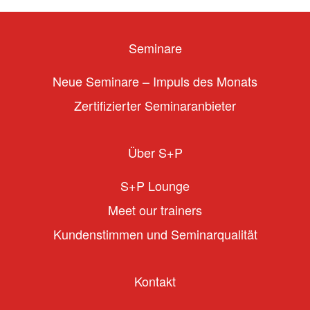
Seminare
Neue Seminare – Impuls des Monats
Zertifizierter Seminaranbieter
Über S+P
S+P Lounge
Meet our trainers
Kundenstimmen und Seminarqualität
Kontakt