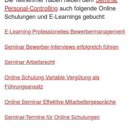
Personal-Controlling
auch folgende Online
Schulungen und E-Learnings gebucht:
E-Learning Professionelles Bewerbermanagement
Seminar Bewerber-Interviews erfolgreich führen
Seminar Arbeitsrecht
Online Schulung Variable Vergütung als
Führungsansatz
Online Seminar Effektive Mitarbeitergespräche
Seminar-Termine für Online Schulungen