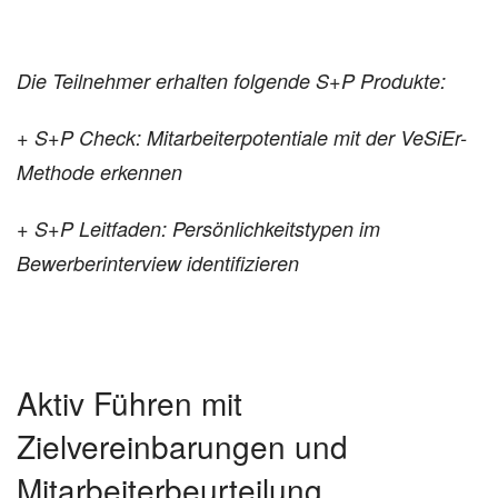
Die Teilnehmer erhalten folgende S+P Produkte:
+ S+P Check: Mitarbeiterpotentiale mit der VeSiEr-
Methode erkennen
+ S+P Leitfaden: Persönlichkeitstypen im
Bewerberinterview identifizieren
Aktiv Führen mit
Zielvereinbarungen und
Mitarbeiterbeurteilung