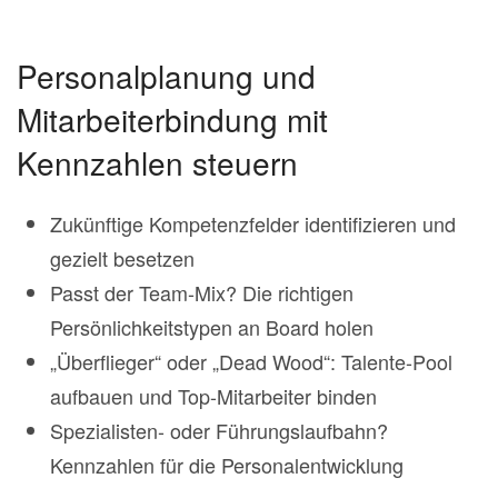
Personalplanung und
Mitarbeiterbindung mit
Kennzahlen steuern
Zukünftige Kompetenzfelder identifizieren und
gezielt besetzen
Passt der Team-Mix? Die richtigen
Persönlichkeitstypen an Board holen
„Überflieger“ oder „Dead Wood“: Talente-Pool
aufbauen und Top-Mitarbeiter binden
Spezialisten- oder Führungslaufbahn?
Kennzahlen für die Personalentwicklung