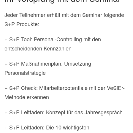
Jeder Teilnehmer erhält mit dem Seminar folgende
S+P Produkte:
+ S+P Tool: Personal-Controlling mit den
entscheidenden Kennzahlen
+ S+P Maßnahmenplan: Umsetzung
Personalstrategie
+ S+P Check: Mitarbeiterpotentiale mit der VeSiEr-
Methode erkennen
+ S+P Leitfaden: Konzept für das Jahresgespräch
+ S+P Leitfaden: Die 10 wichtigsten