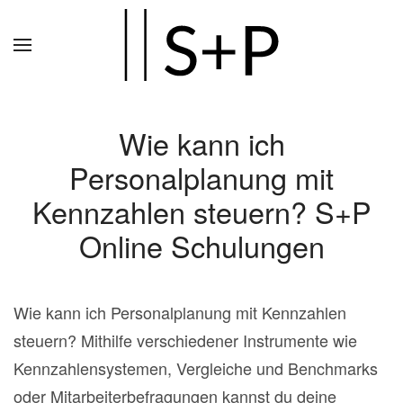
Zum
Hauptinhalt
springen
Wie kann ich
Personalplanung mit
Kennzahlen steuern? S+P
Online Schulungen
Wie kann ich Personalplanung mit Kennzahlen
steuern? Mithilfe verschiedener Instrumente wie
Kennzahlensystemen, Vergleiche und Benchmarks
oder Mitarbeiterbefragungen kannst du deine