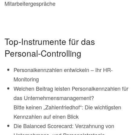
Mitarbeitergespräche
Top-Instrumente für das
Personal-Controlling
Personalkennzahlen entwickeln – Ihr HR-
Monitoring
Welchen Beitrag leisten Personalkennzahlen für
das Unternehmensmanagement?
Bitte keinen „Zahlenfriedhof“: Die wichtigsten
Kennzahlen auf einen Blick
Die Balanced Scorecard: Verzahnung von