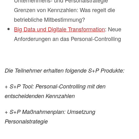
Unternehmens- und Personalstrategie
Grenzen von Kennzahlen: Was regelt die
betriebliche Mitbestimmung?
Big Data und Digitale Transformation
: Neue
Anforderungen an das Personal-Controlling
Die Teilnehmer erhalten folgende S+P Produkte:
+ S+P Tool: Personal-Controlling mit den
entscheidenden Kennzahlen
+ S+P Maßnahmenplan: Umsetzung
Personalstrategie