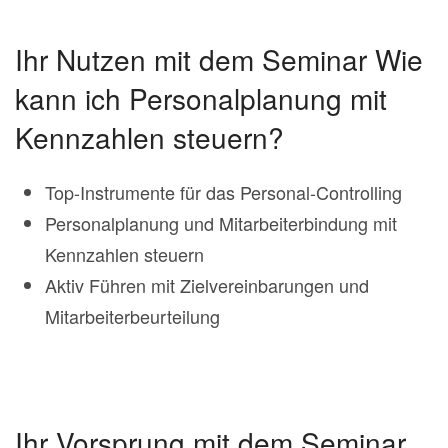
Ihr Nutzen mit dem Seminar Wie
kann ich Personalplanung mit
Kennzahlen steuern?
Top-Instrumente für das Personal-Controlling
Personalplanung und Mitarbeiterbindung mit
Kennzahlen steuern
Aktiv Führen mit Zielvereinbarungen und
Mitarbeiterbeurteilung
Ihr Vorsprung mit dem Seminar