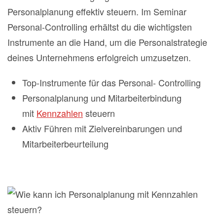
Personalplanung effektiv steuern. Im Seminar
Personal-Controlling erhältst du die wichtigsten
Instrumente an die Hand, um die Personalstrategie
deines Unternehmens erfolgreich umzusetzen.
Top-Instrumente für das Personal- Controlling
Personalplanung und Mitarbeiterbindung
mit
Kennzahlen
steuern
Aktiv Führen mit Zielvereinbarungen und
Mitarbeiterbeurteilung