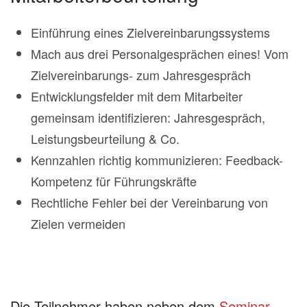
Einführung eines Zielvereinbarungssystems
Mach aus drei Personalgesprächen eines! Vom
Zielvereinbarungs- zum Jahresgespräch
Entwicklungsfelder mit dem Mitarbeiter
gemeinsam identifizieren: Jahresgespräch,
Leistungsbeurteilung & Co.
Kennzahlen richtig kommunizieren: Feedback-
Kompetenz für Führungskräfte
Rechtliche Fehler bei der Vereinbarung von
Zielen vermeiden
Die Teilnehmer haben neben dem
Seminar