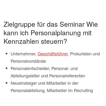
Zielgruppe für das Seminar Wie
kann ich Personalplanung mit
Kennzahlen steuern?
Unternehmer,
Geschäftsführer
, Prokuristen und
Personalvorstände
Personalentscheider, Personal- und
Abteilungsleiter und Personalreferenten
Neueinsteiger und Mitarbeiter in der
Personalabteilung, Mitarbeiter im Recruiting