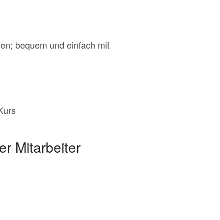
hen; bequem und einfach mit
Kurs
r Mitarbeiter