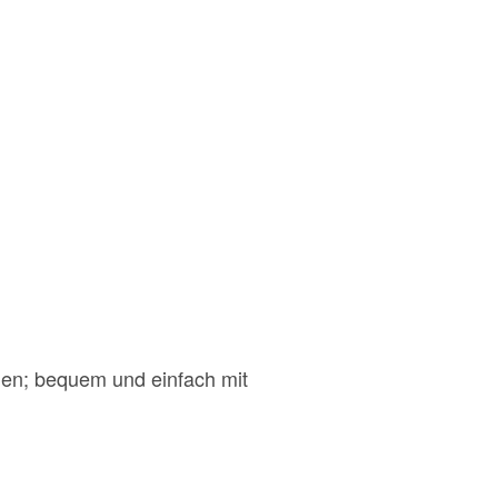
hen; bequem und einfach mit