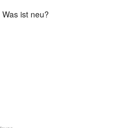
 Was ist neu?