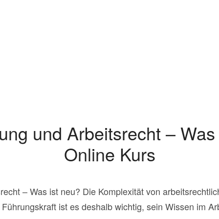
ung und Arbeitsrecht – Was
Online Kurs
recht – Was ist neu? Die Komplexität von arbeitsrechtl
Führungskraft ist es deshalb wichtig, sein Wissen im Ar