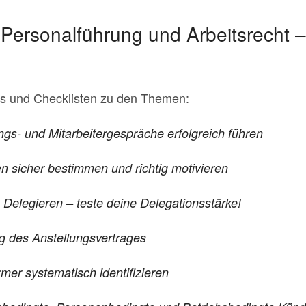
Personalführung und Arbeitsrecht –
ols und Checklisten zu den Themen:
ngs- und Mitarbeitergespräche erfolgreich führen
en sicher bestimmen und richtig motivieren
 Delegieren – teste deine Delegationsstärke!
g des Anstellungsvertrages
mer systematisch identifizieren