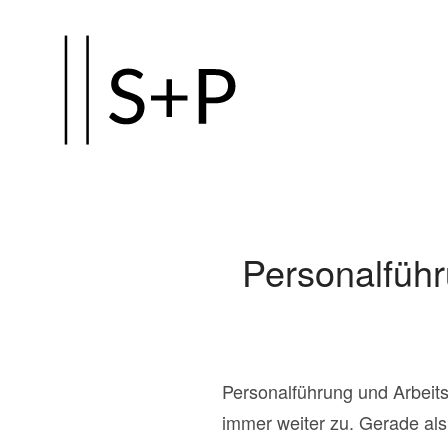
Zum
Hauptinhalt
springen
Personalführ
Personalführung und Arbeits
immer weiter zu. Gerade als 