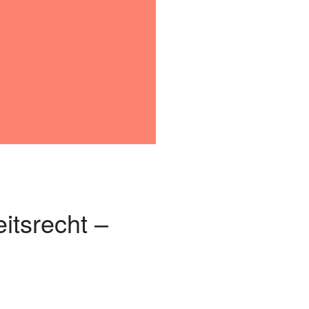
itsrecht –