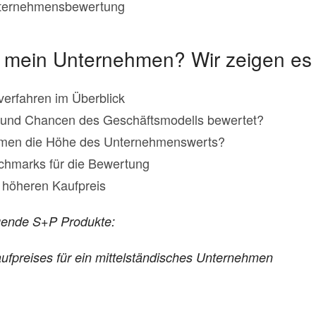
ternehmensbewertung
 mein Unternehmen? Wir zeigen es 
erfahren im Überblick
 und Chancen des Geschäftsmodells bewertet?
mmen die Höhe des Unternehmenswerts?
hmarks für die Bewertung
n höheren Kaufpreis
lgende S+P Produkte:
aufpreises für ein mittelständisches Unternehmen