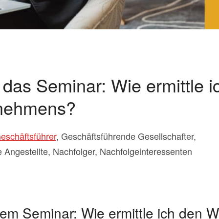
 das Seminar: Wie ermittle 
rnehmens?
eschäftsführer
, Geschäftsführende Gesellschafter,
e Angestellte, Nachfolger, Nachfolgeinteressenten
em Seminar: Wie ermittle ich den W