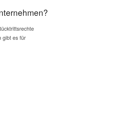
 Unternehmen?
ücktrittsrechte
gibt es für