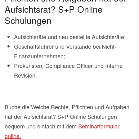
Aufsichtsrat? S+P Online
Schulungen
Aufsichtsräte und neu bestellte Aufsichtsräte;
Geschäftsführer und Vorstände bei Nicht-
Finanzunternehmen;
Prokuristen, Compliance Officer und Interne
Revision.
Buche die Welche Rechte, Pflichten und Aufgaben
hat der Aufsichtsrat? S+P Online Schulungen
bequem und einfach mit dem
Seminarformular
online.