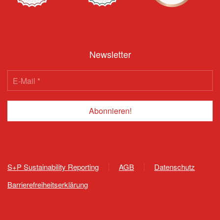
Newsletter
S+P Sustainability Reporting
AGB
Datenschutz
Barrierefreiheitserklärung