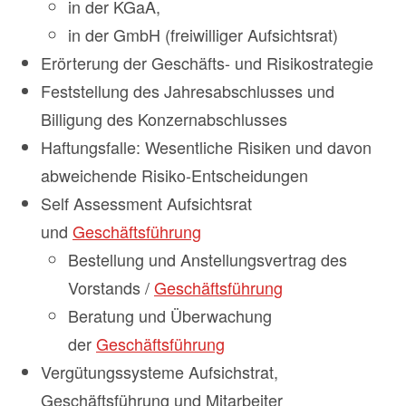
in der KGaA,
in der GmbH (freiwilliger Aufsichtsrat)
Erörterung der Geschäfts- und Risikostrategie
Feststellung des Jahresabschlusses und
Billigung des Konzernabschlusses
Haftungsfalle: Wesentliche Risiken und davon
abweichende Risiko-Entscheidungen
Self Assessment Aufsichtsrat
und
Geschäftsführung
Bestellung und Anstellungsvertrag des
Vorstands /
Geschäftsführung
Beratung und Überwachung
der
Geschäftsführung
Vergütungssysteme Aufsichstrat,
Geschäftsführung und Mitarbeiter