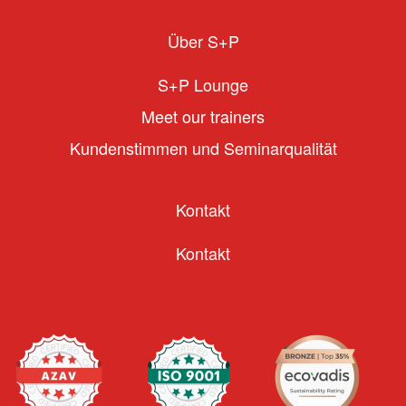
Über S+P
S+P Lounge
Meet our trainers
Kundenstimmen und Seminarqualität
Kontakt
Kontakt