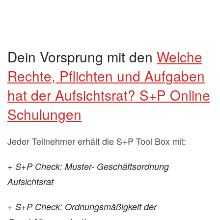
Dein Vorsprung mit den
Welche
Rechte, Pflichten und Aufgaben
hat der Aufsichtsrat? S+P Online
Schulungen
Jeder Teilnehmer erhält die S+P Tool Box mit:
+ S+P Check: Muster- Geschäftsordnung
Aufsichtsrat
+ S+P Check: Ordnungsmäßigkeit der