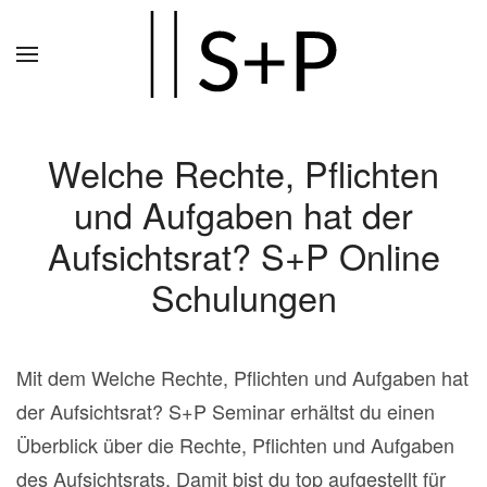
Zum
Hauptinhalt
springen
Welche Rechte, Pflichten
und Aufgaben hat der
Aufsichtsrat? S+P Online
Schulungen
Mit dem Welche Rechte, Pflichten und Aufgaben hat
der Aufsichtsrat? S+P Seminar erhältst du einen
Überblick über die Rechte, Pflichten und Aufgaben
des Aufsichtsrats. Damit bist du top aufgestellt für