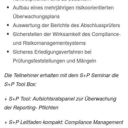
Aufbau eines mehrjährigen risikoorientierten
Überwachungsplans
Auswertung der Berichte des Abschlussprüfers
Sicherstellen der Wirksamkeit des Compliance-
und Risikomanagementsystems
Sicheres Erledigungsverfahren bei
Prüfungsfeststellungen und Mängeln
Die Teilnehmer erhalten mit dem S+P Seminar die
S+P Tool Box:
+ S+P Tool: Aufsichtsratspanel zur Überwachung
der Reporting- Pflichten
+ S+P Leitfaden kompakt: Compliance Management