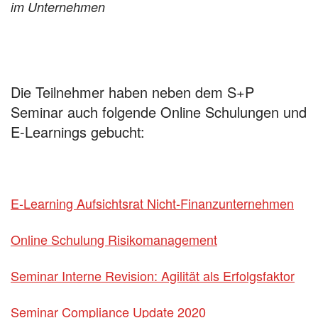
im Unternehmen
Die Teilnehmer haben neben dem S+P
Seminar auch folgende Online Schulungen und
E-Learnings gebucht:
E-Learning Aufsichtsrat Nicht-Finanzunternehmen
Online Schulung Risikomanagement
Seminar Interne Revision: Agilität als Erfolgsfaktor
Seminar Compliance Update 2020