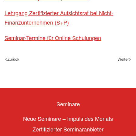
Lehrgang Zertifizierter Aufsichtsrat bei Nicht-
Finanzunternehmen (S+P)
Seminar-Termine für Online Schulungen
Zurück
Weiter
Seminare
Neue Seminare – Impuls des Monats
Zertifizierter Seminaranbieter