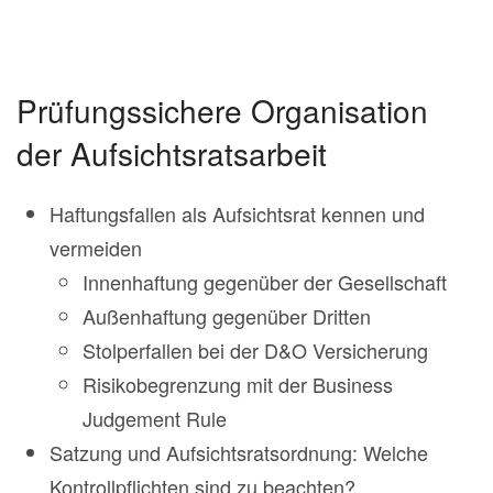
Prüfungssichere Organisation
der Aufsichtsratsarbeit
Haftungsfallen als Aufsichtsrat kennen und
vermeiden
Innenhaftung gegenüber der Gesellschaft
Außenhaftung gegenüber Dritten
Stolperfallen bei der D&O Versicherung
Risikobegrenzung mit der Business
Judgement Rule
Satzung und Aufsichtsratsordnung: Welche
Kontrollpflichten sind zu beachten?