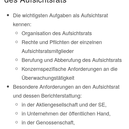
Die wichtigsten Aufgaben als Aufsichtsrat
kennen:
Organisation des Aufsichtsrats
Rechte und Pflichten der einzelnen
Aufsichtsratsmitglieder
Berufung und Abberufung des Aufsichtsrats
Konzernspezifische Anforderungen an die
Überwachungstätigkeit
Besondere Anforderungen an den Aufsichtsrat
und dessen Berichterstattung:
in der Aktiengesellschaft und der SE,
in Unternehmen der öffentlichen Hand,
in der Genossenschaft,