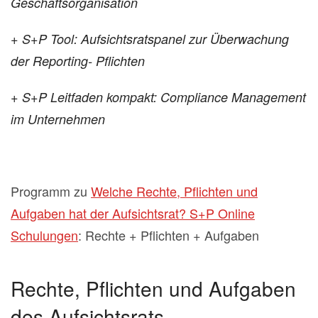
Geschäftsorganisation
+ S+P Tool: Aufsichtsratspanel zur Überwachung
der Reporting- Pflichten
+ S+P Leitfaden kompakt: Compliance Management
im Unternehmen
Programm zu
Welche Rechte, Pflichten und
Aufgaben hat der Aufsichtsrat? S+P Online
Schulungen
: Rechte + Pflichten + Aufgaben
Rechte, Pflichten und Aufgaben
des Aufsichtsrats