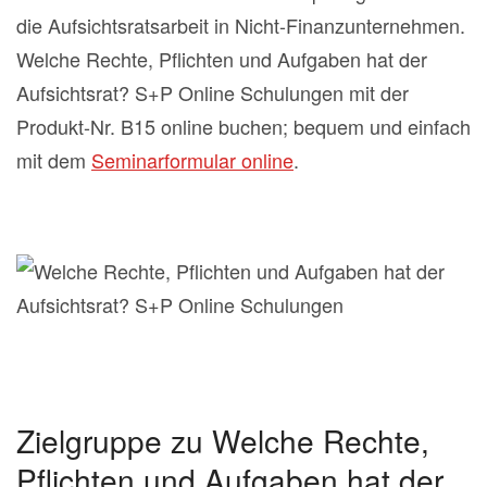
die Aufsichtsratsarbeit in Nicht-Finanzunternehmen.
Welche Rechte, Pflichten und Aufgaben hat der
Aufsichtsrat? S+P Online Schulungen mit der
Produkt-Nr. B15 online buchen; bequem und einfach
mit dem
Seminarformular online
.
Zielgruppe zu Welche Rechte,
Pflichten und Aufgaben hat der