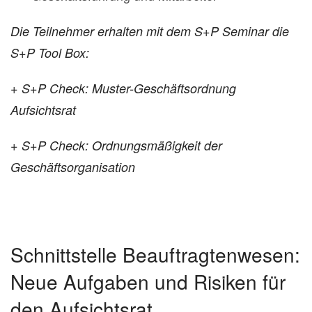
Die Teilnehmer erhalten mit dem S+P Seminar die
S+P Tool Box:
+ S+P Check: Muster-Geschäftsordnung
Aufsichtsrat
+ S+P Check: Ordnungsmäßigkeit der
Geschäftsorganisation
Schnittstelle Beauftragtenwesen:
Neue Aufgaben und Risiken für
den Aufsichtsrat