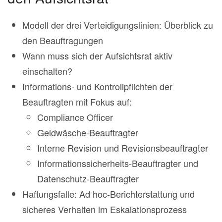
Modell der drei Verteidigungslinien: Überblick zu
den Beauftragungen
Wann muss sich der Aufsichtsrat aktiv
einschalten?
Informations- und Kontrollpflichten der
Beauftragten mit Fokus auf:
Compliance Officer
Geldwäsche-Beauftragter
Interne Revision und Revisionsbeauftragter
Informationssicherheits-Beauftragter und
Datenschutz-Beauftragter
Haftungsfalle: Ad hoc-Berichterstattung und
sicheres Verhalten im Eskalationsprozess