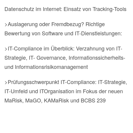
Datenschutz im Internet: Einsatz von Tracking-Tools
>Auslagerung oder Fremdbezug? Richtige
Bewertung von Software und IT-Dienstleistungen:
>IT-Compliance im Überblick: Verzahnung von IT-
Strategie, IT- Governance, Informationssicherheits-
und Informationsrisikomanagement
>Prüfungsschwerpunkt IT-Compliance: IT-Strategie,
IT-Umfeld und ITOrganisation im Fokus der neuen
MaRisk, MaGO, KAMaRisk und BCBS 239