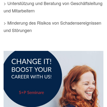
> Unterstützung und Beratung von Geschäftsleitung
und Mitarbeitern
> Minderung des Risikos von Schadensereignissen
und Störungen