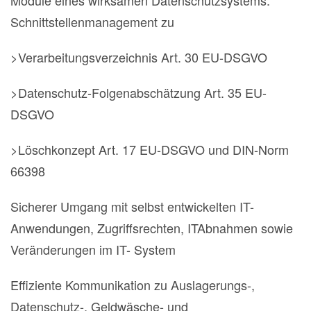
Module eines wirksamen Datenschutzsystems:
Schnittstellenmanagement zu
>Verarbeitungsverzeichnis Art. 30 EU-DSGVO
>Datenschutz-Folgenabschätzung Art. 35 EU-
DSGVO
>Löschkonzept Art. 17 EU-DSGVO und DIN-Norm
66398
Sicherer Umgang mit selbst entwickelten IT-
Anwendungen, Zugriffsrechten, ITAbnahmen sowie
Veränderungen im IT- System
Effiziente Kommunikation zu Auslagerungs-,
Datenschutz-, Geldwäsche- und