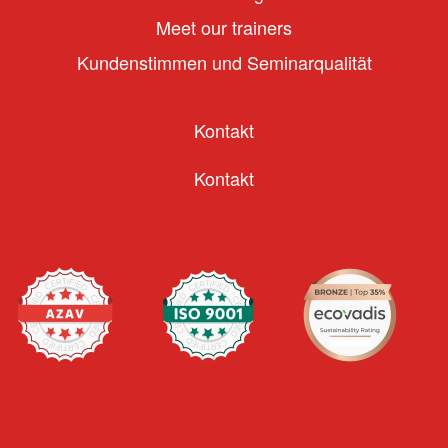
Meet our trainers
Kundenstimmen und Seminarqualität
Kontakt
Kontakt