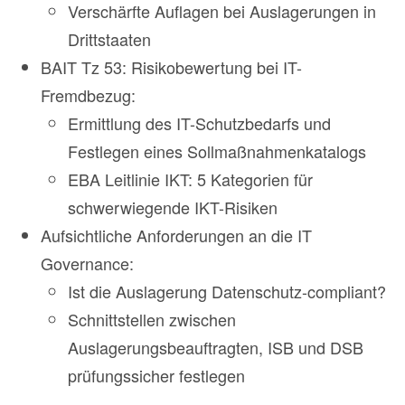
Verschärfte Auflagen bei Auslagerungen in
Drittstaaten
BAIT Tz 53: Risikobewertung bei IT-
Fremdbezug:
Ermittlung des IT-Schutzbedarfs und
Festlegen eines Sollmaßnahmenkatalogs
EBA Leitlinie IKT: 5 Kategorien für
schwerwiegende IKT-Risiken
Aufsichtliche Anforderungen an die IT
Governance:
Ist die Auslagerung Datenschutz-compliant?
Schnittstellen zwischen
Auslagerungsbeauftragten, ISB und DSB
prüfungssicher festlegen