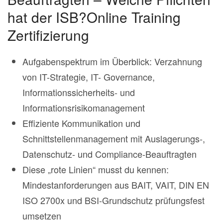
hat der ISB?Online Training
Zertifizierung
Aufgabenspektrum im Überblick: Verzahnung
von IT-Strategie, IT- Governance,
Informationssicherheits- und
Informationsrisikomanagement
Effiziente Kommunikation und
Schnittstellenmanagement mit Auslagerungs-,
Datenschutz- und Compliance-Beauftragten
Diese „rote Linien“ musst du kennen:
Mindestanforderungen aus BAIT, VAIT, DIN EN
ISO 2700x und BSI-Grundschutz prüfungsfest
umsetzen