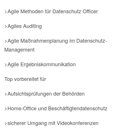
>Agile Methoden für Datenschutz Officer
>Agiles Auditing
>Agile Maßnahmenplanung im Datenschutz-
Management
>Agile Ergebniskommunikation
Top vorbereitet für
>Aufsichtsprüfungen der Behörden
>Home-Office und Beschäftigtendatenschutz
>sicherer Umgang mit Videokonferenzen