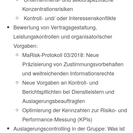
Konzentrationsrisiken
Kontroll- und/ oder Interessenskonflikte
Bewertung von Vertragsgestaltung,
Leistungskontrollen und organisatorischer
Vorgaben:
MaRisk-Protokoll 03/2018: Neue
Präzisierung von Zustimmungsvorbehalten
und weitreichenden Informationsrechte
Neue Vorgaben an Kontroll- und
Berichtspflichten bei Dienstleistern und
Auslagerungsbeauftragten
Optimierung der Kennzahlen zur Risiko- und
Performance-Messung (KPIs)
Auslagerungscontrolling in der Gruppe: Was ist