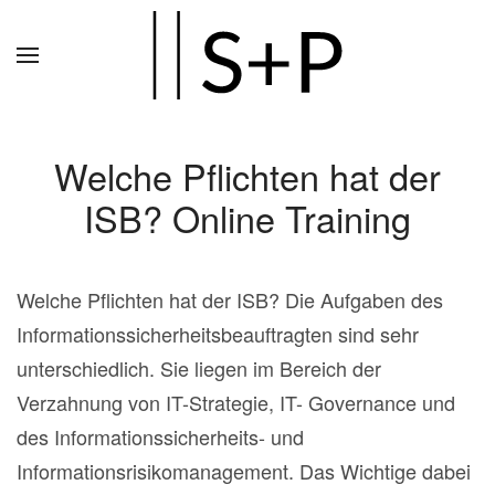
Zum
Hauptinhalt
springen
Welche Pflichten hat der
ISB? Online Training
Welche Pflichten hat der ISB? Die Aufgaben des
Informationssicherheitsbeauftragten sind sehr
unterschiedlich. Sie liegen im Bereich der
Verzahnung von IT-Strategie, IT- Governance und
des Informationssicherheits- und
Informationsrisikomanagement. Das Wichtige dabei