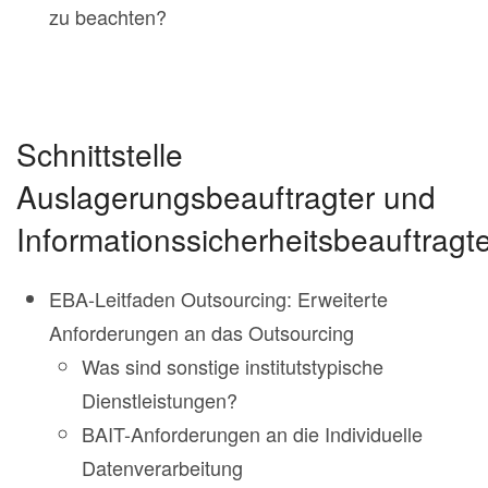
zu beachten?
Schnittstelle
Auslagerungsbeauftragter und
Informationssicherheitsbeauftragt
EBA-Leitfaden Outsourcing: Erweiterte
Anforderungen an das Outsourcing
Was sind sonstige institutstypische
Dienstleistungen?
BAIT-Anforderungen an die Individuelle
Datenverarbeitung