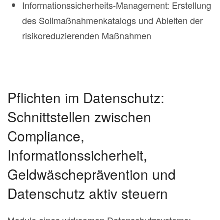
Informationssicherheits-Management: Erstellung
des Sollmaßnahmenkatalogs und Ableiten der
risikoreduzierenden Maßnahmen
Pflichten im Datenschutz:
Schnittstellen zwischen
Compliance,
Informationssicherheit,
Geldwäscheprävention und
Datenschutz aktiv steuern