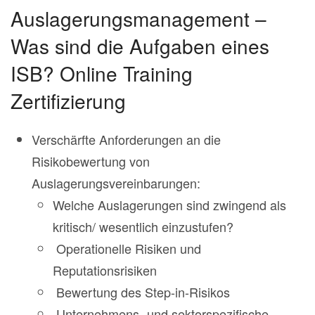
Auslagerungsmanagement –
Was sind die Aufgaben eines
ISB? Online Training
Zertifizierung
Verschärfte Anforderungen an die
Risikobewertung von
Auslagerungsvereinbarungen:
Welche Auslagerungen sind zwingend als
kritisch/ wesentlich einzustufen?
Operationelle Risiken und
Reputationsrisiken
Bewertung des Step-in-Risikos
Unternehmens- und sektorspezifische