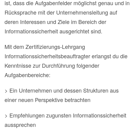
ist, dass die Aufgabenfelder möglichst genau und in
Rücksprache mit der Unternehmensleitung auf
deren Interessen und Ziele im Bereich der
Informationssicherheit ausgerichtet sind.
Mit dem Zertifizierungs-Lehrgang
Informationssicherheitsbeauftragter erlangst du die
Kenntnisse zur Durchführung folgender
Aufgabenbereiche:
> Ein Unternehmen und dessen Strukturen aus
einer neuen Perspektive betrachten
> Empfehlungen zugunsten Informationssicherheit
aussprechen