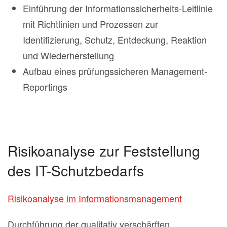
Einführung der Informationssicherheits-Leitlinie
mit Richtlinien und Prozessen zur
Identifizierung, Schutz, Entdeckung, Reaktion
und Wiederherstellung
Aufbau eines prüfungssicheren Management-
Reportings
Risikoanalyse zur Feststellung
des IT-Schutzbedarfs
Risikoanalyse im Informationsmanagement
Durchführung der qualitativ verschärften