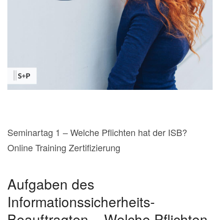
Seminartag 1 – Welche Pflichten hat der ISB?
Online Training Zertifizierung
Aufgaben des
Informationssicherheits-
Beauftragten – Welche Pflichten