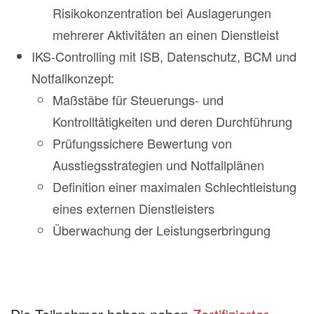
Risikokonzentration bei Auslagerungen
mehrerer Aktivitäten an einen Dienstleist
IKS-Controlling mit ISB, Datenschutz, BCM und
Notfallkonzept:
Maßstäbe für Steuerungs- und
Kontrolltätigkeiten und deren Durchführung
Prüfungssichere Bewertung von
Ausstiegsstrategien und Notfallplänen
Definition einer maximalen Schlechtleistung
eines externen Dienstleisters
Überwachung der Leistungserbringung