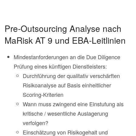
Pre-Outsourcing Analyse nach
MaRisk AT 9 und EBA-Leitlinien
Mindestanforderungen an die Due Diligence
Prüfung eines künftigen Dienstleisters:
Durchführung der qualitativ verschärften
Risikoanalyse auf Basis einheitlicher
Scoring-Kriterien
Wann muss zwingend eine Einstufung als
kritische / wesentliche Auslagerung
verfolgen?
Einschätzung von Risikogehalt und