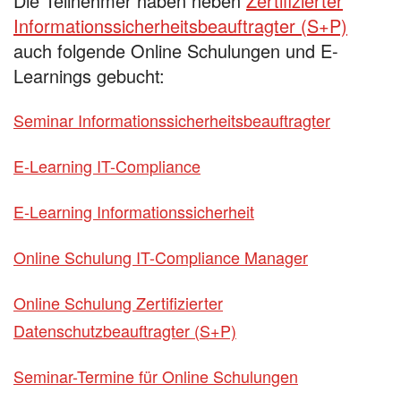
Die Teilnehmer haben neben
Zertifizierter
Informationssicherheitsbeauftragter (S+P)
auch folgende Online Schulungen und E-
Learnings gebucht:
Seminar Informationssicherheitsbeauftragter
E-Learning IT-Compliance
E-Learning Informationssicherheit
Online Schulung IT-Compliance Manager
Online Schulung Zertifizierter
Datenschutzbeauftragter (S+P)
Seminar-Termine für Online Schulungen