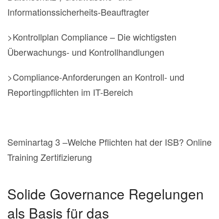
Informationssicherheits-Beauftragter
>Kontrollplan Compliance – Die wichtigsten
Überwachungs- und Kontrollhandlungen
>Compliance-Anforderungen an Kontroll- und
Reportingpflichten im IT-Bereich
Seminartag 3 –Welche Pflichten hat der ISB? Online
Training Zertifizierung
Solide Governance Regelungen
als Basis für das