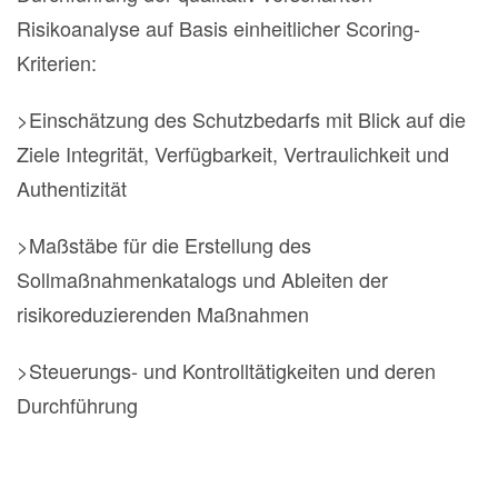
Risikoanalyse auf Basis einheitlicher Scoring-
Kriterien:
>Einschätzung des Schutzbedarfs mit Blick auf die
Ziele Integrität, Verfügbarkeit, Vertraulichkeit und
Authentizität
>Maßstäbe für die Erstellung des
Sollmaßnahmenkatalogs und Ableiten der
risikoreduzierenden Maßnahmen
>Steuerungs- und Kontrolltätigkeiten und deren
Durchführung