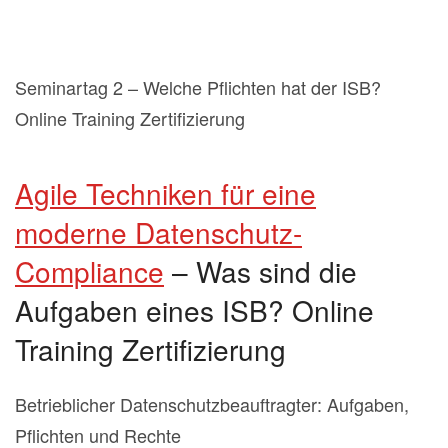
Seminartag 2 – Welche Pflichten hat der ISB?
Online Training Zertifizierung
Agile Techniken für eine
moderne Datenschutz-
Compliance
– Was sind die
Aufgaben eines ISB? Online
Training Zertifizierung
Betrieblicher Datenschutzbeauftragter: Aufgaben,
Pflichten und Rechte