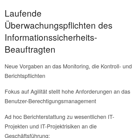
Laufende
Überwachungspflichten des
Informationssicherheits-
Beauftragten
Neue Vorgaben an das Monitoring, die Kontroll- und
Berichtspflichten
Fokus auf Agilität stellt hohe Anforderungen an das
Benutzer-Berechtigungsmanagement
Ad hoc Berichterstattung zu wesentlichen IT-
Projekten und IT-Projektrisiken an die
Geschäftsführung: