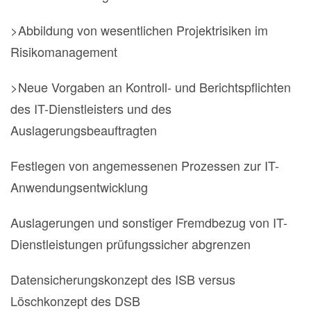
>Abbildung von wesentlichen Projektrisiken im
Risikomanagement
>Neue Vorgaben an Kontroll- und Berichtspflichten
des IT-Dienstleisters und des
Auslagerungsbeauftragten
Festlegen von angemessenen Prozessen zur IT-
Anwendungsentwicklung
Auslagerungen und sonstiger Fremdbezug von IT-
Dienstleistungen prüfungssicher abgrenzen
Datensicherungskonzept des ISB versus
Löschkonzept des DSB