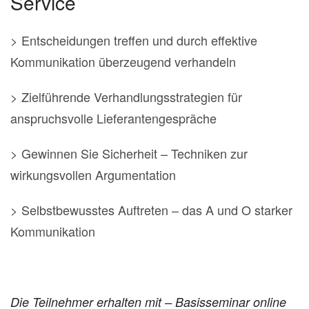
Service
> Entscheidungen treffen und durch effektive
Kommunikation überzeugend verhandeln
> Zielführende Verhandlungsstrategien für
anspruchsvolle Lieferantengespräche
> Gewinnen Sie Sicherheit – Techniken zur
wirkungsvollen Argumentation
> Selbstbewusstes Auftreten – das A und O starker
Kommunikation
Die Teilnehmer erhalten mit – Basisseminar online