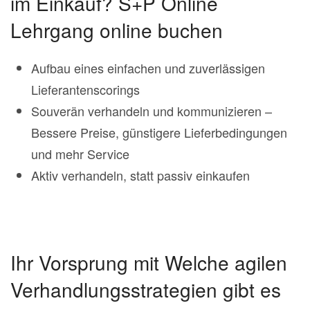
im Einkauf? S+P Online
Lehrgang online buchen
Aufbau eines einfachen und zuverlässigen
Lieferantenscorings
Souverän verhandeln und kommunizieren –
Bessere Preise, günstigere Lieferbedingungen
und mehr Service
Aktiv verhandeln, statt passiv einkaufen
Ihr Vorsprung mit Welche agilen
Verhandlungsstrategien gibt es