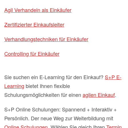
Agil Verhandeln als Einkäufer
Zertifizierter Einkaufsleiter
Verhandlungstechniken für Einkäufer
Controlling für Einkäufer
Sie suchen ein E-Learning für den Einkauf?
S+P E-
Learning
bietet Ihnen flexible
Schulungsmöglichkeiten für einen
agilen Einkauf
.
S+P Online Schulungen: Spannend + Interaktiv +
Persönlich. Der neue Weg zur Weiterbildung mit
Online Schulungen
. Wählen Sie gleich Ihren
Termin