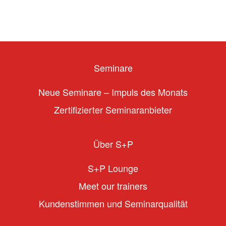
Seminare
Neue Seminare – Impuls des Monats
Zertifizierter Seminaranbieter
Über S+P
S+P Lounge
Meet our trainers
Kundenstimmen und Seminarqualität