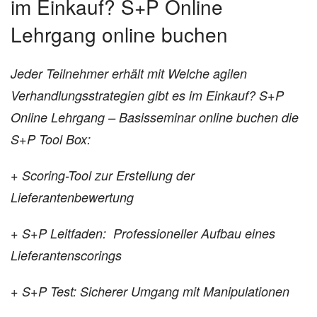
im Einkauf? S+P Online
Lehrgang online buchen
Jeder Teilnehmer erhält mit Welche agilen
Verhandlungsstrategien gibt es im Einkauf? S+P
Online Lehrgang – Basisseminar online buchen die
S+P Tool Box:
+ Scoring-Tool zur Erstellung der
Lieferantenbewertung
+ S+P Leitfaden: Professioneller Aufbau eines
Lieferantenscorings
+ S+P Test: Sicherer Umgang mit Manipulationen