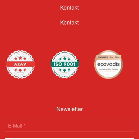
Kontakt
Kontakt
Newsletter