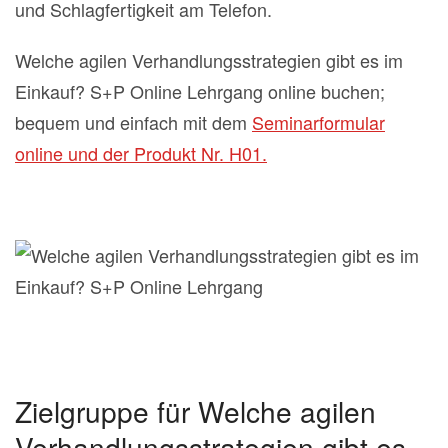
und Schlagfertigkeit am Telefon.
Welche agilen Verhandlungsstrategien gibt es im
Einkauf? S+P Online Lehrgang online buchen;
bequem und einfach mit dem
Seminarformular
online und der Produkt Nr. H01.
Zielgruppe für Welche agilen
Verhandlungsstrategien gibt es