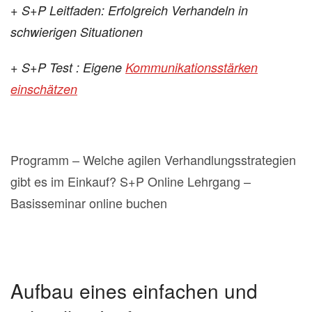
+ S+P Leitfaden: Erfolgreich Verhandeln in
schwierigen Situationen
+ S+P Test : Eigene
Kommunikationsstärken
einschätzen
Programm – Welche agilen Verhandlungsstrategien
gibt es im Einkauf? S+P Online Lehrgang –
Basisseminar online buchen
Aufbau eines einfachen und