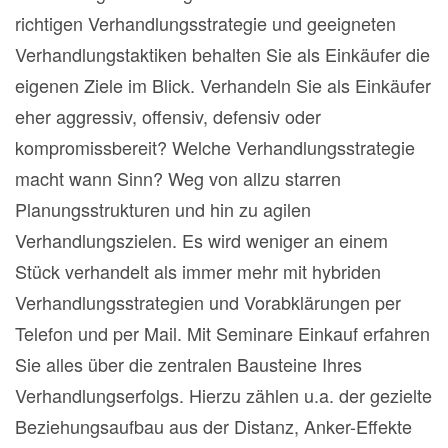
richtigen Verhandlungsstrategie und geeigneten
Verhandlungstaktiken behalten Sie als Einkäufer die
eigenen Ziele im Blick. Verhandeln Sie als Einkäufer
eher aggressiv, offensiv, defensiv oder
kompromissbereit? Welche Verhandlungsstrategie
macht wann Sinn? Weg von allzu starren
Planungsstrukturen und hin zu agilen
Verhandlungszielen. Es wird weniger an einem
Stück verhandelt als immer mehr mit hybriden
Verhandlungsstrategien und Vorabklärungen per
Telefon und per Mail. Mit Seminare Einkauf erfahren
Sie alles über die zentralen Bausteine Ihres
Verhandlungserfolgs. Hierzu zählen u.a. der gezielte
Beziehungsaufbau aus der Distanz, Anker-Effekte