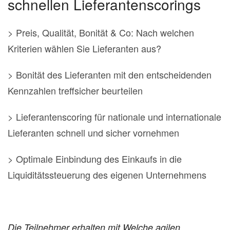
schnellen Lieferantenscorings
> Preis, Qualität, Bonität & Co: Nach welchen
Kriterien wählen Sie Lieferanten aus?
> Bonität des Lieferanten mit den entscheidenden
Kennzahlen treffsicher beurteilen
> Lieferantenscoring für nationale und internationale
Lieferanten schnell und sicher vornehmen
> Optimale Einbindung des Einkaufs in die
Liquiditätssteuerung des eigenen Unternehmens
Die Teilnehmer erhalten mit Welche agilen