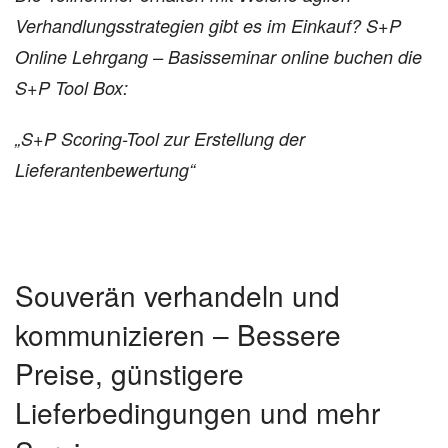
Verhandlungsstrategien gibt es im Einkauf? S+P
Online Lehrgang – Basisseminar online buchen die
S+P Tool Box:
„S+P Scoring-Tool zur Erstellung der
Lieferantenbewertung“
Souverän verhandeln und
kommunizieren – Bessere
Preise, günstigere
Lieferbedingungen und mehr