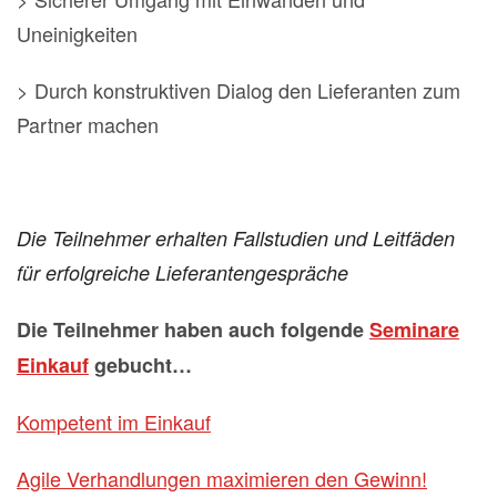
Uneinigkeiten
> Durch konstruktiven Dialog den Lieferanten zum
Partner machen
Die Teilnehmer erhalten Fallstudien und Leitfäden
für erfolgreiche Lieferantengespräche
Die Teilnehmer haben auch folgende
Seminare
Einkauf
gebucht…
Kompetent im Einkauf
Agile Verhandlungen maximieren den Gewinn!