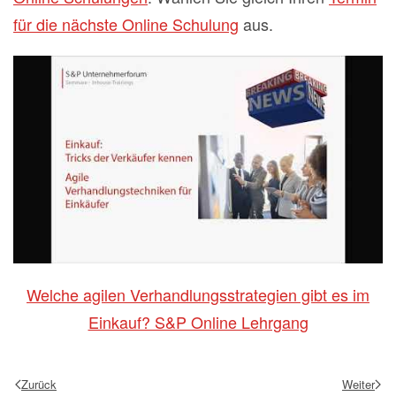
für die nächste Online Schulung
aus.
Welche agilen Verhandlungsstrategien gibt es im
Einkauf? S&P Online Lehrgang
Zurück
Weiter