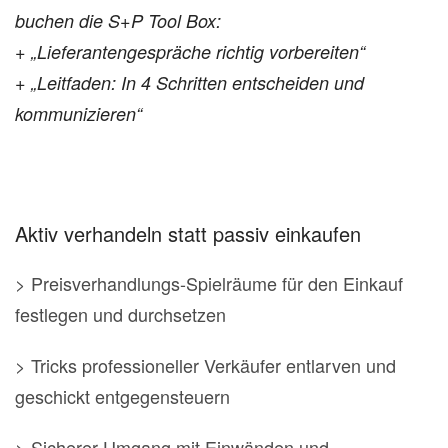
buchen die S+P Tool Box:
+ „Lieferantengespräche richtig vorbereiten“
+ „Leitfaden: In 4 Schritten entscheiden und
kommunizieren“
Aktiv verhandeln statt passiv einkaufen
> Preisverhandlungs-Spielräume für den Einkauf
festlegen und durchsetzen
> Tricks professioneller Verkäufer entlarven und
geschickt entgegensteuern
> Sicherer Umgang mit Einwänden und