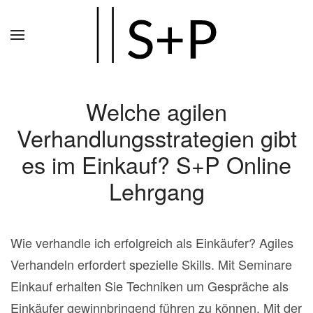
Zum
Hauptinhalt
springen
Welche agilen
Verhandlungsstrategien gibt
es im Einkauf? S+P Online
Lehrgang
Wie verhandle ich erfolgreich als Einkäufer? Agiles
Verhandeln erfordert spezielle Skills. Mit Seminare
Einkauf erhalten Sie Techniken um Gespräche als
Einkäufer gewinnbringend führen zu können. Mit der