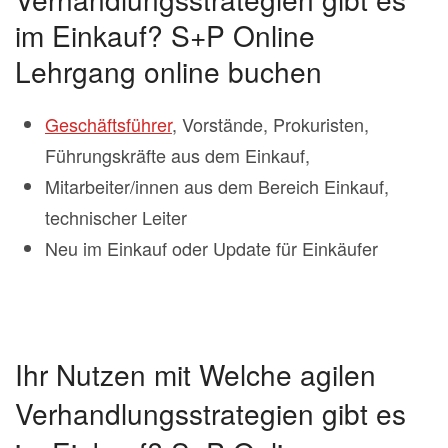
im Einkauf? S+P Online
Lehrgang online buchen
Geschäftsführer
, Vorstände, Prokuristen,
Führungskräfte aus dem Einkauf,
Mitarbeiter/innen aus dem Bereich Einkauf,
technischer Leiter
Neu im Einkauf oder Update für Einkäufer
Ihr Nutzen mit Welche agilen
Verhandlungsstrategien gibt es