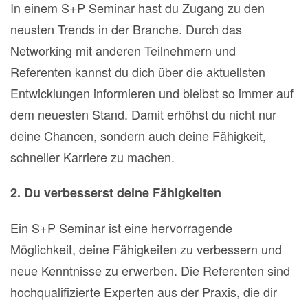
In einem S+P Seminar hast du Zugang zu den
neusten Trends in der Branche. Durch das
Networking mit anderen Teilnehmern und
Referenten kannst du dich über die aktuellsten
Entwicklungen informieren und bleibst so immer auf
dem neuesten Stand. Damit erhöhst du nicht nur
deine Chancen, sondern auch deine Fähigkeit,
schneller Karriere zu machen.
2. Du verbesserst deine Fähigkeiten
Ein S+P Seminar ist eine hervorragende
Möglichkeit, deine Fähigkeiten zu verbessern und
neue Kenntnisse zu erwerben. Die Referenten sind
hochqualifizierte Experten aus der Praxis, die dir