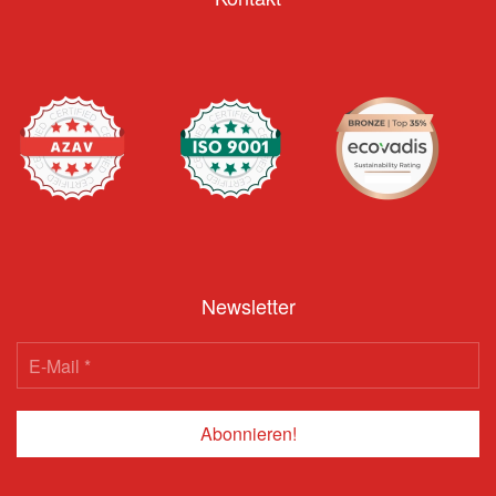
Newsletter