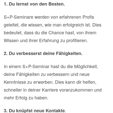
1. Du lernst von den Besten.
S+P-Seminare werden von erfahrenen Profis
geleitet, die wissen, wie man erfolgreich ist. Dies
bedeutet, dass du die Chance hast, von ihrem
Wissen und ihrer Erfahrung zu profitieren.
2. Du verbesserst deine Fähigkeiten.
In einem S+P-Seminar hast du die Möglichkeit,
deine Fähigkeiten zu verbessern und neue
Kenntnisse zu erwerben. Dies kann dir helfen,
schneller in deiner Karriere voranzukommen und
mehr Erfolg zu haben.
.
3. Du knüpfst neue Kontakte