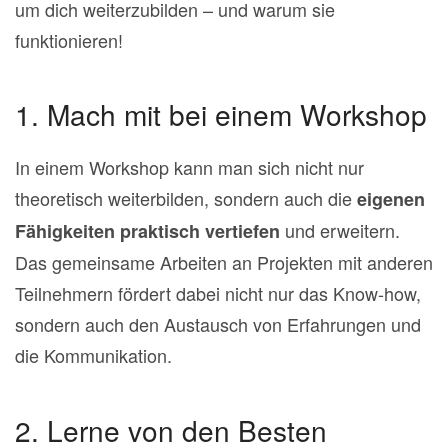
um dich weiterzubilden – und warum sie
funktionieren!
1. Mach mit bei einem Workshop
In einem Workshop kann man sich nicht nur
theoretisch weiterbilden, sondern auch die
eigenen
und erweitern.
Fähigkeiten praktisch vertiefen
Das gemeinsame Arbeiten an Projekten mit anderen
Teilnehmern fördert dabei nicht nur das Know-how,
sondern auch den Austausch von Erfahrungen und
die Kommunikation.
2. Lerne von den Besten