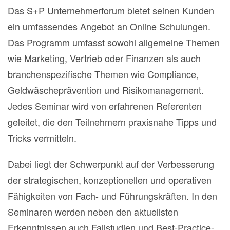
Das S+P Unternehmerforum bietet seinen Kunden
ein umfassendes Angebot an Online Schulungen.
Das Programm umfasst sowohl allgemeine Themen
wie Marketing, Vertrieb oder Finanzen als auch
branchenspezifische Themen wie Compliance,
Geldwäscheprävention und Risikomanagement.
Jedes Seminar wird von erfahrenen Referenten
geleitet, die den Teilnehmern praxisnahe Tipps und
Tricks vermitteln.
Dabei liegt der Schwerpunkt auf der Verbesserung
der strategischen, konzeptionellen und operativen
Fähigkeiten von Fach- und Führungskräften. In den
Seminaren werden neben den aktuellsten
Erkenntnissen auch Fallstudien und Best-Practice-