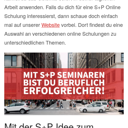
Arbeit anwenden. Falls du dich für eine S+P Online
Schulung interessierst, dann schaue doch einfach
mal auf unserer
Website
vorbei. Dort findest du eine
Auswahl an verschiedenen online Schulungen zu
unterschiedlichen Themen.
Mit der S+P Idee zum