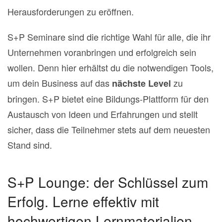
Herausforderungen zu eröffnen.
S+P Seminare sind die richtige Wahl für alle, die ihr
Unternehmen voranbringen und erfolgreich sein
wollen. Denn hier erhältst du die notwendigen Tools,
um dein Business auf das
zu
nächste Level
bringen.
S+P bietet eine Bildungs-Plattform für den
Austausch von Ideen und Erfahrungen und stellt
sicher, dass die Teilnehmer stets auf dem neuesten
Stand sind.
S+P Lounge: der Schlüssel zum
Erfolg.
Lerne effektiv mit
hochwertigen Lernmaterialien-