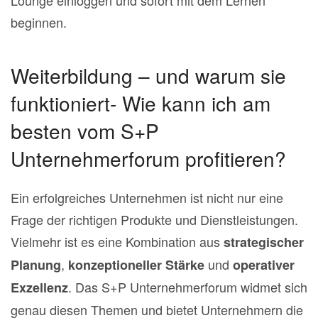
beginnen.
Weiterbildung – und warum sie
funktioniert- Wie kann ich am
besten vom S+P
Unternehmerforum profitieren?
Ein erfolgreiches Unternehmen ist nicht nur eine
Frage der richtigen Produkte und Dienstleistungen.
Vielmehr ist es eine Kombination aus
strategischer
,
und
Planung
konzeptioneller Stärke
operativer
. Das S+P Unternehmerforum widmet sich
Exzellenz
genau diesen Themen und bietet Unternehmern die