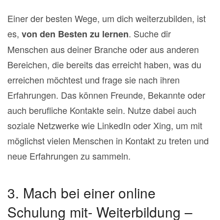
Einer der besten Wege, um dich weiterzubilden, ist
es,
. Suche dir
von den Besten zu lernen
Menschen aus deiner Branche oder aus anderen
Bereichen, die bereits das erreicht haben, was du
erreichen möchtest und frage sie nach ihren
Erfahrungen. Das können Freunde, Bekannte oder
auch berufliche Kontakte sein. Nutze dabei auch
soziale Netzwerke wie LinkedIn oder Xing, um mit
möglichst vielen Menschen in Kontakt zu treten und
neue Erfahrungen zu sammeln.
3. Mach bei einer online
Schulung mit- Weiterbildung –