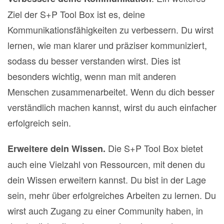
Ziel der S+P Tool Box ist es, deine
Kommunikationsfähigkeiten zu verbessern. Du wirst
lernen, wie man klarer und präziser kommuniziert,
sodass du besser verstanden wirst. Dies ist
besonders wichtig, wenn man mit anderen
Menschen zusammenarbeitet.
Wenn du dich besser
verständlich machen kannst, wirst du auch einfacher
erfolgreich sein.
Die S+P Tool Box bietet
Erweitere dein Wissen.
auch eine Vielzahl von Ressourcen, mit denen du
dein Wissen erweitern kannst. Du bist in der Lage
sein, mehr über erfolgreiches Arbeiten zu lernen. Du
wirst auch Zugang zu einer Community haben, in