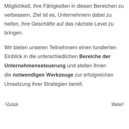
Möglichkeit, ihre Fähigkeiten in diesen Bereichen zu
verbessern. Ziel ist es, Unternehmern dabei zu
helfen, ihre Geschäfte auf das nächste Level zu
bringen.
Wir bieten unseren Teilnehmern einen fundierten
Einblick in die unterschiedlichen
Bereiche der
und stellen ihnen
Unternehmenssteuerung
die
zur erfolgreichen
notwendigen Werkzeuge
Umsetzung ihrer Strategien bereit.
Zurück
Weiter