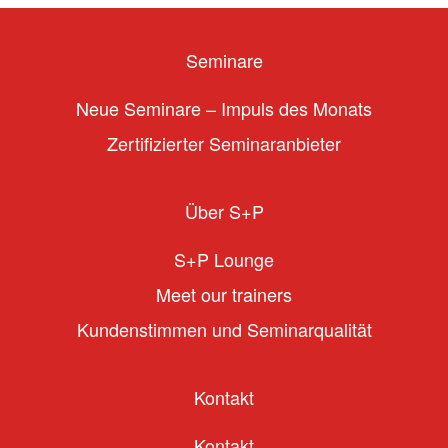
Seminare
Neue Seminare – Impuls des Monats
Zertifizierter Seminaranbieter
Über S+P
S+P Lounge
Meet our trainers
Kundenstimmen und Seminarqualität
Kontakt
Kontakt