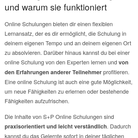
und warum sie funktioniert
Online Schulungen bieten dir einen flexiblen
Lernansatz, der es dir ermöglicht, die Schulung in
deinem eigenen Tempo und an deinem eigenen Ort
zu absolvieren. Darüber hinaus kannst du bei einer
online Schulung von den Experten lernen und
von
profitieren.
den Erfahrungen anderer Teilnehmer
Eine online Schulung ist auch eine gute Möglichkeit,
um neue Fähigkeiten zu erlernen oder bestehende
Fähigkeiten aufzufrischen.
Die Inhalte von S+P Online Schulungen sind
. Dadurch
praxisorientiert und leicht verständlich
kannst du das Gelernte sofort in deiner täglichen