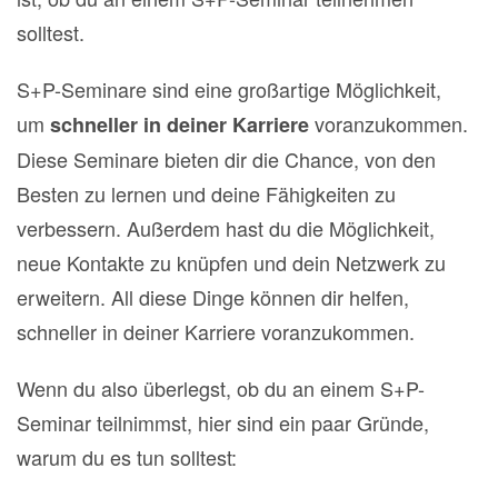
solltest.
S+P-Seminare sind eine großartige Möglichkeit,
um
voranzukommen.
schneller in deiner Karriere
Diese Seminare bieten dir die Chance, von den
Besten zu lernen und deine Fähigkeiten zu
verbessern. Außerdem hast du die Möglichkeit,
neue Kontakte zu knüpfen und dein Netzwerk zu
erweitern. All diese Dinge können dir helfen,
schneller in deiner Karriere voranzukommen.
Wenn du also überlegst, ob du an einem S+P-
Seminar teilnimmst, hier sind ein paar Gründe,
warum du es tun solltest: