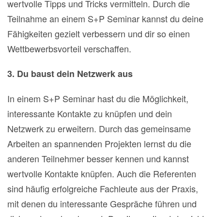
wertvolle Tipps und Tricks vermitteln. Durch die
Teilnahme an einem S+P Seminar kannst du deine
Fähigkeiten gezielt verbessern und dir so einen
Wettbewerbsvorteil verschaffen.
3. Du baust dein Netzwerk aus
In einem S+P Seminar hast du die Möglichkeit,
interessante Kontakte zu knüpfen und dein
Netzwerk zu erweitern. Durch das gemeinsame
Arbeiten an spannenden Projekten lernst du die
anderen Teilnehmer besser kennen und kannst
wertvolle Kontakte knüpfen. Auch die Referenten
sind häufig erfolgreiche Fachleute aus der Praxis,
mit denen du interessante Gespräche führen und