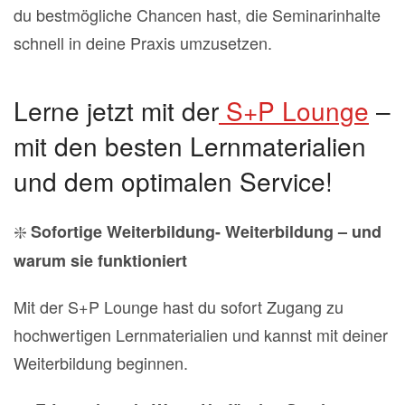
du bestmögliche Chancen hast, die Seminarinhalte
schnell in deine Praxis umzusetzen.
Lerne jetzt mit der
S+P Lounge
–
mit den besten Lernmaterialien
und dem optimalen Service!
❇️
Sofortige Weiterbildung- Weiterbildung – und
warum sie funktioniert
Mit der S+P Lounge hast du sofort Zugang zu
hochwertigen Lernmaterialien und kannst mit deiner
Weiterbildung beginnen.