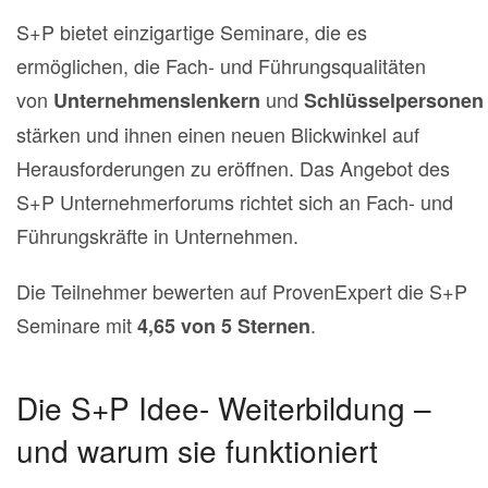
S+P bietet einzigartige Seminare, die es
ermöglichen, die Fach- und Führungsqualitäten
von
und
Unternehmenslenkern
Schlüsselpersonen
stärken und ihnen einen neuen Blickwinkel auf
Herausforderungen zu eröffnen.
Das Angebot des
S+P Unternehmerforums richtet sich an Fach- und
Führungskräfte in Unternehmen.
Die Teilnehmer bewerten auf ProvenExpert die S+P
Seminare mit
.
4,65 von 5 Sternen
Die S+P Idee- Weiterbildung –
und warum sie funktioniert