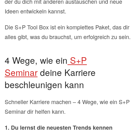
der du dich mit anderen austauschen und neue
Ideen entwickeln kannst.
Die S+P Tool Box ist ein komplettes Paket, das dir
alles gibt, was du brauchst, um erfolgreich zu sein.
4 Wege, wie ein
S+P
Seminar
deine Karriere
beschleunigen kann
Schneller Karriere machen – 4 Wege, wie ein S+P
Seminar dir helfen kann.
1. Du lernst die neuesten Trends kennen