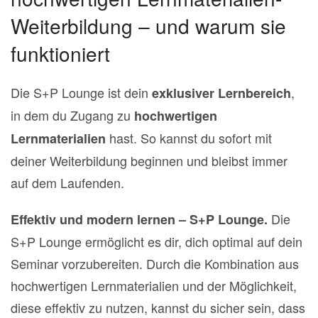
Weiterbildung – und warum sie
funktioniert
Die S+P Lounge ist dein
,
exklusiver Lernbereich
in dem du Zugang zu
hochwertigen
hast. So kannst du sofort mit
Lernmaterialien
deiner Weiterbildung beginnen und bleibst immer
auf dem Laufenden.
Die
Effektiv und modern lernen – S+P Lounge.
S+P Lounge ermöglicht es dir, dich optimal auf dein
Seminar vorzubereiten. Durch die Kombination aus
hochwertigen Lernmaterialien und der Möglichkeit,
diese effektiv zu nutzen, kannst du sicher sein, dass