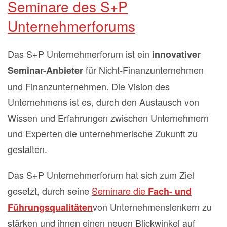
Seminare des S+P
Unternehmerforums
Das S+P Unternehmerforum ist ein
innovativer
für Nicht-Finanzunternehmen
Seminar-Anbieter
und Finanzunternehmen. Die Vision des
Unternehmens ist es, durch den Austausch von
Wissen und Erfahrungen zwischen Unternehmern
und Experten die unternehmerische Zukunft zu
gestalten.
Das S+P Unternehmerforum hat sich zum Ziel
gesetzt, durch seine
Seminare die
Fach- und
von Unternehmenslenkern zu
Führungsqualitäten
stärken und ihnen einen neuen Blickwinkel auf