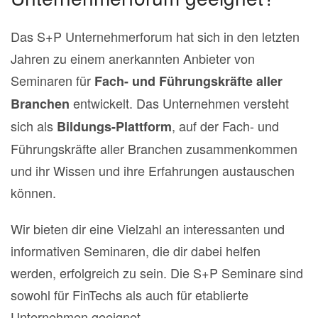
Das S+P Unternehmerforum hat sich in den letzten
Jahren zu einem anerkannten Anbieter von
Seminaren für
Fach- und Führungskräfte aller
entwickelt. Das Unternehmen versteht
Branchen
sich als
, auf der Fach- und
Bildungs-Plattform
Führungskräfte aller Branchen zusammenkommen
und ihr Wissen und ihre Erfahrungen austauschen
können.
Wir bieten dir eine Vielzahl an interessanten und
informativen Seminaren, die dir dabei helfen
werden, erfolgreich zu sein. Die S+P Seminare sind
sowohl für FinTechs als auch für etablierte
Unternehmen geeignet.