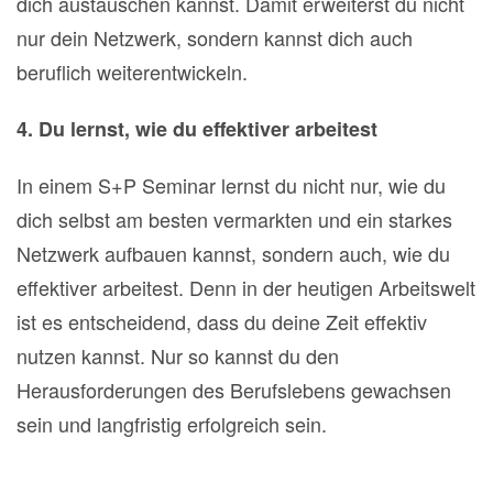
dich austauschen kannst. Damit erweiterst du nicht
nur dein Netzwerk, sondern kannst dich auch
beruflich weiterentwickeln.
4. Du lernst, wie du effektiver arbeitest
In einem S+P Seminar lernst du nicht nur, wie du
dich selbst am besten vermarkten und ein starkes
Netzwerk aufbauen kannst, sondern auch, wie du
effektiver arbeitest. Denn in der heutigen Arbeitswelt
ist es entscheidend, dass du deine Zeit effektiv
nutzen kannst. Nur so kannst du den
Herausforderungen des Berufslebens gewachsen
sein und langfristig erfolgreich sein.