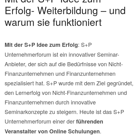
Erfolg- Weiterbildung – und
warum sie funktioniert
: S+P
Mit der S+P Idee zum Erfolg
Unternehmerforum ist ein innovativer Seminar-
Anbieter, der sich auf die Bedürfnisse von Nicht-
Finanzunternehmen und Finanzunternehmen
spezialisiert hat.
S+P wurde mit dem Ziel gegründet,
den Lernerfolg von Nicht-Finanzunternehmen und
Finanzunternehmen durch innovative
Seminarkonzepte zu steigern.
Heute ist das S+P
Unternehmerforum einer der
führenden
.
Veranstalter von Online Schulungen