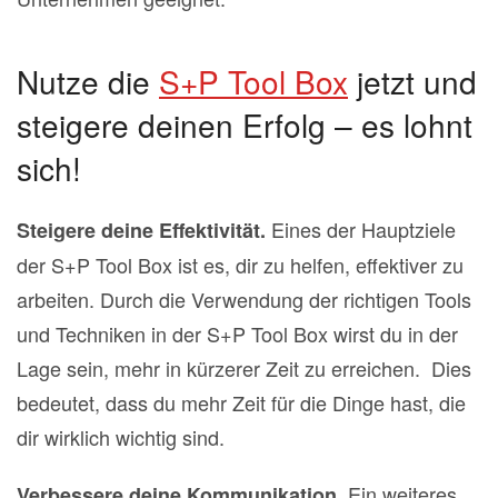
Nutze die
S+P Tool Box
jetzt und
steigere deinen Erfolg – es lohnt
sich!
Eines der Hauptziele
Steigere deine Effektivität.
der S+P Tool Box ist es, dir zu helfen, effektiver zu
arbeiten. Durch die Verwendung der richtigen Tools
und Techniken in der S+P Tool Box wirst du in der
Lage sein, mehr in kürzerer Zeit zu erreichen.
Dies
bedeutet, dass du mehr Zeit für die Dinge hast, die
dir wirklich wichtig sind.
.
Ein weiteres
Verbessere deine Kommunikation