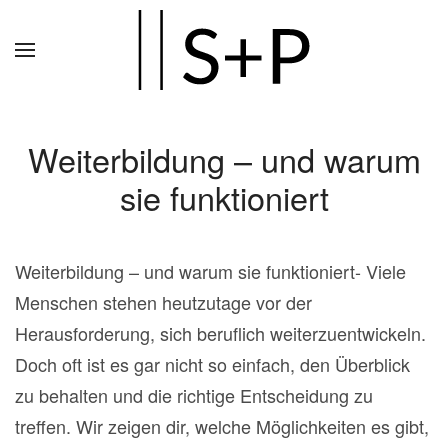
Zum
Hauptinhalt
springen
Weiterbildung – und warum
sie funktioniert
Weiterbildung – und warum sie funktioniert- Viele
Menschen stehen heutzutage vor der
Herausforderung, sich beruflich weiterzuentwickeln.
Doch oft ist es gar nicht so einfach, den Überblick
zu behalten und die richtige Entscheidung zu
treffen. Wir zeigen dir, welche Möglichkeiten es gibt,