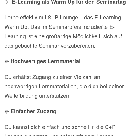
❇️
E-Learning als Warm Up für den Seminartag
Lerne effektiv mit S+P Lounge – das E-Learning
Warm Up. Das im Seminarpreis includierte E-
Learning ist eine großartige Möglichkeit, sich auf
das gebuchte Seminar vorzubereiten.
❇️
Hochwertiges Lernmaterial
Du erhältst Zugang zu einer Vielzahl an
hochwertigen Lernmaterialien, die dich bei deiner
Weiterbildung unterstützen.
❇️
Einfacher Zugang
Du kannst dich einfach und schnell in die S+P
Lounge einloggen und sofort mit dem Lernen