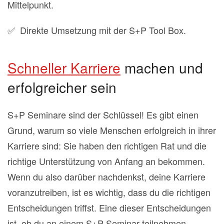
Mittelpunkt.
✅ Direkte Umsetzung mit der S+P Tool Box.
Schneller Karriere
machen und
erfolgreicher sein
S+P Seminare sind der Schlüssel! Es gibt einen
Grund, warum so viele Menschen erfolgreich in ihrer
Karriere sind: Sie haben den richtigen Rat und die
richtige Unterstützung von Anfang an bekommen.
Wenn du also darüber nachdenkst, deine Karriere
voranzutreiben, ist es wichtig, dass du die richtigen
Entscheidungen triffst. Eine dieser Entscheidungen
ist, ob du an einem S+P-Seminar teilnehmen