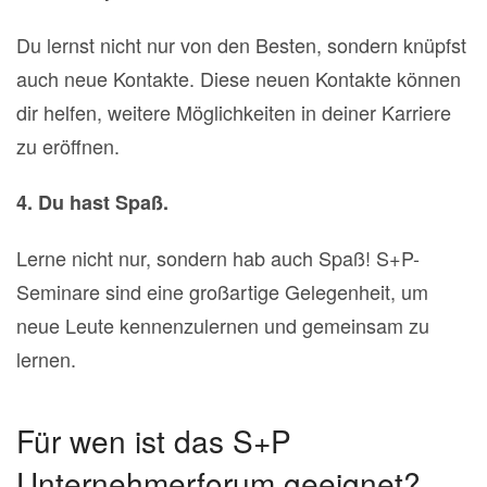
Du lernst nicht nur von den Besten, sondern knüpfst
auch neue Kontakte. Diese neuen Kontakte können
dir helfen, weitere Möglichkeiten in deiner Karriere
zu eröffnen.
4. Du hast Spaß.
Lerne nicht nur, sondern hab auch Spaß! S+P-
Seminare sind eine großartige Gelegenheit, um
neue Leute kennenzulernen und gemeinsam zu
lernen.
Für wen ist das S+P
Unternehmerforum geeignet?