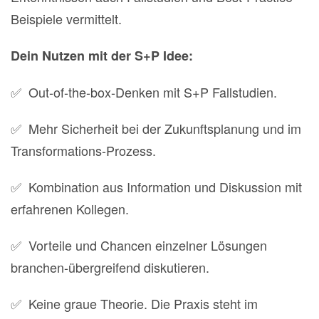
Beispiele vermittelt.
Dein Nutzen mit der S+P Idee:
✅ Out-of-the-box-Denken mit S+P Fallstudien.
✅ Mehr Sicherheit bei der Zukunftsplanung und im
Transformations-Prozess.
✅ Kombination aus Information und Diskussion mit
erfahrenen Kollegen.
✅ Vorteile und Chancen einzelner Lösungen
branchen-übergreifend diskutieren.
✅ Keine graue Theorie. Die Praxis steht im