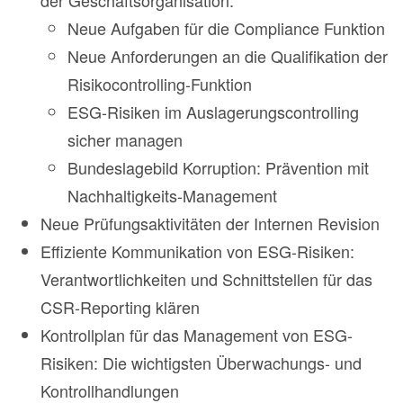
Neue Aufgaben für die Compliance Funktion
Neue Anforderungen an die Qualifikation der
Risikocontrolling-Funktion
ESG-Risiken im Auslagerungscontrolling
sicher managen
Bundeslagebild Korruption: Prävention mit
Nachhaltigkeits-Management
Neue Prüfungsaktivitäten der Internen Revision
Effiziente Kommunikation von ESG-Risiken:
Verantwortlichkeiten und Schnittstellen für das
CSR-Reporting klären
Kontrollplan für das Management von ESG-
Risiken: Die wichtigsten Überwachungs- und
Kontrollhandlungen