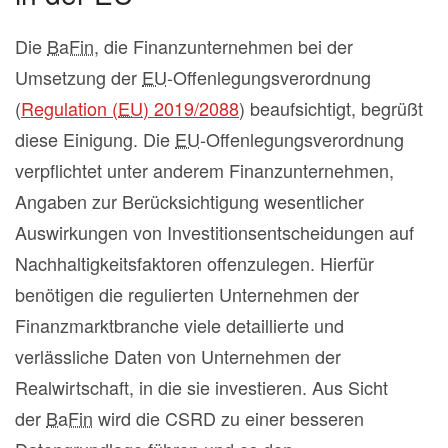
Die
BaFin
, die Finanzunternehmen bei der
Umsetzung der
EU
-Offenlegungsverordnung
(
Regulation (
EU
) 2019/2088
) beaufsichtigt, begrüßt
diese Einigung. Die
EU
-Offenlegungsverordnung
verpflichtet unter anderem Finanzunternehmen,
Angaben zur Berücksichtigung wesentlicher
Auswirkungen von Investitionsentscheidungen auf
Nachhaltigkeitsfaktoren offenzulegen. Hierfür
benötigen die regulierten Unternehmen der
Finanzmarktbranche viele detaillierte und
verlässliche Daten von Unternehmen der
Realwirtschaft, in die sie investieren. Aus Sicht
der
BaFin
wird die CSRD zu einer besseren