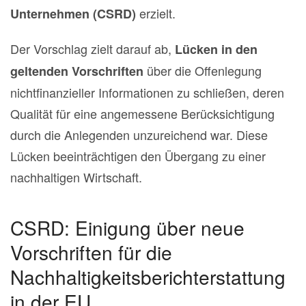
erzielt.
Unternehmen (CSRD)
Der Vorschlag zielt darauf ab,
Lücken in den
über die Offenlegung
geltenden Vorschriften
nichtfinanzieller Informationen zu schließen, deren
Qualität für eine angemessene Berücksichtigung
durch die Anlegenden unzureichend war. Diese
Lücken beeinträchtigen den Übergang zu einer
nachhaltigen Wirtschaft.
CSRD: Einigung über neue
Vorschriften für die
Nachhaltigkeitsberichterstattung
in der EU