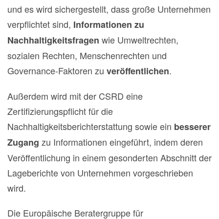
und es wird sichergestellt, dass große Unternehmen
verpflichtet sind,
Informationen zu
wie Umweltrechten,
Nachhaltigkeitsfragen
sozialen Rechten, Menschenrechten und
Governance-Faktoren zu
.
veröffentlichen
Außerdem wird mit der CSRD eine
Zertifizierungspflicht für die
Nachhaltigkeitsberichterstattung sowie ein
besserer
zu Informationen eingeführt, indem deren
Zugang
Veröffentlichung in einem gesonderten Abschnitt der
Lageberichte von Unternehmen vorgeschrieben
wird.
Die Europäische Beratergruppe für