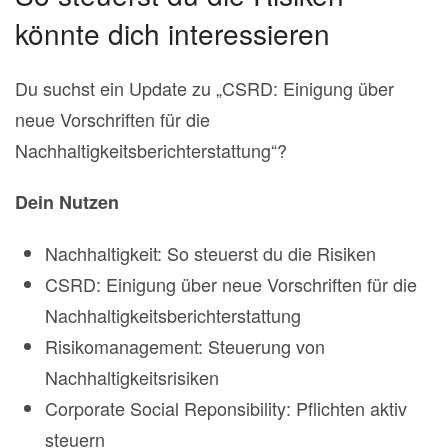
könnte dich interessieren
Du suchst ein Update zu „CSRD: Einigung über
neue Vorschriften für die
Nachhaltigkeitsberichterstattung“?
Dein Nutzen
Nachhaltigkeit: So steuerst du die Risiken
CSRD: Einigung über neue Vorschriften für die
Nachhaltigkeitsberichterstattung
Risikomanagement: Steuerung von
Nachhaltigkeitsrisiken
Corporate Social Reponsibility: Pflichten aktiv
steuern