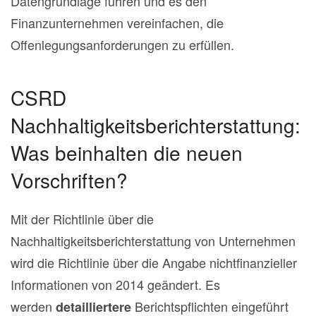
Datengrundlage führen und es den
Finanzunternehmen vereinfachen, die
Offenlegungsanforderungen zu erfüllen.
CSRD
Nachhaltigkeitsberichterstattung:
Was beinhalten die neuen
Vorschriften?
Mit der Richtlinie über die
Nachhaltigkeitsberichterstattung von Unternehmen
wird die Richtlinie über die Angabe nichtfinanzieller
Informationen von 2014 geändert. Es
werden
Berichtspflichten eingeführt
detailliertere