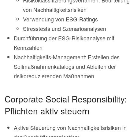
von Nachhaltigkeitsrisiken
Verwendung von ESG-Ratings
Stresstests und Szenarioanalysen
Durchführung der ESG-Risikoanalyse mit
Kennzahlen
Nachhaltigkeits-Management: Erstellen des
Sollmaßnahmenkatalogs und Ableiten der
risikoreduzierenden Maßnahmen
Corporate Social Responsibility:
Pflichten aktiv steuern
Aktive Steuerung von Nachhaltigkeitsrisiken in
der Geschäftsorganisation: