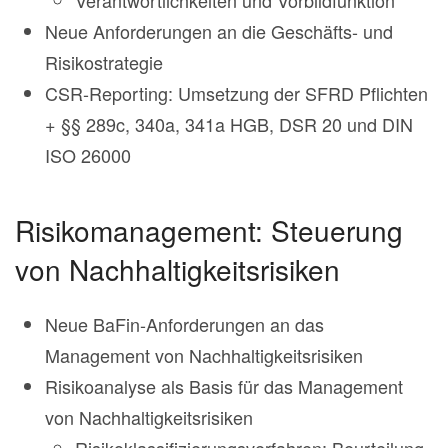
Neue Anforderungen an die Geschäfts- und
Risikostrategie
CSR-Reporting: Umsetzung der SFRD Pflichten
+ §§ 289c, 340a, 341a HGB, DSR 20 und DIN
ISO 26000
Risikomanagement: Steuerung
von Nachhaltigkeitsrisiken
Neue BaFin-Anforderungen an das
Management von Nachhaltigkeitsrisiken
Risikoanalyse als Basis für das Management
von Nachhaltigkeitsrisiken
Risikoklassifizierungsverfahren: Beurteilung