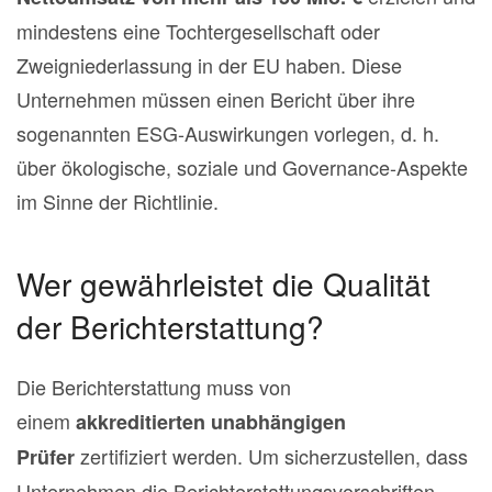
mindestens eine Tochtergesellschaft oder
Zweigniederlassung in der EU haben. Diese
Unternehmen müssen einen Bericht über ihre
sogenannten ESG-Auswirkungen vorlegen, d. h.
über ökologische, soziale und Governance-Aspekte
im Sinne der Richtlinie.
Wer gewährleistet die Qualität
der Berichterstattung?
Die Berichterstattung muss von
einem
akkreditierten unabhängigen
zertifiziert werden. Um sicherzustellen, dass
Prüfer
Unternehmen die Berichterstattungsvorschriften