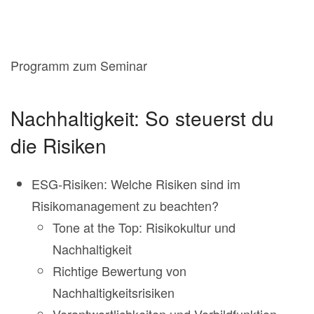
Programm zum Seminar
Nachhaltigkeit: So steuerst du
die Risiken
ESG-Risiken: Welche Risiken sind im
Risikomanagement zu beachten?
Tone at the Top: Risikokultur und
Nachhaltigkeit
Richtige Bewertung von
Nachhaltigkeitsrisiken
Verantwortlichkeiten und Vorbildfunktion