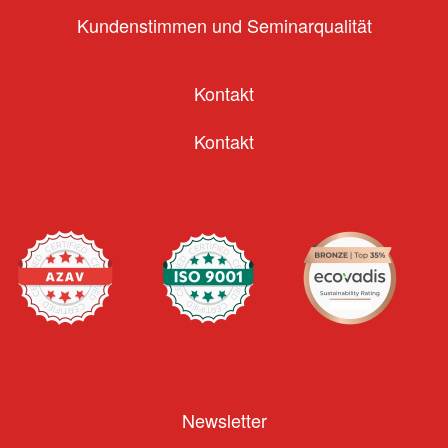
Kundenstimmen und Seminarqualität
Kontakt
Kontakt
Newsletter