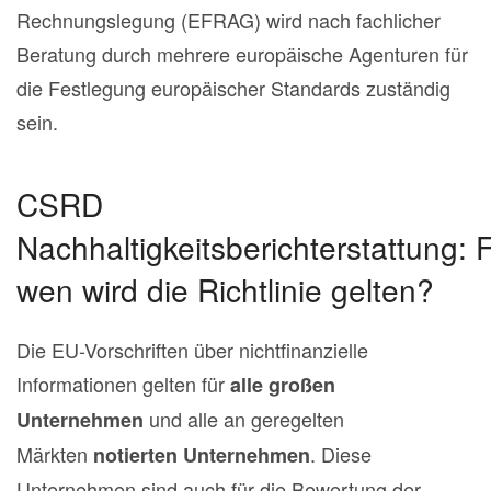
Rechnungslegung (EFRAG) wird nach fachlicher
Beratung durch mehrere europäische Agenturen für
die Festlegung europäischer Standards zuständig
sein.
CSRD
Nachhaltigkeitsberichterstattung: 
wen wird die Richtlinie gelten?
Die EU-Vorschriften über nichtfinanzielle
Informationen gelten für
alle großen
und alle an geregelten
Unternehmen
Märkten
. Diese
notierten Unternehmen
Unternehmen sind auch für die Bewertung der