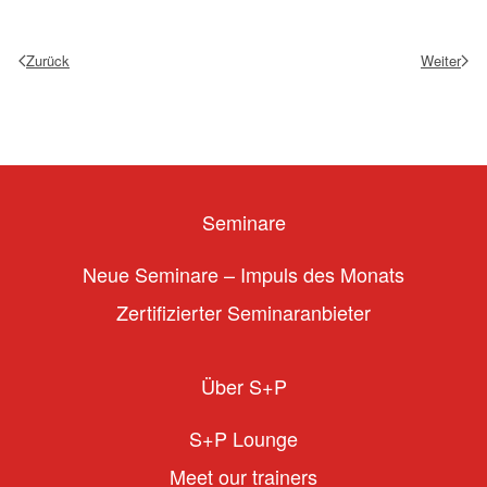
Zurück
Weiter
Seminare
Neue Seminare – Impuls des Monats
Zertifizierter Seminaranbieter
Über S+P
S+P Lounge
Meet our trainers