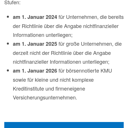
Stufen:
für Unternehmen, die bereits
am 1. Januar 2024
der Richtlinie über die Angabe nichtfinanzieller
Informationen unterliegen;
für große Unternehmen, die
am 1. Januar 2025
derzeit nicht der Richtlinie über die Angabe
nichtfinanzieller Informationen unterliegen;
für börsennotierte KMU
am 1. Januar 2026
sowie für kleine und nicht komplexe
Kreditinstitute und firmeneigene
Versicherungsunternehmen.