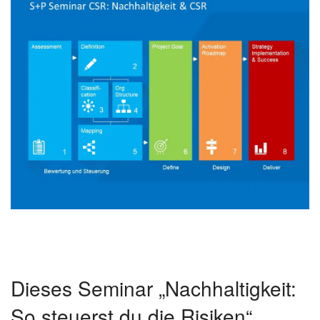
Dieses Seminar „Nachhaltigkeit:
So steuerst du die Risiken“