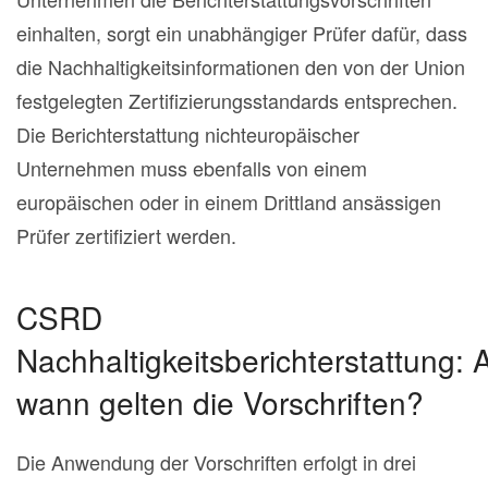
einhalten, sorgt ein unabhängiger Prüfer dafür, dass
die Nachhaltigkeitsinformationen den von der Union
festgelegten Zertifizierungsstandards entsprechen.
Die Berichterstattung nichteuropäischer
Unternehmen muss ebenfalls von einem
europäischen oder in einem Drittland ansässigen
Prüfer zertifiziert werden.
CSRD
Nachhaltigkeitsberichterstattung: 
wann gelten die Vorschriften?
Die Anwendung der Vorschriften erfolgt in drei