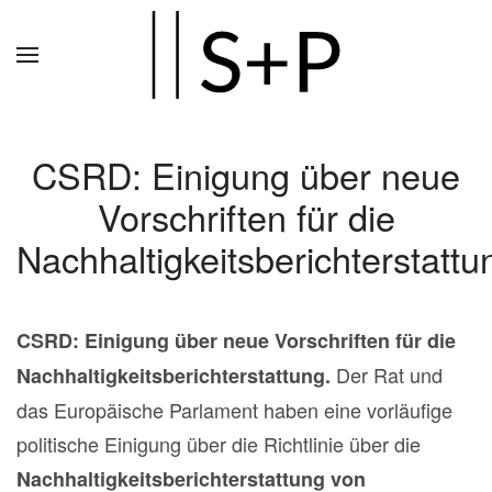
Zum
Hauptinhalt
springen
CSRD: Einigung über neue
Vorschriften für die
Nachhaltigkeitsberichterstattu
CSRD: Einigung über neue Vorschriften für die
Der Rat und
Nachhaltigkeitsberichterstattung.
das Europäische Parlament haben eine vorläufige
politische Einigung über die Richtlinie über die
Nachhaltigkeitsberichterstattung von