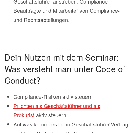
Geschäftsführer anstreben; Compliance-
Beauftragte und Mitarbeiter von Compliance-
und Rechtsabteilungen.
Dein Nutzen mit dem Seminar:
Was versteht man unter Code of
Conduct?
Compliance-Risiken aktiv steuern
Pflichten als Geschäftsführer und als
Prokurist
aktiv steuern
Auf was kommt es beim Geschäftsführer-Vertrag