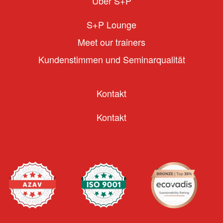
Über S+P
S+P Lounge
Meet our trainers
Kundenstimmen und Seminarqualität
Kontakt
Kontakt