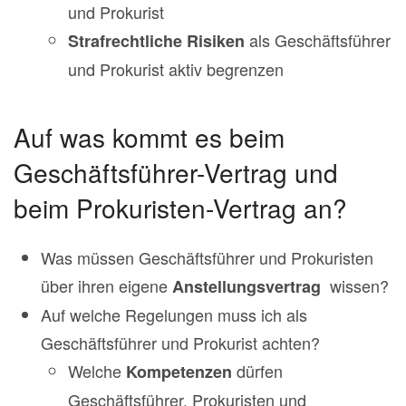
und Prokurist
als Geschäftsführer
Strafrechtliche Risiken
und Prokurist aktiv begrenzen
Auf was kommt es beim
Geschäftsführer-Vertrag und
beim Prokuristen-Vertrag an?
Was müssen Geschäftsführer und Prokuristen
über ihren eigene
wissen?
Anstellungsvertrag
Auf welche Regelungen muss ich als
Geschäftsführer und Prokurist achten?
Welche
dürfen
Kompetenzen
Geschäftsführer, Prokuristen und