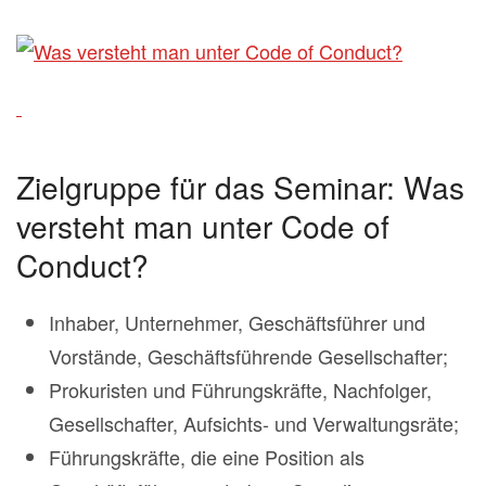
Zielgruppe für das Seminar: Was
versteht man unter Code of
Conduct?
Inhaber, Unternehmer, Geschäftsführer und
Vorstände, Geschäftsführende Gesellschafter;
Prokuristen und Führungskräfte, Nachfolger,
Gesellschafter, Aufsichts- und Verwaltungsräte;
Führungskräfte, die eine Position als