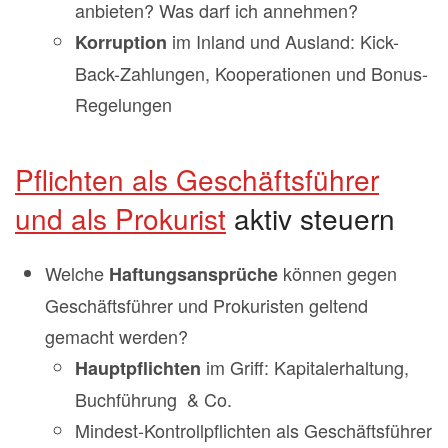
anbieten? Was darf ich annehmen?
im Inland und Ausland: Kick-
Korruption
Back-Zahlungen, Kooperationen und Bonus-
Regelungen
Pflichten als Geschäftsführer
und als Prokurist
aktiv steuern
Welche
können gegen
Haftungsansprüche
Geschäftsführer und Prokuristen geltend
gemacht werden?
im Griff: Kapitalerhaltung,
Hauptpflichten
Buchführung & Co.
Mindest-Kontrollpflichten als Geschäftsführer