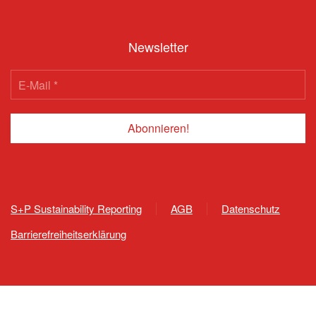
Newsletter
S+P Sustainability Reporting
AGB
Datenschutz
Barrierefreiheitserklärung