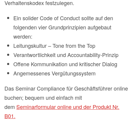
Verhaltenskodex festzulegen.
Ein solider Code of Conduct sollte auf den
folgenden vier Grundprinzipien aufgebaut
werden:
Leitungskultur – Tone from the Top
Verantwortlichkeit und Accountability-Prinzip
Offene Kommunikation und kritischer Dialog
Angemessenes Vergütungssystem
Das Seminar Compliance für Geschäftsführer online
buchen; bequem und einfach mit
dem
Seminarformular online und der Produkt Nr.
B01.