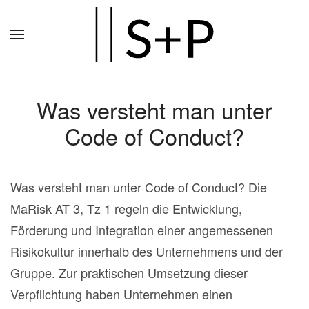
Zum
Hauptinhalt
springen
Was versteht man unter
Code of Conduct?
Was versteht man unter Code of Conduct? Die
MaRisk AT 3, Tz 1 regeln die Entwicklung,
Förderung und Integration einer angemessenen
Risikokultur innerhalb des Unternehmens und der
Gruppe. Zur praktischen Umsetzung dieser
Verpflichtung haben Unternehmen einen