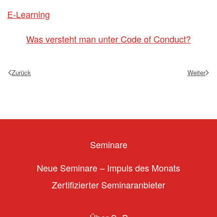
E-Learning
Was versteht man unter Code of Conduct?
Zurück
Weiter
Seminare
Neue Seminare – Impuls des Monats
Zertifizierter Seminaranbieter