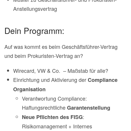
Anstellungsvertrag
Dein Programm:
Auf was kommt es beim Geschäftsführer-Vertrag
und beim Prokuristen-Vertrag an?
Wirecard, VW & Co. – Maßstab für alle?
Einrichtung und Aktivierung der
Compliance
Organisation
Verantwortung Compliance:
Haftungsrechtliche
Garantenstellung
:
Neue Pflichten des FISG
Risikomanagement + Internes