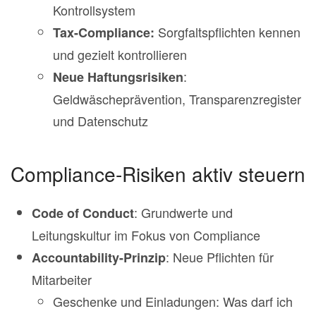
Kontrollsystem
Sorgfaltspflichten kennen
Tax-Compliance:
und gezielt kontrollieren
:
Neue Haftungsrisiken
Geldwäscheprävention, Transparenzregister
und Datenschutz
Compliance-Risiken aktiv steuern
: Grundwerte und
Code of Conduct
Leitungskultur im Fokus von Compliance
: Neue Pflichten für
Accountability-Prinzip
Mitarbeiter
Geschenke und Einladungen: Was darf ich