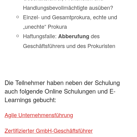
Handlungsbevollmächtigte ausüben?
Einzel- und Gesamtprokura, echte und
„unechte“ Prokura
Haftungsfalle:
des
Abberufung
Geschäftsführers und des Prokuristen
Die Teilnehmer haben neben der Schulung
auch folgende Online Schulungen und E-
Learnings gebucht:
Agile Unternehmensführung
Zertifizierter GmbH-Geschäftsführer