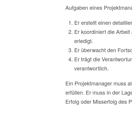
Aufgaben eines Projektman
Er erstellt einen detaill
Er koordiniert die Arbeit
erledigt.
Er überwacht den Fortsch
Er trägt die Verantwortu
verantwortlich.
Ein Projektmanager muss als
erfüllen. Er muss in der Lag
Erfolg oder Misserfolg des P