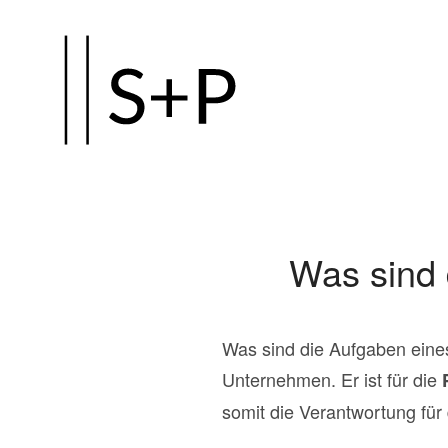
Zum
Hauptinhalt
springen
Was sind 
Was sind die Aufgaben eines
Unternehmen. Er ist für die
somit die Verantwortung für 