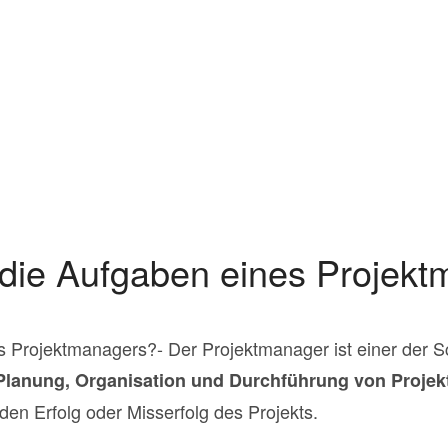
die Aufgaben eines Projek
 Projektmanagers?- Der Projektmanager ist einer der S
Planung, Organisation und Durchführung von Projek
den Erfolg oder Misserfolg des Projekts.