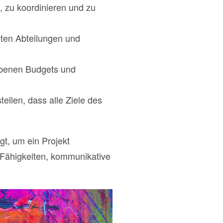
, zu koordinieren und zu
igten Abteilungen und
ebenen Budgets und
tellen, dass alle Ziele des
gt, um ein Projekt
e Fähigkeiten, kommunikative