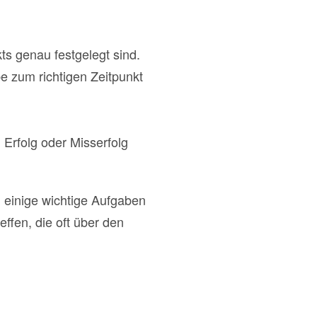
ekts genau festgelegt sind.
abe zum richtigen Zeitpunkt
 Erfolg oder Misserfolg
 einige wichtige Aufgaben
effen, die oft über den