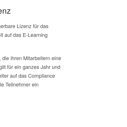
enz
erbare Lizenz für das
it auf das E-Learning
die ihren Mitarbeitern eine
lt für ein ganzes Jahr und
beiter auf das Compliance
le Teilnehmer ein