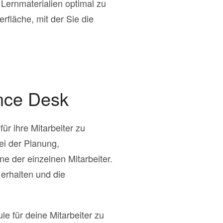
Lernmaterialien optimal zu
rfläche, mit der Sie die
ance Desk
r ihre Mitarbeiter zu
ei der Planung,
 der einzelnen Mitarbeiter.
 erhalten und die
 für deine Mitarbeiter zu