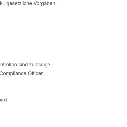
l. gesetzliche Vorgaben,
ntrollen sind zulässig?
Compliance Officer
ird