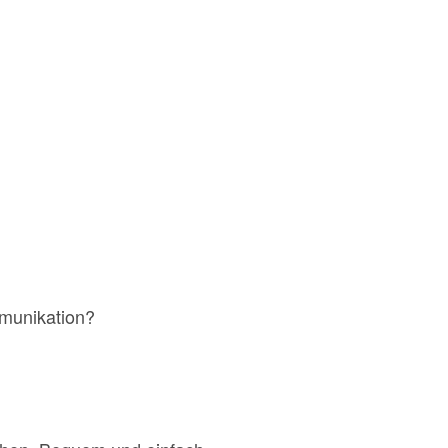
munikation?