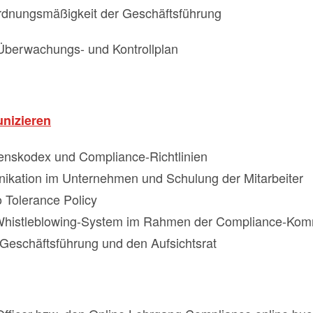
Ordnungsmäßigkeit der Geschäftsführung
 Überwachungs- und Kontrollplan
nizieren
tenskodex und Compliance-Richtlinien
ikation im Unternehmen und Schulung der Mitarbeiter
 Tolerance Policy
n Whistleblowing-System im Rahmen der Compliance-Kom
 Geschäftsführung und den Aufsichtsrat