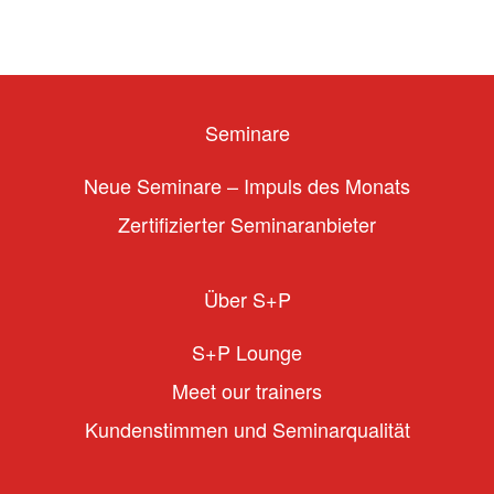
Seminare
Neue Seminare – Impuls des Monats
Zertifizierter Seminaranbieter
Über S+P
S+P Lounge
Meet our trainers
Kundenstimmen und Seminarqualität