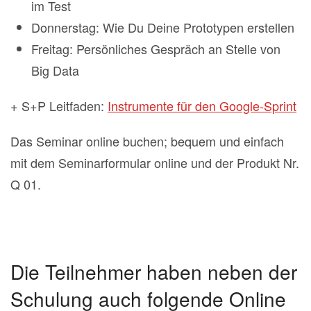
im Test
Donnerstag: Wie Du Deine Prototypen erstellen
Freitag: Persönliches Gespräch an Stelle von
Big Data
+ S+P Leitfaden:
Instrumente für den Google-Sprint
Das Seminar online buchen; bequem und einfach
mit dem Seminarformular online und der Produkt Nr.
Q 01.
Die Teilnehmer haben neben der
Schulung auch folgende Online