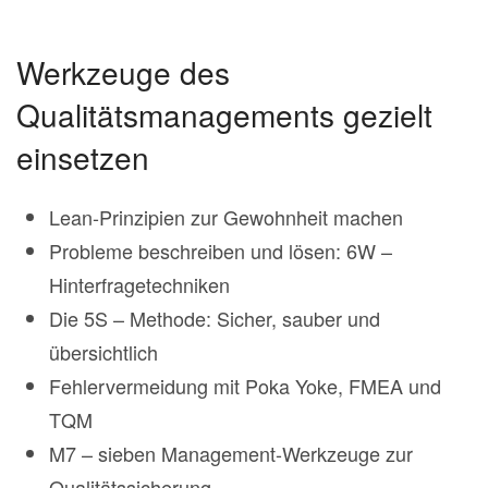
Werkzeuge des
Qualitätsmanagements gezielt
einsetzen
Lean-Prinzipien zur Gewohnheit machen
Probleme beschreiben und lösen: 6W –
Hinterfragetechniken
Die 5S – Methode: Sicher, sauber und
übersichtlich
Fehlervermeidung mit Poka Yoke, FMEA und
TQM
M7 – sieben Management-Werkzeuge zur
Qualitätssicherung