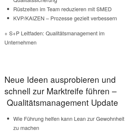
Rüstzeiten im Team reduzieren mit SMED
KVP/KAIZEN – Prozesse gezielt verbessern
+ S+P Leitfaden: Qualitätsmanagement im
Unternehmen
Neue Ideen ausprobieren und
schnell zur Marktreife führen –
Qualitätsmanagement Update
Wie Führung helfen kann Lean zur Gewohnheit
zu machen