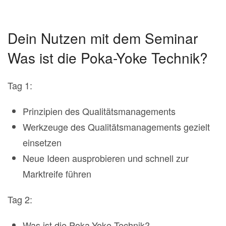
Dein Nutzen mit dem Seminar
Was ist die Poka-Yoke Technik?
Tag 1:
Prinzipien des Qualitätsmanagements
Werkzeuge des Qualitätsmanagements gezielt
einsetzen
Neue Ideen ausprobieren und schnell zur
Marktreife führen
Tag 2:
Was ist die Poka-Yoke Technik?