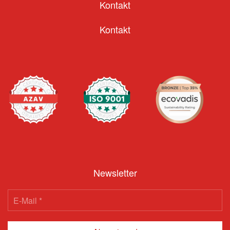
Kontakt
Kontakt
Newsletter