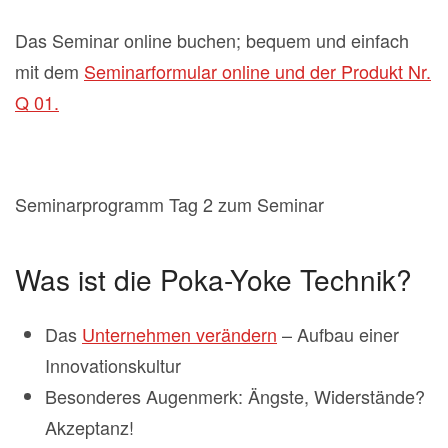
Das Seminar online buchen; bequem und einfach
mit dem
Seminarformular online und der Produkt Nr.
Q 01.
Seminarprogramm Tag 2 zum Seminar
Was ist die Poka-Yoke Technik?
Das
Unternehmen verändern
– Aufbau einer
Innovationskultur
Besonderes Augenmerk: Ängste, Widerstände?
Akzeptanz!