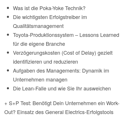
Was ist die Poka-Yoke Technik?
Die wichtigsten Erfolgstreiber im
Qualitätsmanagement
Toyota-Produktionssystem – Lessons Learned
für die eigene Branche
Verzögerungskosten (Cost of Delay) gezielt
identifizieren und reduzieren
Aufgaben des Managements: Dynamik im
Unternehmen managen
Die Lean-Falle und wie Sie Ihr ausweichen
+ S+P Test: Benötigt Dein Unternehmen ein Work-
Out? Einsatz des General Electrics-Erfolgstools