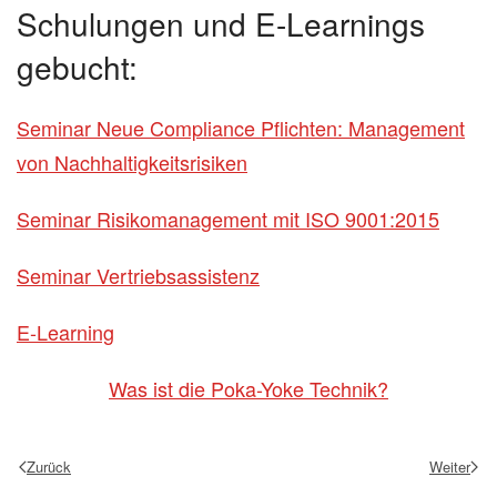
Schulungen und E-Learnings
gebucht:
Seminar Neue Compliance Pflichten: Management
von Nachhaltigkeitsrisiken
Seminar Risikomanagement mit ISO 9001:2015
Seminar Vertriebsassistenz
E-Learning
Was ist die Poka-Yoke Technik?
Zurück
Weiter