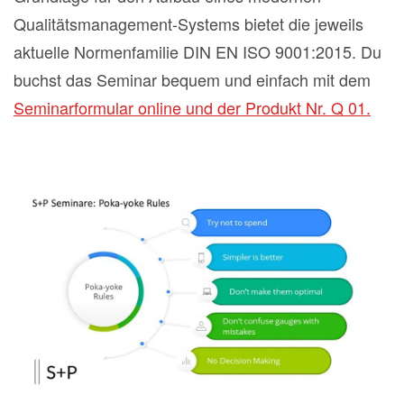
Qualitätsmanagement-Systems bietet die jeweils
aktuelle Normenfamilie DIN EN ISO 9001:2015. Du
buchst das Seminar bequem und einfach mit dem
Seminarformular online und der Produkt Nr. Q 01.