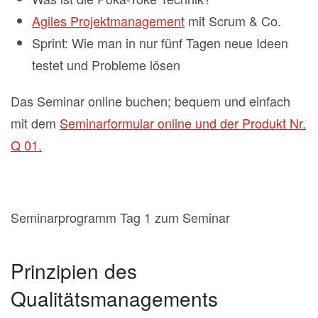
Agiles Projektmanagement
mit Scrum & Co.
Sprint: Wie man in nur fünf Tagen neue Ideen
testet und Probleme lösen
Das Seminar online buchen; bequem und einfach
mit dem
Seminarformular online und der Produkt Nr.
Q 01.
Seminarprogramm Tag 1 zum Seminar
Prinzipien des
Qualitätsmanagements