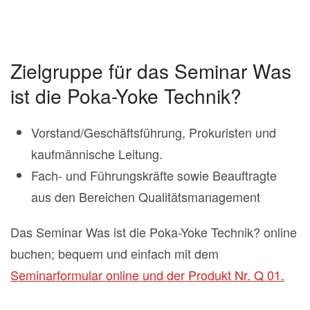
Zielgruppe für das Seminar Was
ist die Poka-Yoke Technik?
Vorstand/Geschäftsführung, Prokuristen und
kaufmännische Leitung.
Fach- und Führungskräfte sowie Beauftragte
aus den Bereichen Qualitätsmanagement
Das Seminar Was ist die Poka-Yoke Technik? online
buchen; bequem und einfach mit dem
Seminarformular online und der Produkt Nr. Q 01.