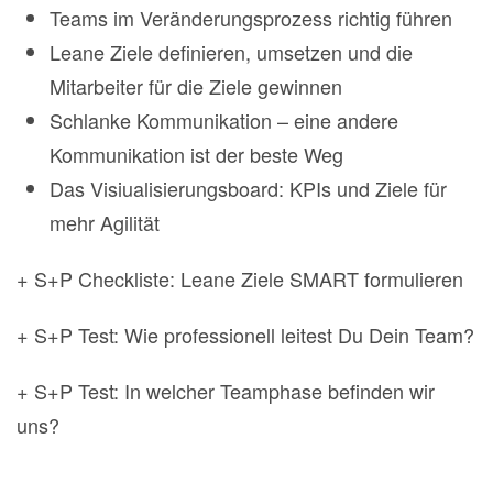
Teams im Veränderungsprozess richtig führen
Leane Ziele definieren, umsetzen und die
Mitarbeiter für die Ziele gewinnen
Schlanke Kommunikation – eine andere
Kommunikation ist der beste Weg
Das Visiualisierungsboard: KPIs und Ziele für
mehr Agilität
+ S+P Checkliste: Leane Ziele SMART formulieren
+ S+P Test: Wie professionell leitest Du Dein Team?
+ S+P Test: In welcher Teamphase befinden wir
uns?