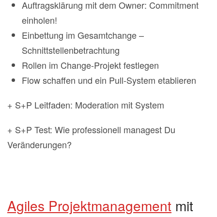
Auftragsklärung mit dem Owner: Commitment
einholen!
Einbettung im Gesamtchange –
Schnittstellenbetrachtung
Rollen im Change-Projekt festlegen
Flow schaffen und ein Pull-System etablieren
+ S+P Leitfaden: Moderation mit System
+ S+P Test: Wie professionell managest Du
Veränderungen?
Agiles Projektmanagement
mit