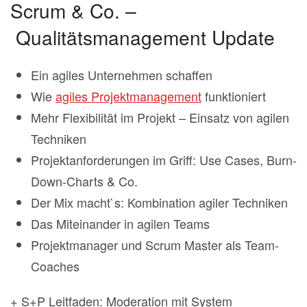
Scrum & Co. –
Qualitätsmanagement Update
Ein agiles Unternehmen schaffen
Wie
agiles Projektmanagement
funktioniert
Mehr Flexibilität im Projekt – Einsatz von agilen
Techniken
Projektanforderungen im Griff: Use Cases, Burn-
Down-Charts & Co.
Der Mix macht`s: Kombination agiler Techniken
Das Miteinander in agilen Teams
Projektmanager und Scrum Master als Team-
Coaches
+ S+P Leitfaden: Moderation mit System