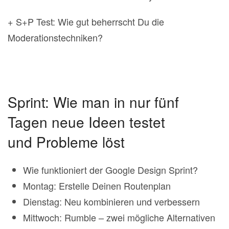
+ S+P Test: Wie gut beherrscht Du die
Moderationstechniken?
Sprint: Wie man in nur fünf
Tagen neue Ideen testet
und Probleme löst
Wie funktioniert der Google Design Sprint?
Montag: Erstelle Deinen Routenplan
Dienstag: Neu kombinieren und verbessern
Mittwoch: Rumble – zwei mögliche Alternativen