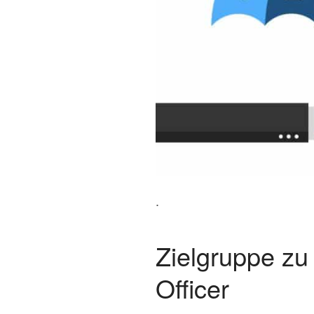
.
Zielgruppe zu
Officer