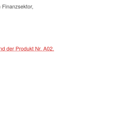
 Finanzsektor,
nd der Produkt Nr. A02.