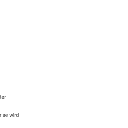
ter
rise wird