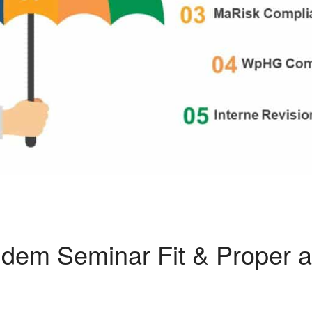
 dem Seminar Fit & Proper 