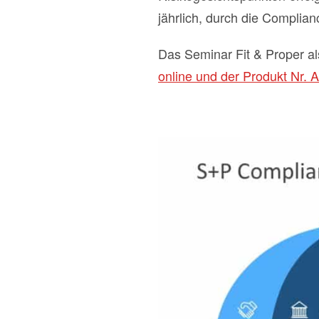
jährlich, durch die Complian
Das Seminar Fit & Proper a
online und der Produkt Nr. 