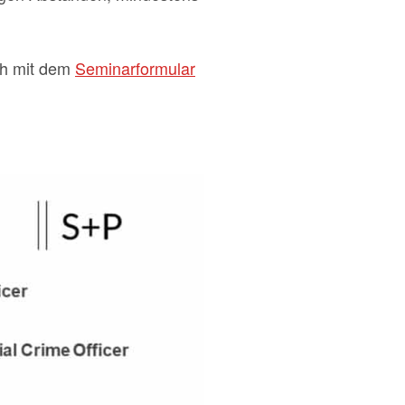
ch mit dem
Seminarformular