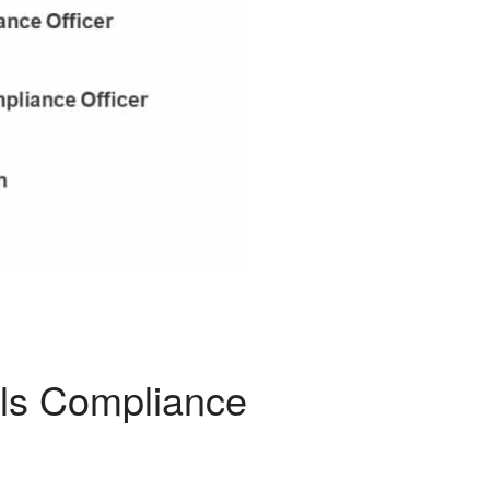
als Compliance