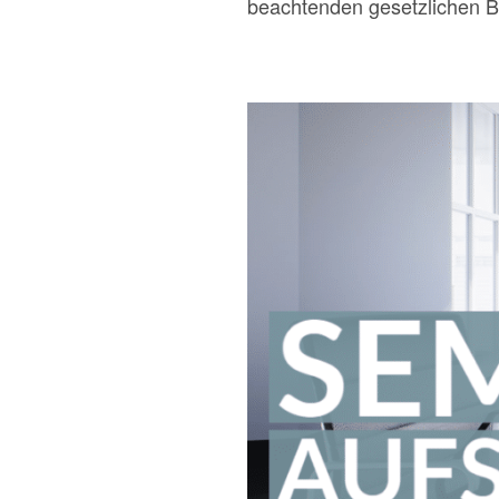
beachtenden gesetzlichen B