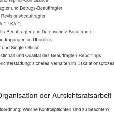
gter und Betrugs-Beauftragter
 Revisionsbeauftragter
IT / KAIT:
its-Beauftragter und Datenschutz-Beauftragter
uftragungen im Überblick:
 und Single-Officer
tinhalt und Qualität des Beauftragten-Reportings
richterstattung: sicheres Verhalten im Eskalationsproze
rganisation der Aufsichtsratsarbeit
tsordnung: Welche Kontrollpflichten sind zu beachten?