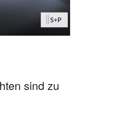
hten sind zu