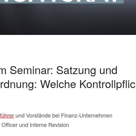
um Seminar: Satzung und
rdnung: Welche Kontrollpflic
führer
und Vorstände bei Finanz-Unternehmen
Officer und Interne Revision