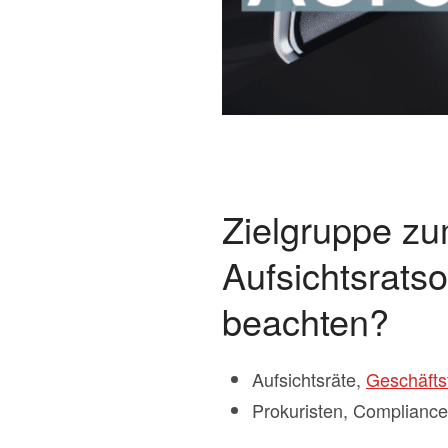
Zielgruppe z
Aufsichtsratso
beachten?
Aufsichtsräte,
Geschäfts
Prokuristen, Compliance 