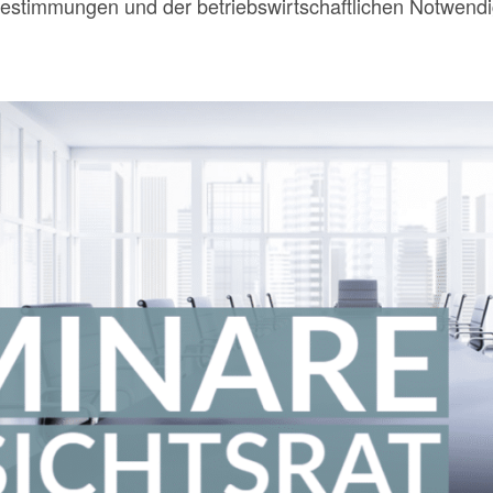
estimmungen und der betriebswirtschaftlichen Notwendig