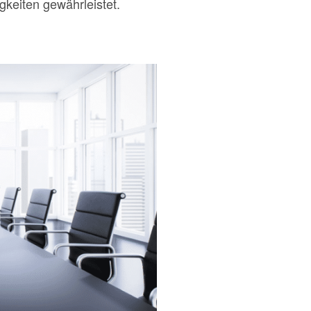
keiten gewährleistet.