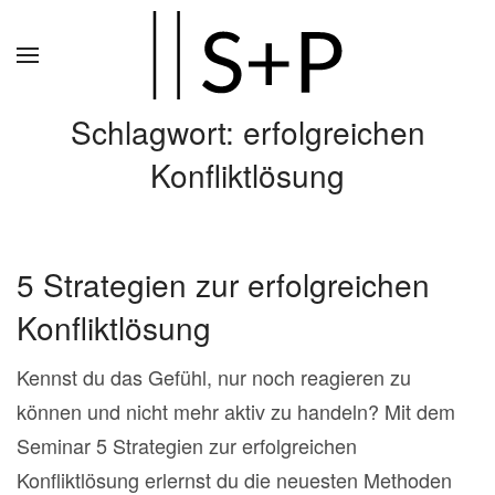
Zum
Hauptinhalt
springen
Schlagwort:
erfolgreichen
Konfliktlösung
5 Strategien zur erfolgreichen
Konfliktlösung
Kennst du das Gefühl, nur noch reagieren zu
können und nicht mehr aktiv zu handeln? Mit dem
Seminar 5 Strategien zur erfolgreichen
Konfliktlösung erlernst du die neuesten Methoden