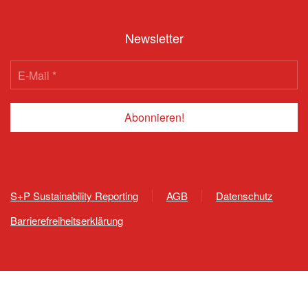
Newsletter
S+P Sustainability Reporting
AGB
Datenschutz
Barrierefreiheitserklärung
809