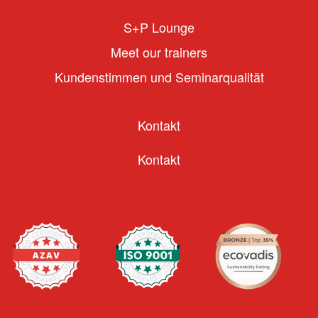
S+P Lounge
Meet our trainers
Kundenstimmen und Seminarqualität
Kontakt
Kontakt