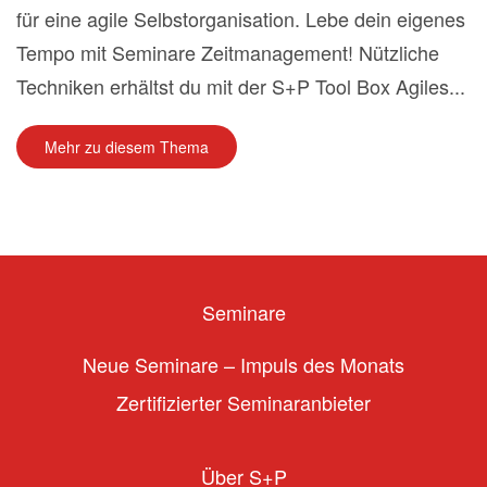
für eine agile Selbstorganisation. Lebe dein eigenes
Tempo mit Seminare Zeitmanagement! Nützliche
Techniken erhältst du mit der S+P Tool Box Agiles...
Mehr zu diesem Thema
Seminare
Neue Seminare – Impuls des Monats
Zertifizierter Seminaranbieter
Über S+P