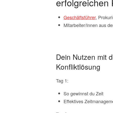
erfolgreichen 
Geschäftsführer
, Prokur
Mitarbeiter/Innen aus 
Dein Nutzen mit d
Konfliktlösung
Tag 1:
So gewinnst du Zeit
Effektives Zeitmanagem