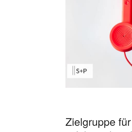
Zielgruppe für