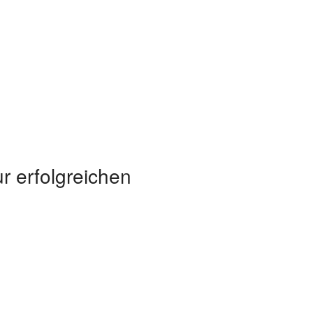
r erfolgreichen