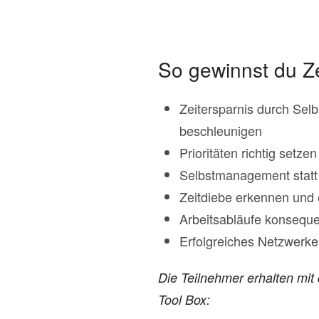
So gewinnst du Ze
Zeitersparnis durch Selb
beschleunigen
Prioritäten richtig setz
Selbstmanagement statt
Zeitdiebe erkennen und 
Arbeitsabläufe konseque
Erfolgreiches Netzwerke
Die Teilnehmer erhalten m
Tool Box: