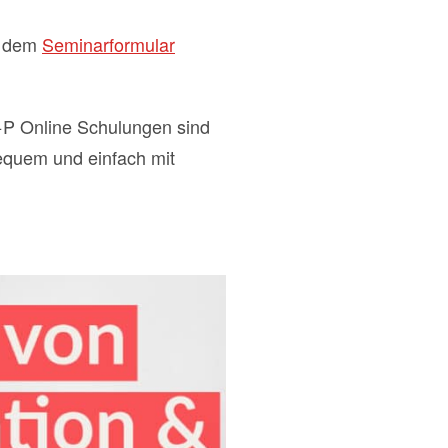
it dem
Seminarformular
+P Online Schulungen sind
quem und einfach mit