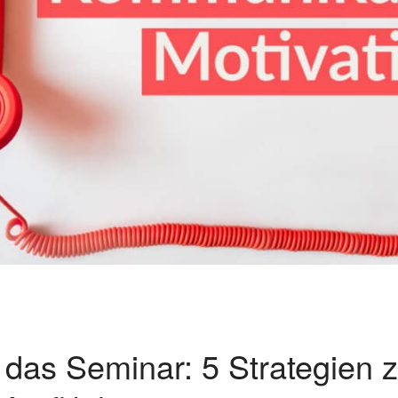
 das Seminar: 5 Strategien z