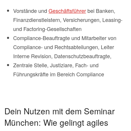
Vorstände und
Geschäftsführer
bei Banken,
Finanzdienstleistern, Versicherungen, Leasing-
und Factoring-Gesellschaften
Compliance-Beauftragte und Mitarbeiter von
Compliance- und Rechtsabteilungen, Leiter
Interne Revision, Datenschutzbeauftragte,
Zentrale Stelle, Justiziare, Fach- und
Führungskräfte im Bereich Compliance
Dein Nutzen mit dem Seminar
München: Wie gelingt agiles