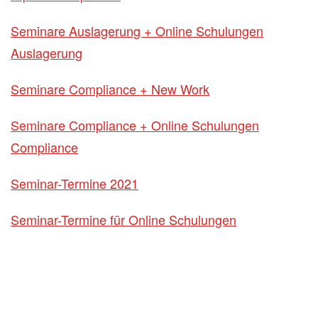
Seminare Auslagerung + Online Schulungen
Auslagerung
Seminare Compliance + New Work
Seminare Compliance + Online Schulungen
Compliance
Seminar-Termine 2021
Seminar-Termine für Online Schulungen