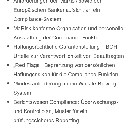
Anforderungen der MaRisk sowie der
Europäischen Bankenaufsicht an ein
Compliance-System
MaRisk-konforme Organisation und personelle
Ausstattung der Compliance-Funktion
Haftungsrechtliche Garantenstellung – BGH-
Urteile zur Verantwortlichkeit von Beauftragten
„Red Flags“: Begrenzung von persönlichen
Haftungsrisiken für die Compliance-Funktion
Mindestanforderung an ein Whistle-Blowing-
System
Berichtswesen Compliance: Überwachungs-
und Kontrollplan, Muster für ein
prüfungssicheres Reporting