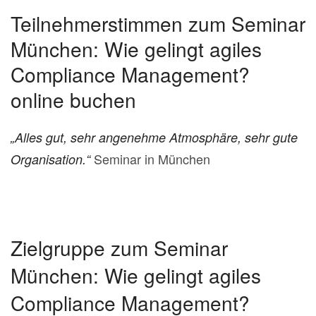
Teilnehmerstimmen zum Seminar
München: Wie gelingt agiles
Compliance Management?
online buchen
„Alles gut, sehr angenehme Atmosphäre, sehr gute
Seminar in München
Organisation.“
Zielgruppe zum Seminar
München: Wie gelingt agiles
Compliance Management?