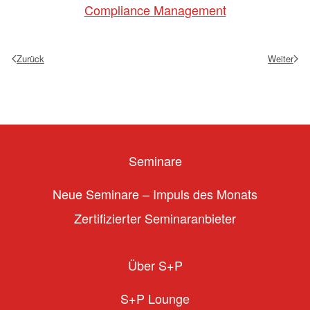
Compliance Management
Zurück
Weiter
Seminare
Neue Seminare – Impuls des Monats
Zertifizierter Seminaranbieter
Über S+P
S+P Lounge