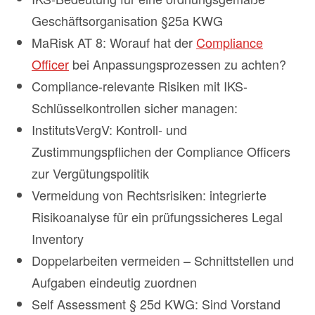
Geschäftsorganisation §25a KWG
MaRisk AT 8: Worauf hat der
Compliance
Officer
bei Anpassungsprozessen zu achten?
Compliance-relevante Risiken mit IKS-
Schlüsselkontrollen sicher managen:
InstitutsVergV: Kontroll- und
Zustimmungspflichen der Compliance Officers
zur Vergütungspolitik
Vermeidung von Rechtsrisiken: integrierte
Risikoanalyse für ein prüfungssicheres Legal
Inventory
Doppelarbeiten vermeiden – Schnittstellen und
Aufgaben eindeutig zuordnen
Self Assessment § 25d KWG: Sind Vorstand