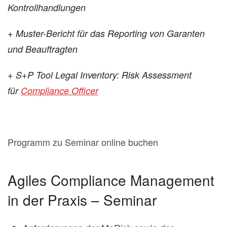
Kontrollhandlungen
+ Muster-Bericht für das Reporting von Garanten
und Beauftragten
+ S+P Tool Legal Inventory: Risk Assessment
für
Compliance Officer
Programm zu Seminar online buchen
Agiles Compliance Management
in der Praxis – Seminar