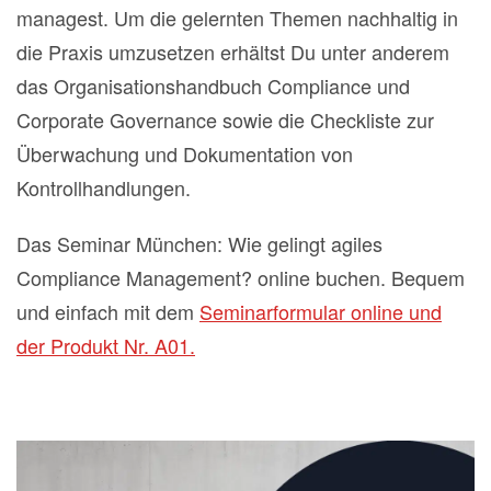
managest. Um die gelernten Themen nachhaltig in
die Praxis umzusetzen erhältst Du unter anderem
das Organisationshandbuch Compliance und
Corporate Governance sowie die Checkliste zur
Überwachung und Dokumentation von
Kontrollhandlungen.
Das Seminar München: Wie gelingt agiles
Compliance Management? online buchen. Bequem
und einfach mit dem
Seminarformular online und
der Produkt Nr. A01.