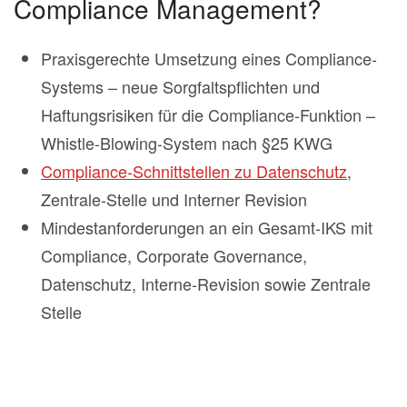
Compliance Management?
Praxisgerechte Umsetzung eines Compliance-
Systems – neue Sorgfaltspflichten und
Haftungsrisiken für die Compliance-Funktion –
Whistle-Blowing-System nach §25 KWG
Compliance-Schnittstellen zu Datenschutz
,
Zentrale-Stelle und Interner Revision
Mindestanforderungen an ein Gesamt-IKS mit
Compliance, Corporate Governance,
Datenschutz, Interne-Revision sowie Zentrale
Stelle