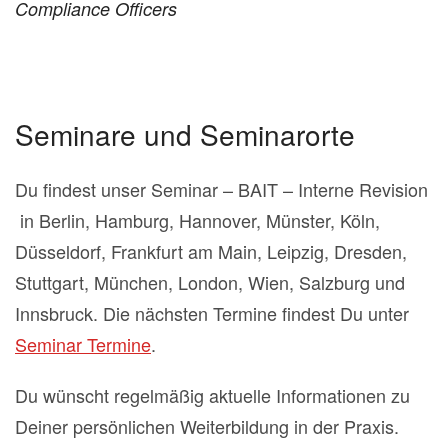
Compliance Officers
Seminare und Seminarorte
Du findest unser Seminar – BAIT – Interne Revision
in Berlin, Hamburg, Hannover, Münster, Köln,
Düsseldorf, Frankfurt am Main, Leipzig, Dresden,
Stuttgart, München, London, Wien, Salzburg und
Innsbruck. Die nächsten Termine findest Du unter
Seminar Termine
.
Du wünscht regelmäßig aktuelle Informationen zu
Deiner persönlichen Weiterbildung in der Praxis.