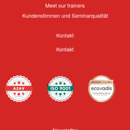
Meet our trainers
Kundenstimmen und Seminarqualität
Kontakt
Kontakt