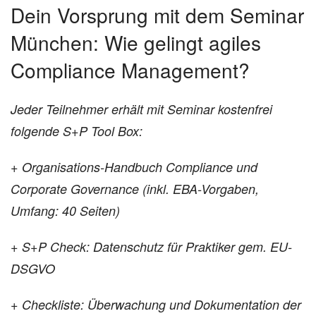
Dein Vorsprung mit dem Seminar
München: Wie gelingt agiles
Compliance Management?
Jeder Teilnehmer erhält mit Seminar kostenfrei
folgende S+P Tool Box:
+ Organisations-Handbuch Compliance und
Corporate Governance (inkl. EBA-Vorgaben,
Umfang: 40 Seiten)
+ S+P Check: Datenschutz für Praktiker gem. EU-
DSGVO
+ Checkliste: Überwachung und Dokumentation der