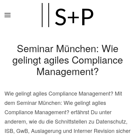
Zum
Hauptinhalt
springen
Seminar München: Wie
gelingt agiles Compliance
Management?
Wie gelingt agiles Compliance Management? Mit
dem Seminar München: Wie gelingt agiles
Compliance Management? erfährst Du unter
anderem, wie du die Schnittstellen zu Datenschutz,
ISB, GwB, Auslagerung und Interner Revision sicher