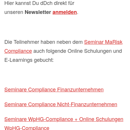
Hier kannst Du dDch direkt für
unseren
.
Newsletter
anmelden
Die Teilnehmer haben neben dem
Seminar MaRisk
Compliance
auch folgende Online Schulungen und
E-Learnings gebucht:
Seminare Compliance Finanzunternehmen
Seminare Compliance Nicht-Finanzunternehmen
Seminare WpHG-Compliance + Online Schulungen
WpHG-Compliance