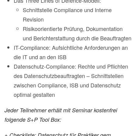
Das Three Lines of Defence-Modell:
Schnittstelle Compliance und Interne
Revision
Risikoorientierte Prüfung, Dokumentation
und Berichterstattung durch die Beauftragten
IT-Compliance: Aufsichtliche Anforderungen an
die IT und an den ISB
Datenschutz-Compliance: Rechte und Pflichten
des Datenschutzbeauftragten – Schnittstellen
zwischen Compliance, ISB und Datenschutz
optimal gestalten
Jeder Teilnehmer erhält mit Seminar kostenfrei
folgende S+P Tool Box:
+
Checkliste: Datenschutz für Praktiker gem.