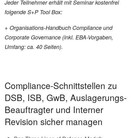
Jeder Teilnehmer erhält mit Seminar kostenfrei
folgende S+P Tool Box:
+ Organisations-Handbuch Compliance und
Corporate Governance
(inkl. EBA-Vorgaben,
Umfang: ca. 40 Seiten).
Compliance-Schnittstellen zu
DSB, ISB, GwB, Auslagerungs-
Beauftragter und Interner
Revision sicher managen