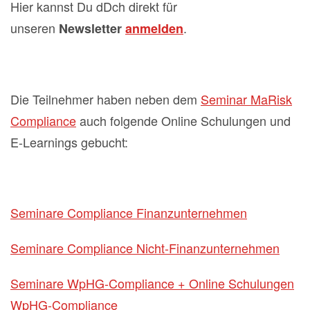
Hier kannst Du dDch direkt für
unseren
.
Newsletter
anmelden
Die Teilnehmer haben neben dem
Seminar MaRisk
Compliance
auch folgende Online Schulungen und
E-Learnings gebucht:
Seminare Compliance Finanzunternehmen
Seminare Compliance Nicht-Finanzunternehmen
Seminare WpHG-Compliance + Online Schulungen
WpHG-Compliance