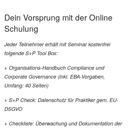
Dein Vorsprung mit der Online
Schulung
Jeder Teilnehmer erhält mit Seminar kostenfrei
folgende S+P Tool Box:
+ Organisations-Handbuch Compliance und
Corporate Governance (inkl. EBA-Vorgaben,
Umfang: 40 Seiten)
+ S+P Check: Datenschutz für Praktiker gem. EU-
DSGVO
+ Checkliste: Überwachung und Dokumentation der