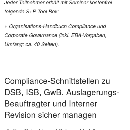
Jeder Teilnehmer erhält mit Seminar kostenfrei
folgende S+P Tool Box:
+ Organisations-Handbuch Compliance und
Corporate Governance
(inkl. EBA-Vorgaben,
Umfang: ca. 40 Seiten).
Compliance-Schnittstellen zu
DSB, ISB, GwB, Auslagerungs-
Beauftragter und Interner
Revision sicher managen