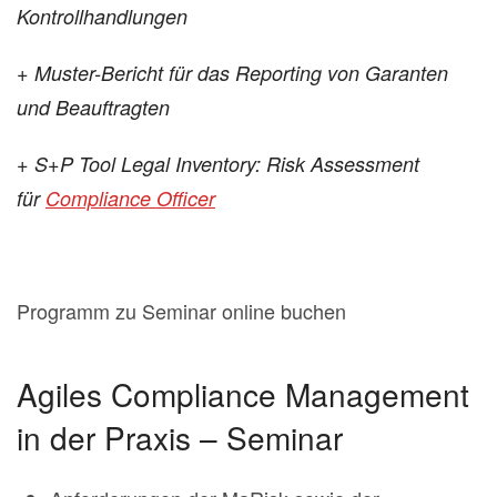
Kontrollhandlungen
+ Muster-Bericht für das Reporting von Garanten
und Beauftragten
+ S+P Tool Legal Inventory: Risk Assessment
für
Compliance Officer
Programm zu Seminar online buchen
Agiles Compliance Management
in der Praxis – Seminar