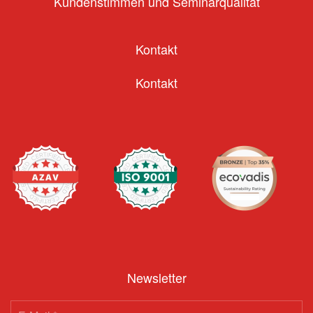
Kundenstimmen und Seminarqualität
Kontakt
Kontakt
Newsletter