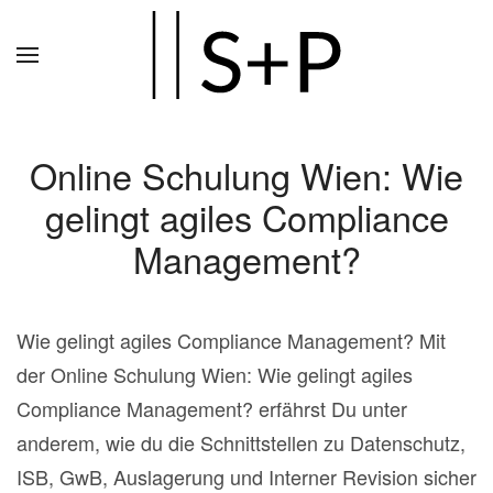
Zum
Hauptinhalt
springen
Online Schulung Wien: Wie
gelingt agiles Compliance
Management?
Wie gelingt agiles Compliance Management? Mit
der Online Schulung Wien: Wie gelingt agiles
Compliance Management? erfährst Du unter
anderem, wie du die Schnittstellen zu Datenschutz,
ISB, GwB, Auslagerung und Interner Revision sicher