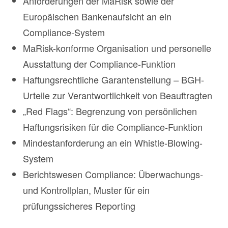
Anforderungen der MaRisk sowie der
Europäischen Bankenaufsicht an ein
Compliance-System
MaRisk-konforme Organisation und personelle
Ausstattung der Compliance-Funktion
Haftungsrechtliche Garantenstellung – BGH-
Urteile zur Verantwortlichkeit von Beauftragten
„Red Flags“: Begrenzung von persönlichen
Haftungsrisiken für die Compliance-Funktion
Mindestanforderung an ein Whistle-Blowing-
System
Berichtswesen Compliance: Überwachungs-
und Kontrollplan, Muster für ein
prüfungssicheres Reporting