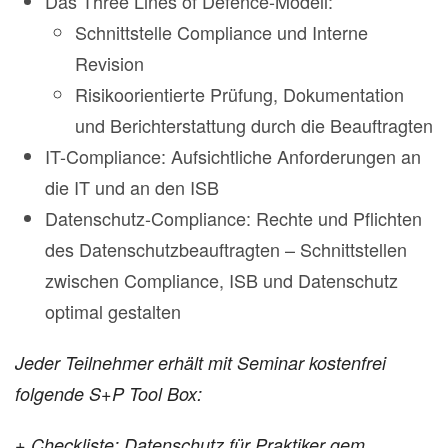
Das Three Lines of Defence-Modell:
Schnittstelle Compliance und Interne
Revision
Risikoorientierte Prüfung, Dokumentation
und Berichterstattung durch die Beauftragten
IT-Compliance: Aufsichtliche Anforderungen an
die IT und an den ISB
Datenschutz-Compliance: Rechte und Pflichten
des Datenschutzbeauftragten – Schnittstellen
zwischen Compliance, ISB und Datenschutz
optimal gestalten
Jeder Teilnehmer erhält mit Seminar kostenfrei
folgende S+P Tool Box:
+
Checkliste: Datenschutz für Praktiker gem.