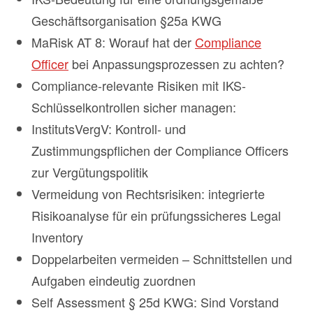
Geschäftsorganisation §25a KWG
MaRisk AT 8: Worauf hat der
Compliance
Officer
bei Anpassungsprozessen zu achten?
Compliance-relevante Risiken mit IKS-
Schlüsselkontrollen sicher managen:
InstitutsVergV: Kontroll- und
Zustimmungspflichen der Compliance Officers
zur Vergütungspolitik
Vermeidung von Rechtsrisiken: integrierte
Risikoanalyse für ein prüfungssicheres Legal
Inventory
Doppelarbeiten vermeiden – Schnittstellen und
Aufgaben eindeutig zuordnen
Self Assessment § 25d KWG: Sind Vorstand