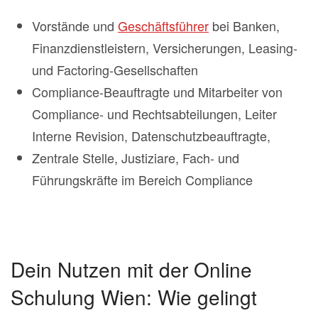
Vorstände und
Geschäftsführer
bei Banken,
Finanzdienstleistern, Versicherungen, Leasing-
und Factoring-Gesellschaften
Compliance-Beauftragte und Mitarbeiter von
Compliance- und Rechtsabteilungen, Leiter
Interne Revision, Datenschutzbeauftragte,
Zentrale Stelle, Justiziare, Fach- und
Führungskräfte im Bereich Compliance
Dein Nutzen mit der Online
Schulung Wien: Wie gelingt