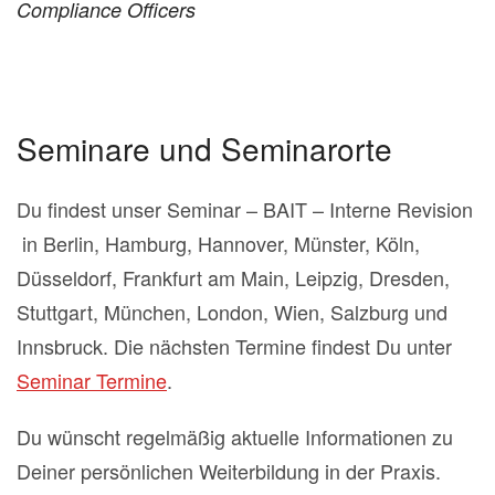
Compliance Officers
Seminare und Seminarorte
Du findest unser Seminar – BAIT – Interne Revision
in Berlin, Hamburg, Hannover, Münster, Köln,
Düsseldorf, Frankfurt am Main, Leipzig, Dresden,
Stuttgart, München, London, Wien, Salzburg und
Innsbruck. Die nächsten Termine findest Du unter
Seminar Termine
.
Du wünscht regelmäßig aktuelle Informationen zu
Deiner persönlichen Weiterbildung in der Praxis.