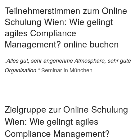
Teilnehmerstimmen zum Online
Schulung Wien: Wie gelingt
agiles Compliance
Management? online buchen
„Alles gut, sehr angenehme Atmosphäre, sehr gute
Seminar in München
Organisation.“
Zielgruppe zur Online Schulung
Wien: Wie gelingt agiles
Compliance Management?