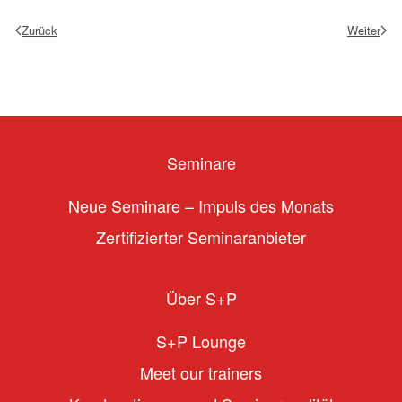
Zurück
Weiter
Seminare
Neue Seminare – Impuls des Monats
Zertifizierter Seminaranbieter
Über S+P
S+P Lounge
Meet our trainers