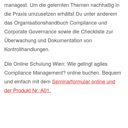
managest. Um die gelernten Themen nachhaltig in
die Praxis umzusetzen erhältst Du unter anderem
das Organisationshandbuch Compliance und
Corporate Governance sowie die Checkliste zur
Überwachung und Dokumentation von
Kontrollhandlungen.
Die Online Schulung Wien: Wie gelingt agiles
Compliance Management? online buchen. Bequem
und einfach mit dem
Seminarformular online und
der Produkt Nr. A01.