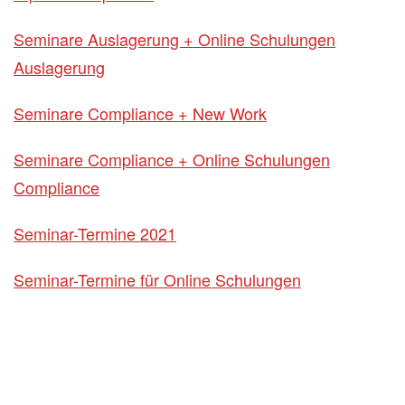
Seminare Auslagerung + Online Schulungen
Auslagerung
Seminare Compliance + New Work
Seminare Compliance + Online Schulungen
Compliance
Seminar-Termine 2021
Seminar-Termine für Online Schulungen