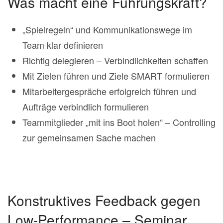
Was macht eine Führungskraft?
„Spielregeln“ und Kommunikationswege im
Team klar definieren
Richtig delegieren – Verbindlichkeiten schaffen
Mit Zielen führen und Ziele SMART formulieren
Mitarbeitergespräche erfolgreich führen und
Aufträge verbindlich formulieren
Teammitglieder „mit ins Boot holen“ – Controlling
zur gemeinsamen Sache machen
Konstruktives Feedback gegen
Low-Performance – Seminar