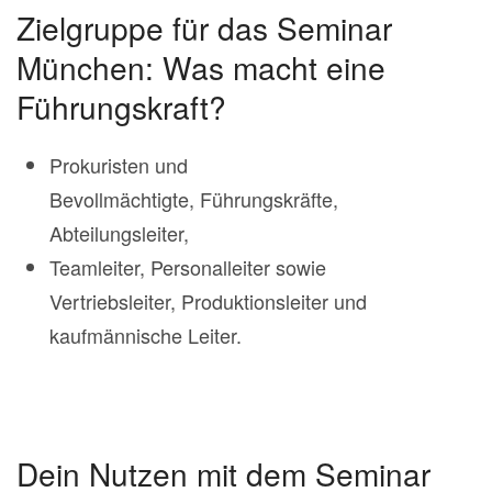
Zielgruppe für das Seminar
München: Was macht eine
Führungskraft?
Prokuristen und
Bevollmächtigte, Führungskräfte,
Abteilungsleiter,
Teamleiter, Personalleiter sowie
Vertriebsleiter, Produktionsleiter und
kaufmännische Leiter.
Dein Nutzen mit dem Seminar