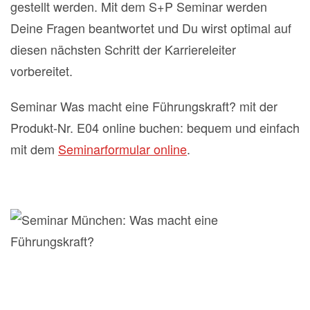
gestellt werden. Mit dem S+P Seminar werden
Deine Fragen beantwortet und Du wirst optimal auf
diesen nächsten Schritt der Karriereleiter
vorbereitet.
Seminar Was macht eine Führungskraft? mit der
Produkt-Nr. E04 online buchen: bequem und einfach
mit dem
Seminarformular online
.