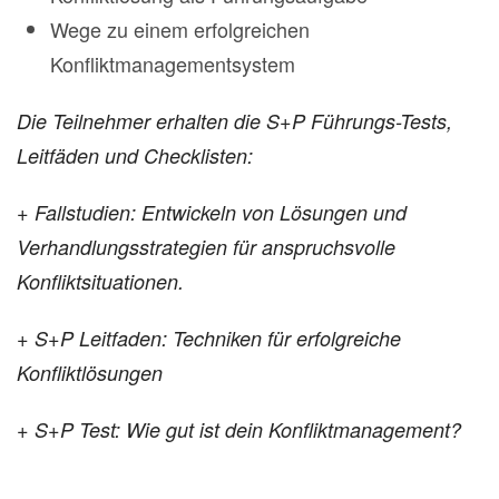
Wege zu einem erfolgreichen
Konfliktmanagementsystem
Die Teilnehmer erhalten die S+P Führungs-Tests,
Leitfäden und Checklisten:
+ Fallstudien: Entwickeln von Lösungen und
Verhandlungsstrategien für anspruchsvolle
Konfliktsituationen.
+ S+P Leitfaden: Techniken für erfolgreiche
Konfliktlösungen
+ S+P Test: Wie gut ist dein Konfliktmanagement?