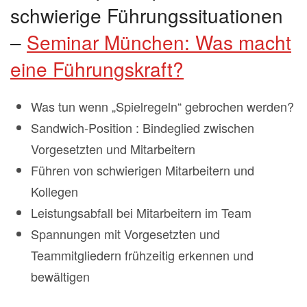
schwierige Führungssituationen
–
Seminar München: Was macht
eine Führungskraft?
Was tun wenn „Spielregeln“ gebrochen werden?
Sandwich-Position : Bindeglied zwischen
Vorgesetzten und Mitarbeitern
Führen von schwierigen Mitarbeitern und
Kollegen
Leistungsabfall bei Mitarbeitern im Team
Spannungen mit Vorgesetzten und
Teammitgliedern frühzeitig erkennen und
bewältigen