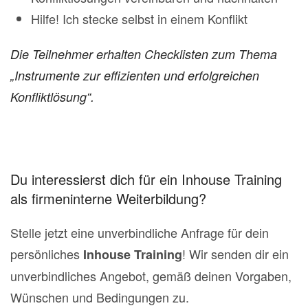
Hilfe! Ich stecke selbst in einem Konflikt
Die Teilnehmer erhalten Checklisten zum Thema
„Instrumente zur effizienten und erfolgreichen
Konfliktlösung“.
Du interessierst dich für ein Inhouse Training
als firmeninterne Weiterbildung?
Stelle jetzt eine unverbindliche Anfrage für dein
persönliches
! Wir senden dir ein
Inhouse Training
unverbindliches Angebot, gemäß deinen Vorgaben,
Wünschen und Bedingungen zu.