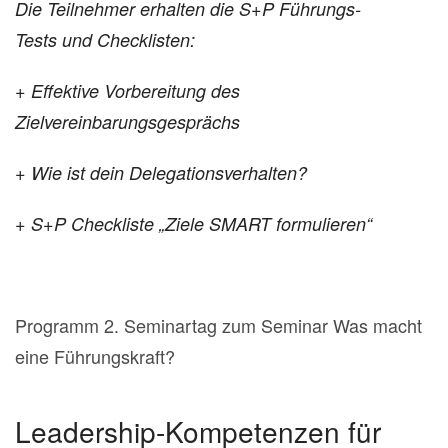
Die Teilnehmer erhalten die
S+P Führungs-
Tests
und
Checklisten:
+ Effektive Vorbereitung des
Zielvereinbarungsgesprächs
+ Wie ist dein Delegationsverhalten?
+ S+P Checkliste „Ziele SMART formulieren“
Programm 2. Seminartag zum Seminar Was macht
eine Führungskraft?
Leadership-Kompetenzen für