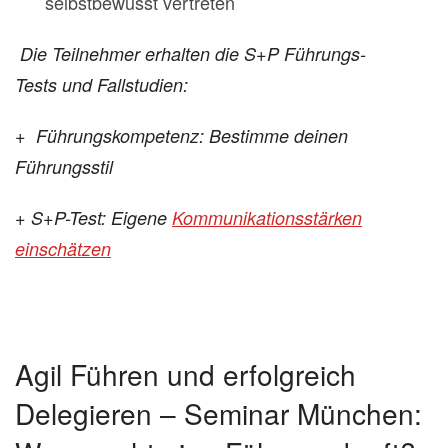
selbstbewusst vertreten
Die Teilnehmer erhalten die
S+P Führungs-
Tests
und
Fallstudien:
+ Führungskompetenz: Bestimme deinen
Führungsstil
+ S+P-Test: Eigene
Kommunikationsstärken
einschätzen
Agil Führen und erfolgreich
Delegieren – Seminar München: