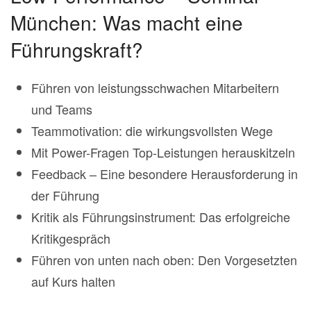
München: Was macht eine
Führungskraft?
Führen von leistungsschwachen Mitarbeitern
und Teams
Teammotivation: die wirkungsvollsten Wege
Mit Power-Fragen Top-Leistungen herauskitzeln
Feedback – Eine besondere Herausforderung in
der Führung
Kritik als Führungsinstrument: Das erfolgreiche
Kritikgespräch
Führen von unten nach oben: Den Vorgesetzten
auf Kurs halten