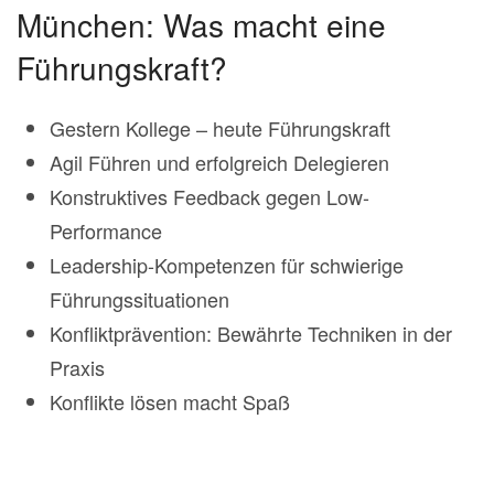
München: Was macht eine
Führungskraft?
Gestern Kollege – heute Führungskraft
Agil Führen und erfolgreich Delegieren
Konstruktives Feedback gegen Low-
Performance
Leadership-Kompetenzen für schwierige
Führungssituationen
Konfliktprävention: Bewährte Techniken in der
Praxis
Konflikte lösen macht Spaß