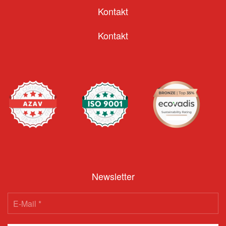
Kontakt
Kontakt
Newsletter