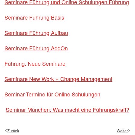
Seminare Führung und Online Schulungen Führung
Seminare Führung Basis
Seminare Führung Aufbau
Seminare Führung AddOn
Führung: Neue Seminare
Seminare New Work + Change Management
Seminar-Termine für Online Schulungen
Seminar München: Was macht eine Führungskraft?
Zurück
Weiter