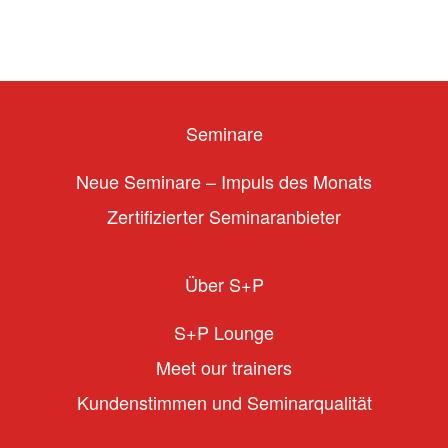
Seminare
Neue Seminare – Impuls des Monats
Zertifizierter Seminaranbieter
Über S+P
S+P Lounge
Meet our trainers
Kundenstimmen und Seminarqualität