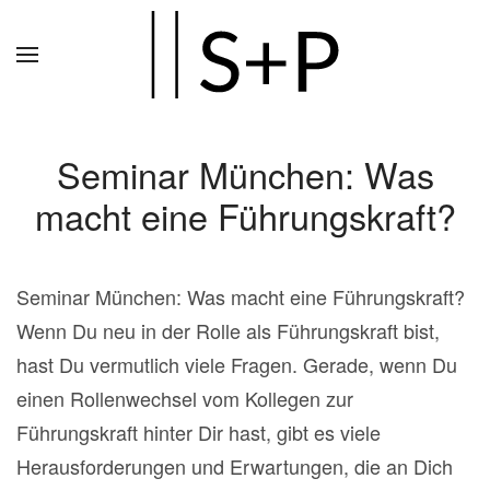
Zum
Hauptinhalt
springen
Seminar München: Was
macht eine Führungskraft?
Seminar München: Was macht eine Führungskraft?
Wenn Du neu in der Rolle als Führungskraft bist,
hast Du vermutlich viele Fragen. Gerade, wenn Du
einen Rollenwechsel vom Kollegen zur
Führungskraft hinter Dir hast, gibt es viele
Herausforderungen und Erwartungen, die an Dich