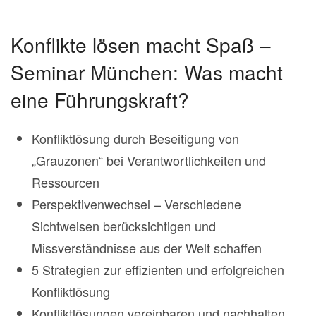
Konflikte lösen macht Spaß –
Seminar München: Was macht
eine Führungskraft?
Konfliktlösung durch Beseitigung von
„Grauzonen“ bei Verantwortlichkeiten und
Ressourcen
Perspektivenwechsel – Verschiedene
Sichtweisen berücksichtigen und
Missverständnisse aus der Welt schaffen
5 Strategien zur effizienten und erfolgreichen
Konfliktlösung
Konfliktlösungen vereinbaren und nachhalten