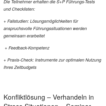
Die Teilnehmer erhalten die S+P Führungs-Tests
und Checklisten:
+ Fallstudien
: Lösungsmöglichkeiten für
anspruchsvolle
Führungssituationen werden
gemeinsam erarbeitet
+ Feedback-Kompetenz
+ Praxis-Check: Instrumente zur optimalen Nutzung
Ihres Zeitbudgets
Konfliktlösung – Verhandeln in