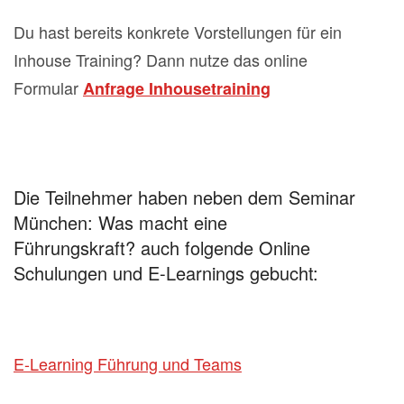
Du hast bereits konkrete Vorstellungen für ein
Inhouse Training? Dann nutze das online
Formular
Anfrage Inhousetraining
Die Teilnehmer haben neben dem Seminar
München: Was macht eine
Führungskraft? auch folgende Online
Schulungen und E-Learnings gebucht:
E-Learning Führung und Teams