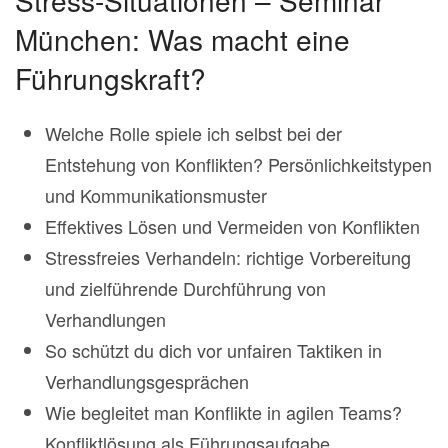
Stress-Situationen – Seminar
München: Was macht eine
Führungskraft?
Welche Rolle spiele ich selbst bei der
Entstehung von Konflikten? Persönlichkeitstypen
und Kommunikationsmuster
Effektives Lösen und Vermeiden von Konflikten
Stressfreies Verhandeln: richtige Vorbereitung
und zielführende Durchführung von
Verhandlungen
So schützt du dich vor unfairen Taktiken in
Verhandlungsgesprächen
Wie begleitet man Konflikte in agilen Teams?
Konfliktlösung als Führungsaufgabe