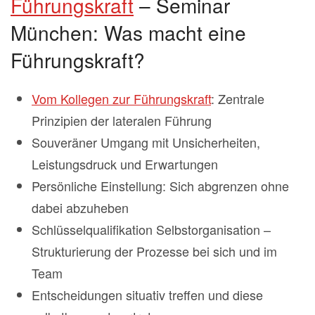
Führungskraft
– Seminar
München: Was macht eine
Führungskraft?
Vom Kollegen zur Führungskraft
: Zentrale
Prinzipien der lateralen Führung
Souveräner Umgang mit Unsicherheiten,
Leistungsdruck und Erwartungen
Persönliche Einstellung: Sich abgrenzen ohne
dabei abzuheben
Schlüsselqualifikation Selbstorganisation –
Strukturierung der Prozesse bei sich und im
Team
Entscheidungen situativ treffen und diese