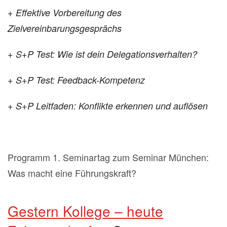
+ Effektive Vorbereitung des
Zielvereinbarungsgesprächs
+ S+P Test: Wie ist dein Delegationsverhalten?
+ S+P Test: Feedback-Kompetenz
+ S+P Leitfaden: Konflikte erkennen und auflösen
Programm 1. Seminartag zum Seminar München:
Was macht eine Führungskraft?
Gestern Kollege – heute