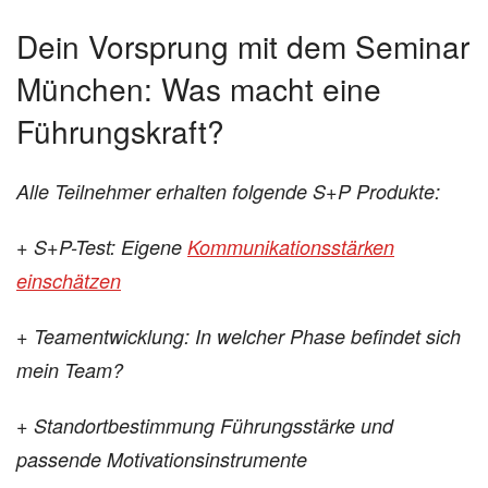
Dein Vorsprung mit dem Seminar
München: Was macht eine
Führungskraft?
Alle Teilnehmer erhalten folgende S+P Produkte:
+ S+P-Test: Eigene
Kommunikationsstärken
einschätzen
+ Teamentwicklung: In welcher Phase befindet sich
mein Team?
+ Standortbestimmung Führungsstärke und
passende Motivationsinstrumente