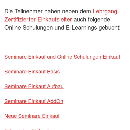
Die Teilnehmer haben neben dem
Lehrgang
Zertifizierter Einkaufsleiter
auch folgende
Online Schulungen und E-Learnings gebucht:
Seminare Einkauf und Online Schulungen Einkauf
Seminare Einkauf Basis
Seminare Einkauf Aufbau
Seminare Einkauf AddOn
Neue Seminare Einkauf