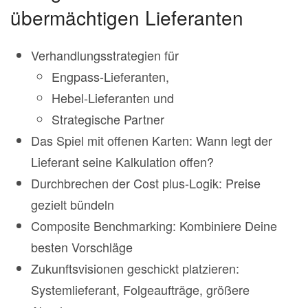
übermächtigen Lieferanten
Verhandlungsstrategien für
Engpass-Lieferanten,
Hebel-Lieferanten und
Strategische Partner
Das Spiel mit offenen Karten: Wann legt der
Lieferant seine Kalkulation offen?
Durchbrechen der Cost plus-Logik: Preise
gezielt bündeln
Composite Benchmarking: Kombiniere Deine
besten Vorschläge
Zukunftsvisionen geschickt platzieren:
Systemlieferant, Folgeaufträge, größere