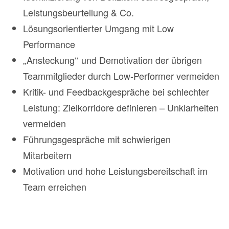
Leistungsbeurteilung & Co.
Lösungsorientierter Umgang mit Low
Performance
„Ansteckung‘‘ und Demotivation der übrigen
Teammitglieder durch Low-Performer vermeiden
Kritik- und Feedbackgespräche bei schlechter
Leistung: Zielkorridore definieren – Unklarheiten
vermeiden
Führungsgespräche mit schwierigen
Mitarbeitern
Motivation und hohe Leistungsbereitschaft im
Team erreichen