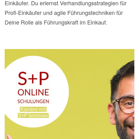
Einkäufer. Du erlernst Verhandlungsstrategien für
Profi-Einkäufer und agile Führungstechniken für
Deine Rolle als Führungskraft im Einkauf.