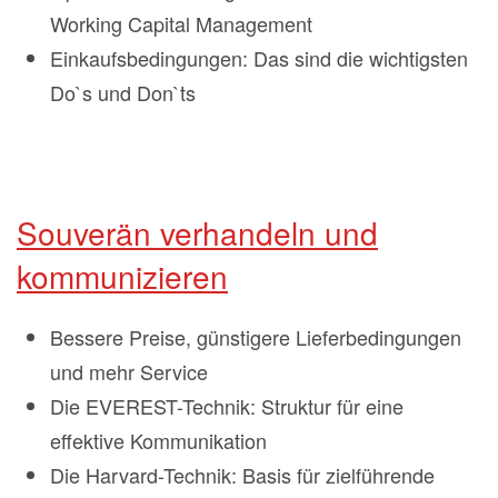
Working Capital Management
Einkaufsbedingungen: Das sind die wichtigsten
Do`s und Don`ts
Souverän verhandeln und
kommunizieren
Bessere Preise, günstigere Lieferbedingungen
und mehr Service
Die EVEREST-Technik: Struktur für eine
effektive Kommunikation
Die Harvard-Technik: Basis für zielführende