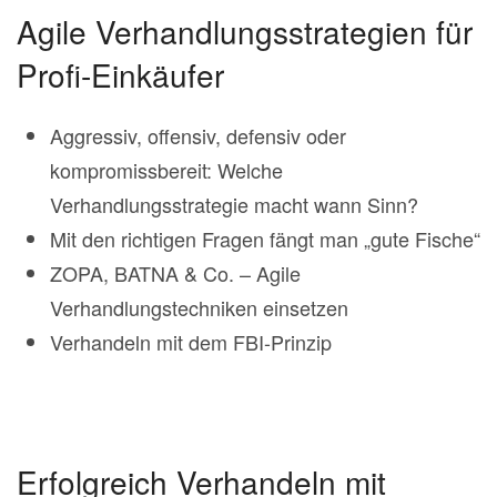
Agile Verhandlungsstrategien für
Profi-Einkäufer
Aggressiv, offensiv, defensiv oder
kompromissbereit: Welche
Verhandlungsstrategie macht wann Sinn?
Mit den richtigen Fragen fängt man „gute Fische“
ZOPA, BATNA & Co. – Agile
Verhandlungstechniken einsetzen
Verhandeln mit dem FBI-Prinzip
Erfolgreich Verhandeln mit