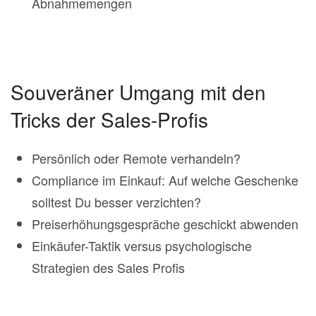
Abnahmemengen
Souveräner Umgang mit den
Tricks der Sales-Profis
Persönlich oder Remote verhandeln?
Compliance im Einkauf: Auf welche Geschenke
solltest Du besser verzichten?
Preiserhöhungsgespräche geschickt abwenden
Einkäufer-Taktik versus psychologische
Strategien des Sales Profis