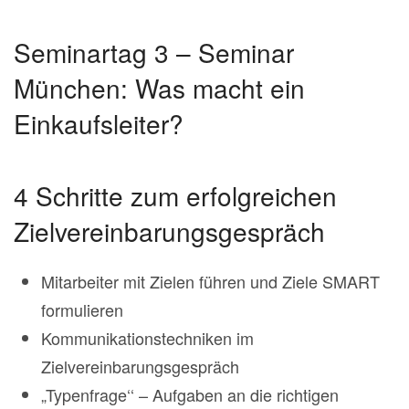
Seminartag 3 – Seminar
München: Was macht ein
Einkaufsleiter?
4 Schritte zum erfolgreichen
Zielvereinbarungsgespräch
Mitarbeiter mit Zielen führen und Ziele SMART
formulieren
Kommunikationstechniken im
Zielvereinbarungsgespräch
„Typenfrage‘‘ – Aufgaben an die richtigen