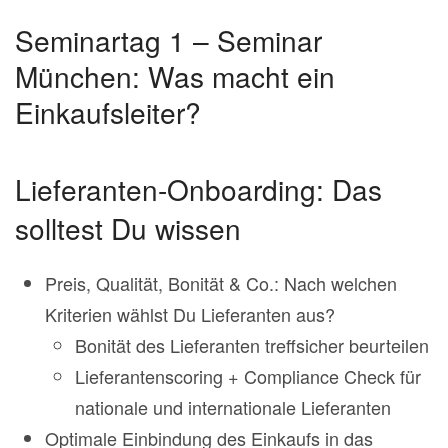
Seminartag 1 – Seminar
München: Was macht ein
Einkaufsleiter?
Lieferanten-Onboarding: Das
solltest Du wissen
Preis, Qualität, Bonität & Co.: Nach welchen
Kriterien wählst Du Lieferanten aus?
Bonität des Lieferanten treffsicher beurteilen
Lieferantenscoring + Compliance Check für
nationale und internationale Lieferanten
Optimale Einbindung des Einkaufs in das