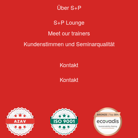
Über S+P
S+P Lounge
Meet our trainers
Kundenstimmen und Seminarqualität
Kontakt
Kontakt