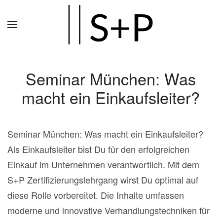
Zum
Hauptinhalt
springen
Seminar München: Was
macht ein Einkaufsleiter?
Seminar München: Was macht ein Einkaufsleiter?
Als Einkaufsleiter bist Du für den erfolgreichen
Einkauf im Unternehmen verantwortlich. Mit dem
S+P Zertifizierungslehrgang wirst Du optimal auf
diese Rolle vorbereitet. Die Inhalte umfassen
moderne und innovative Verhandlungstechniken für