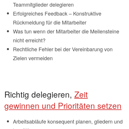
Teammitglieder delegieren
Erfolgreiches Feedback – Konstruktive
Rückmeldung für die Mitarbeiter
Was tun wenn der Mitarbeiter die Meilensteine
nicht erreicht?
Rechtliche Fehler bei der Vereinbarung von
Zielen vermeiden
Richtig delegieren,
Zeit
gewinnen und Prioritäten setzen
Arbeitsabläufe konsequent planen, gliedern und