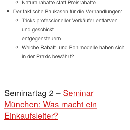
Naturalrabatte statt Preisrabatte
Der taktische Baukasen für die Verhandlungen:
Tricks professioneller Verkäufer entlarven
und geschickt
entgegensteuern
Welche Rabatt- und Bonimodelle haben sich
in der Praxis bewährt?
Seminartag 2 –
Seminar
München: Was macht ein
Einkaufsleiter?