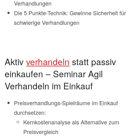
Verhandlungen
Die 5 Punkte-Technik: Gewinne Sicherheit für
schwierige Verhandlungen
Aktiv
verhandeln
statt passiv
einkaufen – Seminar Agil
Verhandeln im Einkauf
Preisverhandlungs-Spielräume im Einkauf
durchsetzen:
Kernkostenanalyse als Alternative zum
Preisvergleich