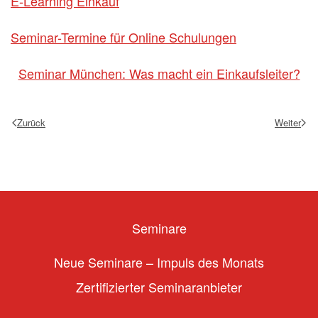
E-Learning Einkauf
Seminar-Termine für Online Schulungen
Seminar München: Was macht ein Einkaufsleiter?
Zurück
Weiter
Seminare
Neue Seminare – Impuls des Monats
Zertifizierter Seminaranbieter