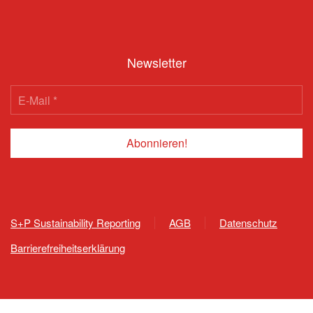
Newsletter
S+P Sustainability Reporting
AGB
Datenschutz
Barrierefreiheitserklärung