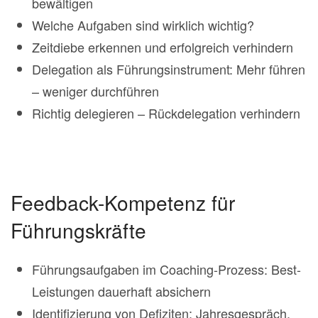
bewältigen
Welche Aufgaben sind wirklich wichtig?
Zeitdiebe erkennen und erfolgreich verhindern
Delegation als Führungsinstrument: Mehr führen
– weniger durchführen
Richtig delegieren – Rückdelegation verhindern
Feedback-Kompetenz für
Führungskräfte
Führungsaufgaben im Coaching-Prozess: Best-
Leistungen dauerhaft absichern
Identifizierung von Defiziten: Jahresgespräch,