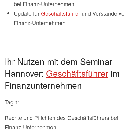
bei Finanz-Unternehmen
Update für
Geschäftsführer
und Vorstände von
Finanz-Unternehmen
Ihr Nutzen mit dem Seminar
Hannover:
Geschäftsführer
im
Finanzunternehmen
Tag 1:
Rechte und Pflichten des Geschäftsführers bei
Finanz-Unternehmen