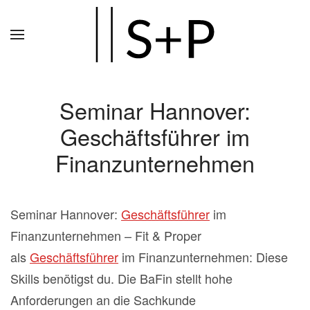
Zum
Hauptinhalt
springen
Seminar Hannover:
Geschäftsführer im
Finanzunternehmen
Seminar Hannover:
Geschäftsführer
im
Finanzunternehmen – Fit & Proper
als
Geschäftsführer
im Finanzunternehmen: Diese
Skills benötigst du. Die BaFin stellt hohe
Anforderungen an die Sachkunde