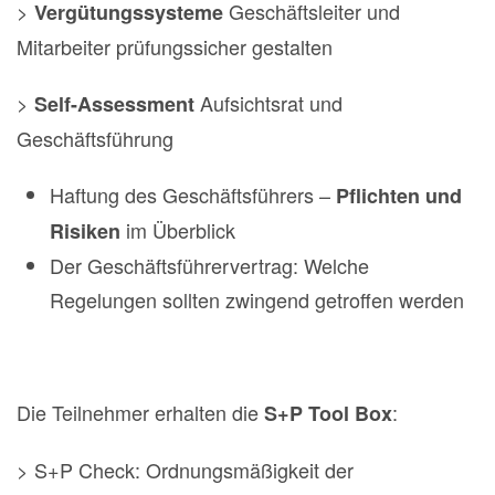
>
Geschäftsleiter und
Vergütungssysteme
Mitarbeiter prüfungssicher gestalten
>
Aufsichtsrat und
Self-Assessment
Geschäftsführung
Haftung des Geschäftsführers –
Pflichten und
im Überblick
Risiken
Der Geschäftsführervertrag: Welche
Regelungen sollten zwingend getroffen werden
Die Teilnehmer erhalten die
:
S+P Tool Box
> S+P Check: Ordnungsmäßigkeit der