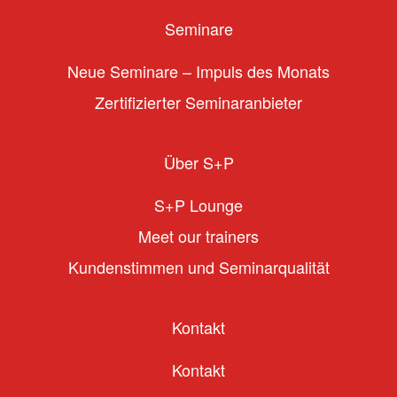
Seminare
Neue Seminare – Impuls des Monats
Zertifizierter Seminaranbieter
Über S+P
S+P Lounge
Meet our trainers
Kundenstimmen und Seminarqualität
Kontakt
Kontakt