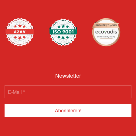
Newsletter