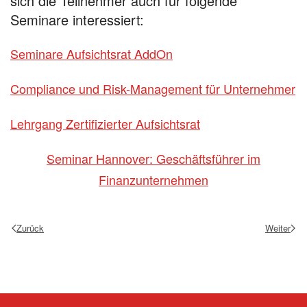
sich die Teilnehmer auch für folgende
Seminare interessiert:
Seminare Aufsichtsrat AddOn
Compliance und Risk-Management für Unternehmer
Lehrgang Zertifizierter Aufsichtsrat
Seminar Hannover: Geschäftsführer im
Finanzunternehmen
Zurück
Weiter