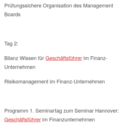
Prüfungssichere Organisation des Management
Boards
Tag 2:
Bilanz Wissen für
Geschäftsführer
im Finanz-
Unternehmen
Risikomanagement im Finanz-Unternehmen
Programm 1. Seminartag zum Seminar Hannover:
Geschäftsführer
im Finanzunternehmen