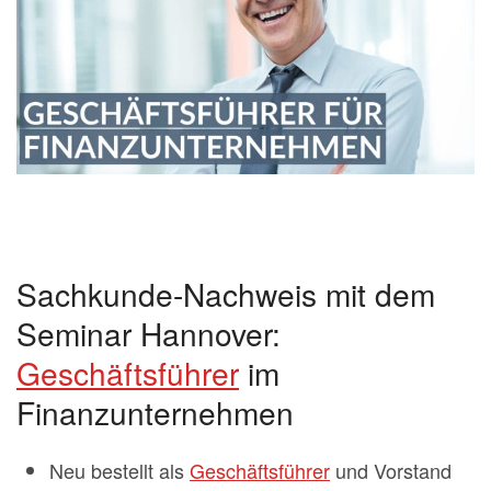
Sachkunde-Nachweis mit dem
Seminar Hannover:
Geschäftsführer
im
Finanzunternehmen
Neu bestellt als
Geschäftsführer
und Vorstand