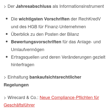
> Der
als Informationsinstrument
Jahresabschluss
Die
der RechKredV
wichtigsten Vorschriften
und des HGB für Finanz-Unternehmen
Überblick zu den Posten der Bilanz
für das Anlage- und
Bewertungsvorschriften
Umlaufvermögen
Ertragsquellen und deren Veränderungen gezielt
hinterfragen
> Einhaltung
bankaufsichtsrechtlicher
Regelungen
> Wirecard & Co.:
Neue Compliance-Pflichten für
Geschäftsführer