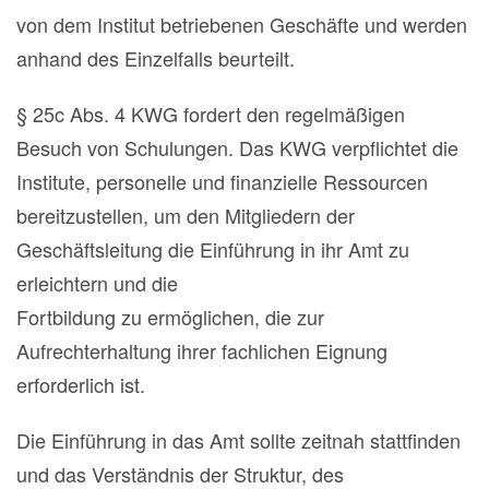
von dem Institut betriebenen Geschäfte und werden
anhand des Einzelfalls beurteilt.
§ 25c Abs. 4 KWG fordert den regelmäßigen
Besuch von Schulungen. Das KWG verpflichtet die
Institute, personelle und finanzielle Ressourcen
bereitzustellen, um den Mitgliedern der
Geschäftsleitung die Einführung in ihr Amt zu
erleichtern und die
Fortbildung zu ermöglichen, die zur
Aufrechterhaltung ihrer fachlichen Eignung
erforderlich ist.
Die Einführung in das Amt sollte zeitnah stattfinden
und das Verständnis der Struktur, des