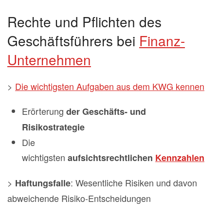
Rechte und Pflichten des
Geschäftsführers bei
Finanz-
Unternehmen
>
Die wichtigsten Aufgaben aus dem KWG kennen
Erörterung
der Geschäfts- und
Risikostrategie
Die
wichtigsten
aufsichtsrechtlichen
Kennzahlen
>
: Wesentliche Risiken und davon
Haftungsfalle
abweichende Risiko-Entscheidungen