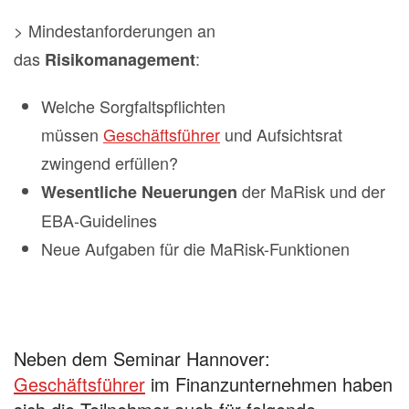
> Mindestanforderungen an
das
:
Risikomanagement
Welche Sorgfaltspflichten
müssen
Geschäftsführer
und Aufsichtsrat
zwingend erfüllen?
der MaRisk und der
Wesentliche Neuerungen
EBA-Guidelines
Neue Aufgaben für die MaRisk-Funktionen
Neben dem Seminar Hannover:
Geschäftsführer
im Finanzunternehmen haben