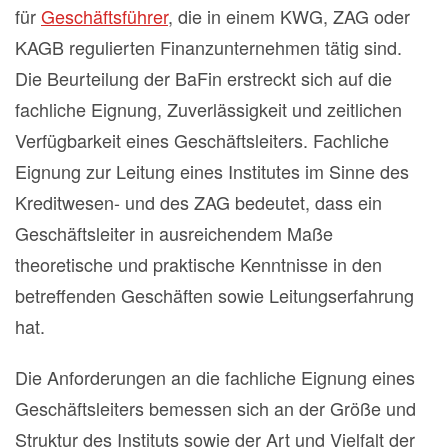
für
Geschäftsführer
, die in einem KWG, ZAG oder
KAGB regulierten Finanzunternehmen tätig sind.
Die Beurteilung der BaFin erstreckt sich auf die
fachliche Eignung, Zuverlässigkeit und zeitlichen
Verfügbarkeit eines Geschäftsleiters. Fachliche
Eignung zur Leitung eines Institutes im Sinne des
Kreditwesen- und des ZAG bedeutet, dass ein
Geschäftsleiter in ausreichendem Maße
theoretische und praktische Kenntnisse in den
betreffenden Geschäften sowie Leitungserfahrung
hat.
Die Anforderungen an die fachliche Eignung eines
Geschäftsleiters bemessen sich an der Größe und
Struktur des Instituts sowie der Art und Vielfalt der