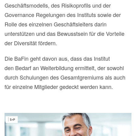
Geschäftsmodells, des Risikoprofils und der
Governance Regelungen des Instituts sowie der
Rolle des einzelnen Geschäftsleiters darin
unterstützen und das Bewusstsein für die Vorteile
der Diversität fördern.
Die BaFin geht davon aus, dass das Institut
den Bedarf an Weiterbildung ermittelt, der sowohl
durch Schulungen des Gesamtgremiums als auch
für einzelne Mitglieder gedeckt werden kann.