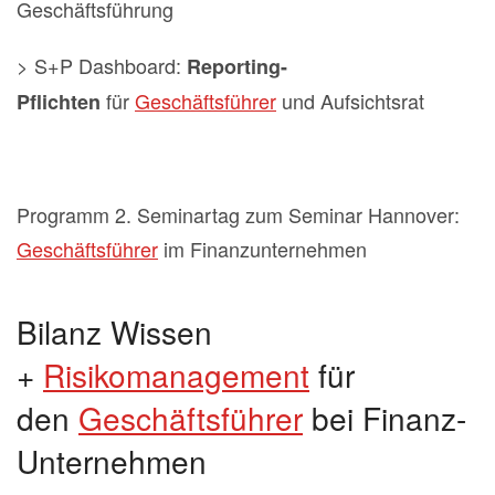
Geschäftsführung
> S+P Dashboard:
Reporting-
für
Geschäftsführer
und Aufsichtsrat
Pflichten
Programm 2. Seminartag zum Seminar Hannover:
Geschäftsführer
im Finanzunternehmen
Bilanz Wissen
+
Risikomanagement
für
den
Geschäftsführer
bei Finanz-
Unternehmen