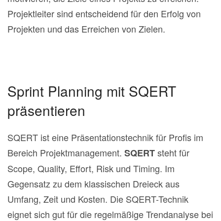
Projektleiter sind entscheidend für den Erfolg von
Projekten und das Erreichen von Zielen.
Sprint Planning mit SQERT
präsentieren
SQERT ist eine Präsentationstechnik für Profis im
Bereich Projektmanagement.
steht für
SQERT
Scope, Quality, Effort, Risk und Timing. Im
Gegensatz zu dem klassischen Dreieck aus
Umfang, Zeit und Kosten. Die SQERT-Technik
eignet sich gut für die regelmäßige Trendanalyse bei