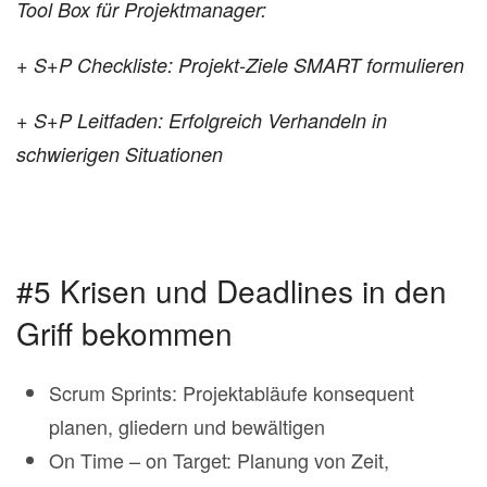
Tool Box für Projektmanager:
+ S+P Checkliste: Projekt-Ziele SMART formulieren
+ S+P Leitfaden: Erfolgreich Verhandeln in
schwierigen Situationen
#5 Krisen und Deadlines in den
Griff bekommen
Scrum Sprints: Projektabläufe konsequent
planen, gliedern und bewältigen
On Time – on Target: Planung von Zeit,