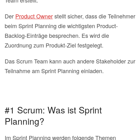
Team erstellt.
Der
Product Owner
stellt sicher, dass die Teilnehmer
beim Sprint Planning die wichtigsten Product‐
Backlog‐Einträge besprechen. Es wird die
Zuordnung zum Produkt‐Ziel festgelegt.
Das Scrum Team kann auch andere Stakeholder zur
Teilnahme am Sprint Planning einladen.
#1 Scrum: Was ist Sprint
Planning?
Im Sprint Planning werden folgende Themen