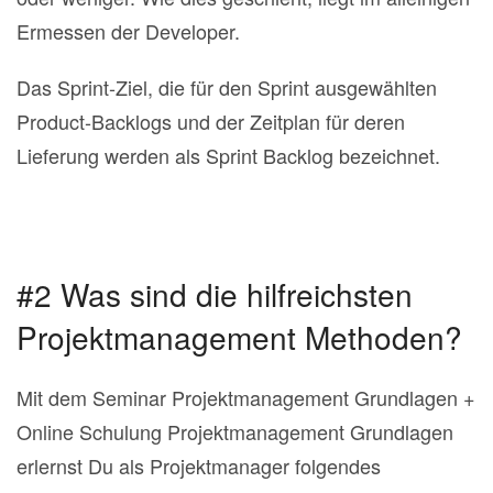
Ermessen der Developer.
Das Sprint‐Ziel, die für den Sprint ausgewählten
Product‐Backlogs und der Zeitplan für deren
Lieferung werden als Sprint Backlog bezeichnet.
#2 Was sind die hilfreichsten
Projektmanagement Methoden?
Mit dem Seminar Projektmanagement Grundlagen +
Online Schulung Projektmanagement Grundlagen
erlernst Du als Projektmanager folgendes