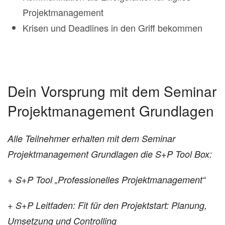
Projektmanagement
Krisen und Deadlines in den Griff bekommen
Dein Vorsprung mit dem Seminar
Projektmanagement Grundlagen
Alle Teilnehmer erhalten mit dem Seminar
Projektmanagement Grundlagen die S+P Tool Box:
+ S+P Tool „Professionelles Projektmanagement“
+ S+P Leitfaden: Fit für den Projektstart: Planung,
Umsetzung und Controlling