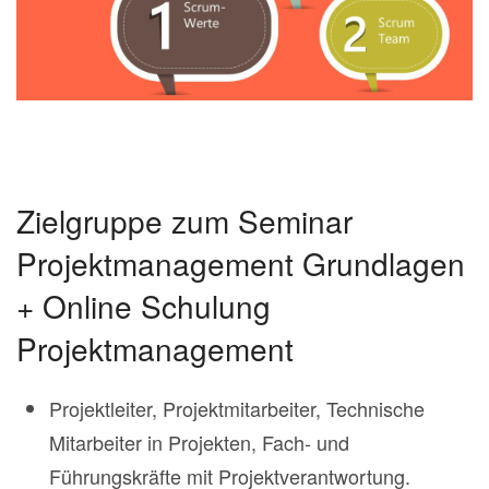
Zielgruppe zum Seminar
Projektmanagement Grundlagen
+ Online Schulung
Projektmanagement
Projektleiter, Projektmitarbeiter, Technische
Mitarbeiter in Projekten, Fach- und
Führungskräfte mit Projektverantwortung.