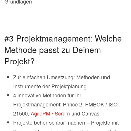
Grundlagen
#3 Projektmanagement: Welche
Methode passt zu Deinem
Projekt?
Zur einfachen Umsetzung: Methoden und
Instrumente der Projektplanung
4 innovative Methoden für Ihr
Projektmanagement: Prince 2, PMBOK / ISO
21500,
AgilePM / Scrum
und Canvas
Projekte beherrschbar machen – Projekte mit