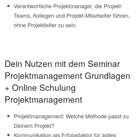
Verantwortliche Projektmanager, die Projekt-
Teams, Kollegen und Projekt-Mitarbeiter führen,
ohne Projektleiter zu sein.
Dein Nutzen mit dem Seminar
Projektmanagement Grundlagen
+ Online Schulung
Projektmanagement
Projektmanagement: Welche Methode passt zu
Deinem Projekt?
Kommunikation als Erfolgsfaktor für agiles