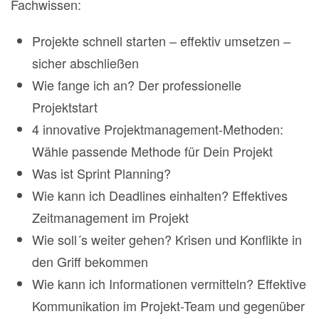
Fachwissen:
Projekte schnell starten – effektiv umsetzen –
sicher abschließen
Wie fange ich an? Der professionelle
Projektstart
4 innovative Projektmanagement-Methoden:
Wähle passende Methode für Dein Projekt
Was ist Sprint Planning?
Wie kann ich Deadlines einhalten? Effektives
Zeitmanagement im Projekt
Wie soll´s weiter gehen? Krisen und Konflikte in
den Griff bekommen
Wie kann ich Informationen vermitteln? Effektive
Kommunikation im Projekt-Team und gegenüber