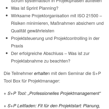
Scrum systematisch in Projektphasen aufteilen
Was ist Sprint Planning?
Wirksame Projektorganisation mit ISO 21500 –
Risiken minimieren, Maßnahmen absichern und
Qualität gewährleisten
Projektsteuerung und Projektcontrolling in der
Praxis
Der erfolgreiche Abschluss – Was ist zur
Projektabnahme zu beachten?
Die Teilnehmer
n mit dem Seminar die S+P
erhalte
Tool Box für Projektmanager:
+ S+P Tool: „Professionelles Projektmanagement“
+ S+P Leitfaden: Fit für den Projektstart: Planung,