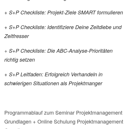
+ S+P Checkliste: Projekt-Ziele SMART formulieren
+ S+P Checkliste: Identifiziere Deine Zeitdiebe und
Zeitfresser
+
S+P Checkliste: Die ABC-Analyse-Prioritäten
richtig setzen
+ S+P Leitfaden: Erfolgreich Verhandeln in
schwierigen Situationen als Projektmanger
Programmablauf zum Seminar Projektmanagement
Grundlagen + Online Schulung Projektmanagement