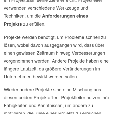
verwenden verschiedene Werkzeuge und
Techniken, um die
Anforderungen eines
zu erfüllen.
Projekts
Projekte werden benötigt, um Probleme schnell zu
lösen, wobei davon ausgegangen wird, dass über
einen gewissen Zeitraum hinweg Verbesserungen
vorgenommen werden. Andere Projekte haben eine
längere Laufzeit, da größere Veränderungen im
Unternehmen bewirkt werden sollen.
Wieder andere Projekte sind eine Mischung aus
diesen beiden Projektarten. Projektleiter nutzen ihre
Fähigkeiten und Kenntnissen, um andere zu
motivieren, die Ziele eines Projekts zu erreichen.