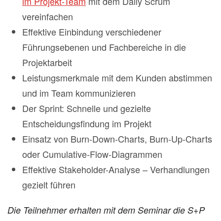
im Projekt-Team
mit dem Daily Scrum
vereinfachen
Effektive Einbindung verschiedener
Führungsebenen und Fachbereiche in die
Projektarbeit
Leistungsmerkmale mit dem Kunden abstimmen
und im Team kommunizieren
Der Sprint: Schnelle und gezielte
Entscheidungsfindung im Projekt
Einsatz von Burn‐Down‐Charts, Burn‐Up‐Charts
oder Cumulative‐Flow‐Diagrammen
Effektive Stakeholder-Analyse – Verhandlungen
gezielt führen
Die Teilnehmer erhalten mit dem Seminar die S+P