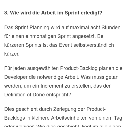
3. Wie wird die Arbeit im Sprint erledigt?
Das Sprint Planning wird auf maximal acht Stunden
für einen einmonatigen Sprint angesetzt. Bei
kürzeren Sprints ist das Event selbstverständlich
kürzer.
Für jeden ausgewählten Product‐Backlog planen die
Developer die notwendige Arbeit. Was muss getan
werden, um ein Increment zu erstellen, das der
Definition of Done entspricht?
Dies geschieht durch Zerlegung der Product‐
Backlogs in kleinere Arbeitseinheiten von einem Tag
oder weniger. Wie dies geschieht, liegt im alleinigen