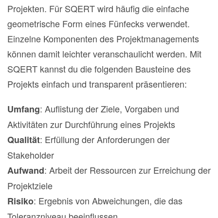
Projekten. Für SQERT wird häufig die einfache
geometrische Form eines Fünfecks verwendet.
Einzelne Komponenten des Projektmanagements
können damit leichter veranschaulicht werden. Mit
SQERT kannst du die folgenden Bausteine des
Projekts einfach und transparent präsentieren:
: Auflistung der Ziele, Vorgaben und
Umfang
Aktivitäten zur Durchführung eines Projekts
: Erfüllung der Anforderungen der
Qualität
Stakeholder
: Arbeit der Ressourcen zur Erreichung der
Aufwand
Projektziele
: Ergebnis von Abweichungen, die das
Risiko
Toleranzniveau beeinflussen