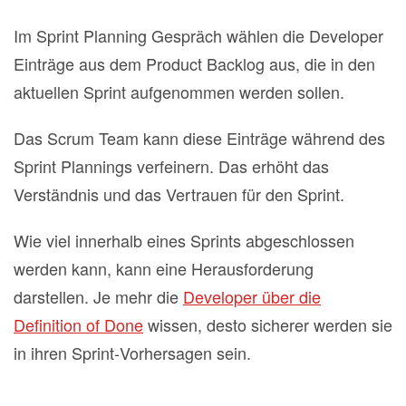
Im Sprint Planning Gespräch wählen die Developer
Einträge aus dem Product Backlog aus, die in den
aktuellen Sprint aufgenommen werden sollen.
Das Scrum Team kann diese Einträge während des
Sprint Plannings verfeinern. Das erhöht das
Verständnis und das Vertrauen für den Sprint.
Wie viel innerhalb eines Sprints abgeschlossen
werden kann, kann eine Herausforderung
darstellen. Je mehr die
Developer über die
Definition of Done
wissen, desto sicherer werden sie
in ihren Sprint‐Vorhersagen sein.