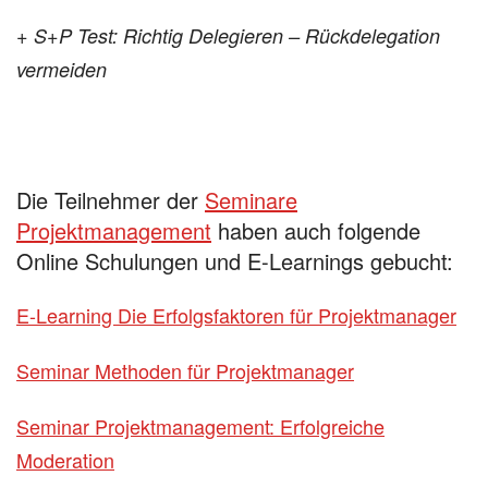
+ S+P Test: Richtig Delegieren – Rückdelegation
vermeiden
Die Teilnehmer der
Seminare
Projektmanagement
haben auch folgende
Online Schulungen und E-Learnings gebucht:
E-Learning Die Erfolgsfaktoren für Projektmanager
Seminar Methoden für Projektmanager
Seminar Projektmanagement: Erfolgreiche
Moderation