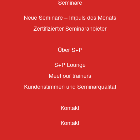
Seminare
Neue Seminare – Impuls des Monats
Zertifizierter Seminaranbieter
Über S+P
S+P Lounge
Meet our trainers
Kundenstimmen und Seminarqualität
Kontakt
Kontakt