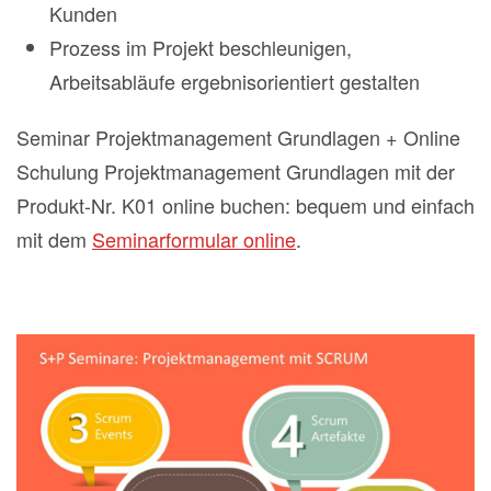
Kunden
Prozess im Projekt beschleunigen,
Arbeitsabläufe ergebnisorientiert gestalten
Seminar Projektmanagement Grundlagen + Online
Schulung Projektmanagement Grundlagen mit der
Produkt-Nr. K01 online buchen: bequem und einfach
mit dem
Seminarformular online
.