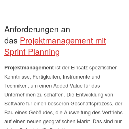
Anforderungen an
das
Projektmanagement mit
Sprint Planning
ist der Einsatz spezifischer
Projektmanagement
Kenntnisse, Fertigkeiten, Instrumente und
Techniken, um einen Added Value für das
Unternehmen zu schaffen. Die Entwicklung von
Software für einen besseren Geschäftsprozess, der
Bau eines Gebäudes, die Ausweitung des Vertriebs
auf einen neuen geografischen Markt. Das sind nur