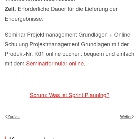
: Erforderliche Dauer für die Lieferung der
Zeit
Endergebnisse.
Seminar Projektmanagement Grundlagen + Online
Schulung Projektmanagement Grundlagen mit der
Produkt-Nr. K01 online buchen: bequem und einfach
mit dem
Seminarformular online
.
Scrum: Was ist Sprint Planning?
Zurück
Weiter