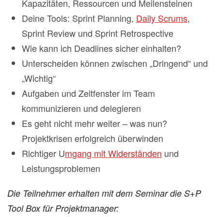
Kapazitäten, Ressourcen und Meilensteinen
Deine Tools: Sprint Planning,
Daily Scrums
,
Sprint Review und Sprint Retrospective
Wie kann ich Deadlines sicher einhalten?
Unterscheiden können zwischen „Dringend“ und
„Wichtig“
Aufgaben und Zeitfenster im Team
kommunizieren und delegieren
Es geht nicht mehr weiter – was nun?
Projektkrisen erfolgreich überwinden
Richtiger U
mgang mit Widerständen
und
Leistungsproblemen
Die Teilnehmer erhalten mit dem Seminar die S+P
Tool Box für Projektmanager: