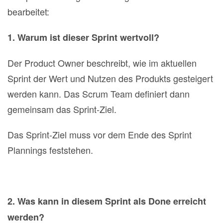
bearbeitet:
1. Warum ist dieser Sprint wertvoll?
Der Product Owner beschreibt, wie im aktuellen
Sprint der Wert und Nutzen des Produkts gesteigert
werden kann. Das Scrum Team definiert dann
gemeinsam das Sprint‐Ziel.
Das Sprint‐Ziel muss vor dem Ende des Sprint
Plannings feststehen.
2. Was kann in diesem Sprint als Done erreicht
werden?