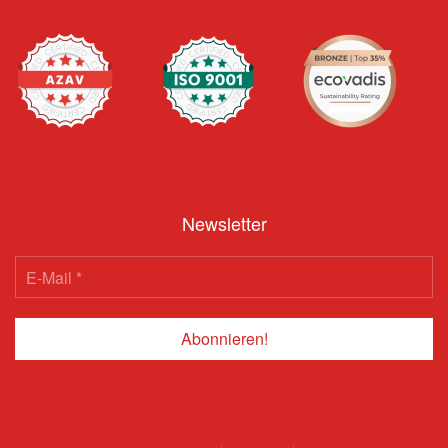
Newsletter