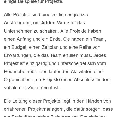
einige Beispiele für Projekte.
Alle Projekte sind eine zeitlich begrenzte
Anstrengung, um
für das
Added Value
Unternehmen zu schaffen. Alle Projekte haben
einen Anfang und ein Ende. Sie haben ein Team,
ein Budget, einen Zeitplan und eine Reihe von
Erwartungen, die das Team erfüllen muss. Jedes
Projekt ist einzigartig und unterscheidet sich vom
Routinebetrieb – den laufenden Aktivitäten einer
Organisation -, da Projekte einen Abschluss finden,
sobald das Ziel erreicht ist.
Die Leitung dieser Projekte liegt in den Händen von
erfahrenen Projektmanagern, die dafür sorgen, dass
ein Projektteam seine Ziele erreicht. Projektleiter