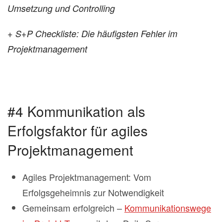
Umsetzung und Controlling
+ S+P Checkliste: Die häufigsten Fehler im
Projektmanagement
#4 Kommunikation als
Erfolgsfaktor für agiles
Projektmanagement
Agiles Projektmanagement: Vom
Erfolgsgeheimnis zur Notwendigkeit
Gemeinsam erfolgreich –
Kommunikationswege