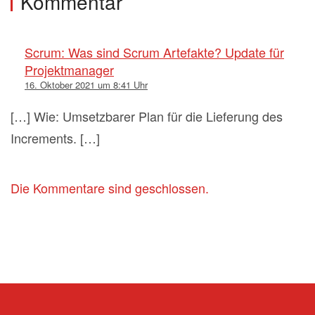
Kommentar
Scrum: Was sind Scrum Artefakte? Update für
Projektmanager
16. Oktober 2021 um 8:41 Uhr
[…] Wie: Umsetzbarer Plan für die Lieferung des
Increments. […]
Die Kommentare sind geschlossen.