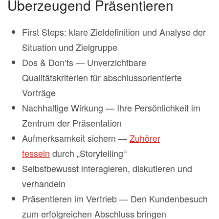
Überzeugend Präsentieren
First Steps: klare Zieldefinition und Analyse der
Situation und Zielgruppe
Dos & Don‘ts — Unverzichtbare
Qualitätskriterien für abschlussorientierte
Vorträge
Nachhaltige Wirkung — Ihre Persönlichkeit im
Zentrum der Präsentation
Aufmerksamkeit sichern —
Zuhörer
fesseln
durch „Storytelling‘‘
Selbstbewusst interagieren, diskutieren und
verhandeln
Präsentieren im Vertrieb — Den Kundenbesuch
zum erfolgreichen Abschluss bringen