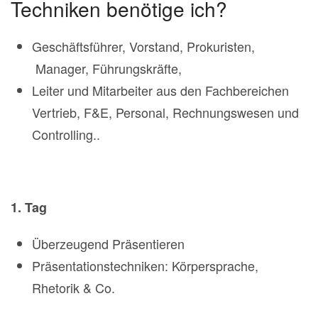
Techniken benötige ich?
Geschäftsführer, Vorstand, Prokuristen,
Manager, Führungskräfte,
Leiter und Mitarbeiter aus den Fachbereichen
Vertrieb, F&E, Personal, Rechnungswesen und
Controlling..
1. Tag
Überzeugend Präsentieren
Präsentationstechniken: Körpersprache,
Rhetorik & Co.