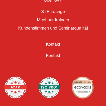
S+P Lounge
Meet our trainers
Kundenstimmen und Seminarqualität
Kontakt
Kontakt