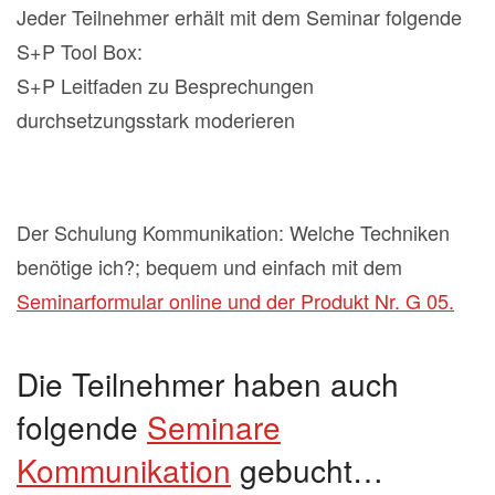
Jeder Teilnehmer erhält mit dem Seminar folgende
S+P Tool Box:
S+P Leitfaden zu Besprechungen
durchsetzungsstark moderieren
Der Schulung Kommunikation: Welche Techniken
benötige ich?; bequem und einfach mit dem
Seminarformular online und der Produkt Nr. G 05.
Die Teilnehmer haben auch
folgende
Seminare
Kommunikation
gebucht…