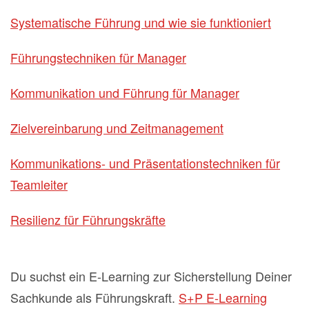
Systematische Führung und wie sie funktioniert
Führungstechniken für Manager
Kommunikation und Führung für Manager
Zielvereinbarung und Zeitmanagement
Kommunikations- und Präsentationstechniken für
Teamleiter
Resilienz für Führungskräfte
Du suchst ein E-Learning zur Sicherstellung Deiner
Sachkunde als Führungskraft.
S+P E-Learning