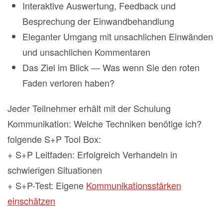
Interaktive Auswertung, Feedback und
Besprechung der Einwandbehandlung
Eleganter Umgang mit unsachlichen Einwänden
und unsachlichen Kommentaren
Das Ziel im Blick — Was wenn Sie den roten
Faden verloren haben?
Jeder Teilnehmer erhält mit der Schulung
Kommunikation: Welche Techniken benötige ich?
folgende S+P Tool Box:
+ S+P Leitfaden: Erfolgreich Verhandeln in
schwierigen Situationen
+ S+P-Test: Eigene
Kommunikationsstärken
einschätzen