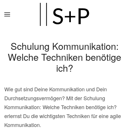
Zum
Hauptinhalt
springen
Schulung Kommunikation:
Welche Techniken benötige
ich?
Wie gut sind Deine Kommunikation und Dein
Durchsetzungsvermögen? Mit der Schulung
Kommunikation: Welche Techniken benötige ich?
erlernst Du die wichtigsten Techniken für eine agile
Kommunikation.