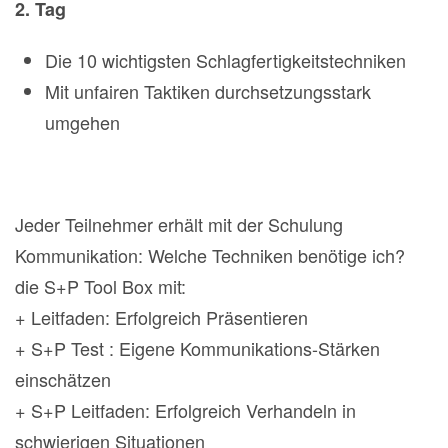
2. Tag
Die 10 wichtigsten Schlagfertigkeitstechniken
Mit unfairen Taktiken durchsetzungsstark
umgehen
Jeder Teilnehmer erhält mit der Schulung
Kommunikation: Welche Techniken benötige ich?
die S+P Tool Box mit:
+ Leitfaden: Erfolgreich Präsentieren
+ S+P Test : Eigene Kommunikations-Stärken
einschätzen
+ S+P Leitfaden: Erfolgreich Verhandeln in
schwierigen Situationen