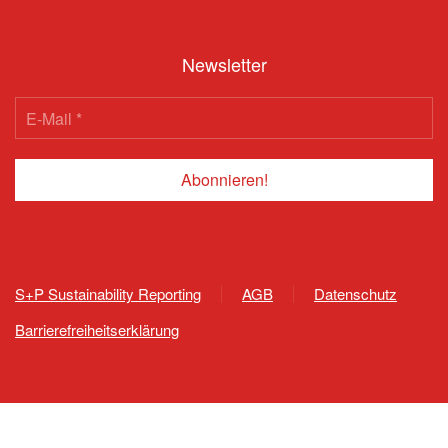
Newsletter
S+P Sustainability Reporting
AGB
Datenschutz
Barrierefreiheitserklärung
809