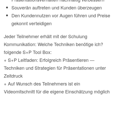
Souverän auftreten und Kunden überzeugen
Den Kundennutzen vor Augen führen und Preise
gekonnt verteidigen
Jeder Teilnehmer erhält mit der Schulung
Kommunikation: Welche Techniken benötige ich?
folgende S+P Tool Box:
+ S+P Leitfaden: Erfolgreich Präsentieren —
Techniken und Strategien für Präsentationen unter
Zeitdruck
+ Auf Wunsch des Teilnehmers ist ein
Videomitschnitt für die eigene Einschätzung möglich