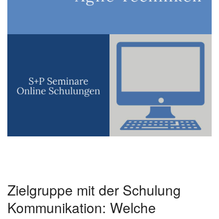
Zielgruppe mit der Schulung
Kommunikation: Welche