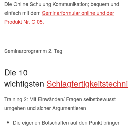
Die Online Schulung Kommunikation; bequem und
einfach mit dem
Seminarformular online und der
Produkt Nr. G 05.
Seminarprogramm 2. Tag
Die 10
wichtigsten
Schlagfertigkeitstechn
Training 2: Mit Einwänden/ Fragen selbstbewusst
umgehen und sicher Argumentieren
Die eigenen Botschaften auf den Punkt bringen