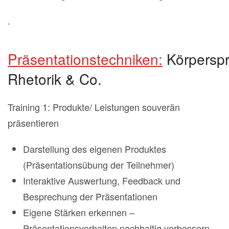
.
Präsentationstechniken:
Körperspr
Rhetorik & Co.
Training 1: Produkte/ Leistungen souverän
präsentieren
Darstellung des eigenen Produktes
(Präsentationsübung der Teilnehmer)
Interaktive Auswertung, Feedback und
Besprechung der Präsentationen
Eigene Stärken erkennen –
Präsentationsverhalten nachhaltig verbessern