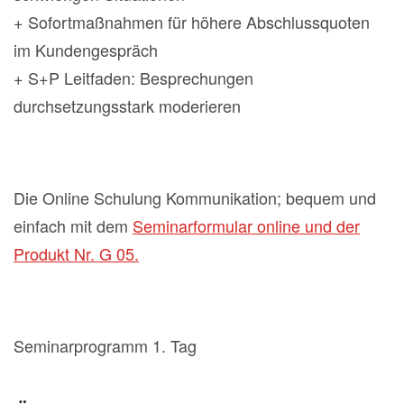
+ Sofortmaßnahmen für höhere Abschlussquoten
im Kundengespräch
+ S+P Leitfaden: Besprechungen
durchsetzungsstark moderieren
Die Online Schulung Kommunikation; bequem und
einfach mit dem
Seminarformular online und der
Produkt Nr. G 05.
Seminarprogramm 1. Tag