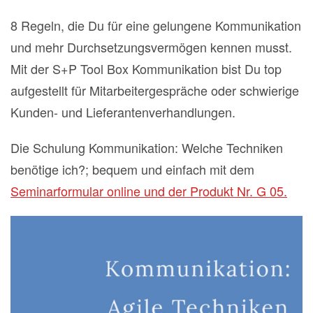
8 Regeln, die Du für eine gelungene Kommunikation
und mehr Durchsetzungsvermögen kennen musst.
Mit der S+P Tool Box Kommunikation bist Du top
aufgestellt für Mitarbeitergespräche oder schwierige
Kunden- und Lieferantenverhandlungen.
Die Schulung Kommunikation: Welche Techniken
benötige ich?; bequem und einfach mit dem
Seminarformular online und der Produkt Nr. G 05.