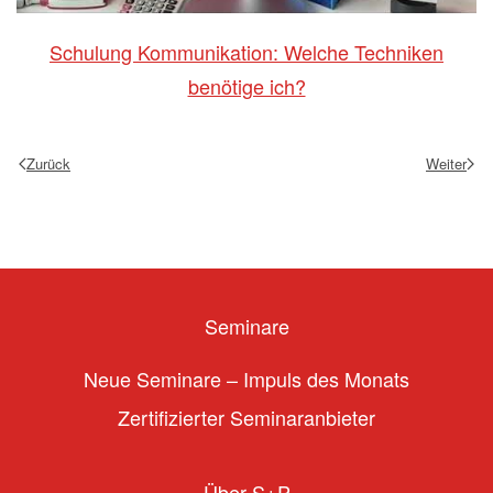
Schulung Kommunikation: Welche Techniken
benötige ich?
Zurück
Weiter
Seminare
Neue Seminare – Impuls des Monats
Zertifizierter Seminaranbieter
Über S+P