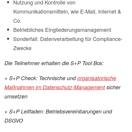
Nutzung und Kontrolle von
Kommunikationsmitteln, wie E-Mail, Internet &
Co.
Betriebliches Eingliederungsmanagement
Sonderfall: Datenverarbeitung für Compliance-
Zwecke
Die Teilnehmer erhalten die S+P Tool Box:
+ S+P Check: Technische und
organisatorische
Maßnahmen im Datenschutz-Management
sicher
umsetzen
+ S+P Leitfaden: Betriebsvereinbarungen und
DSGVO