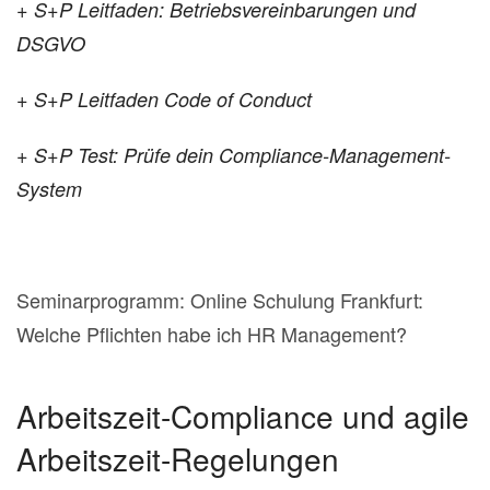
+ S+P Leitfaden: Betriebsvereinbarungen und
DSGVO
+ S+P Leitfaden Code of Conduct
+ S+P Test: Prüfe dein Compliance-Management-
System
Seminarprogramm: Online Schulung Frankfurt:
Welche Pflichten habe ich HR Management?
Arbeitszeit-Compliance und agile
Arbeitszeit-Regelungen