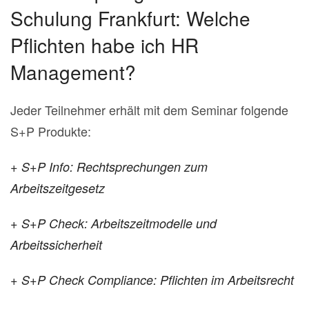
Schulung Frankfurt: Welche
Pflichten habe ich HR
Management?
Jeder Teilnehmer erhält mit dem Seminar folgende
S+P Produkte:
+ S+P Info: Rechtsprechungen zum
Arbeitszeitgesetz
+ S+P Check: Arbeitszeitmodelle und
Arbeitssicherheit
+ S+P Check Compliance: Pflichten im Arbeitsrecht