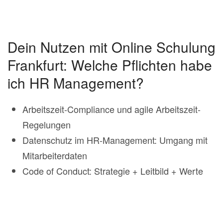
Dein Nutzen mit Online Schulung
Frankfurt: Welche Pflichten habe
ich HR Management?
Arbeitszeit-Compliance und agile Arbeitszeit-
Regelungen
Datenschutz im HR-Management: Umgang mit
Mitarbeiterdaten
Code of Conduct: Strategie + Leitbild + Werte