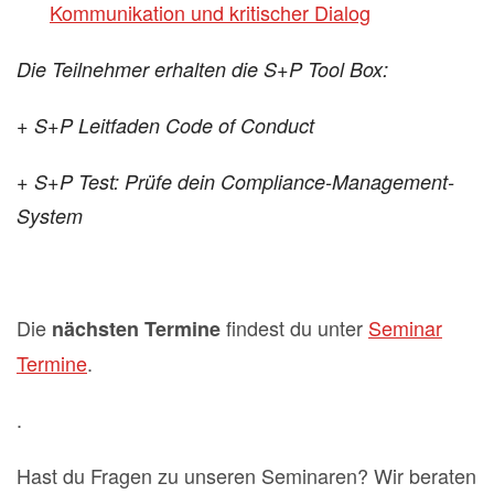
Kommunikation und kritischer Dialog
Die Teilnehmer erhalten die S+P Tool Box:
+ S+P Leitfaden Code of Conduct
+ S+P Test: Prüfe dein Compliance-Management-
System
Die
findest du unter
Seminar
nächsten Termine
Termine
.
.
Hast du Fragen zu unseren Seminaren? Wir beraten