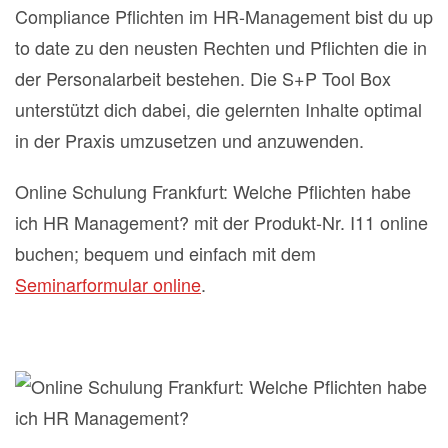
Compliance Pflichten im HR-Management bist du up
to date zu den neusten Rechten und Pflichten die in
der Personalarbeit bestehen. Die S+P Tool Box
unterstützt dich dabei, die gelernten Inhalte optimal
in der Praxis umzusetzen und anzuwenden.
Online Schulung Frankfurt: Welche Pflichten habe
ich HR Management? mit der Produkt-Nr. I11 online
buchen; bequem und einfach mit dem
Seminarformular online
.