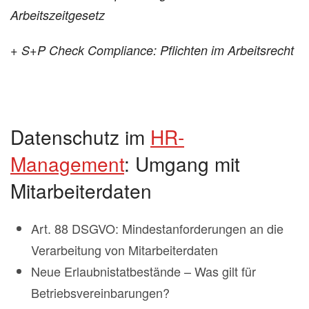
Arbeitszeitgesetz
+ S+P Check Compliance: Pflichten im Arbeitsrecht
Datenschutz im
HR-
Management
: Umgang mit
Mitarbeiterdaten
Art. 88 DSGVO: Mindestanforderungen an die
Verarbeitung von Mitarbeiterdaten
Neue Erlaubnistatbestände – Was gilt für
Betriebsvereinbarungen?