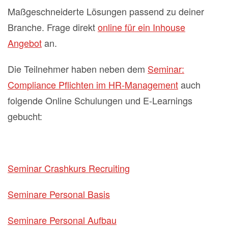
Maßgeschneiderte Lösungen passend zu deiner
Branche. Frage direkt
online für ein Inhouse
Angebot
an.
Die Teilnehmer haben neben dem
Seminar:
Compliance Pflichten im HR-Management
auch
folgende Online Schulungen und E-Learnings
gebucht:
Seminar Crashkurs Recruiting
Seminare Personal Basis
Seminare Personal Aufbau