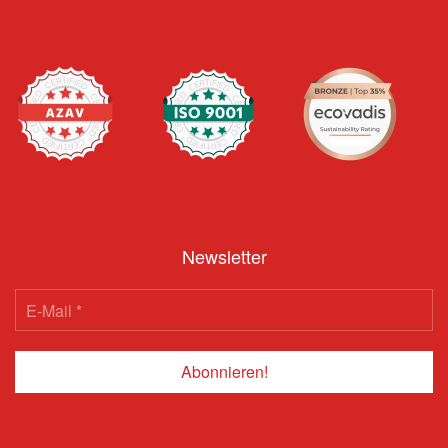
Newsletter