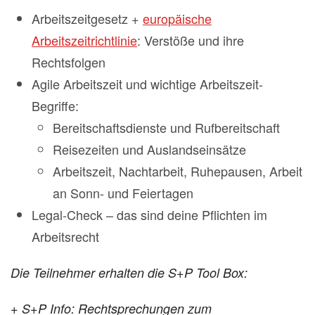
Arbeitszeitgesetz +
europäische
Arbeitszeitrichtlinie
: Verstöße und ihre
Rechtsfolgen
Agile Arbeitszeit und wichtige Arbeitszeit-
Begriffe:
Bereitschaftsdienste und Rufbereitschaft
Reisezeiten und Auslandseinsätze
Arbeitszeit, Nachtarbeit, Ruhepausen, Arbeit
an Sonn- und Feiertagen
Legal-Check – das sind deine Pflichten im
Arbeitsrecht
Die Teilnehmer erhalten die S+P Tool Box:
+ S+P Info: Rechtsprechungen zum