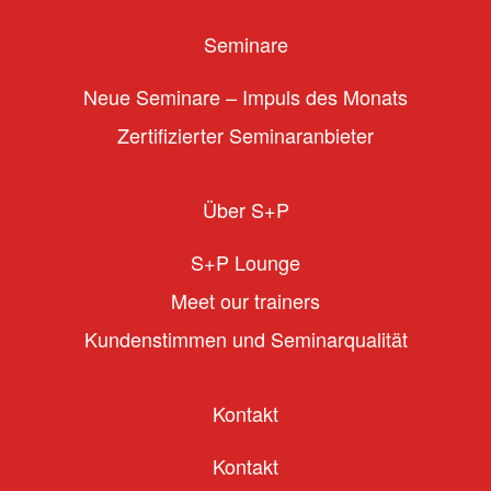
Seminare
Neue Seminare – Impuls des Monats
Zertifizierter Seminaranbieter
Über S+P
S+P Lounge
Meet our trainers
Kundenstimmen und Seminarqualität
Kontakt
Kontakt