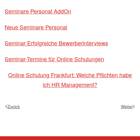
Seminare Personal AddOn
Neue Seminare Personal
Seminar Erfolgreiche Bewerberinterviews
Seminar-Termine für Online Schulungen
Online Schulung Frankfurt: Welche Pflichten habe
ich HR Management?
Zurück
Weiter