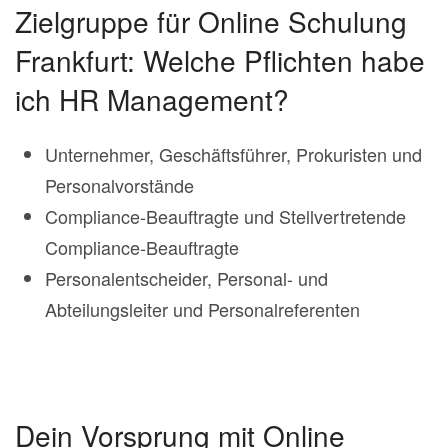
Zielgruppe für Online Schulung
Frankfurt: Welche Pflichten habe
ich HR Management?
Unternehmer, Geschäftsführer, Prokuristen und
Personalvorstände
Compliance-Beauftragte und Stellvertretende
Compliance-Beauftragte
Personalentscheider, Personal- und
Abteilungsleiter und Personalreferenten
Dein Vorsprung mit Online