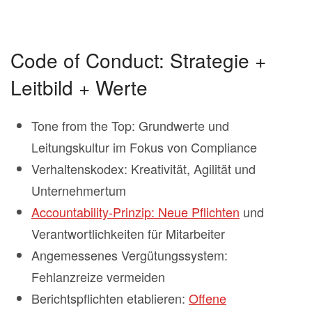
Code of Conduct: Strategie +
Leitbild + Werte
Tone from the Top: Grundwerte und
Leitungskultur im Fokus von Compliance
Verhaltenskodex: Kreativität, Agilität und
Unternehmertum
Accountability-Prinzip: Neue Pflichten
und
Verantwortlichkeiten für Mitarbeiter
Angemessenes Vergütungssystem:
Fehlanzreize vermeiden
Berichtspflichten etablieren:
Offene