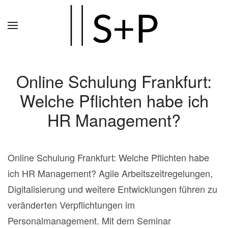
Zum
Hauptinhalt
springen
Online Schulung Frankfurt:
Welche Pflichten habe ich
HR Management?
Online Schulung Frankfurt: Welche Pflichten habe
ich HR Management? Agile Arbeitszeitregelungen,
Digitalisierung und weitere Entwicklungen führen zu
veränderten Verpflichtungen im
Personalmanagement. Mit dem Seminar