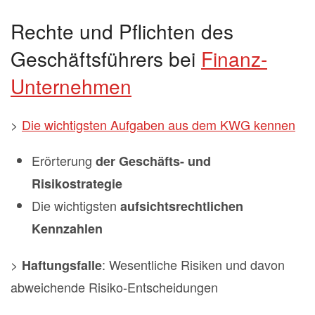
Rechte und Pflichten des
Geschäftsführers bei
Finanz-
Unternehmen
>
Die wichtigsten Aufgaben aus dem KWG kennen
Erörterung
der Geschäfts- und
Risikostrategie
Die wichtigsten
aufsichtsrechtlichen
Kennzahlen
>
: Wesentliche Risiken und davon
Haftungsfalle
abweichende Risiko-Entscheidungen