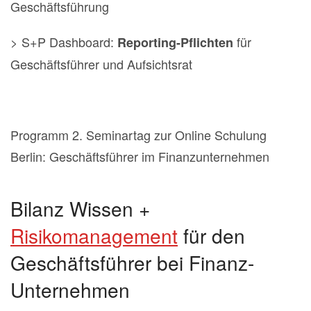
Geschäftsführung
> S+P Dashboard:
für
Reporting-Pflichten
Geschäftsführer und Aufsichtsrat
Programm 2. Seminartag zur Online Schulung
Berlin: Geschäftsführer im Finanzunternehmen
Bilanz Wissen +
Risikomanagement
für den
Geschäftsführer bei Finanz-
Unternehmen