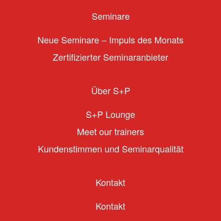
Seminare
Neue Seminare – Impuls des Monats
Zertifizierter Seminaranbieter
Über S+P
S+P Lounge
Meet our trainers
Kundenstimmen und Seminarqualität
Kontakt
Kontakt