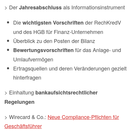
> Der
als Informationsinstrument
Jahresabschluss
Die
der RechKredV
wichtigsten Vorschriften
und des HGB für Finanz-Unternehmen
Überblick zu den Posten der Bilanz
für das Anlage- und
Bewertungsvorschriften
Umlaufvermögen
Ertragsquellen und deren Veränderungen gezielt
hinterfragen
> Einhaltung
bankaufsichtsrechtlicher
Regelungen
> Wirecard & Co.:
Neue Compliance-Pflichten für
Geschäftsführer