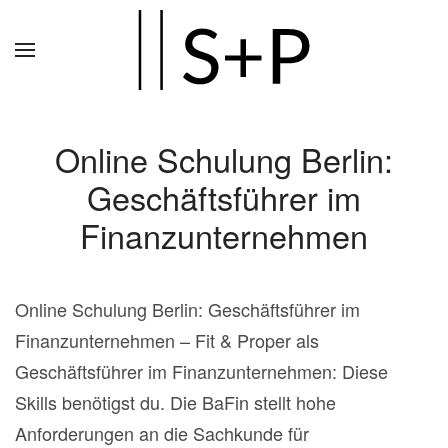
Zum
Hauptinhalt
springen
Online Schulung Berlin:
Geschäftsführer im
Finanzunternehmen
Online Schulung Berlin: Geschäftsführer im
Finanzunternehmen – Fit & Proper als
Geschäftsführer im Finanzunternehmen: Diese
Skills benötigst du. Die BaFin stellt hohe
Anforderungen an die Sachkunde für