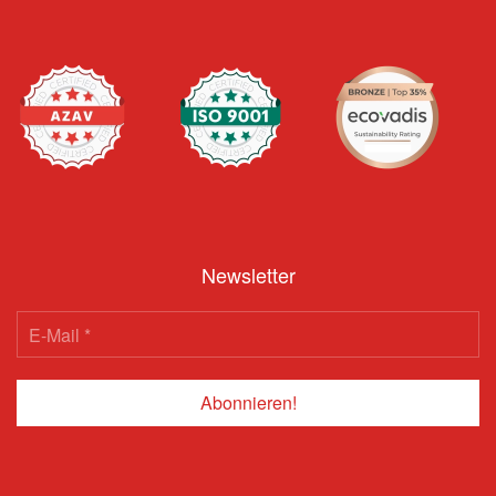
Newsletter