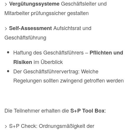
>
Geschäftsleiter und
Vergütungssysteme
Mitarbeiter prüfungssicher gestalten
>
Aufsichtsrat und
Self-Assessment
Geschäftsführung
Haftung des Geschäftsführers –
Pflichten und
im Überblick
Risiken
Der Geschäftsführervertrag: Welche
Regelungen sollten zwingend getroffen werden
Die Teilnehmer erhalten die
:
S+P Tool Box
> S+P Check: Ordnungsmäßigkeit der