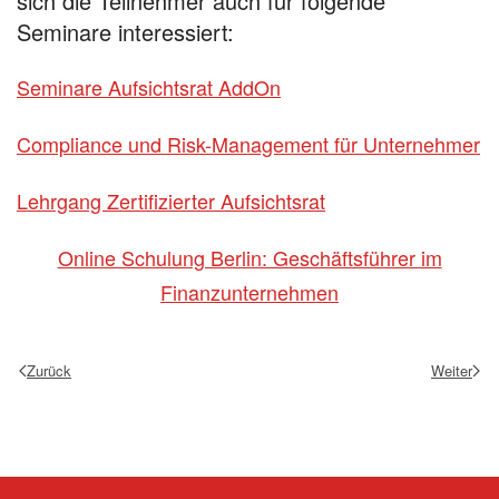
sich die Teilnehmer auch für folgende
Seminare interessiert:
Seminare Aufsichtsrat AddOn
Compliance und Risk-Management für Unternehmer
Lehrgang Zertifizierter Aufsichtsrat
Online Schulung Berlin: Geschäftsführer im
Finanzunternehmen
Zurück
Weiter