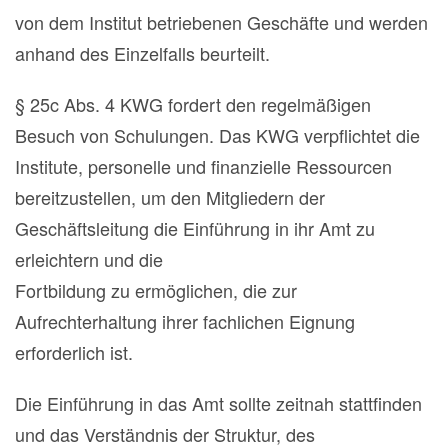
von dem Institut betriebenen Geschäfte und werden
anhand des Einzelfalls beurteilt.
§ 25c Abs. 4 KWG fordert den regelmäßigen
Besuch von Schulungen. Das KWG verpflichtet die
Institute, personelle und finanzielle Ressourcen
bereitzustellen, um den Mitgliedern der
Geschäftsleitung die Einführung in ihr Amt zu
erleichtern und die
Fortbildung zu ermöglichen, die zur
Aufrechterhaltung ihrer fachlichen Eignung
erforderlich ist.
Die Einführung in das Amt sollte zeitnah stattfinden
und das Verständnis der Struktur, des