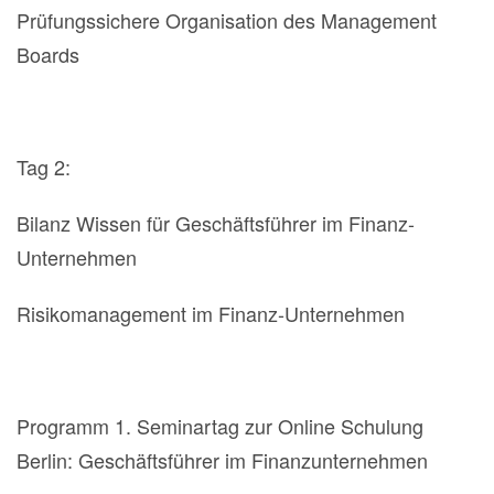
Prüfungssichere Organisation des Management
Boards
Tag 2:
Bilanz Wissen für Geschäftsführer im Finanz-
Unternehmen
Risikomanagement im Finanz-Unternehmen
Programm 1. Seminartag zur Online Schulung
Berlin: Geschäftsführer im Finanzunternehmen