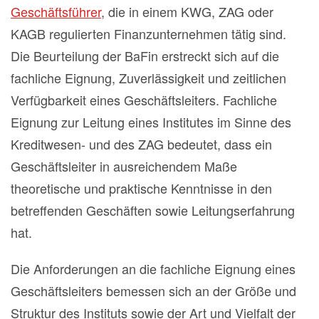
Geschäftsführer
, die in einem KWG, ZAG oder
KAGB regulierten Finanzunternehmen tätig sind.
Die Beurteilung der BaFin erstreckt sich auf die
fachliche Eignung, Zuverlässigkeit und zeitlichen
Verfügbarkeit eines Geschäftsleiters. Fachliche
Eignung zur Leitung eines Institutes im Sinne des
Kreditwesen- und des ZAG bedeutet, dass ein
Geschäftsleiter in ausreichendem Maße
theoretische und praktische Kenntnisse in den
betreffenden Geschäften sowie Leitungserfahrung
hat.
Die Anforderungen an die fachliche Eignung eines
Geschäftsleiters bemessen sich an der Größe und
Struktur des Instituts sowie der Art und Vielfalt der