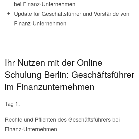
bei Finanz-Unternehmen
Update für Geschäftsführer und Vorstände von
Finanz-Unternehmen
Ihr Nutzen mit der Online
Schulung Berlin: Geschäftsführer
im Finanzunternehmen
Tag 1:
Rechte und Pflichten des Geschäftsführers bei
Finanz-Unternehmen