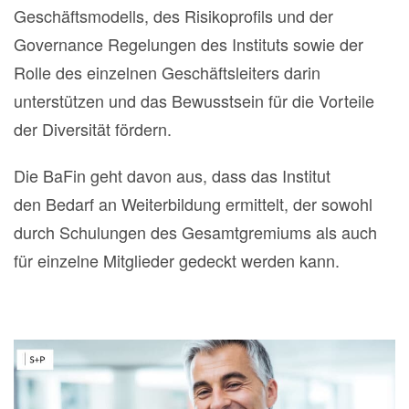
Geschäftsmodells, des Risikoprofils und der
Governance Regelungen des Instituts sowie der
Rolle des einzelnen Geschäftsleiters darin
unterstützen und das Bewusstsein für die Vorteile
der Diversität fördern.
Die BaFin geht davon aus, dass das Institut
den Bedarf an Weiterbildung ermittelt, der sowohl
durch Schulungen des Gesamtgremiums als auch
für einzelne Mitglieder gedeckt werden kann.