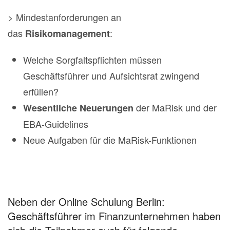
> Mindestanforderungen an
das
:
Risikomanagement
Welche Sorgfaltspflichten müssen
Geschäftsführer und Aufsichtsrat zwingend
erfüllen?
der MaRisk und der
Wesentliche Neuerungen
EBA-Guidelines
Neue Aufgaben für die MaRisk-Funktionen
Neben der Online Schulung Berlin:
Geschäftsführer im Finanzunternehmen haben