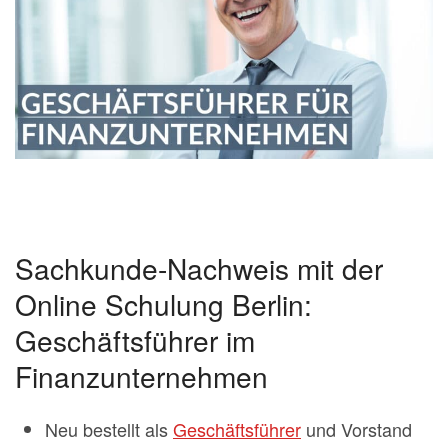
Sachkunde-Nachweis mit der
Online Schulung Berlin:
Geschäftsführer im
Finanzunternehmen
Neu bestellt als
Geschäftsführer
und Vorstand