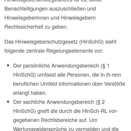
Benachteiligungen auszuschließen und
Hinweisgeberinnen und Hinweisgebern
Rechtssicherheit zu geben.
Das Hinweisgeberschutzgesetz (HinSchG) sieht
folgende zentrale Regelungselemente vor:
Der persönliche Anwendungsbereich (§ 1
HinSchG) umfasst alle Personen, die in ih-rem
beruflichen Umfeld Informationen über Verstöße
erlangt haben.
Der sachliche Anwendungsbereich (§ 2
HinSchG) greift die durch die HinSch-RL vor-
gegebenen Rechtsbereiche auf. Um
Wertungswidersprüche zu vermeiden und die