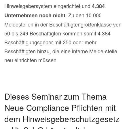
Hinweisgebersystem eingerichtet und
4.384
. Zu den 10.000
Unternehmen noch nicht
Meldestellen in der Beschäftigtengrößenklasse von
50 bis 249 Beschäftigten kommen somit 4.384
Beschäftigungsgeber mit 250 oder mehr
Beschäftigten hinzu, die eine interne Melde-stelle
neu einrichten müssen
Dieses Seminar zum Thema
Neue Compliance Pflichten mit
dem Hinweisgeberschutzgesetz