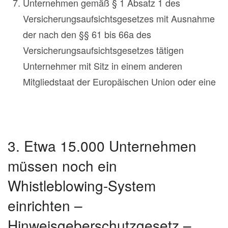
Unternehmen gemäß § 1 Absatz 1 des
Versicherungsaufsichtsgesetzes mit Ausnahme
der nach den §§ 61 bis 66a des
Versicherungsaufsichtsgesetzes tätigen
Unternehmer mit Sitz in einem anderen
Mitgliedstaat der Europäischen Union oder eine
3. Etwa 15.000 Unternehmen
müssen noch ein
Whistleblowing-System
einrichten –
Hinweisgeberschutzgesetz –