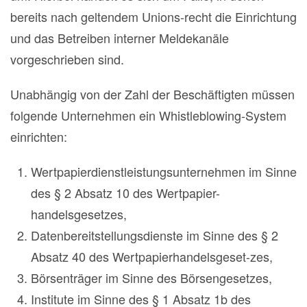
bereits nach geltendem Unions-recht die Einrichtung
und das Betreiben interner Meldekanäle
vorgeschrieben sind.
Unabhängig von der Zahl der Beschäftigten müssen
folgende Unternehmen ein Whistleblowing-System
einrichten:
Wertpapierdienstleistungsunternehmen im Sinne
des § 2 Absatz 10 des Wertpapier-
handelsgesetzes,
Datenbereitstellungsdienste im Sinne des § 2
Absatz 40 des Wertpapierhandelsgeset-zes,
Börsenträger im Sinne des Börsengesetzes,
Institute im Sinne des § 1 Absatz 1b des