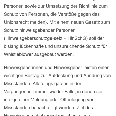
Personen sowie zur Umsetzung der Richtlinie zum
Schutz von Personen, die Verstöße gegen das
Unionsrecht melden). Mit einem neuen Gesetz zum
Schutz hinweisgebender Personen
(Hinweisgeberschutzge-setz – HinSchG) soll der
bislang lückenhafte und unzureichende Schutz für
Whistleblower ausgebaut werden.
Hinweisgeberinnen und Hinweisgeber leisten einen
wichtigen Beitrag zur Aufdeckung und Ahndung von
Missständen. Allerdings gab es in der
Vergangenheit immer wieder Fälle, in denen sie
infolge einer Meldung oder Offenlegung von
Missständen benachteiligt wurden. Ziel des
Hinweisgeberschutzgesetzes ist es, diese