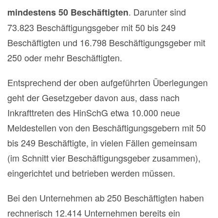
. Darunter sind
mindestens 50 Beschäftigten
73.823 Beschäftigungsgeber mit 50 bis 249
Beschäftigten und 16.798 Beschäftigungsgeber mit
250 oder mehr Beschäftigten.
Entsprechend der oben aufgeführten Überlegungen
geht der Gesetzgeber davon aus, dass nach
Inkrafttreten des HinSchG etwa 10.000 neue
Meldestellen von den Beschäftigungsgebern mit 50
bis 249 Beschäftigte, in vielen Fällen gemeinsam
(im Schnitt vier Beschäftigungsgeber zusammen),
eingerichtet und betrieben werden müssen.
Bei den Unternehmen ab 250 Beschäftigten haben
rechnerisch 12.414 Unternehmen bereits ein