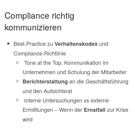
Compliance richtig
kommunizieren
Best-Practice zu
und
Verhaltenskodex
Compliance-Richtlinie
Tone at the Top: Kommunikation im
Unternehmen und Schulung der Mitarbeiter
an die Geschäftsführung
Berichterstattung
und den Aufsichtsrat
Interne Untersuchungen vs externe
Ermittlungen – Wenn der
zur Krise
Ernstfall
wird