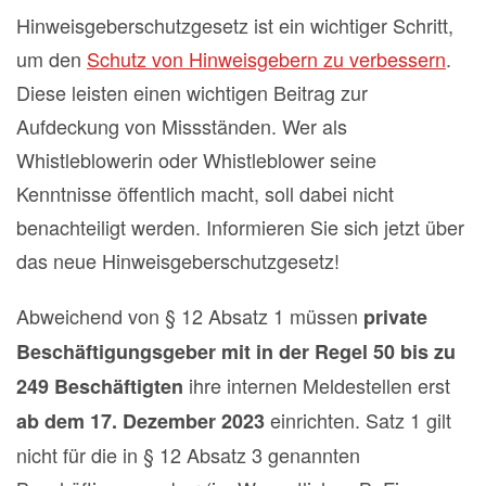
Hinweisgeberschutzgesetz ist ein wichtiger Schritt,
um den
Schutz von Hinweisgebern zu verbessern
.
Diese leisten einen wichtigen Beitrag zur
Aufdeckung von Missständen. Wer als
Whistleblowerin oder Whistleblower seine
Kenntnisse öffentlich macht, soll dabei nicht
benachteiligt werden. Informieren Sie sich jetzt über
das neue Hinweisgeberschutzgesetz!
Abweichend von § 12 Absatz 1 müssen
private
Beschäftigungsgeber mit in der Regel 50 bis zu
ihre internen Meldestellen erst
249 Beschäftigten
einrichten. Satz 1 gilt
ab dem 17. Dezember 2023
nicht für die in § 12 Absatz 3 genannten