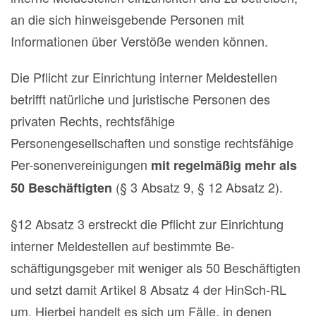
an die sich hinweisgebende Personen mit
Informationen über Verstöße wenden können.
Die Pflicht zur Einrichtung interner Meldestellen
betrifft natürliche und juristische Personen des
privaten Rechts, rechtsfähige
Personengesellschaften und sonstige rechtsfähige
Per-sonenvereinigungen
mit regelmäßig mehr als
(§ 3 Absatz 9, § 12 Absatz 2).
50 Beschäftigten
§12 Absatz 3 erstreckt die Pflicht zur Einrichtung
interner Meldestellen auf bestimmte Be-
schäftigungsgeber mit weniger als 50 Beschäftigten
und setzt damit Artikel 8 Absatz 4 der HinSch-RL
um. Hierbei handelt es sich um Fälle, in denen