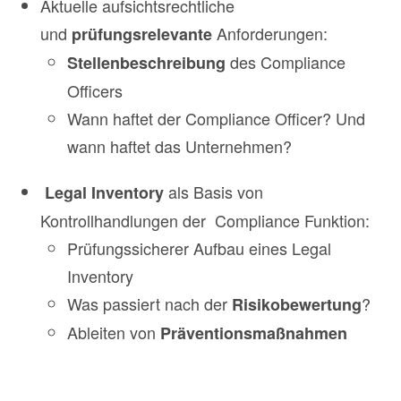
Aktuelle aufsichtsrechtliche
und
Anforderungen:
prüfungsrelevante
des Compliance
Stellenbeschreibung
Officers
Wann haftet der Compliance Officer? Und
wann haftet das Unternehmen?
als Basis von
Legal Inventory
Kontrollhandlungen der Compliance Funktion:
Prüfungssicherer Aufbau eines Legal
Inventory
Was passiert nach der
?
Risikobewertung
Ableiten von
Präventionsmaßnahmen