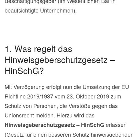
Beschäftigungsgeber (im Wesentlichen BaFin
beaufsichtigte Unternehmen).
1. Was regelt das
Hinweisgeberschutzgesetz –
HinSchG?
Mit Verzögerung erfolgt nun die Umsetzung der EU
Richtline 2019/1937 vom 23. Oktober 2019 zum
Schutz von Personen, die Verstöße gegen das
Unionsrecht melden. Hierzu wird das
–
erlassen
Hinweisgeberschutzgesetz
HinSchG
(Gesetz für einen besseren Schutz hinweisgebender