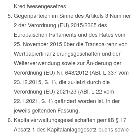
Kreditwesengesetzes,
Gegenparteien im Sinne des Artikels 3 Nummer
2 der Verordnung (EU) 2015/2365 des
Europäischen Parlaments und des Rates vom
25. November 2015 über die Transpa-renz von
Wertpapierfinanzierungsgeschäften und der
Weiterverwendung sowie zur Än-derung der
Verordnung (EU) Nr. 648/2012 (ABl. L 337 vom
23.12.2015, S. 1), die zu-letzt durch die
Verordnung (EU) 2021/23 (ABl. L 22 vom
22.1.2021, S. 1) geändert worden ist, in der
jeweils geltenden Fassung,
Kapitalverwaltungsgesellschaften gemäß § 17
Absatz 1 des Kapitalanlagegesetz-buchs sowie