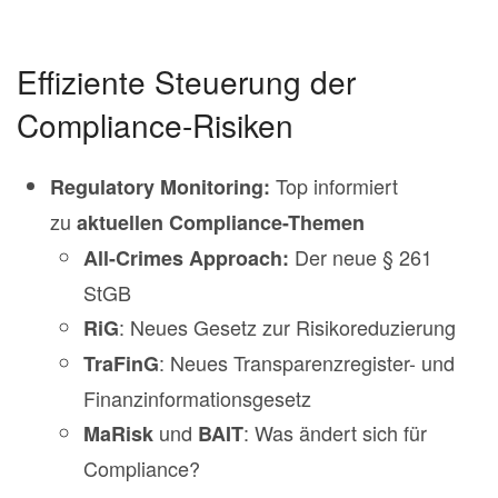
Effiziente Steuerung der
Compliance-Risiken
Top informiert
Regulatory Monitoring:
zu
aktuellen Compliance-Themen
Der neue § 261
All-Crimes Approach:
StGB
: Neues Gesetz zur Risikoreduzierung
RiG
: Neues Transparenzregister- und
TraFinG
Finanzinformationsgesetz
und
: Was ändert sich für
MaRisk
BAIT
Compliance?