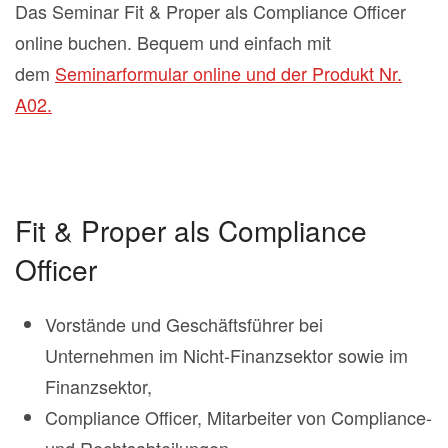
Das Seminar Fit & Proper als Compliance Officer
online buchen. Bequem und einfach mit
dem
Seminarformular online und der Produkt Nr.
A02.
Fit & Proper als Compliance
Officer
Vorstände und Geschäftsführer bei
Unternehmen im Nicht-Finanzsektor sowie im
Finanzsektor,
Compliance Officer, Mitarbeiter von Compliance-