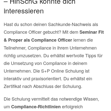
– HinSchG könnte dich
interessieren
Hast du schon deinen Sachkunde-Nachweis als
Compliance Officer gebucht? Mit dem
Seminar Fit
lernen die
& Proper als Compliance Officer
Teilnehmer, Compliance in ihrem Unternehmen
richtig umzusetzen. Du erhältst wertvolle Tipps für
die Umsetzung von Compliance in deinem
Unternehmen. Die S+P Online Schulung ist
interaktiv und praxisorientiert. Du erhältst ein
Zertifikat nach Abschluss der Schulung.
Die Schulung vermittelt das notwendige Wissen,
um
erfolgreich
Compliance-Richtlinien