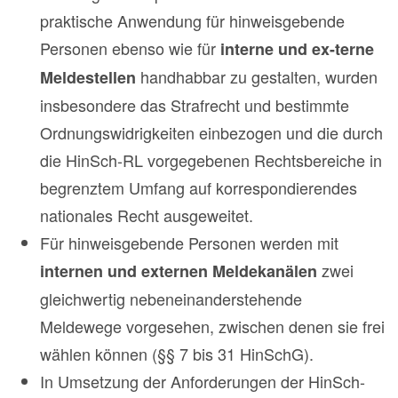
praktische Anwendung für hinweisgebende
Personen ebenso wie für
interne und ex-terne
handhabbar zu gestalten, wurden
Meldestellen
insbesondere das Strafrecht und bestimmte
Ordnungswidrigkeiten einbezogen und die durch
die HinSch-RL vorgegebenen Rechtsbereiche in
begrenztem Umfang auf korrespondierendes
nationales Recht ausgeweitet.
Für hinweisgebende Personen werden mit
zwei
internen und externen Meldekanälen
gleichwertig nebeneinanderstehende
Meldewege vorgesehen, zwischen denen sie frei
wählen können (§§ 7 bis 31 HinSchG).
In Umsetzung der Anforderungen der HinSch-