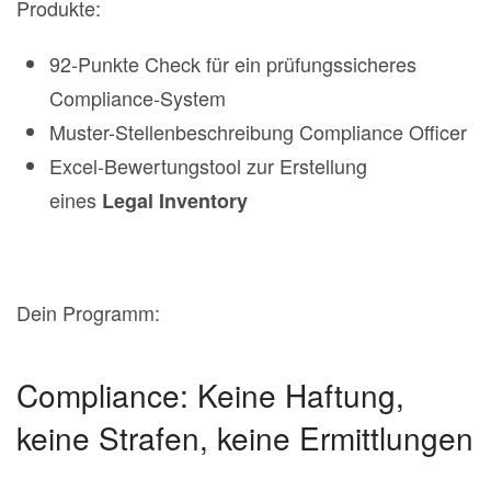
Produkte:
92-Punkte Check für ein prüfungssicheres
Compliance-System
Muster-Stellenbeschreibung Compliance Officer
Excel-Bewertungstool zur Erstellung
eines
Legal Inventory
Dein Programm:
Compliance: Keine Haftung,
keine Strafen, keine Ermittlungen