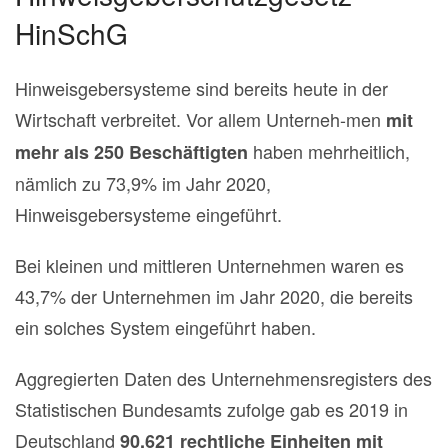
HinSchG
Hinweisgebersysteme sind bereits heute in der
Wirtschaft verbreitet. Vor allem Unterneh-men
mit
haben mehrheitlich,
mehr als 250 Beschäftigten
nämlich zu 73,9% im Jahr 2020,
Hinweisgebersysteme eingeführt.
Bei kleinen und mittleren Unternehmen waren es
43,7% der Unternehmen im Jahr 2020, die bereits
ein solches System eingeführt haben.
Aggregierten Daten des Unternehmensregisters des
Statistischen Bundesamts zufolge gab es 2019 in
Deutschland
90.621 rechtliche Einheiten mit