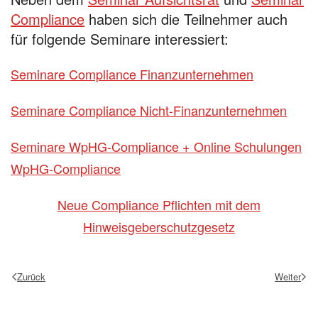
Compliance
haben sich die Teilnehmer auch
für folgende Seminare interessiert:
Seminare Compliance Finanzunternehmen
Seminare Compliance Nicht-Finanzunternehmen
Seminare WpHG-Compliance + Online Schulungen
WpHG-Compliance
Neue Compliance Pflichten mit dem
Hinweisgeberschutzgesetz
Zurück
Weiter