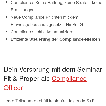
Compliance: Keine Haftung, keine Strafen, keine
Ermittlungen
Neue Compliance Pflichten mit dem
Hinweisgeberschutzgesetz – HinSchG
Compliance richtig kommunizieren
Effiziente
Steuerung der Compliance-Risiken
Dein Vorsprung mit dem Seminar
Fit & Proper als
Compliance
Officer
Jeder Teilnehmer erhält kostenfrei folgende S+P