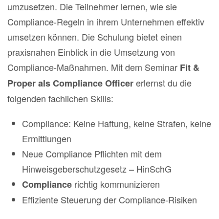
umzusetzen. Die Teilnehmer lernen, wie sie
Compliance-Regeln in ihrem Unternehmen effektiv
umsetzen können. Die Schulung bietet einen
praxisnahen Einblick in die Umsetzung von
Compliance-Maßnahmen. Mit dem Seminar
Fit &
erlernst du die
Proper als Compliance Officer
folgenden fachlichen Skills:
Compliance: Keine Haftung, keine Strafen, keine
Ermittlungen
Neue Compliance Pflichten mit dem
Hinweisgeberschutzgesetz – HinSchG
richtig kommunizieren
Compliance
Effiziente Steuerung der Compliance-Risiken