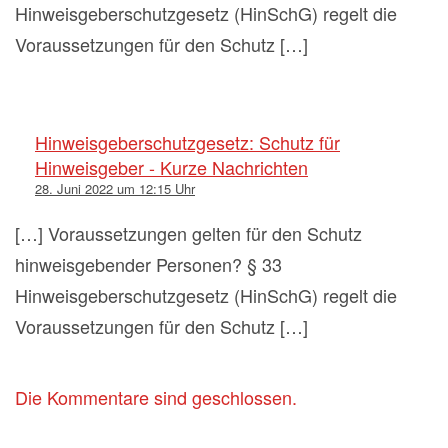
Hinweisgeberschutzgesetz (HinSchG) regelt die
Voraussetzungen für den Schutz […]
Hinweisgeberschutzgesetz: Schutz für
Hinweisgeber - Kurze Nachrichten
28. Juni 2022 um 12:15 Uhr
[…] Voraussetzungen gelten für den Schutz
hinweisgebender Personen? § 33
Hinweisgeberschutzgesetz (HinSchG) regelt die
Voraussetzungen für den Schutz […]
Die Kommentare sind geschlossen.