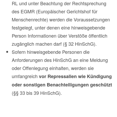
RL und unter Beachtung der Rechtsprechung
des EGMR (Europäischer Gerichtshof für
Menschenrechte) werden die Voraussetzungen
festgelegt, unter denen eine hinweisgebende
Person Informationen über Verstöße öffentlich
zugänglich machen darf (§ 32 HinSchG).
Sofern hinweisgebende Personen die
Anforderungen des HinSchG an eine Meldung
oder Offenlegung einhalten, werden sie
umfangreich
vor Repressalien wie Kündigung
oder sonstigen Benachteiligungen geschützt
(§§ 33 bis 39 HinSchG).