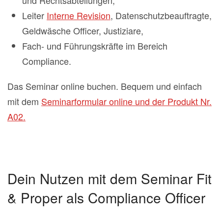
und Rechtsabteilungen,
Leiter
Interne Revision
, Datenschutzbeauftragte,
Geldwäsche Officer, Justiziare,
Fach- und Führungskräfte im Bereich
Compliance.
Das Seminar online buchen. Bequem und einfach
mit dem
Seminarformular online und der Produkt Nr.
A02.
Dein Nutzen mit dem Seminar Fit
& Proper als Compliance Officer