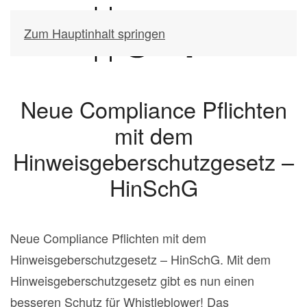
Zum Hauptinhalt springen
Neue Compliance Pflichten
mit dem
Hinweisgeberschutzgesetz –
HinSchG
Neue Compliance Pflichten mit dem
Hinweisgeberschutzgesetz – HinSchG.
Mit dem
Hinweisgeberschutzgesetz gibt es nun einen
besseren Schutz für Whistleblower! Das