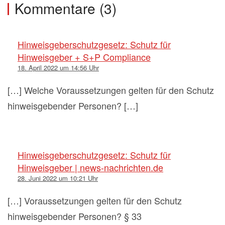
Kommentare (3)
Hinweisgeberschutzgesetz: Schutz für
Hinweisgeber + S+P Compliance
18. April 2022 um 14:56 Uhr
[…] Welche Voraussetzungen gelten für den Schutz
hinweisgebender Personen? […]
Hinweisgeberschutzgesetz: Schutz für
Hinweisgeber | news-nachrichten.de
28. Juni 2022 um 10:21 Uhr
[…] Voraussetzungen gelten für den Schutz
hinweisgebender Personen? § 33