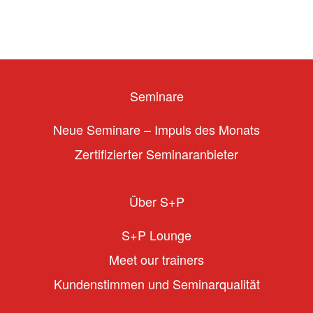
Seminare
Neue Seminare – Impuls des Monats
Zertifizierter Seminaranbieter
Über S+P
S+P Lounge
Meet our trainers
Kundenstimmen und Seminarqualität