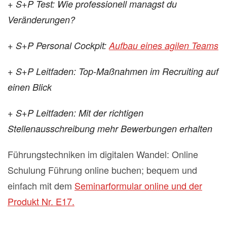
+ S+P Test: Wie professionell managst du
Veränderungen?
+ S+P Personal Cockpit:
Aufbau eines agilen Teams
+ S+P Leitfaden: Top-Maßnahmen im Recruiting auf
einen Blick
+ S+P Leitfaden: Mit der richtigen
Stellenausschreibung mehr Bewerbungen erhalten
Führungstechniken im digitalen Wandel: Online
Schulung Führung online buchen; bequem und
einfach mit dem
Seminarformular online und der
Produkt Nr. E17.