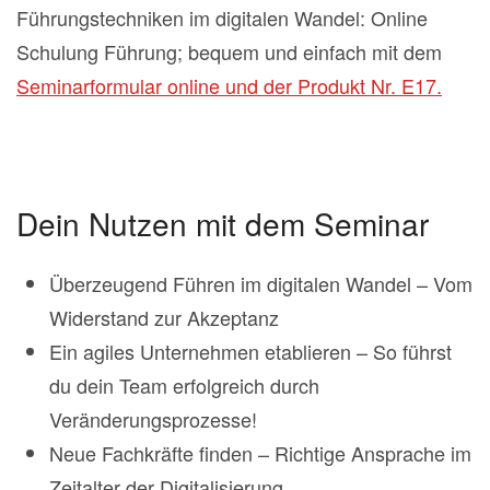
Führungstechniken im digitalen Wandel: Online
Schulung Führung; bequem und einfach mit dem
Seminarformular online und der Produkt Nr. E17.
Dein Nutzen mit dem Seminar
Überzeugend Führen im digitalen Wandel – Vom
Widerstand zur Akzeptanz
Ein agiles Unternehmen etablieren – So führst
du dein Team erfolgreich durch
Veränderungsprozesse!
Neue Fachkräfte finden – Richtige Ansprache im
Zeitalter der Digitalisierung