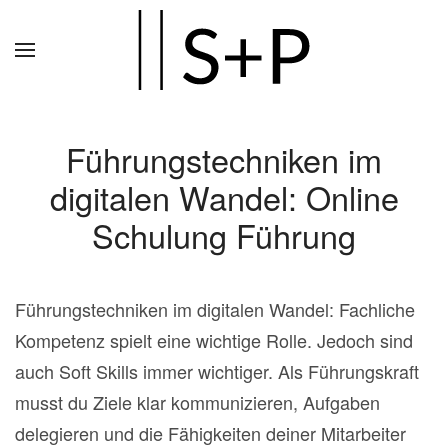
Zum
Hauptinhalt
springen
Führungstechniken im
digitalen Wandel: Online
Schulung Führung
Führungstechniken im digitalen Wandel: Fachliche
Kompetenz spielt eine wichtige Rolle. Jedoch sind
auch Soft Skills immer wichtiger. Als Führungskraft
musst du Ziele klar kommunizieren, Aufgaben
delegieren und die Fähigkeiten deiner Mitarbeiter