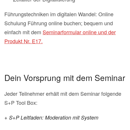
Führungstechniken im digitalen Wandel: Online
Schulung Führung online buchen; bequem und
einfach mit dem
Seminarformular online und der
Produkt Nr. E17.
Dein Vorsprung mit dem Seminar
Jeder Teilnehmer erhält mit dem Seminar folgende
S+P Tool Box:
+ S+P Leitfaden: Moderation mit System