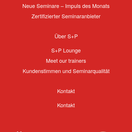
Neue Seminare – Impuls des Monats
Zertifizierter Seminaranbieter
Über S+P
S+P Lounge
Meet our trainers
Kundenstimmen und Seminarqualität
Kontakt
Kontakt