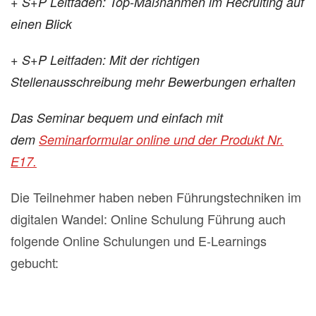
+ S+P Leitfaden: Top-Maßnahmen im Recruiting auf
einen Blick
+ S+P Leitfaden: Mit der richtigen
Stellenausschreibung mehr Bewerbungen erhalten
Das Seminar bequem und einfach mit
dem
Seminarformular online und der Produkt Nr.
E17.
Die Teilnehmer haben neben Führungstechniken im
digitalen Wandel: Online Schulung Führung auch
folgende Online Schulungen und E-Learnings
gebucht: