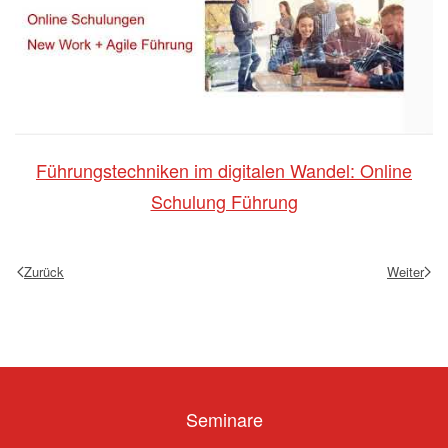
Führungstechniken im digitalen Wandel: Online
Schulung Führung
Zurück
Weiter
Seminare