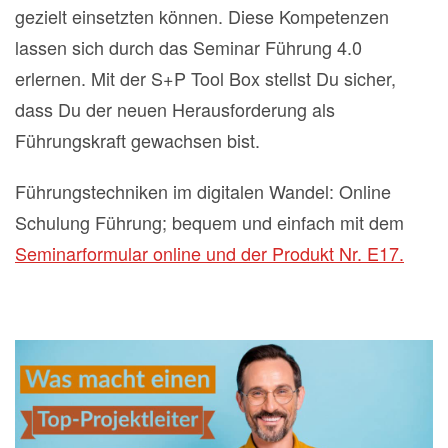
gezielt einsetzten können. Diese Kompetenzen
lassen sich durch das Seminar Führung 4.0
erlernen. Mit der S+P Tool Box stellst Du sicher,
dass Du der neuen Herausforderung als
Führungskraft gewachsen bist.
Führungstechniken im digitalen Wandel: Online
Schulung Führung; bequem und einfach mit dem
Seminarformular online und der Produkt Nr. E17.