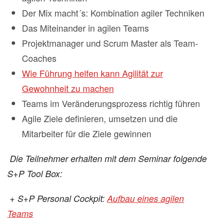
Der Mix macht´s: Kombination agiler Techniken
Das Miteinander in agilen Teams
Projektmanager und Scrum Master als Team-
Coaches
Wie Führung helfen kann Agilität zur
Gewohnheit zu machen
Teams im Veränderungsprozess richtig führen
Agile Ziele definieren, umsetzen und die
Mitarbeiter für die Ziele gewinnen
Die Teilnehmer erhalten mit dem Seminar folgende
S+P Tool Box:
+ S+P Personal Cockpit:
Aufbau eines agilen
Teams