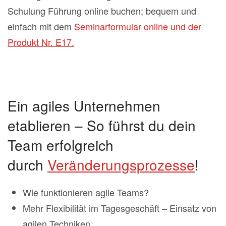
Schulung Führung online buchen; bequem und
einfach mit dem
Seminarformular online und der
Produkt Nr. E17.
Ein agiles Unternehmen
etablieren – So führst du dein
Team erfolgreich
durch
Veränderungsprozesse
!
Wie funktionieren agile Teams?
Mehr Flexibilität im Tagesgeschäft – Einsatz von
agilen Techniken