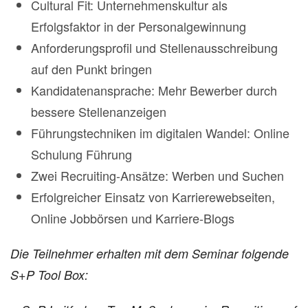
Cultural Fit: Unternehmenskultur als
Erfolgsfaktor in der Personalgewinnung
Anforderungsprofil und Stellenausschreibung
auf den Punkt bringen
Kandidatenansprache: Mehr Bewerber durch
bessere Stellenanzeigen
Führungstechniken im digitalen Wandel: Online
Schulung Führung
Zwei Recruiting-Ansätze: Werben und Suchen
Erfolgreicher Einsatz von Karrierewebseiten,
Online Jobbörsen und Karriere-Blogs
Die Teilnehmer erhalten mit dem Seminar folgende
S+P Tool Box: