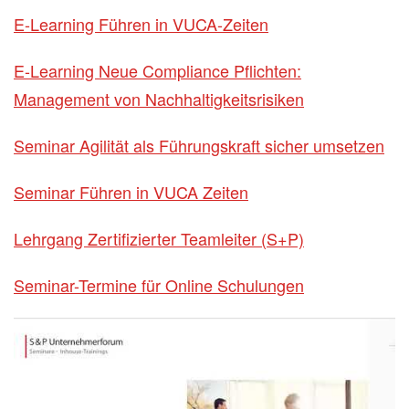
E-Learning Führen in VUCA-Zeiten
E-Learning Neue Compliance Pflichten:
Management von Nachhaltigkeitsrisiken
Seminar Agilität als Führungskraft sicher umsetzen
Seminar Führen in VUCA Zeiten
Lehrgang Zertifizierter Teamleiter (S+P)
Seminar-Termine für Online Schulungen