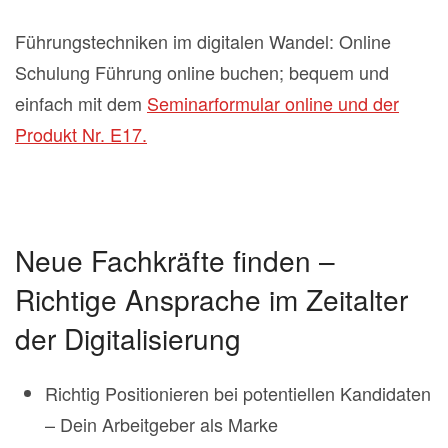
Führungstechniken im digitalen Wandel: Online
Schulung Führung online buchen; bequem und
einfach mit dem
Seminarformular online und der
Produkt Nr. E17.
Neue Fachkräfte finden –
Richtige Ansprache im Zeitalter
der Digitalisierung
Richtig Positionieren bei potentiellen Kandidaten
– Dein Arbeitgeber als Marke