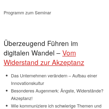
Programm zum Seminar
Überzeugend Führen im
digitalen Wandel –
Vom
Widerstand zur Akzeptanz
Das Unternehmen verändern – Aufbau einer
Innovationskultur
Besonderes Augenmerk: Ängste, Widerstände?
Akzeptanz!
Wie kommuniziere ich schwierige Themen und