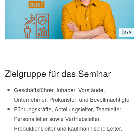
Zielgruppe für das Seminar
Geschäftsführer, Inhaber, Vorstände,
Unternehmer, Prokuristen und Bevollmächtigte
Führungskräfte, Abteilungsleiter, Teamleiter,
Personalleiter sowie Vertriebsleiter,
Produktionsleiter und kaufmännische Leiter.