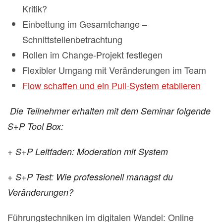
Kritik?
Einbettung im Gesamtchange –
Schnittstellenbetrachtung
Rollen im Change-Projekt festlegen
Flexibler Umgang mit Veränderungen im Team
Flow schaffen und ein Pull-System etablieren
Die Teilnehmer erhalten mit dem Seminar folgende
S+P Tool Box:
+ S+P Leitfaden: Moderation mit System
+ S+P Test: Wie professionell managst du
Veränderungen?
Führungstechniken im digitalen Wandel: Online