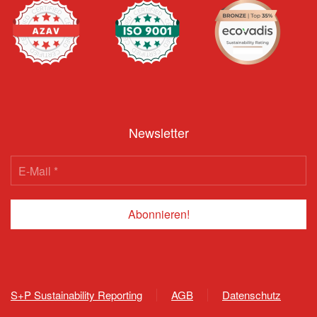
Newsletter
S+P Sustainability Reporting
AGB
Datenschutz