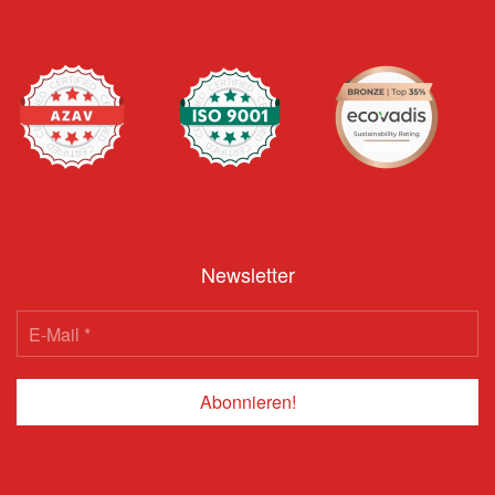
Newsletter