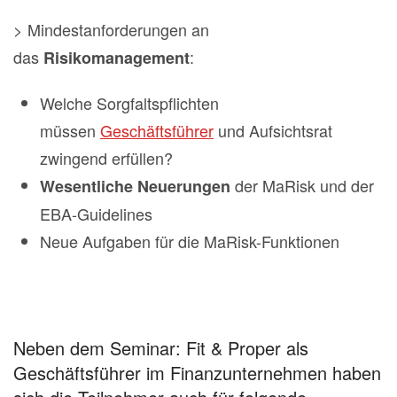
> Mindestanforderungen an
das
:
Risikomanagement
Welche Sorgfaltspflichten
müssen
Geschäftsführer
und Aufsichtsrat
zwingend erfüllen?
der MaRisk und der
Wesentliche Neuerungen
EBA-Guidelines
Neue Aufgaben für die MaRisk-Funktionen
Neben dem Seminar: Fit & Proper als
Geschäftsführer im Finanzunternehmen haben