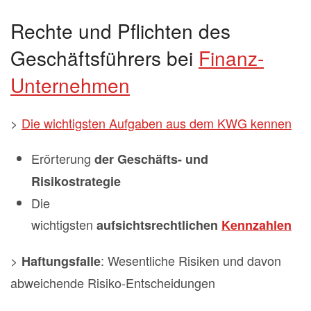
Rechte und Pflichten des
Geschäftsführers bei
Finanz-
Unternehmen
>
Die wichtigsten Aufgaben aus dem KWG kennen
Erörterung
der Geschäfts- und
Risikostrategie
Die
wichtigsten
aufsichtsrechtlichen
Kennzahlen
>
: Wesentliche Risiken und davon
Haftungsfalle
abweichende Risiko-Entscheidungen