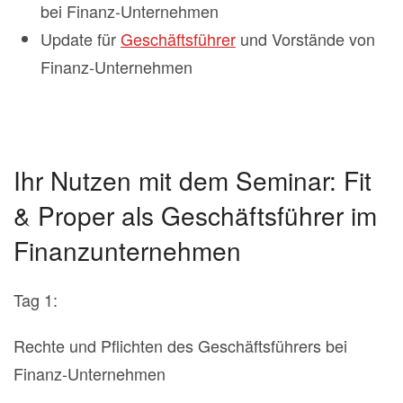
bei Finanz-Unternehmen
Update für
Geschäftsführer
und Vorstände von
Finanz-Unternehmen
Ihr Nutzen mit dem Seminar: Fit
& Proper als Geschäftsführer im
Finanzunternehmen
Tag 1:
Rechte und Pflichten des Geschäftsführers bei
Finanz-Unternehmen