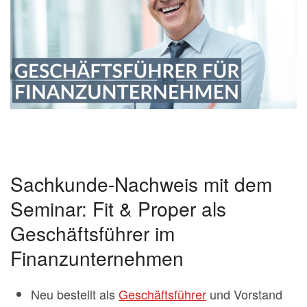
Sachkunde-Nachweis mit dem
Seminar: Fit & Proper als
Geschäftsführer im
Finanzunternehmen
Neu bestellt als
Geschäftsführer
und Vorstand