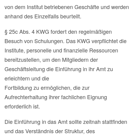
von dem Institut betriebenen Geschäfte und werden
anhand des Einzelfalls beurteilt.
§ 25c Abs. 4 KWG fordert den regelmäßigen
Besuch von Schulungen. Das KWG verpflichtet die
Institute, personelle und finanzielle Ressourcen
bereitzustellen, um den Mitgliedern der
Geschäftsleitung die Einführung in ihr Amt zu
erleichtern und die
Fortbildung zu ermöglichen, die zur
Aufrechterhaltung ihrer fachlichen Eignung
erforderlich ist.
Die Einführung in das Amt sollte zeitnah stattfinden
und das Verständnis der Struktur, des