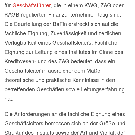
für
Geschäftsführer
, die in einem KWG, ZAG oder
KAGB regulierten Finanzunternehmen tätig sind.
Die Beurteilung der BaFin erstreckt sich auf die
fachliche Eignung, Zuverlässigkeit und zeitlichen
Verfügbarkeit eines Geschäftsleiters. Fachliche
Eignung zur Leitung eines Institutes im Sinne des
Kreditwesen- und des ZAG bedeutet, dass ein
Geschäftsleiter in ausreichendem Maße
theoretische und praktische Kenntnisse in den
betreffenden Geschäften sowie Leitungserfahrung
hat.
Die Anforderungen an die fachliche Eignung eines
Geschäftsleiters bemessen sich an der Größe und
Struktur des Instituts sowie der Art und Vielfalt der