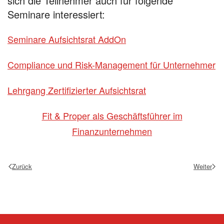
sich die Teilnehmer auch für folgende
Seminare interessiert:
Seminare Aufsichtsrat AddOn
Compliance und Risk-Management für Unternehmer
Lehrgang Zertifizierter Aufsichtsrat
Fit & Proper als Geschäftsführer im
Finanzunternehmen
Zurück
Weiter