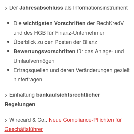
> Der
als Informationsinstrument
Jahresabschluss
Die
der RechKredV
wichtigsten Vorschriften
und des HGB für Finanz-Unternehmen
Überblick zu den Posten der Bilanz
für das Anlage- und
Bewertungsvorschriften
Umlaufvermögen
Ertragsquellen und deren Veränderungen gezielt
hinterfragen
> Einhaltung
bankaufsichtsrechtlicher
Regelungen
> Wirecard & Co.:
Neue Compliance-Pflichten für
Geschäftsführer