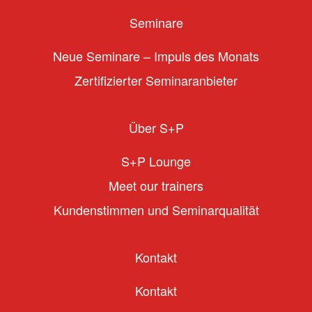
Seminare
Neue Seminare – Impuls des Monats
Zertifizierter Seminaranbieter
Über S+P
S+P Lounge
Meet our trainers
Kundenstimmen und Seminarqualität
Kontakt
Kontakt