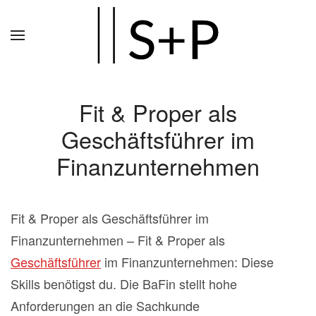
Zum
Hauptinhalt
springen
Fit & Proper als
Geschäftsführer im
Finanzunternehmen
Fit & Proper als Geschäftsführer im
Finanzunternehmen – Fit & Proper als
Geschäftsführer
im Finanzunternehmen: Diese
Skills benötigst du. Die BaFin stellt hohe
Anforderungen an die Sachkunde