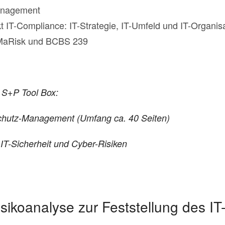
management
 IT-Compliance: IT-Strategie, IT-Umfeld und IT-Organis
aRisk und BCBS 239
 S+P Tool Box:
hutz-Management (Umfang ca. 40 Seiten)
IT-Sicherheit und Cyber-Risiken
sikoanalyse zur Feststellung des I