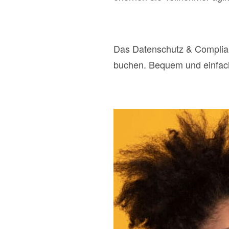
Das Datenschutz & Complian
buchen. Bequem und einfa