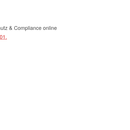
utz & Compliance online
01.