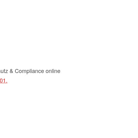
utz & Compliance online
01.