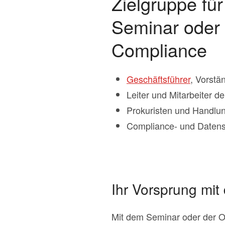
Zielgruppe fü
Seminar oder 
Compliance
Geschäftsführer
, Vorstä
Leiter und Mitarbeiter de
Prokuristen und Handlun
Compliance- und Datens
Ihr Vorsprung mi
Mit dem Seminar oder der O