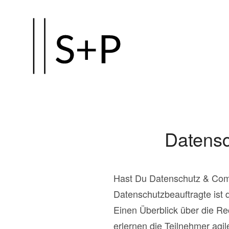
Zum
Hauptinhalt
springen
Datensc
Hast Du Datenschutz & Comp
Datenschutzbeauftragte ist 
Einen Überblick über die Re
erlernen die Teilnehmer ag