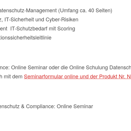
tenschutz-Management (Umfang ca. 40 Seiten)
 IT-Sicherheit und Cyber-Risiken
ent IT-Schutzbedarf mit Scoring
nssicherheitsleitlinie
ce: Online Seminar oder die Online Schulung Datensch
ch mit dem
Seminarformular online und der Produkt Nr. N
nschutz & Compliance: Online Seminar