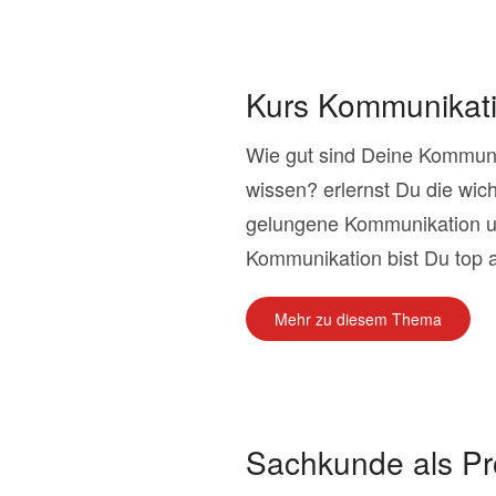
Kurs Kommunikati
Wie gut sind Deine Kommun
wissen? erlernst Du die wich
gelungene Kommunikation u
Kommunikation bist Du top auf
Mehr zu diesem Thema
Sachkunde als Pr