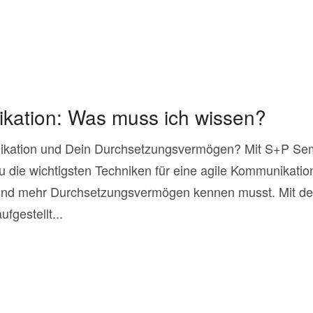
ation: Was muss ich wissen?
ikation und Dein Durchsetzungsvermögen? Mit S+P Se
u die wichtigsten Techniken für eine agile Kommunikation
nd mehr Durchsetzungsvermögen kennen musst. Mit de
fgestellt...