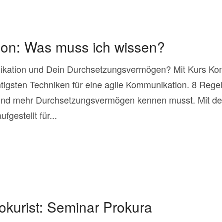
on: Was muss ich wissen?
ikation und Dein Durchsetzungsvermögen? Mit Kurs Ko
tigsten Techniken für eine agile Kommunikation. 8 Regel
nd mehr Durchsetzungsvermögen kennen musst. Mit de
gestellt für...
okurist: Seminar Prokura