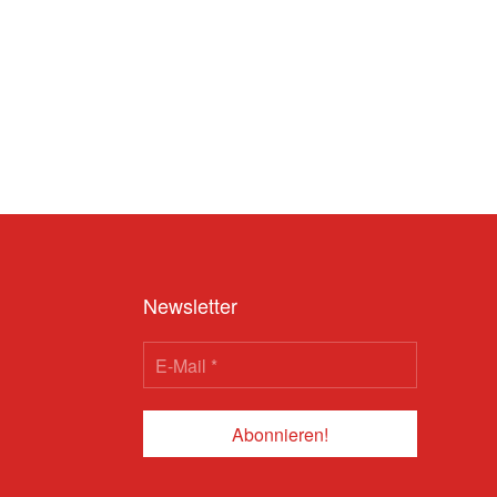
Newsletter