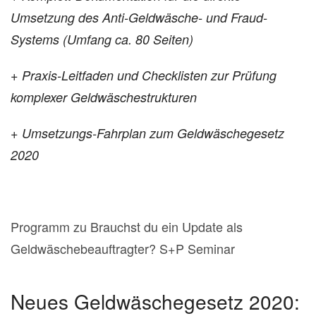
Umsetzung des Anti-Geldwäsche- und Fraud-
Systems (Umfang ca. 80 Seiten)
+ Praxis-Leitfaden und Checklisten zur Prüfung
komplexer Geldwäschestrukturen
+ Umsetzungs-Fahrplan zum Geldwäschegesetz
2020
Programm zu Brauchst du ein Update als
Geldwäschebeauftragter? S+P Seminar
Neues Geldwäschegesetz 2020: