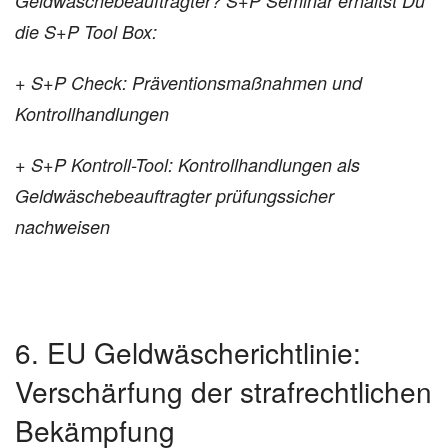
Geldwäschebeauftragter? S+P Seminar erhältst Du
die S+P Tool Box:
+ S+P Check: Präventionsmaßnahmen und
Kontrollhandlungen
+ S+P Kontroll-Tool: Kontrollhandlungen als
Geldwäschebeauftragter prüfungssicher
nachweisen
6. EU Geldwäscherichtlinie:
Verschärfung der strafrechtlichen
Bekämpfung