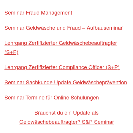
Seminar Fraud Management
Seminar Geldwäsche und Fraud – Aufbauseminar
Lehrgang Zertifizierter Geldwäschebeauftragter
(S+P)
Lehrgang Zertifizierter Compliance Officer (S+P)
Seminar Sachkunde Update Geldwäscheprävention
Seminar-Termine für Online Schulungen
Brauchst du ein Update als
Geldwäschebeauftragter? S&P Seminar