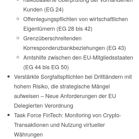
Kunden (EG 24)
Offenlegungspflichten von wirtschaftlichen
Eigentümern (EG 28 bis 42)
Grenzüberschreitenden
Korrespondenzbankbeziehungen (EG 43)
Amtshilfe zwischen den EU-Mitgliedsstaaten
(EG 44 bis EG 50)
Verstärkte Sorgfaltspflichten bei Drittländern mit
hohem Risiko, die strategische Mängel
aufweisen – Neue Anforderungen der EU
Delegierten Verordnung
Task Force FinTech: Monitoring von Crypto-
Transaktionen und Nutzung virtueller
Währungen