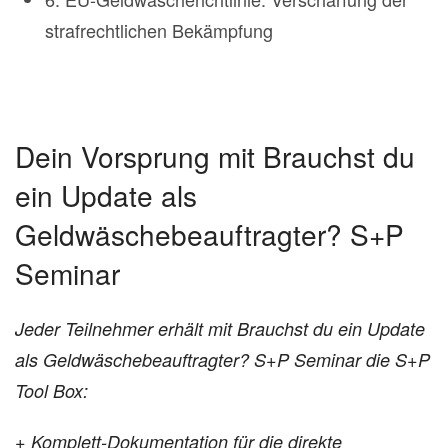
strafrechtlichen Bekämpfung
Dein Vorsprung mit Brauchst du
ein Update als
Geldwäschebeauftragter? S+P
Seminar
Jeder Teilnehmer erhält mit Brauchst du ein Update
als Geldwäschebeauftragter? S+P Seminar die S+P
Tool Box:
+ Komplett-Dokumentation für die direkte