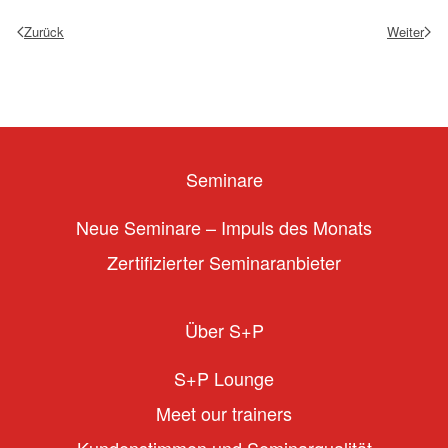
Zurück
Weiter
Seminare
Neue Seminare – Impuls des Monats
Zertifizierter Seminaranbieter
Über S+P
S+P Lounge
Meet our trainers