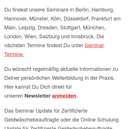
Du findest unsere Seminare in Berlin, Hamburg,
Hannover, Münster, Köln, Düsseldorf, Frankfurt am
Main, Leipzig, Dresden, Stuttgart, München,
London, Wien, Salzburg und Innsbruck. Die
nächsten Termine findest Du unter
Seminar
Termine.
Du wünscht regelmäßig aktuelle Informationen zu
Deiner persönlichen Weiterbildung in der Praxis.
Hier kannst Du Dich direkt für
unseren
.
Newsletter
anmelden
Das Seminar Update für Zertifizierte
Geldwäschebeauftragte oder die Online Schulung
Update für Zertifizierte Geldwäschebeauftragte