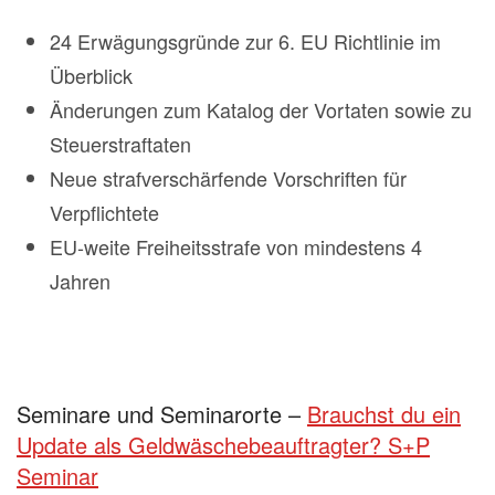
24 Erwägungsgründe zur 6. EU Richtlinie im
Überblick
Änderungen zum Katalog der Vortaten sowie zu
Steuerstraftaten
Neue strafverschärfende Vorschriften für
Verpflichtete
EU-weite Freiheitsstrafe von mindestens 4
Jahren
Seminare und Seminarorte –
Brauchst du ein
Update als Geldwäschebeauftragter? S+P
Seminar