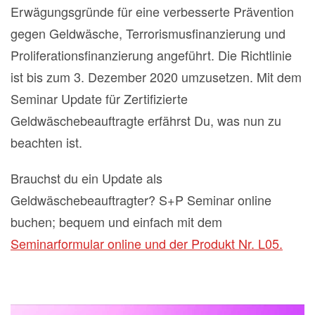
Erwägungsgründe für eine verbesserte Prävention
gegen Geldwäsche, Terrorismusfinanzierung und
Proliferationsfinanzierung angeführt. Die Richtlinie
ist bis zum 3. Dezember 2020 umzusetzen. Mit dem
Seminar Update für Zertifizierte
Geldwäschebeauftragte erfährst Du, was nun zu
beachten ist.
Brauchst du ein Update als
Geldwäschebeauftragter? S+P Seminar online
buchen; bequem und einfach mit dem
Seminarformular online und der Produkt Nr. L05.