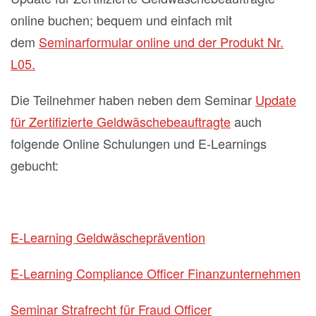
online buchen; bequem und einfach mit
dem
Seminarformular online und der Produkt Nr.
L05.
Die Teilnehmer haben neben dem Seminar
Update
für Zertifizierte Geldwäschebeauftragte
auch
folgende Online Schulungen und E-Learnings
gebucht:
E-Learning Geldwäscheprävention
E-Learning Compliance Officer Finanzunternehmen
Seminar Strafrecht für Fraud Officer