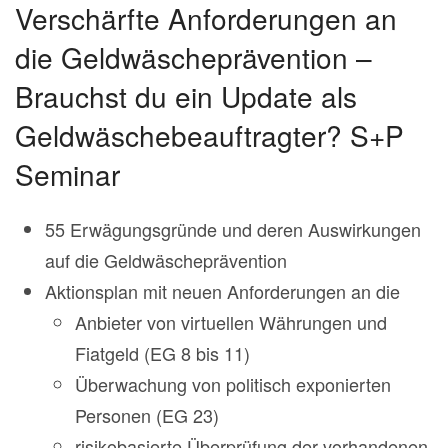
Verschärfte Anforderungen an
die Geldwäscheprävention –
Brauchst du ein Update als
Geldwäschebeauftragter? S+P
Seminar
55 Erwägungsgründe und deren Auswirkungen
auf die Geldwäscheprävention
Aktionsplan mit neuen Anforderungen an die
Anbieter von virtuellen Währungen und
Fiatgeld (EG 8 bis 11)
Überwachung von politisch exponierten
Personen (EG 23)
risikobasierte Überprüfung der vorhandenen