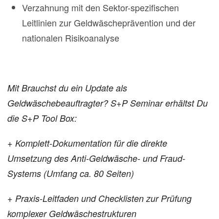
Verzahnung mit den Sektor-spezifischen
Leitlinien zur Geldwäscheprävention und der
nationalen Risikoanalyse
Mit Brauchst du ein Update als
Geldwäschebeauftragter? S+P Seminar erhältst Du
die S+P Tool Box:
+ Komplett-Dokumentation für die direkte
Umsetzung des Anti-Geldwäsche- und Fraud-
Systems (Umfang ca. 80 Seiten)
+ Praxis-Leitfaden und Checklisten zur Prüfung
komplexer Geldwäschestrukturen