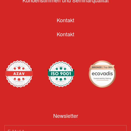
Kundenstimmen und Seminarqualität
Kontakt
Kontakt
Newsletter