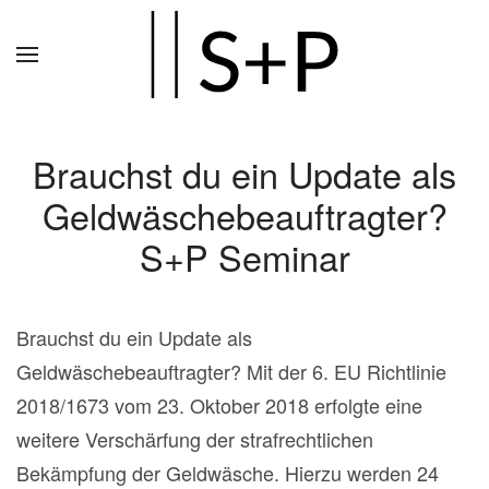
Zum
Hauptinhalt
springen
Brauchst du ein Update als
Geldwäschebeauftragter?
S+P Seminar
Brauchst du ein Update als
Geldwäschebeauftragter? Mit der 6. EU Richtlinie
2018/1673 vom 23. Oktober 2018 erfolgte eine
weitere Verschärfung der strafrechtlichen
Bekämpfung der Geldwäsche. Hierzu werden 24