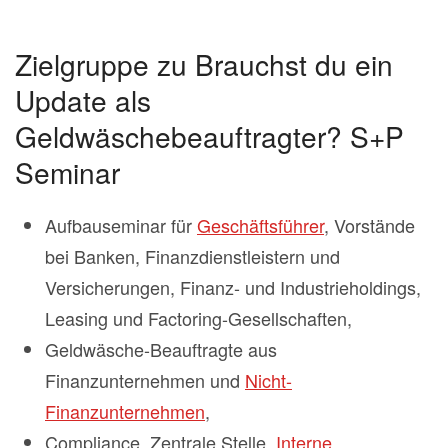
Zielgruppe zu Brauchst du ein
Update als
Geldwäschebeauftragter? S+P
Seminar
Aufbauseminar für
Geschäftsführer
, Vorstände
bei Banken, Finanzdienstleistern und
Versicherungen, Finanz- und Industrieholdings,
Leasing und Factoring-Gesellschaften,
Geldwäsche-Beauftragte aus
Finanzunternehmen und
Nicht-
Finanzunternehmen
,
Compliance, Zentrale Stelle,
Interne