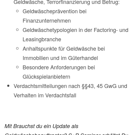
Geldwäsche, Terrorfinanzierung und Betrug:
Geldwäscheprävention bei
Finanzunternehmen
Geldwäschetypologien in der Factoring- und
Leasingbranche
Anhaltspunkte für Geldwäsche bei
Immobilien und im Güterhandel
Besondere Anforderungen bei
Glückspielanbietern
Verdachtsmitteilungen nach §§43, 45 GwG und
Verhalten im Verdachtsfall
Mit Brauchst du ein Update als