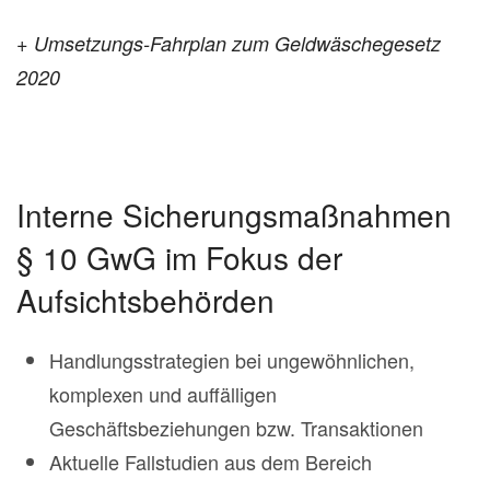
+ Umsetzungs-Fahrplan zum Geldwäschegesetz
2020
Interne Sicherungsmaßnahmen
§ 10 GwG im Fokus der
Aufsichtsbehörden
Handlungsstrategien bei ungewöhnlichen,
komplexen und auffälligen
Geschäftsbeziehungen bzw. Transaktionen
Aktuelle Fallstudien aus dem Bereich