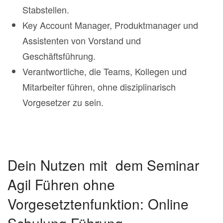
Stabstellen.
Key Account Manager, Produktmanager und
Assistenten von Vorstand und
Geschäftsführung.
Verantwortliche, die Teams, Kollegen und
Mitarbeiter führen, ohne disziplinarisch
Vorgesetzer zu sein.
Dein Nutzen mit dem Seminar
Agil Führen ohne
Vorgesetztenfunktion: Online