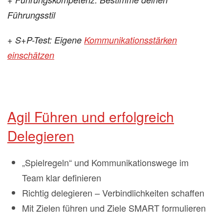
Führungsstil
+ S+P-Test: Eigene
Kommunikationsstärken
einschätzen
Agil Führen und erfolgreich
Delegieren
„Spielregeln“ und Kommunikationswege im
Team klar definieren
Richtig delegieren – Verbindlichkeiten schaffen
Mit Zielen führen und Ziele SMART formulieren