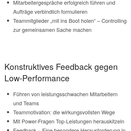
Mitarbeitergespräche erfolgreich führen und
Aufträge verbindlich formulieren
Teammitglieder „mit ins Boot holen“ – Controlling
zur gemeinsamen Sache machen
Konstruktives Feedback gegen
Low-Performance
Führen von leistungsschwachen Mitarbeitern
und Teams
Teammotivation: die wirkungsvollsten Wege
Mit Power-Fragen Top-Leistungen herauskitzeln
Feedback – Eine besondere Herausforderung in