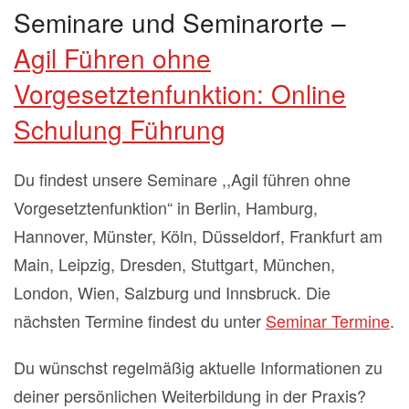
Seminare und Seminarorte –
Agil Führen ohne
Vorgesetztenfunktion: Online
Schulung Führung
Du findest unsere Seminare ,,Agil führen ohne
Vorgesetztenfunktion“ in Berlin, Hamburg,
Hannover, Münster, Köln, Düsseldorf, Frankfurt am
Main, Leipzig, Dresden, Stuttgart, München,
London, Wien, Salzburg und Innsbruck. Die
nächsten Termine findest du unter
Seminar Termine
.
Du wünschst regelmäßig aktuelle Informationen zu
deiner persönlichen Weiterbildung in der Praxis?