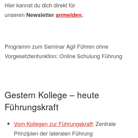
Hier kannst du dich direkt für
unseren
Newsletter
anmelden
.
Programm zum Seminar Agil Führen ohne
Vorgesetztenfunktion: Online Schulung Führung
Gestern Kollege – heute
Führungskraft
Vom Kollegen zur Führungskraft
: Zentrale
Prinzipien der lateralen Führung