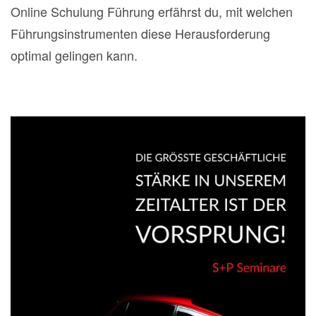
Online Schulung Führung erfährst du, mit welchen
Führungsinstrumenten diese Herausforderung
optimal gelingen kann.