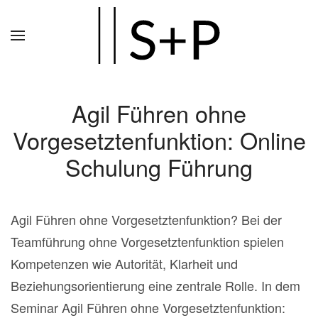
Zum
Hauptinhalt
springen
Agil Führen ohne
Vorgesetztenfunktion: Online
Schulung Führung
Agil Führen ohne Vorgesetztenfunktion? Bei der
Teamführung ohne Vorgesetztenfunktion spielen
Kompetenzen wie Autorität, Klarheit und
Beziehungsorientierung eine zentrale Rolle. In dem
Seminar Agil Führen ohne Vorgesetztenfunktion: