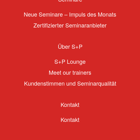
Neue Seminare – Impuls des Monats
Zertifizierter Seminaranbieter
Über S+P
S+P Lounge
Meet our trainers
Kundenstimmen und Seminarqualität
Kontakt
Kontakt