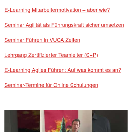
E-Learning Mitarbeitermotivation – aber wie?
Seminar Agilität als Führungskraft sicher umsetzen
Seminar Führen in VUCA Zeiten
Lehrgang Zertifizierter Teamleiter (S+P)
E-Learning Agiles Führen: Auf was kommt es an?
Seminar-Termine für Online Schulungen