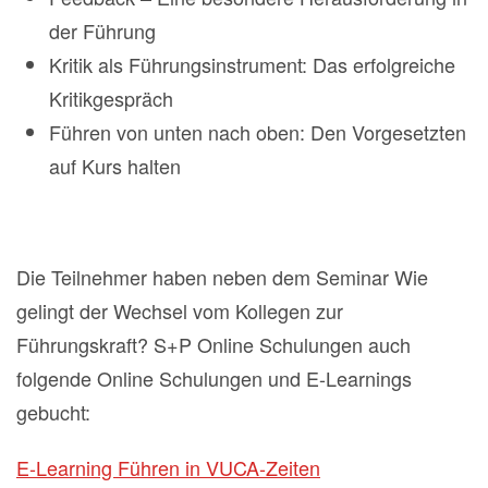
der Führung
Kritik als Führungsinstrument: Das erfolgreiche
Kritikgespräch
Führen von unten nach oben: Den Vorgesetzten
auf Kurs halten
Die Teilnehmer haben neben dem Seminar Wie
gelingt der Wechsel vom Kollegen zur
Führungskraft? S+P Online Schulungen auch
folgende Online Schulungen und E-Learnings
gebucht:
E-Learning Führen in VUCA-Zeiten