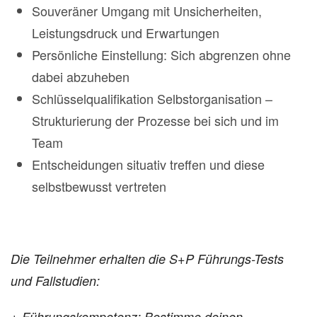
Souveräner Umgang mit Unsicherheiten,
Leistungsdruck und Erwartungen
Persönliche Einstellung: Sich abgrenzen ohne
dabei abzuheben
Schlüsselqualifikation Selbstorganisation –
Strukturierung der Prozesse bei sich und im
Team
Entscheidungen situativ treffen und diese
selbstbewusst vertreten
Die Teilnehmer erhalten die S+P Führungs-Tests
und Fallstudien:
+ Führungskompetenz: Bestimme deinen