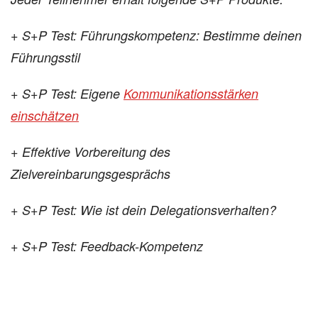
+ S+P Test: Führungskompetenz: Bestimme deinen
Führungsstil
+ S+P Test: Eigene
Kommunikationsstärken
einschätzen
+ Effektive Vorbereitung des
Zielvereinbarungsgesprächs
+ S+P Test: Wie ist dein Delegationsverhalten?
+ S+P Test: Feedback-Kompetenz