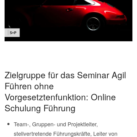
Zielgruppe für das Seminar Agil
Führen ohne
Vorgesetztenfunktion: Online
Schulung Führung
Team-, Gruppen- und Projektleiter,
stellvertretende Führungskräfte, Leiter von