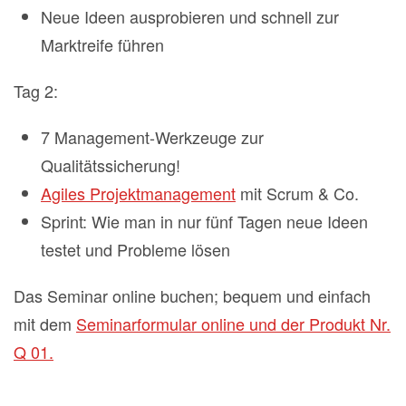
Neue Ideen ausprobieren und schnell zur
Marktreife führen
Tag 2:
7 Management-Werkzeuge zur
Qualitätssicherung!
Agiles Projektmanagement
mit Scrum & Co.
Sprint: Wie man in nur fünf Tagen neue Ideen
testet und Probleme lösen
Das Seminar online buchen; bequem und einfach
mit dem
Seminarformular online und der Produkt Nr.
Q 01.