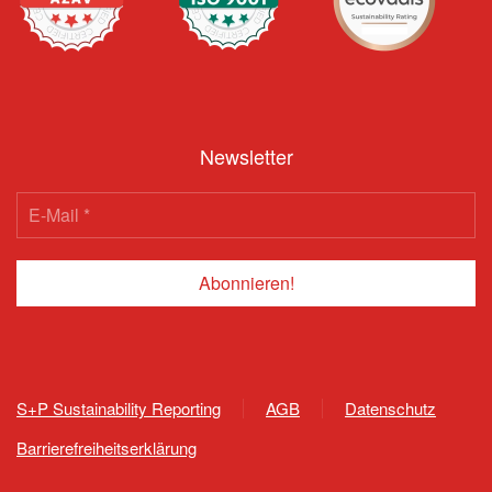
Newsletter
S+P Sustainability Reporting
AGB
Datenschutz
Barrierefreiheitserklärung