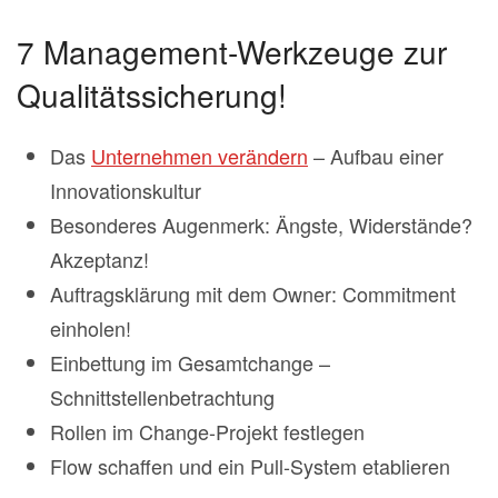
7 Management-Werkzeuge zur
Qualitätssicherung!
Das
Unternehmen verändern
– Aufbau einer
Innovationskultur
Besonderes Augenmerk: Ängste, Widerstände?
Akzeptanz!
Auftragsklärung mit dem Owner: Commitment
einholen!
Einbettung im Gesamtchange –
Schnittstellenbetrachtung
Rollen im Change-Projekt festlegen
Flow schaffen und ein Pull-System etablieren