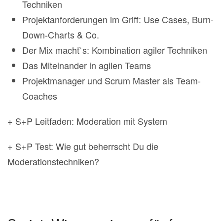
Techniken
Projektanforderungen im Griff: Use Cases, Burn-
Down-Charts & Co.
Der Mix macht`s: Kombination agiler Techniken
Das Miteinander in agilen Teams
Projektmanager und Scrum Master als Team-
Coaches
+ S+P Leitfaden: Moderation mit System
+ S+P Test: Wie gut beherrscht Du die
Moderationstechniken?