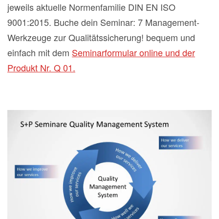
jeweils aktuelle Normenfamilie DIN EN ISO
9001:2015. Buche dein Seminar: 7 Management-
Werkzeuge zur Qualitätssicherung! bequem und
einfach mit dem
Seminarformular online und der
Produkt Nr. Q 01.