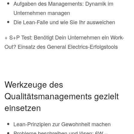
Aufgaben des Managements: Dynamik im
Unternehmen managen
Die Lean-Falle und wie Sie Ihr ausweichen
+ S+P Test: Benötigt Dein Unternehmen ein Work-
Out? Einsatz des General Electrics-Erfolgstools
Werkzeuge des
Qualitätsmanagements gezielt
einsetzen
Lean-Prinzipien zur Gewohnheit machen
Probleme beschreiben und lösen: 6W –