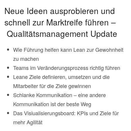
Neue Ideen ausprobieren und
schnell zur Marktreife führen –
Qualitätsmanagement Update
Wie Führung helfen kann Lean zur Gewohnheit
zu machen
Teams im Veränderungsprozess richtig führen
Leane Ziele definieren, umsetzen und die
Mitarbeiter für die Ziele gewinnen
Schlanke Kommunikation – eine andere
Kommunikation ist der beste Weg
Das Visiualisierungsboard: KPIs und Ziele für
mehr Agilität