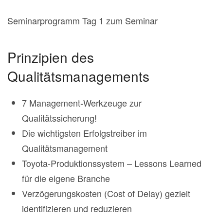
Seminarprogramm Tag 1 zum Seminar
Prinzipien des
Qualitätsmanagements
7 Management-Werkzeuge zur
Qualitätssicherung!
Die wichtigsten Erfolgstreiber im
Qualitätsmanagement
Toyota-Produktionssystem – Lessons Learned
für die eigene Branche
Verzögerungskosten (Cost of Delay) gezielt
identifizieren und reduzieren