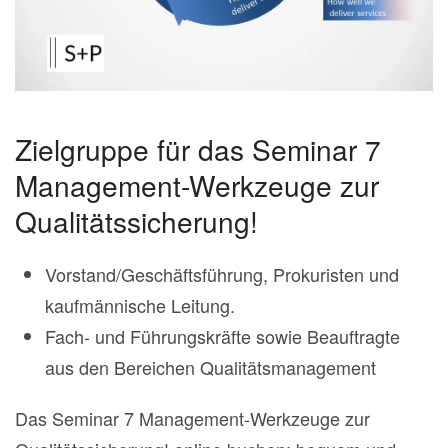
Zielgruppe für das Seminar 7
Management-Werkzeuge zur
Qualitätssicherung!
Vorstand/Geschäftsführung, Prokuristen und
kaufmännische Leitung.
Fach- und Führungskräfte sowie Beauftragte
aus den Bereichen Qualitätsmanagement
Das Seminar 7 Management-Werkzeuge zur