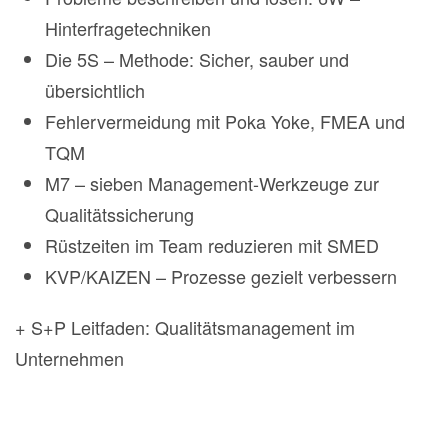
Hinterfragetechniken
Die 5S – Methode: Sicher, sauber und
übersichtlich
Fehlervermeidung mit Poka Yoke, FMEA und
TQM
M7 – sieben Management-Werkzeuge zur
Qualitätssicherung
Rüstzeiten im Team reduzieren mit SMED
KVP/KAIZEN – Prozesse gezielt verbessern
+ S+P Leitfaden: Qualitätsmanagement im
Unternehmen