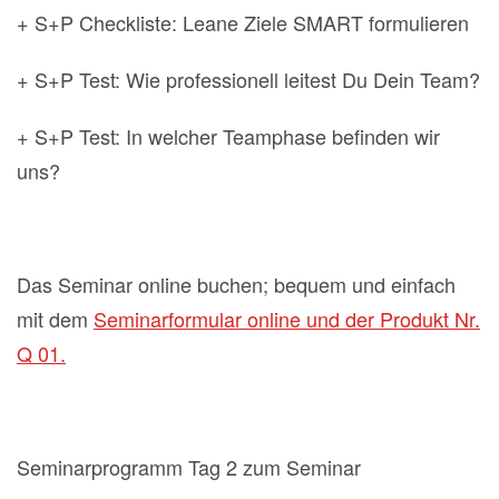
+ S+P Checkliste: Leane Ziele SMART formulieren
+ S+P Test: Wie professionell leitest Du Dein Team?
+ S+P Test: In welcher Teamphase befinden wir
uns?
Das Seminar online buchen; bequem und einfach
mit dem
Seminarformular online und der Produkt Nr.
Q 01.
Seminarprogramm Tag 2 zum Seminar