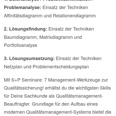
Einsatz der Techniken
Problemanalyse:
Affinitätsdiagramm und Relationendiagramm
Einsatz der Techniken
2. Lösungsfindung:
Baumdiagramm, Matrixdiagramm und
Portfolioanalyse
Einsatz der Techniken
3. Lösungsumsetzung:
Netzplan und Problementscheidungsplan
Mit S+P Seminare: 7 Management-Werkzeuge zur
Qualitätssicherung! erhältst du die wichtigsten Skills
für Deine Sachkunde als Qualitätsmanagement-
Beauftragter. Grundlage für den Aufbau eines
modernen Qualitätsmanagement-Systems bietet die