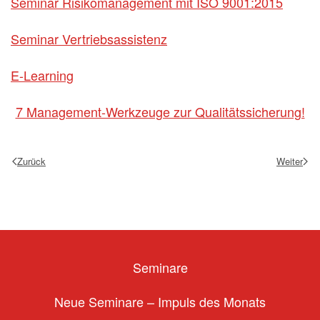
Seminar Risikomanagement mit ISO 9001:2015
Seminar Vertriebsassistenz
E-Learning
7 Management-Werkzeuge zur Qualitätssicherung!
Zurück
Weiter
Seminare
Neue Seminare – Impuls des Monats