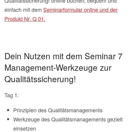
Qualitätssicherung! online buchen; bequem und
einfach mit dem
Seminarformular online und der
Produkt Nr. Q 01.
Dein Nutzen mit dem Seminar 7
Management-Werkzeuge zur
Qualitätssicherung!
Tag 1:
Prinzipien des Qualitätsmanagements
Werkzeuge des Qualitätsmanagements gezielt
einsetzen