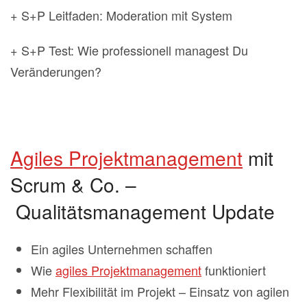
+ S+P Leitfaden: Moderation mit System
+ S+P Test: Wie professionell managest Du
Veränderungen?
Agiles Projektmanagement
mit
Scrum & Co. –
Qualitätsmanagement Update
Ein agiles Unternehmen schaffen
Wie
agiles Projektmanagement
funktioniert
Mehr Flexibilität im Projekt – Einsatz von agilen