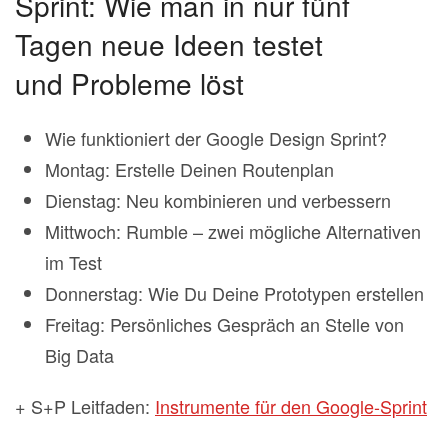
Sprint: Wie man in nur fünf
Tagen neue Ideen testet
und Probleme löst
Wie funktioniert der Google Design Sprint?
Montag: Erstelle Deinen Routenplan
Dienstag: Neu kombinieren und verbessern
Mittwoch: Rumble – zwei mögliche Alternativen
im Test
Donnerstag: Wie Du Deine Prototypen erstellen
Freitag: Persönliches Gespräch an Stelle von
Big Data
+ S+P Leitfaden:
Instrumente für den Google-Sprint