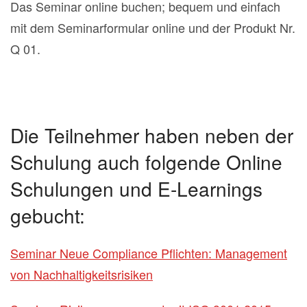
Das Seminar online buchen; bequem und einfach
mit dem Seminarformular online und der Produkt Nr.
Q 01.
Die Teilnehmer haben neben der
Schulung auch folgende Online
Schulungen und E-Learnings
gebucht:
Seminar Neue Compliance Pflichten: Management
von Nachhaltigkeitsrisiken