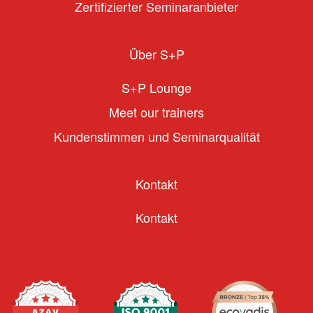
Zertifizierter Seminaranbieter
Über S+P
S+P Lounge
Meet our trainers
Kundenstimmen und Seminarqualität
Kontakt
Kontakt