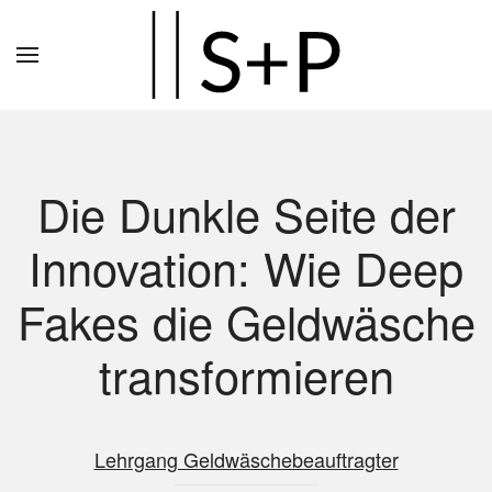
Zum
Hauptinhalt
springen
Die Dunkle Seite der
Innovation: Wie Deep
Fakes die Geldwäsche
transformieren
Lehrgang Geldwäschebeauftragter