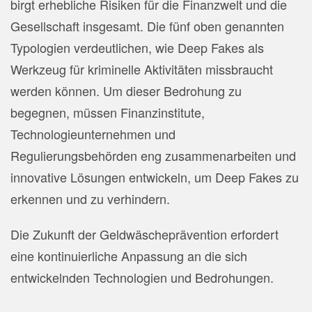
birgt erhebliche Risiken für die Finanzwelt und die
Gesellschaft insgesamt. Die fünf oben genannten
Typologien verdeutlichen, wie Deep Fakes als
Werkzeug für kriminelle Aktivitäten missbraucht
werden können. Um dieser Bedrohung zu
begegnen, müssen Finanzinstitute,
Technologieunternehmen und
Regulierungsbehörden eng zusammenarbeiten und
innovative Lösungen entwickeln, um Deep Fakes zu
erkennen und zu verhindern.
Die Zukunft der Geldwäscheprävention erfordert
eine kontinuierliche Anpassung an die sich
entwickelnden Technologien und Bedrohungen.