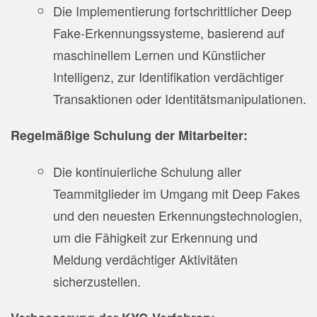
Die Implementierung fortschrittlicher Deep
Fake-Erkennungssysteme, basierend auf
maschinellem Lernen und Künstlicher
Intelligenz, zur Identifikation verdächtiger
Transaktionen oder Identitätsmanipulationen.
Regelmäßige Schulung der Mitarbeiter:
Die kontinuierliche Schulung aller
Teammitglieder im Umgang mit Deep Fakes
und den neuesten Erkennungstechnologien,
um die Fähigkeit zur Erkennung und
Meldung verdächtiger Aktivitäten
sicherzustellen.