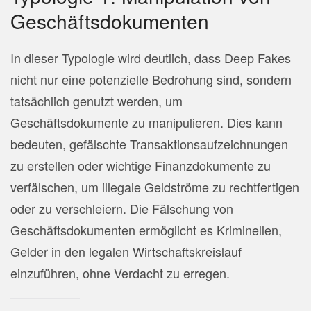
Geschäftsdokumenten
In dieser Typologie wird deutlich, dass Deep Fakes
nicht nur eine potenzielle Bedrohung sind, sondern
tatsächlich genutzt werden, um
Geschäftsdokumente zu manipulieren. Dies kann
bedeuten, gefälschte Transaktionsaufzeichnungen
zu erstellen oder wichtige Finanzdokumente zu
verfälschen, um illegale Geldströme zu rechtfertigen
oder zu verschleiern. Die Fälschung von
Geschäftsdokumenten ermöglicht es Kriminellen,
Gelder in den legalen Wirtschaftskreislauf
einzuführen, ohne Verdacht zu erregen.