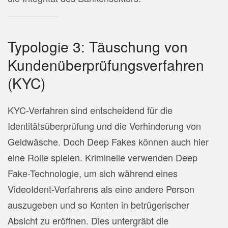
Typologie 3: Täuschung von
Kundenüberprüfungsverfahren
(KYC)
KYC-Verfahren sind entscheidend für die
Identitätsüberprüfung und die Verhinderung von
Geldwäsche. Doch Deep Fakes können auch hier
eine Rolle spielen. Kriminelle verwenden Deep
Fake-Technologie, um sich während eines
VideoIdent-Verfahrens als eine andere Person
auszugeben und so Konten in betrügerischer
Absicht zu eröffnen. Dies untergräbt die