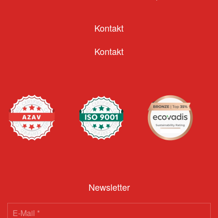
Kontakt
Kontakt
Newsletter