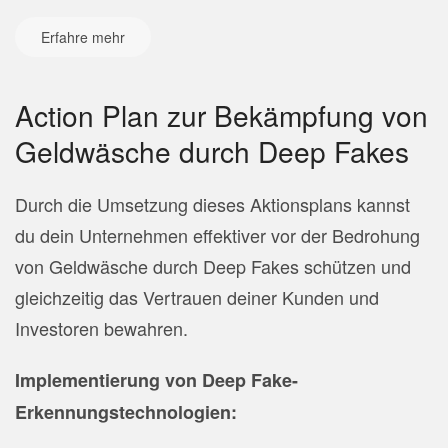
Erfahre mehr
Action Plan zur Bekämpfung von
Geldwäsche durch Deep Fakes
Durch die Umsetzung dieses Aktionsplans kannst
du dein Unternehmen effektiver vor der Bedrohung
von Geldwäsche durch Deep Fakes schützen und
gleichzeitig das Vertrauen deiner Kunden und
Investoren bewahren.
Implementierung von Deep Fake-
Erkennungstechnologien: