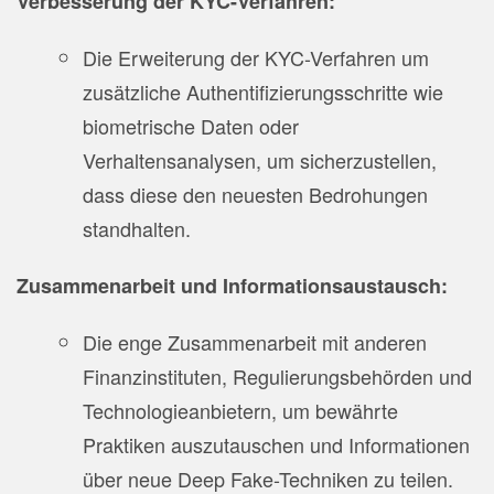
Verbesserung der KYC-Verfahren:
Die Erweiterung der KYC-Verfahren um
zusätzliche Authentifizierungsschritte wie
biometrische Daten oder
Verhaltensanalysen, um sicherzustellen,
dass diese den neuesten Bedrohungen
standhalten.
Zusammenarbeit und Informationsaustausch:
Die enge Zusammenarbeit mit anderen
Finanzinstituten, Regulierungsbehörden und
Technologieanbietern, um bewährte
Praktiken auszutauschen und Informationen
über neue Deep Fake-Techniken zu teilen.