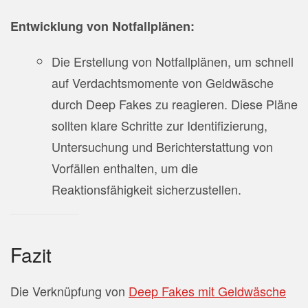
Entwicklung von Notfallplänen:
Die Erstellung von Notfallplänen, um schnell
auf Verdachtsmomente von Geldwäsche
durch Deep Fakes zu reagieren. Diese Pläne
sollten klare Schritte zur Identifizierung,
Untersuchung und Berichterstattung von
Vorfällen enthalten, um die
Reaktionsfähigkeit sicherzustellen.
Fazit
Die Verknüpfung von
Deep Fakes mit Geldwäsche