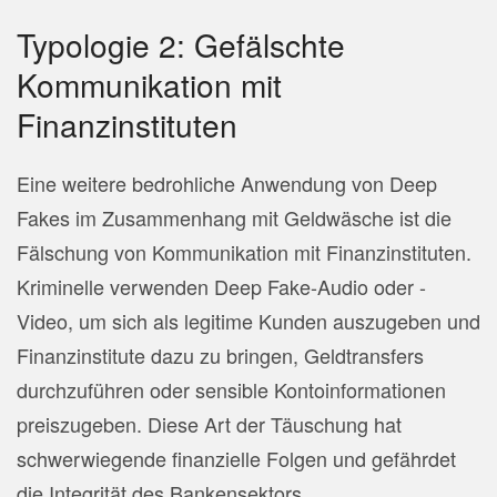
Typologie 2: Gefälschte
Kommunikation mit
Finanzinstituten
Eine weitere bedrohliche Anwendung von Deep
Fakes im Zusammenhang mit Geldwäsche ist die
Fälschung von Kommunikation mit Finanzinstituten.
Kriminelle verwenden Deep Fake-Audio oder -
Video, um sich als legitime Kunden auszugeben und
Finanzinstitute dazu zu bringen, Geldtransfers
durchzuführen oder sensible Kontoinformationen
preiszugeben. Diese Art der Täuschung hat
schwerwiegende finanzielle Folgen und gefährdet
die Integrität des Bankensektors.