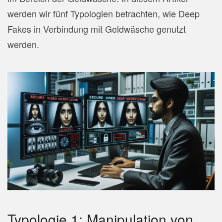
werden wir fünf Typologien betrachten, wie Deep
Fakes in Verbindung mit Geldwäsche genutzt
werden.
Typologie 1: Manipulation von