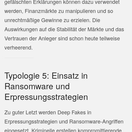
gefälschten Erklärungen können dazu verwendet
werden, Finanzmärkte zu manipulieren und so
unrechtmäßige Gewinne zu erzielen. Die
Auswirkungen auf die Stabilität der Märkte und das
Vertrauen der Anleger sind schon heute teilweise
verheerend.
Typologie 5: Einsatz in
Ransomware und
Erpressungsstrategien
Zu guter Letzt werden Deep Fakes in
Erpressungsstrategien und Ransomware-Angriffen
eingesetzt. Kriminelle erstellen kompromittierende