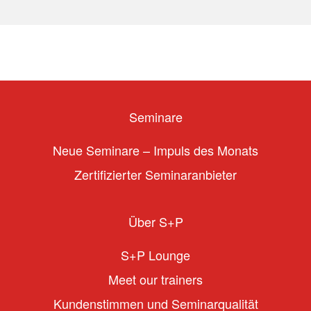
Seminare
Neue Seminare – Impuls des Monats
Zertifizierter Seminaranbieter
Über S+P
S+P Lounge
Meet our trainers
Kundenstimmen und Seminarqualität