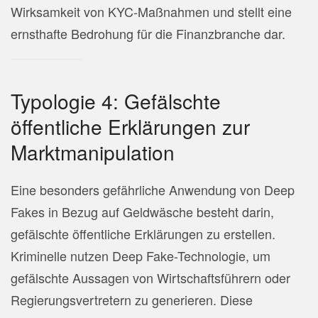
Wirksamkeit von KYC-Maßnahmen und stellt eine
ernsthafte Bedrohung für die Finanzbranche dar.
Typologie 4: Gefälschte
öffentliche Erklärungen zur
Marktmanipulation
Eine besonders gefährliche Anwendung von Deep
Fakes in Bezug auf Geldwäsche besteht darin,
gefälschte öffentliche Erklärungen zu erstellen.
Kriminelle nutzen Deep Fake-Technologie, um
gefälschte Aussagen von Wirtschaftsführern oder
Regierungsvertretern zu generieren. Diese