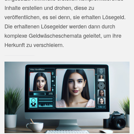
Inhalte erstellen und drohen, diese zu
veröffentlichen, es sei denn, sie erhalten Lösegeld.
Die erhaltenen Lösegelder werden dann durch
komplexe Geldwäscheschemata geleitet, um ihre
Herkunft zu verschleiern.