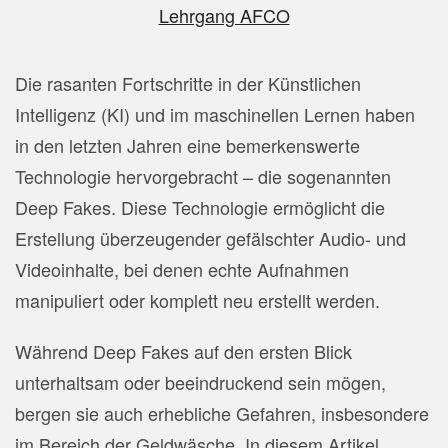
Lehrgang AFCO
Die rasanten Fortschritte in der Künstlichen
Intelligenz (KI) und im maschinellen Lernen haben
in den letzten Jahren eine bemerkenswerte
Technologie hervorgebracht – die sogenannten
Deep Fakes. Diese Technologie ermöglicht die
Erstellung überzeugender gefälschter Audio- und
Videoinhalte, bei denen echte Aufnahmen
manipuliert oder komplett neu erstellt werden.
Während Deep Fakes auf den ersten Blick
unterhaltsam oder beeindruckend sein mögen,
bergen sie auch erhebliche Gefahren, insbesondere
im Bereich der Geldwäsche. In diesem Artikel