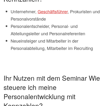
Unternehmer,
Geschäftsführer
, Prokuristen und
Personalvorstände
Personalentscheider, Personal- und
Abteilungsleiter und Personalreferenten
Neueinsteiger und Mitarbeiter in der
Personalabteilung, Mitarbeiter im Recruiting
Ihr Nutzen mit dem Seminar Wie
steuere ich meine
Personalentwicklung mit
Kennzahlen?