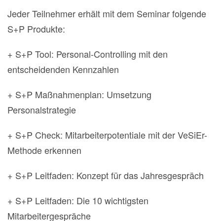
Jeder Teilnehmer erhält mit dem Seminar folgende
S+P Produkte:
+ S+P Tool: Personal-Controlling mit den
entscheidenden Kennzahlen
+ S+P Maßnahmenplan: Umsetzung
Personalstrategie
+ S+P Check: Mitarbeiterpotentiale mit der VeSiEr-
Methode erkennen
+ S+P Leitfaden: Konzept für das Jahresgespräch
+ S+P Leitfaden: Die 10 wichtigsten
Mitarbeitergespräche