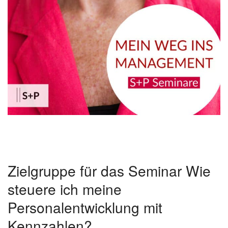
Zielgruppe für das Seminar Wie
steuere ich meine
Personalentwicklung mit
Kennzahlen?