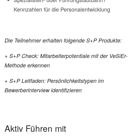
Kennzahlen für die Personalentwicklung
Die Teilnehmer erhalten folgende S+P Produkte:
+ S+P Check: Mitarbeiterpotentiale mit der VeSiEr-
Methode erkennen
+ S+P Leitfaden: Persönlichkeitstypen im
Bewerberinterview identifizieren
Aktiv Führen mit