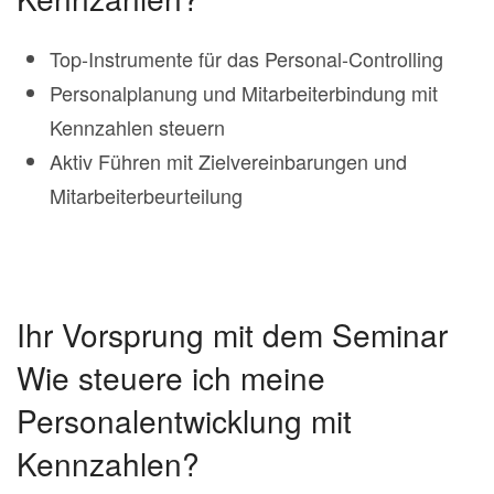
Top-Instrumente für das Personal-Controlling
Personalplanung und Mitarbeiterbindung mit
Kennzahlen steuern
Aktiv Führen mit Zielvereinbarungen und
Mitarbeiterbeurteilung
Ihr Vorsprung mit dem Seminar
Wie steuere ich meine
Personalentwicklung mit
Kennzahlen?