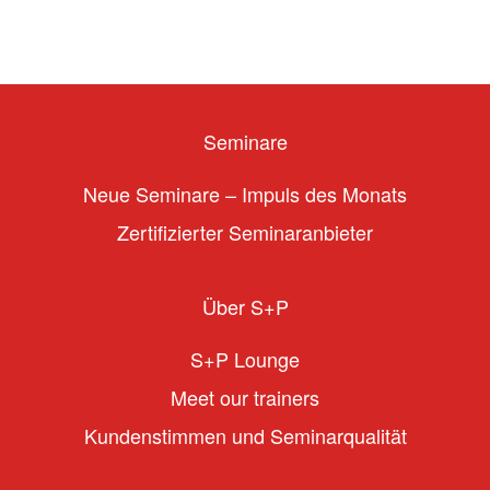
Seminare
Neue Seminare – Impuls des Monats
Zertifizierter Seminaranbieter
Über S+P
S+P Lounge
Meet our trainers
Kundenstimmen und Seminarqualität