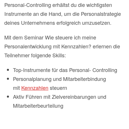
Personal-Controlling erhältst du die wichtigsten
Instrumente an die Hand, um die Personalstrategie
deines Unternehmens erfolgreich umzusetzen.
Mit dem Seminar Wie steuere ich meine
Personalentwicklung mit Kennzahlen? erlernen die
Teilnehmer folgende Skills:
Top-Instrumente für das Personal- Controlling
Personalplanung und Mitarbeiterbindung
mit
Kennzahlen
steuern
Aktiv Führen mit Zielvereinbarungen und
Mitarbeiterbeurteilung