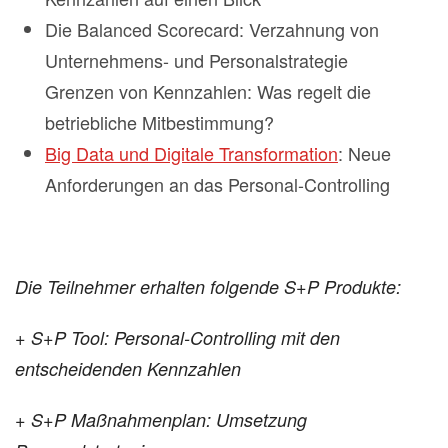
Die Balanced Scorecard: Verzahnung von
Unternehmens- und Personalstrategie
Grenzen von Kennzahlen: Was regelt die
betriebliche Mitbestimmung?
Big Data und Digitale Transformation
: Neue
Anforderungen an das Personal-Controlling
Die Teilnehmer erhalten folgende S+P Produkte:
+ S+P Tool: Personal-Controlling mit den
entscheidenden Kennzahlen
+ S+P Maßnahmenplan: Umsetzung