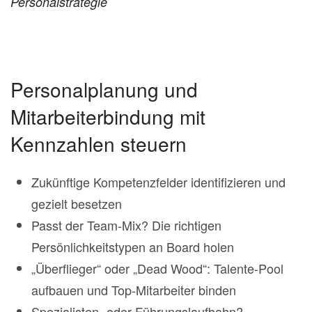
Personalstrategie
Personalplanung und
Mitarbeiterbindung mit
Kennzahlen steuern
Zukünftige Kompetenzfelder identifizieren und
gezielt besetzen
Passt der Team-Mix? Die richtigen
Persönlichkeitstypen an Board holen
„Überflieger“ oder „Dead Wood“: Talente-Pool
aufbauen und Top-Mitarbeiter binden
Spezialisten- oder Führungslaufbahn?