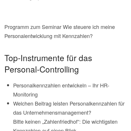
Programm zum Seminar Wie steuere ich meine
Personalentwicklung mit Kennzahlen?
Top-Instrumente für das
Personal-Controlling
Personalkennzahlen entwickeln – Ihr HR-
Monitoring
Welchen Beitrag leisten Personalkennzahlen für
das Unternehmensmanagement?
Bitte keinen „Zahlenfriedhof“: Die wichtigsten
Kennzahlen auf einen Blick