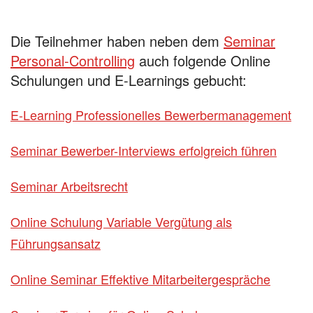
Die Teilnehmer haben neben dem
Seminar
Personal-Controlling
auch folgende Online
Schulungen und E-Learnings gebucht:
E-Learning Professionelles Bewerbermanagement
Seminar Bewerber-Interviews erfolgreich führen
Seminar Arbeitsrecht
Online Schulung Variable Vergütung als
Führungsansatz
Online Seminar Effektive Mitarbeitergespräche