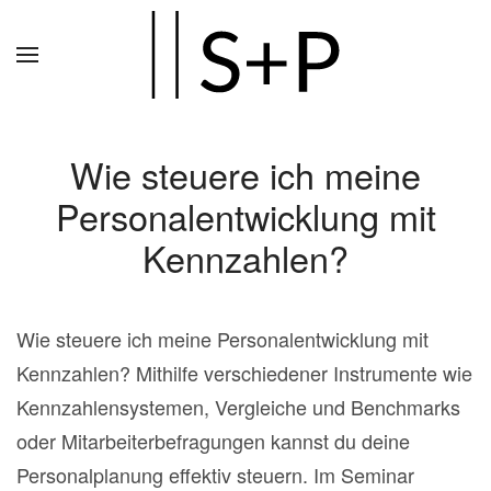
Zum
Hauptinhalt
springen
Wie steuere ich meine
Personalentwicklung mit
Kennzahlen?
Wie steuere ich meine Personalentwicklung mit
Kennzahlen? Mithilfe verschiedener Instrumente wie
Kennzahlensystemen, Vergleiche und Benchmarks
oder Mitarbeiterbefragungen kannst du deine
Personalplanung effektiv steuern. Im Seminar