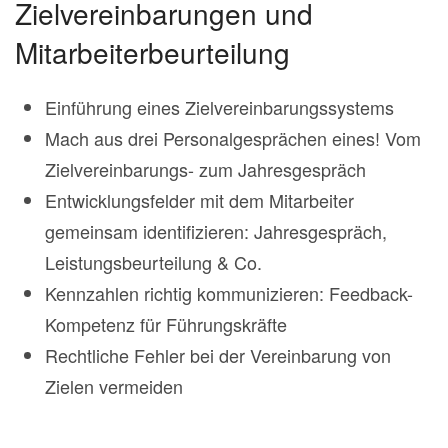
Zielvereinbarungen und
Mitarbeiterbeurteilung
Einführung eines Zielvereinbarungssystems
Mach aus drei Personalgesprächen eines! Vom
Zielvereinbarungs- zum Jahresgespräch
Entwicklungsfelder mit dem Mitarbeiter
gemeinsam identifizieren: Jahresgespräch,
Leistungsbeurteilung & Co.
Kennzahlen richtig kommunizieren: Feedback-
Kompetenz für Führungskräfte
Rechtliche Fehler bei der Vereinbarung von
Zielen vermeiden