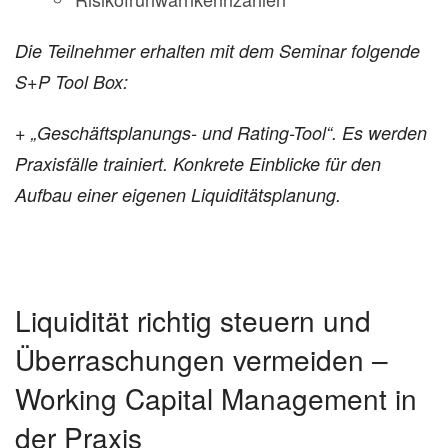
Die Teilnehmer erhalten mit dem Seminar folgende
S+P Tool Box:
+ „Geschäftsplanungs- und Rating-Tool“. Es werden
Praxisfälle trainiert.
Konkrete Einblicke für den
Aufbau einer eigenen Liquiditätsplanung.
Liquidität richtig steuern und
Überraschungen vermeiden –
Working Capital Management in
der Praxis