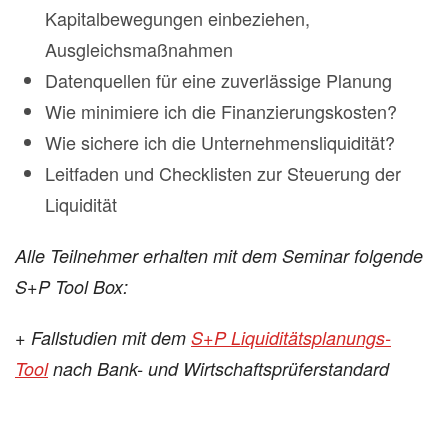
Kapitalbewegungen einbeziehen,
Ausgleichsmaßnahmen
Datenquellen für eine zuverlässige Planung
Wie minimiere ich die Finanzierungskosten?
Wie sichere ich die Unternehmensliquidität?
Leitfaden und Checklisten zur Steuerung der
Liquidität
Alle Teilnehmer erhalten mit dem Seminar folgende
S+P Tool Box:
+ Fallstudien mit dem
S+P Liquiditätsplanungs-
Tool
nach Bank- und Wirtschaftsprüferstandard