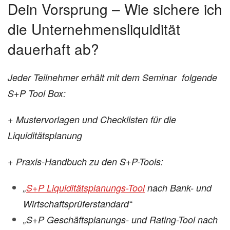
Dein Vorsprung – Wie sichere ich
die Unternehmensliquidität
dauerhaft ab?
Jeder Teilnehmer erhält mit dem Seminar folgende
S+P Tool Box:
+ Mustervorlagen und Checklisten für die
Liquiditätsplanung
+ Praxis-Handbuch zu den S+P-Tools:
„
S+P Liquiditätsplanungs-Tool
nach Bank- und
Wirtschaftsprüferstandard“
„S+P Geschäftsplanungs- und Rating-Tool nach