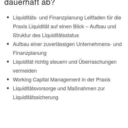
dauerhaft ab?
Liquiditäts- und Finanzplanung Leitfaden für die
Praxis Liquidität auf einen Blick – Aufbau und
Struktur des Liquiditätsstatus
Aufbau einer zuverlässigen Unternehmens- und
Finanzplanung
Liquidität richtig steuern und Überraschungen
vermeiden
Working Capital Management in der Praxis
Liquiditätsvorsorge und Maßnahmen zur
Liquiditätssicherung