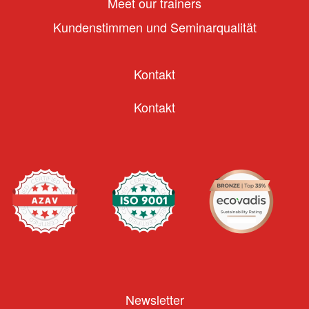
Meet our trainers
Kundenstimmen und Seminarqualität
Kontakt
Kontakt
Newsletter