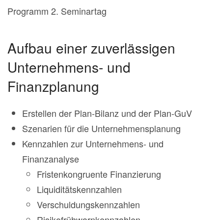
Programm 2. Seminartag
Aufbau einer zuverlässigen
Unternehmens- und
Finanzplanung
Erstellen der Plan-Bilanz und der Plan-GuV
Szenarien für die Unternehmensplanung
Kennzahlen zur Unternehmens- und
Finanzanalyse
Fristenkongruente Finanzierung
Liquiditätskennzahlen
Verschuldungskennzahlen
Risikofrühwarnkennzahlen