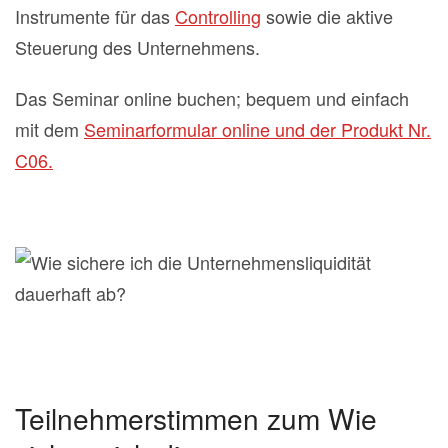
Instrumente für das
Controlling
sowie die aktive
Steuerung des Unternehmens.
Das Seminar online buchen; bequem und einfach
mit dem
Seminarformular online und der Produkt Nr.
C06.
Teilnehmerstimmen zum Wie