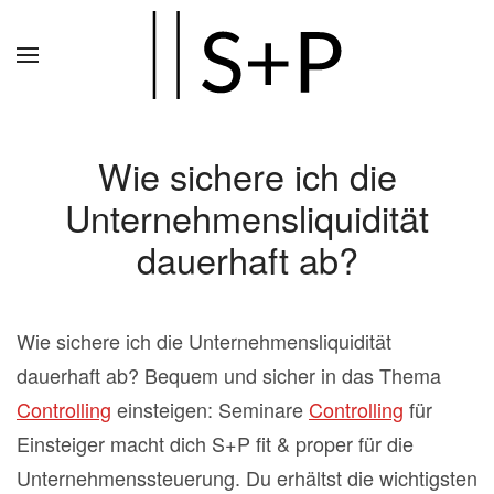
Zum
Hauptinhalt
springen
Wie sichere ich die
Unternehmensliquidität
dauerhaft ab?
Wie sichere ich die Unternehmensliquidität
dauerhaft ab? Bequem und sicher in das Thema
Controlling
einsteigen: Seminare
Controlling
für
Einsteiger macht dich S+P fit & proper für die
Unternehmenssteuerung. Du erhältst die wichtigsten