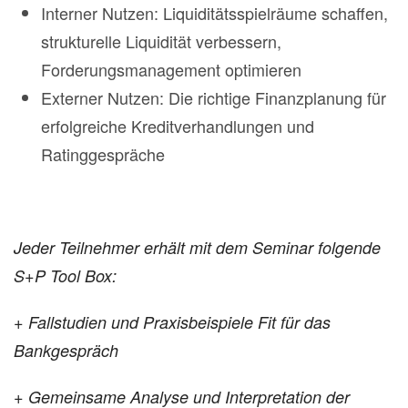
Interner Nutzen: Liquiditätsspielräume schaffen,
strukturelle Liquidität verbessern,
Forderungsmanagement optimieren
Externer Nutzen: Die richtige Finanzplanung für
erfolgreiche Kreditverhandlungen und
Ratinggespräche
Jeder Teilnehmer erhält mit dem Seminar folgende
S+P Tool Box:
+ Fallstudien und Praxisbeispiele Fit für das
Bankgespräch
+ Gemeinsame Analyse und Interpretation der