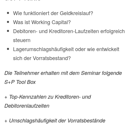
Wie funktioniert der Geldkreislauf?
Was ist Working Capital?
Debitoren- und Kreditoren-Laufzeiten erfolgreich
steuern
Lagerumschlagshäufigkeit oder wie entwickelt
sich der Vorratsbestand?
Die Teilnehmer erhalten mit dem Seminar folgende
S+P Tool Box
+ Top-Kennzahlen zu Kreditoren- und
Debitorenlaufzeiten
+ Umschlagshäufigkeit der Vorratsbestände