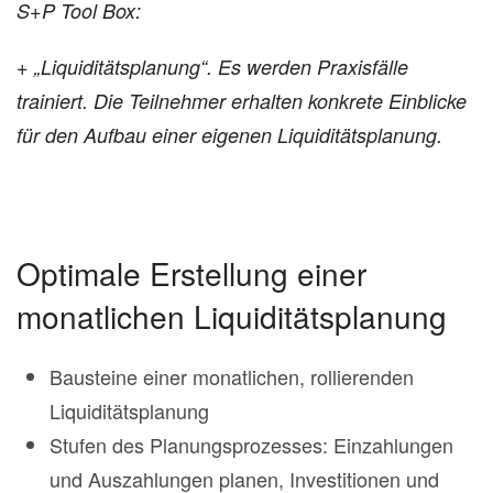
S+P Tool Box:
+ „Liquiditätsplanung“. Es werden Praxisfälle
trainiert. Die Teilnehmer erhalten konkrete Einblicke
für den Aufbau einer eigenen Liquiditätsplanung.
Optimale Erstellung einer
monatlichen Liquiditätsplanung
Bausteine einer monatlichen, rollierenden
Liquiditätsplanung
Stufen des Planungsprozesses: Einzahlungen
und Auszahlungen planen, Investitionen und