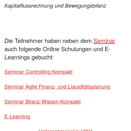
Kapitalflussrechnung und Bewegungsbilanz
Die Teilnehmer haben neben dem
Seminar
auch folgende Online Schulungen und E-
Learnings gebucht:
Seminar Controlling Kompakt
Seminar Agile Finanz- und Liquiditätsplanung
Seminar Bilanz-Wissen Kompakt
E-Learning