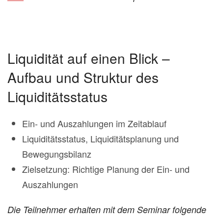
Liquidität auf einen Blick –
Aufbau und Struktur des
Liquiditätsstatus
Ein- und Auszahlungen im Zeitablauf
Liquiditätsstatus, Liquiditätsplanung und
Bewegungsbilanz
Zielsetzung: Richtige Planung der Ein- und
Auszahlungen
Die Teilnehmer erhalten mit dem Seminar folgende