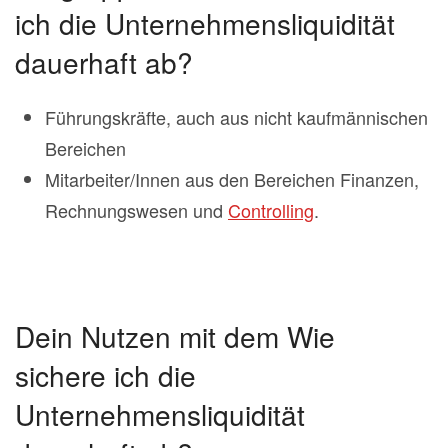
ich die Unternehmensliquidität
dauerhaft ab?
Führungskräfte, auch aus nicht kaufmännischen
Bereichen
Mitarbeiter/Innen aus den Bereichen Finanzen,
Rechnungswesen und
Controlling
.
Dein Nutzen mit dem Wie
sichere ich die
Unternehmensliquidität