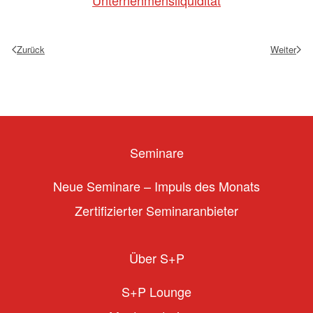
Unternehmensliquidität
Zurück
Weiter
Seminare
Neue Seminare – Impuls des Monats
Zertifizierter Seminaranbieter
Über S+P
S+P Lounge