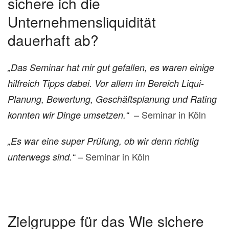
sichere ich die
Unternehmensliquidität
dauerhaft ab?
„Das Seminar hat mir gut gefallen, es waren einige
hilfreich Tipps dabei. Vor allem im Bereich Liqui-
Planung, Bewertung, Geschäftsplanung und Rating
– Seminar in Köln
konnten wir Dinge umsetzen.“
„Es war eine super Prüfung, ob wir denn richtig
– Seminar in Köln
unterwegs sind.“
Zielgruppe für das Wie sichere