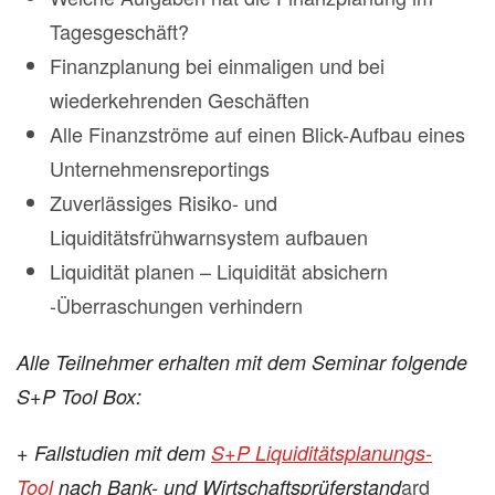
Tagesgeschäft?
Finanzplanung bei einmaligen und bei
wiederkehrenden Geschäften
Alle Finanzströme auf einen Blick-Aufbau eines
Unternehmensreportings
Zuverlässiges Risiko- und
Liquiditätsfrühwarnsystem aufbauen
Liquidität planen – Liquidität absichern
-Überraschungen verhindern
Alle Teilnehmer erhalten mit dem Seminar folgende
S+P Tool Box:
+ Fallstudien mit dem
S+P Liquiditätsplanungs-
ard
Tool
nach Bank- und Wirtschaftsprüferstand