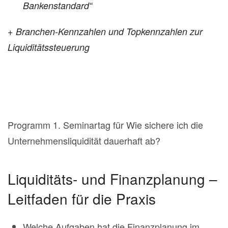
Bankenstandard“
+ Branchen-Kennzahlen und Topkennzahlen zur
Liquiditätssteuerung
Programm 1. Seminartag für Wie sichere ich die
Unternehmensliquidität dauerhaft ab?
Liquiditäts- und Finanzplanung –
Leitfaden für die Praxis
Welche Aufgaben hat die Finanzplanung im