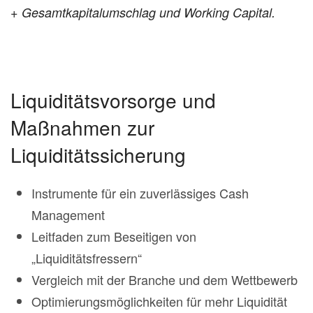
+ Gesamtkapitalumschlag und Working Capital.
Liquiditätsvorsorge und
Maßnahmen zur
Liquiditätssicherung
Instrumente für ein zuverlässiges Cash
Management
Leitfaden zum Beseitigen von
„Liquiditätsfressern“
Vergleich mit der Branche und dem Wettbewerb
Optimierungsmöglichkeiten für mehr Liquidität