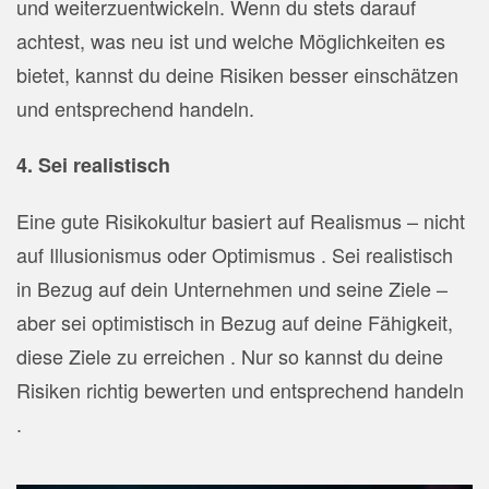
und weiterzuentwickeln. Wenn du stets darauf
achtest, was neu ist und welche Möglichkeiten es
bietet, kannst du deine Risiken besser einschätzen
und entsprechend handeln.
4. Sei realistisch
Eine gute Risikokultur basiert auf Realismus – nicht
auf Illusionismus oder Optimismus . Sei realistisch
in Bezug auf dein Unternehmen und seine Ziele –
aber sei optimistisch in Bezug auf deine Fähigkeit,
diese Ziele zu erreichen . Nur so kannst du deine
Risiken richtig bewerten und entsprechend handeln
.