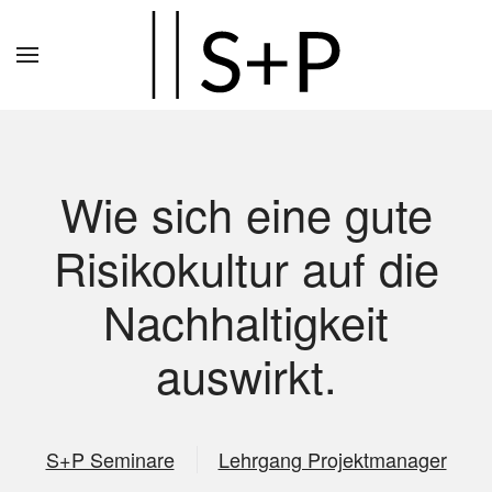
Zum
Hauptinhalt
springen
Wie sich eine gute
Risikokultur auf die
Nachhaltigkeit
auswirkt.
S+P Seminare
Lehrgang Projektmanager