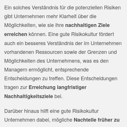
Ein solches Verständnis für die potenziellen Risiken
gibt Unternehmen mehr Klarheit über die
Möglichkeiten, wie sie ihre
nachhaltigen Ziele
können. Eine gute Risikokultur fördert
erreichen
auch ein besseres Verständnis der im Unternehmen
vorhandenen Ressourcen sowie der Grenzen und
Möglichkeiten des Unternehmens, was es den
Managern ermöglicht, entsprechende
Entscheidungen zu treffen. Diese Entscheidungen
tragen zur
Erreichung langfristiger
bei.
Nachhaltigkeitsziele
Darüber hinaus hilft eine gute Risikokultur
Unternehmen dabei, mögliche
Nachteile früher zu