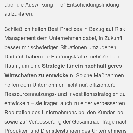
über die Auswirkung ihrer Entscheidungsfindung
aufzuklären.
Schließlich helfen Best Practices in Bezug auf Risk
Management dem Unternehmen dabei, in Zukunft
besser mit schwierigen Situationen umzugehen.
Dadurch haben die Führungskräfte mehr Zeit und
Raum, um eine
Strategie für ein nachhaltigeres
. Solche Maßnahmen
Wirtschaften zu entwickeln
helfen dem Unternehmen nicht nur, effizientere
Ressourcennutzungs- und Investitionsstrategien zu
entwickeln – sie tragen auch zu einer verbesserten
Reputation des Unternehmens bei den Kunden bei
sowie zur Verbesserung der Gesamtnachfrage nach
Produkten und Dienstleistungen des Unternehmens