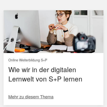
Online Weiterbildung S+P
Wie wir in der digitalen
Lernwelt von S+P lernen
Mehr zu diesem Thema