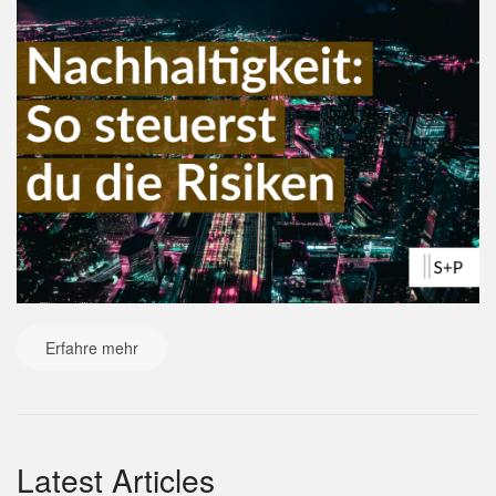
Erfahre mehr
Latest Articles