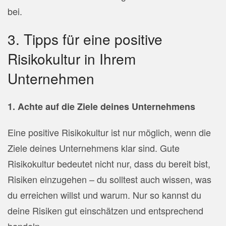
bei.
3. Tipps für eine positive
Risikokultur in Ihrem
Unternehmen
1. Achte auf die Ziele deines Unternehmens
Eine positive Risikokultur ist nur möglich, wenn die
Ziele deines Unternehmens klar sind. Gute
Risikokultur bedeutet nicht nur, dass du bereit bist,
Risiken einzugehen – du solltest auch wissen, was
du erreichen willst und warum. Nur so kannst du
deine Risiken gut einschätzen und entsprechend
handeln.