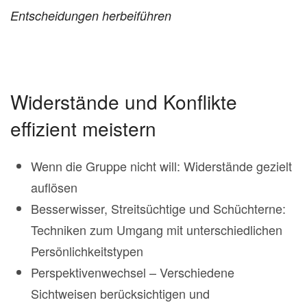
Entscheidungen herbeiführen
Widerstände und Konflikte
effizient meistern
Wenn die Gruppe nicht will: Widerstände gezielt
auflösen
Besserwisser, Streitsüchtige und Schüchterne:
Techniken zum Umgang mit unterschiedlichen
Persönlichkeitstypen
Perspektivenwechsel – Verschiedene
Sichtweisen berücksichtigen und