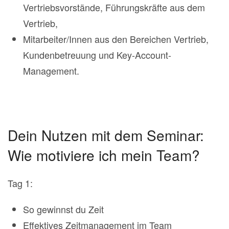
Vertriebsvorstände, Führungskräfte aus dem
Vertrieb,
Mitarbeiter/Innen aus den Bereichen Vertrieb,
Kundenbetreuung und Key-Account-
Management.
Dein Nutzen mit dem Seminar:
Wie motiviere ich mein Team?
Tag 1:
So gewinnst du Zeit
Effektives Zeitmanagement im Team