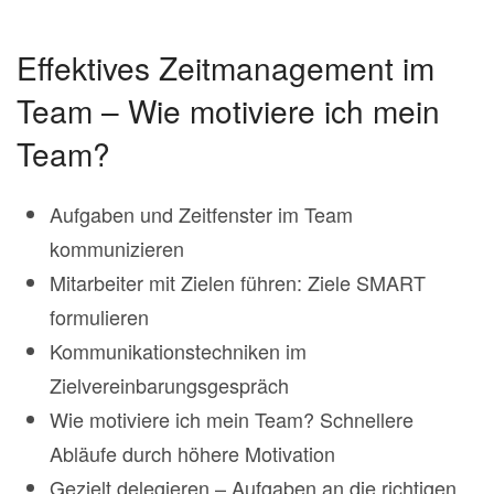
Effektives Zeitmanagement im
Team – Wie motiviere ich mein
Team?
Aufgaben und Zeitfenster im Team
kommunizieren
Mitarbeiter mit Zielen führen: Ziele SMART
formulieren
Kommunikationstechniken im
Zielvereinbarungsgespräch
Wie motiviere ich mein Team? Schnellere
Abläufe durch höhere Motivation
Gezielt delegieren – Aufgaben an die richtigen