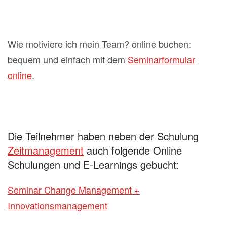
Wie motiviere ich mein Team? online buchen:
bequem und einfach mit dem
Seminarformular
online
.
Die Teilnehmer haben neben der Schulung
Zeitmanagement
auch folgende Online
Schulungen und E-Learnings gebucht:
Seminar Change Management +
Innovationsmanagement