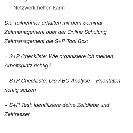
Netzwerk helfen kann
Die Teilnehmer erhalten mit dem Seminar
Zeitmanagement oder der Online Schulung
Zeitmanagement die S+P Tool Box:
+ S+P Checkliste: Wie organisiere ich meinen
Arbeitsplatz richtig?
+ S+P Checkliste: Die ABC-Analyse – Prioritäten
richtig setzen
+ S+P Test: Identifiziere deine Zeitdiebe und
Zeitfresser