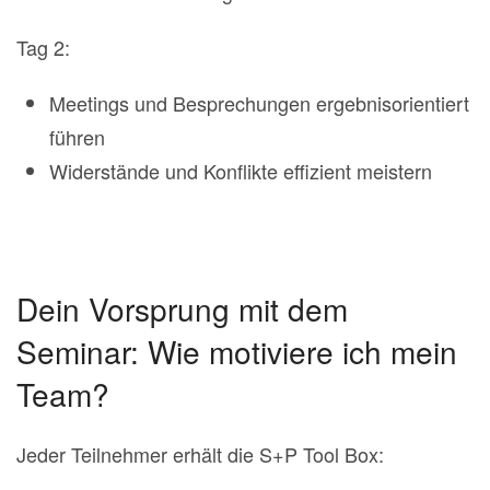
Tag 2:
Meetings und Besprechungen ergebnisorientiert
führen
Widerstände und Konflikte effizient meistern
Dein Vorsprung mit dem
Seminar: Wie motiviere ich mein
Team?
Jeder Teilnehmer erhält die S+P Tool Box: