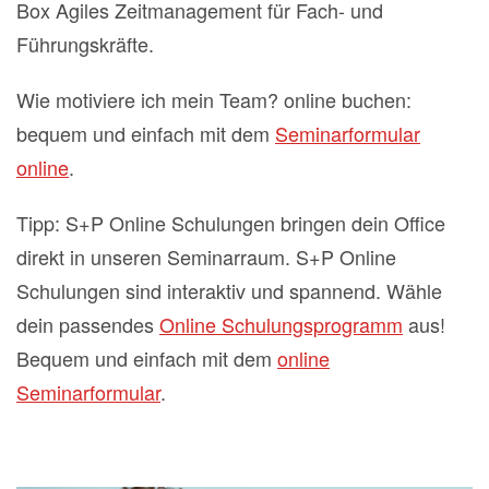
Box Agiles Zeitmanagement für Fach- und
Führungskräfte.
Wie motiviere ich mein Team? online buchen:
bequem und einfach mit dem
Seminarformular
online
.
Tipp: S+P Online Schulungen bringen dein Office
direkt in unseren Seminarraum. S+P Online
Schulungen sind interaktiv und spannend. Wähle
dein passendes
Online Schulungsprogramm
aus!
Bequem und einfach mit dem
online
Seminarformular
.