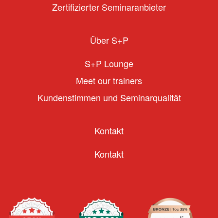
Zertifizierter Seminaranbieter
Über S+P
S+P Lounge
Meet our trainers
Kundenstimmen und Seminarqualität
Kontakt
Kontakt