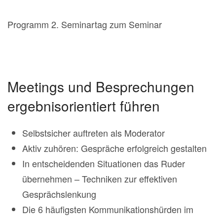
Programm 2. Seminartag zum Seminar
Meetings und Besprechungen
ergebnisorientiert führen
Selbstsicher auftreten als Moderator
Aktiv zuhören: Gespräche erfolgreich gestalten
In entscheidenden Situationen das Ruder
übernehmen – Techniken zur effektiven
Gesprächslenkung
Die 6 häufigsten Kommunikationshürden im