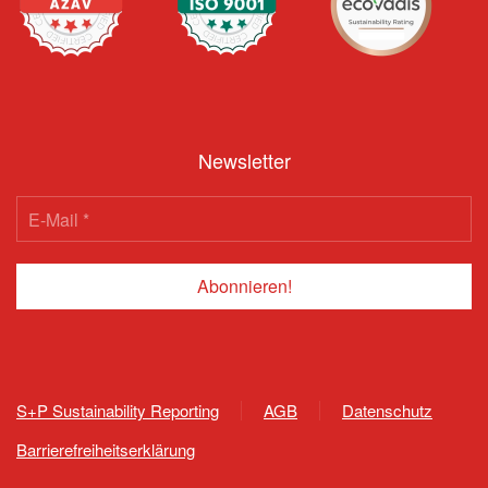
Newsletter
S+P Sustainability Reporting
AGB
Datenschutz
Barrierefreiheitserklärung