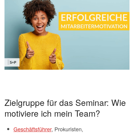
Zielgruppe für das Seminar: Wie
motiviere ich mein Team?
Geschäftsführer
, Prokuristen,