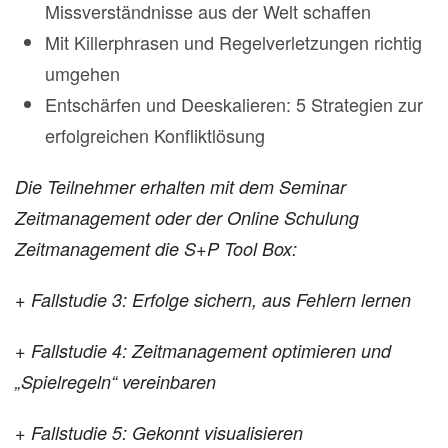
Missverständnisse aus der Welt schaffen
Mit Killerphrasen und Regelverletzungen richtig
umgehen
Entschärfen und Deeskalieren: 5 Strategien zur
erfolgreichen Konfliktlösung
Die Teilnehmer erhalten mit dem Seminar
Zeitmanagement oder der Online Schulung
Zeitmanagement die S+P Tool Box:
+ Fallstudie 3: Erfolge sichern, aus Fehlern lernen
+ Fallstudie 4: Zeitmanagement optimieren und
„Spielregeln“ vereinbaren
+ Fallstudie 5: Gekonnt visualisieren