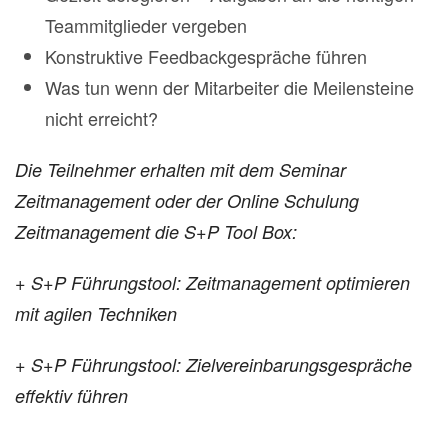
Teammitglieder vergeben
Konstruktive Feedbackgespräche führen
Was tun wenn der Mitarbeiter die Meilensteine
nicht erreicht?
Die Teilnehmer erhalten mit dem Seminar
Zeitmanagement oder der Online Schulung
Zeitmanagement die S+P Tool Box:
+ S+P Führungstool: Zeitmanagement optimieren
mit agilen Techniken
+ S+P Führungstool: Zielvereinbarungsgespräche
effektiv führen