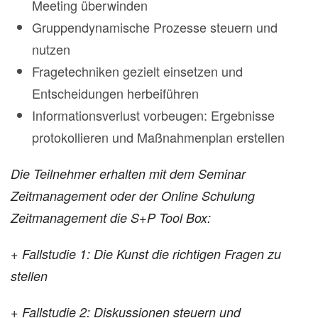
Meeting überwinden
Gruppendynamische Prozesse steuern und
nutzen
Fragetechniken gezielt einsetzen und
Entscheidungen herbeiführen
Informationsverlust vorbeugen: Ergebnisse
protokollieren und Maßnahmenplan erstellen
Die Teilnehmer erhalten mit dem Seminar
Zeitmanagement oder der Online Schulung
Zeitmanagement die S+P Tool Box:
+ Fallstudie 1: Die Kunst die richtigen Fragen zu
stellen
+ Fallstudie 2: Diskussionen steuern und