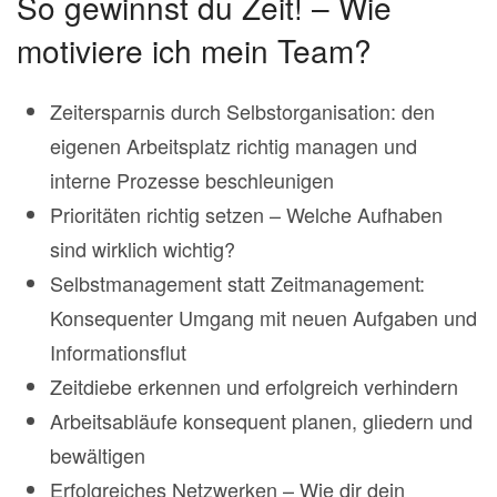
So gewinnst du Zeit! – Wie
motiviere ich mein Team?
Zeitersparnis durch Selbstorganisation: den
eigenen Arbeitsplatz richtig managen und
interne Prozesse beschleunigen
Prioritäten richtig setzen – Welche Aufhaben
sind wirklich wichtig?
Selbstmanagement statt Zeitmanagement:
Konsequenter Umgang mit neuen Aufgaben und
Informationsflut
Zeitdiebe erkennen und erfolgreich verhindern
Arbeitsabläufe konsequent planen, gliedern und
bewältigen
Erfolgreiches Netzwerken – Wie dir dein