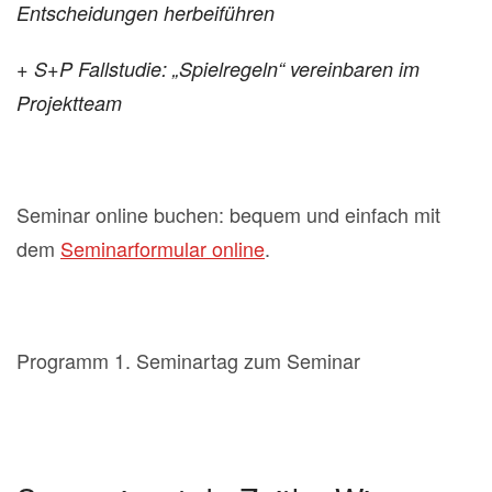
Entscheidungen herbeiführen
+ S+P Fallstudie: „Spielregeln“ vereinbaren im
Projektteam
Seminar online buchen: bequem und einfach mit
dem
Seminarformular online
.
Programm 1. Seminartag zum Seminar