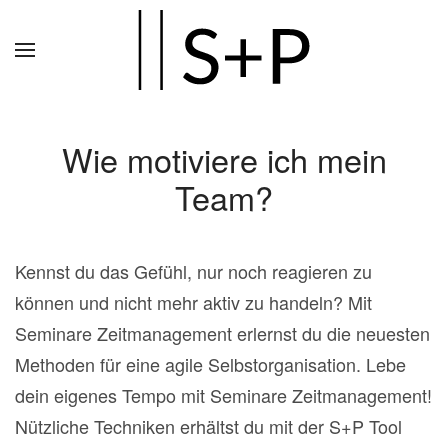
Zum
Hauptinhalt
springen
Wie motiviere ich mein
Team?
Kennst du das Gefühl, nur noch reagieren zu
können und nicht mehr aktiv zu handeln? Mit
Seminare Zeitmanagement erlernst du die neuesten
Methoden für eine agile Selbstorganisation. Lebe
dein eigenes Tempo mit Seminare Zeitmanagement!
Nützliche Techniken erhältst du mit der S+P Tool