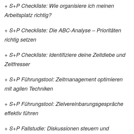
+ S+P Checkliste: Wie organisiere ich meinen
Arbeitsplatz richtig?
+ S+P Checkliste: Die ABC-Analyse – Prioritäten
richtig setzen
+ S+P Checkliste: Identifiziere deine Zeitdiebe und
Zeitfresser
+ S+P Führungstool: Zeitmanagement optimieren
mit agilen Techniken
+ S+P Führungstool: Zielvereinbarungsgespräche
effektiv führen
+ S+P Fallstudie: Diskussionen steuern und