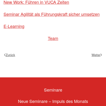
New Work: Führen in VUCA Zeiten
Seminar Agilität als Führungskraft sicher umsetzen
E-Learning
Team
Zurück
Weiter
Seminare
Neue Seminare – Impuls des Monats