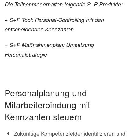
Die Teilnehmer erhalten folgende S+P Produkte:
+ S+P Tool: Personal-Controlling mit den
entscheidenden Kennzahlen
+ S+P Maßnahmenplan: Umsetzung
Personalstrategie
Personalplanung und
Mitarbeiterbindung mit
Kennzahlen steuern
Zukünftige Kompetenzfelder identifizieren und