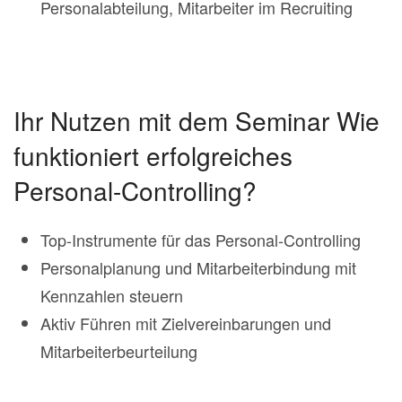
Personalabteilung, Mitarbeiter im Recruiting
Ihr Nutzen mit dem Seminar Wie
funktioniert erfolgreiches
Personal-Controlling?
Top-Instrumente für das Personal-Controlling
Personalplanung und Mitarbeiterbindung mit
Kennzahlen steuern
Aktiv Führen mit Zielvereinbarungen und
Mitarbeiterbeurteilung