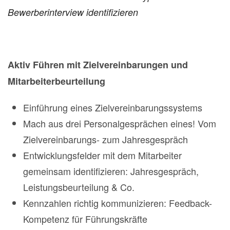
Bewerberinterview identifizieren
Aktiv Führen mit Zielvereinbarungen und
Mitarbeiterbeurteilung
Einführung eines Zielvereinbarungssystems
Mach aus drei Personalgesprächen eines! Vom
Zielvereinbarungs- zum Jahresgespräch
Entwicklungsfelder mit dem Mitarbeiter
gemeinsam identifizieren: Jahresgespräch,
Leistungsbeurteilung & Co.
Kennzahlen richtig kommunizieren: Feedback-
Kompetenz für Führungskräfte