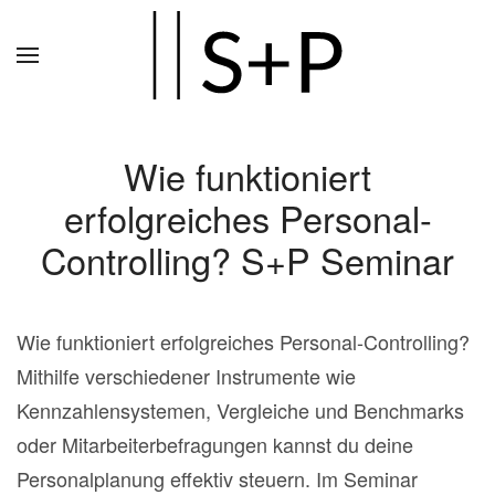
Zum
Hauptinhalt
springen
Wie funktioniert
erfolgreiches Personal-
Controlling? S+P Seminar
Wie funktioniert erfolgreiches Personal-Controlling?
Mithilfe verschiedener Instrumente wie
Kennzahlensystemen, Vergleiche und Benchmarks
oder Mitarbeiterbefragungen kannst du deine
Personalplanung effektiv steuern. Im Seminar