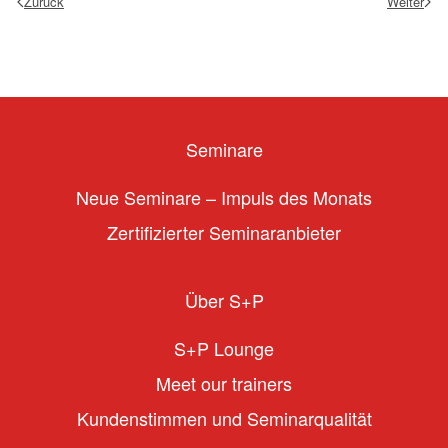
Zurück
Weiter
Seminare
Neue Seminare – Impuls des Monats
Zertifizierter Seminaranbieter
Über S+P
S+P Lounge
Meet our trainers
Kundenstimmen und Seminarqualität