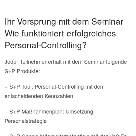
Ihr Vorsprung mit dem Seminar
Wie funktioniert erfolgreiches
Personal-Controlling?
Jeder Teilnehmer erhält mit dem Seminar folgende
S+P Produkte:
+ S+P Tool: Personal-Controlling mit den
entscheidenden Kennzahlen
+ S+P Maßnahmenplan: Umsetzung
Personalstrategie