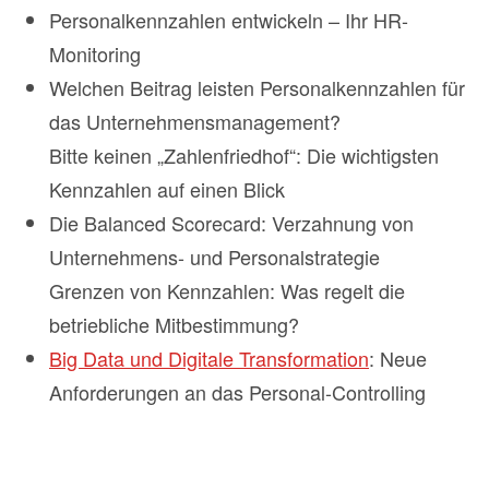
Personalkennzahlen entwickeln – Ihr HR-
Monitoring
Welchen Beitrag leisten Personalkennzahlen für
das Unternehmensmanagement?
Bitte keinen „Zahlenfriedhof“: Die wichtigsten
Kennzahlen auf einen Blick
Die Balanced Scorecard: Verzahnung von
Unternehmens- und Personalstrategie
Grenzen von Kennzahlen: Was regelt die
betriebliche Mitbestimmung?
Big Data und Digitale Transformation
: Neue
Anforderungen an das Personal-Controlling