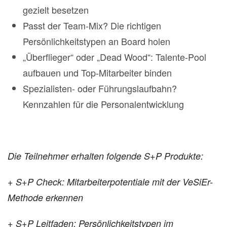
gezielt besetzen
Passt der Team-Mix? Die richtigen
Persönlichkeitstypen an Board holen
„Überflieger“ oder „Dead Wood“: Talente-Pool
aufbauen und Top-Mitarbeiter binden
Spezialisten- oder Führungslaufbahn?
Kennzahlen für die Personalentwicklung
Die Teilnehmer erhalten folgende S+P Produkte:
+ S+P Check: Mitarbeiterpotentiale mit der VeSiEr-
Methode erkennen
+ S+P Leitfaden: Persönlichkeitstypen im