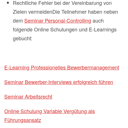
Rechtliche Fehler bei der Vereinbarung von
Zielen vermeidenDie Teilnehmer haben neben
dem
Seminar Personal-Controlling
auch
folgende Online Schulungen und E-Learnings
gebucht:
E-Learning Professionelles Bewerbermanagement
Seminar Bewerber-Interviews erfolgreich führen
Seminar Arbeitsrecht
Online Schulung Variable Vergütung als
Führungsansatz