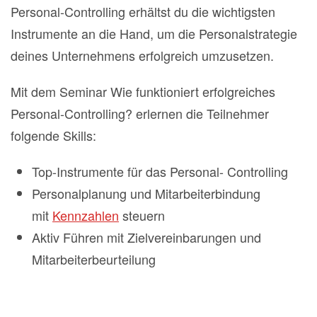
Personal-Controlling erhältst du die wichtigsten
Instrumente an die Hand, um die Personalstrategie
deines Unternehmens erfolgreich umzusetzen.
Mit dem Seminar Wie funktioniert erfolgreiches
Personal-Controlling? erlernen die Teilnehmer
folgende Skills:
Top-Instrumente für das Personal- Controlling
Personalplanung und Mitarbeiterbindung
mit
Kennzahlen
steuern
Aktiv Führen mit Zielvereinbarungen und
Mitarbeiterbeurteilung