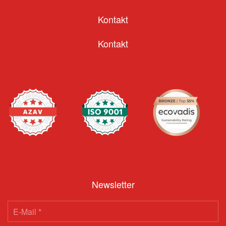
Kontakt
Kontakt
Newsletter