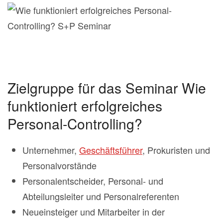
Zielgruppe für das Seminar Wie
funktioniert erfolgreiches
Personal-Controlling?
Unternehmer,
Geschäftsführer
, Prokuristen und
Personalvorstände
Personalentscheider, Personal- und
Abteilungsleiter und Personalreferenten
Neueinsteiger und Mitarbeiter in der