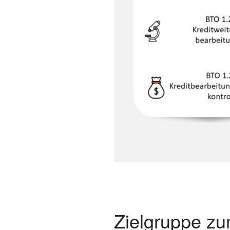
Zielgruppe zu