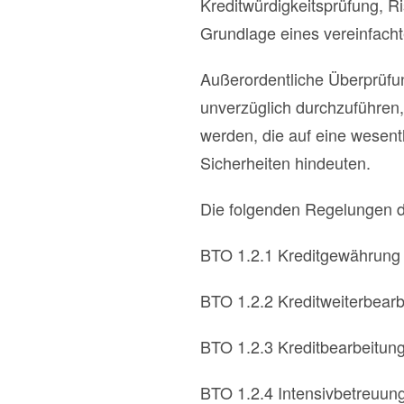
Kreditwürdigkeitsprüfung, Ri
Grundlage eines vereinfacht
Außerordentliche Überprüfu
unverzüglich durchzuführen,
werden, die auf eine wesen
Sicherheiten hindeuten.
Die folgenden Regelungen 
BTO 1.2.1 Kreditgewährung
BTO 1.2.2 Kreditweiterbearb
BTO 1.2.3 Kreditbearbeitung
BTO 1.2.4 Intensivbetreuun