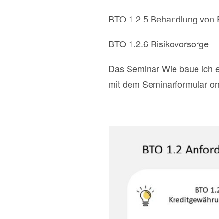
BTO 1.2.5 Behandlung von 
BTO 1.2.6 Risikovorsorge
Das Seminar Wie baue ich ei
mit dem Seminarformular onl