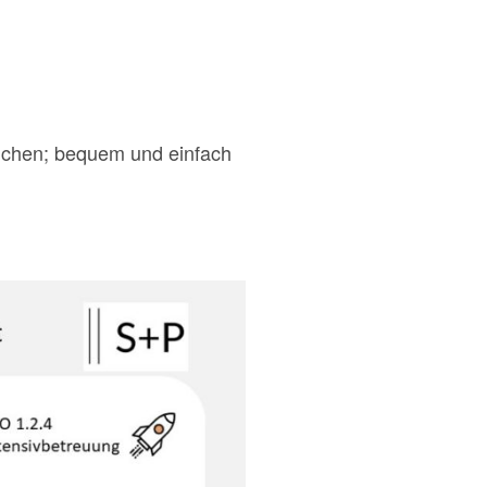
buchen; bequem und einfach