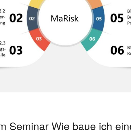
m Seminar Wie baue ich eine