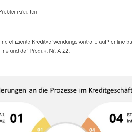
Problemkrediten
ne effiziente Kreditverwendungskontrolle auf? online 
ine und der Produkt Nr. A 22.