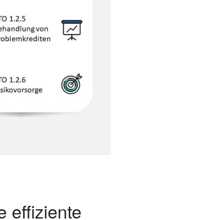
 effiziente