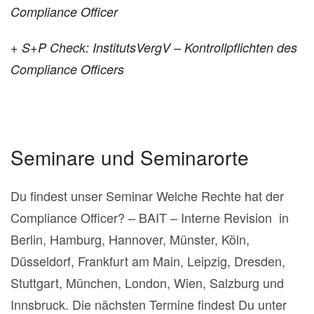
Compliance Officer
+ S+P Check: InstitutsVergV – Kontrollpflichten des
Compliance Officers
Seminare und Seminarorte
Du findest unser Seminar Welche Rechte hat der
Compliance Officer? – BAIT – Interne Revision in
Berlin, Hamburg, Hannover, Münster, Köln,
Düsseldorf, Frankfurt am Main, Leipzig, Dresden,
Stuttgart, München, London, Wien, Salzburg und
Innsbruck. Die nächsten Termine findest Du unter