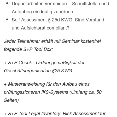
Doppelarbeiten vermeiden – Schnittstellen und
Aufgaben eindeutig zuordnen
Self Assessment § 25d KWG: Sind Vorstand
und Aufsichtsrat compliant?
Jeder Teilnehmer erhält mit Seminar kostenfrei
folgende S+P Tool Box:
+
S+P Check: Ordnungsmäßigkeit der
Geschäftsorganisation §25 KWG
+
Musteranweisung für den Aufbau eines
prüfungssicheren IKS-Systems (U
mfang ca. 50
Seiten)
+
S+P Tool Legal Inventory: Risk Assessment für