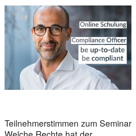
Teilnehmerstimmen zum Seminar
Welche Rechte hat der