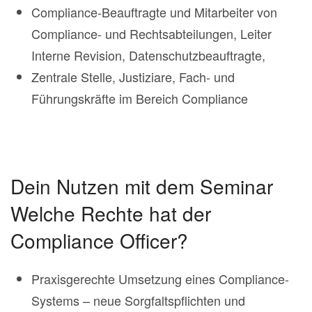
Compliance-Beauftragte und Mitarbeiter von
Compliance- und Rechtsabteilungen, Leiter
Interne Revision, Datenschutzbeauftragte,
Zentrale Stelle, Justiziare, Fach- und
Führungskräfte im Bereich Compliance
Dein Nutzen mit dem Seminar
Welche Rechte hat der
Compliance Officer?
Praxisgerechte Umsetzung eines Compliance-
Systems – neue Sorgfaltspflichten und