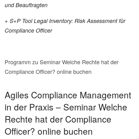
und Beauftragten
+ S+P Tool Legal Inventory: Risk Assessment für
Compliance Officer
Programm zu Seminar Welche Rechte hat der
Compliance Officer? online buchen
Agiles Compliance Management
in der Praxis – Seminar Welche
Rechte hat der Compliance
Officer? online buchen