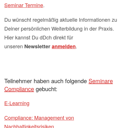
Seminar Termine
.
Du wünscht regelmäßig aktuelle Informationen zu
Deiner persönlichen Weiterbildung in der Praxis.
Hier kannst Du dDch direkt für
unseren
.
Newsletter
anmelden
Teilnehmer haben auch folgende
Seminare
Compliance
gebucht:
E-Learning
Compliance: Management von
Nachhaltigkeitsrisiken