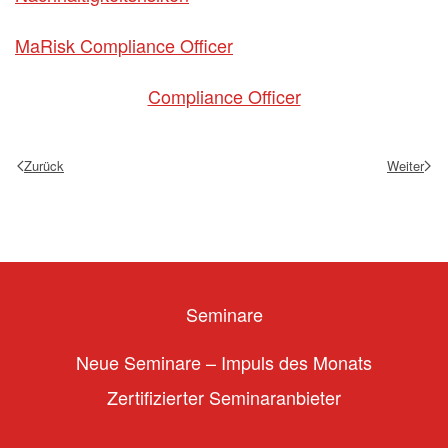
MaRisk Compliance Officer
Compliance Officer
Zurück
Weiter
Seminare
Neue Seminare – Impuls des Monats
Zertifizierter Seminaranbieter