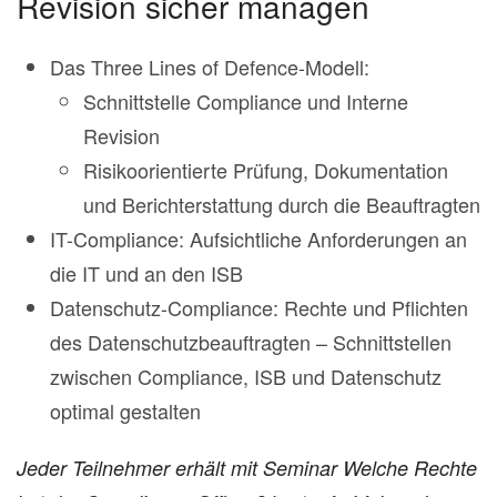
Revision sicher managen
Das Three Lines of Defence-Modell:
Schnittstelle Compliance und Interne
Revision
Risikoorientierte Prüfung, Dokumentation
und Berichterstattung durch die Beauftragten
IT-Compliance: Aufsichtliche Anforderungen an
die IT und an den ISB
Datenschutz-Compliance: Rechte und Pflichten
des Datenschutzbeauftragten – Schnittstellen
zwischen Compliance, ISB und Datenschutz
optimal gestalten
Jeder Teilnehmer erhält mit Seminar Welche Rechte