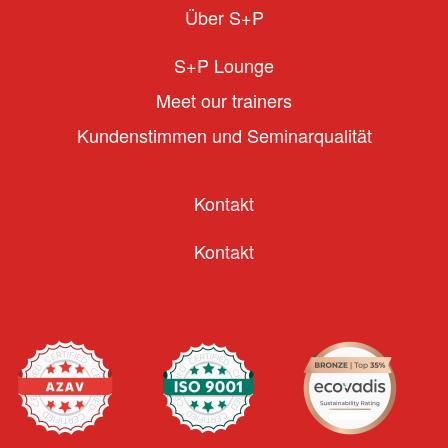
Über S+P
S+P Lounge
Meet our trainers
Kundenstimmen und Seminarqualität
Kontakt
Kontakt