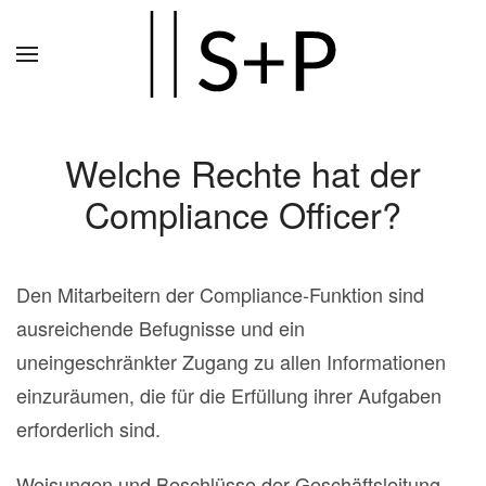
Zum
Hauptinhalt
springen
Welche Rechte hat der
Compliance Officer?
Den Mitarbeitern der Compliance-Funktion sind
ausreichende Befugnisse und ein
uneingeschränkter Zugang zu allen Informationen
einzuräumen, die für die Erfüllung ihrer Aufgaben
erforderlich sind.
Weisungen und Beschlüsse der Geschäftsleitung,