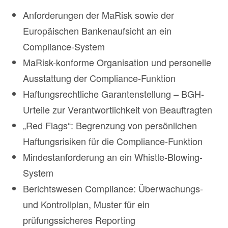
Anforderungen der MaRisk sowie der
Europäischen Bankenaufsicht an ein
Compliance-System
MaRisk-konforme Organisation und personelle
Ausstattung der Compliance-Funktion
Haftungsrechtliche Garantenstellung – BGH-
Urteile zur Verantwortlichkeit von Beauftragten
„Red Flags“: Begrenzung von persönlichen
Haftungsrisiken für die Compliance-Funktion
Mindestanforderung an ein Whistle-Blowing-
System
Berichtswesen Compliance: Überwachungs-
und Kontrollplan, Muster für ein
prüfungssicheres Reporting