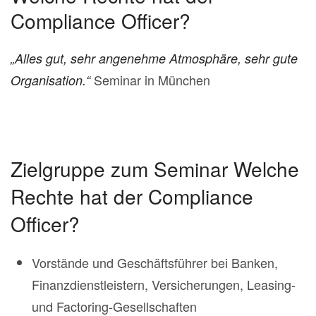
Compliance Officer?
„Alles gut, sehr angenehme Atmosphäre, sehr gute
Seminar in München
Organisation.“
Zielgruppe zum Seminar Welche
Rechte hat der Compliance
Officer?
Vorstände und Geschäftsführer bei Banken,
Finanzdienstleistern, Versicherungen, Leasing-
und Factoring-Gesellschaften