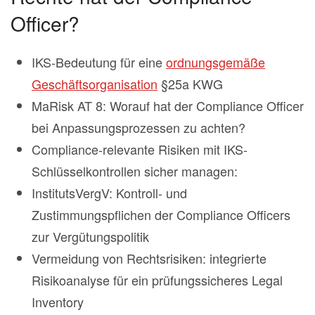
Officer?
IKS-Bedeutung für eine
ordnungsgemäße
Geschäftsorganisation
§25a KWG
MaRisk AT 8: Worauf hat der Compliance Officer
bei Anpassungsprozessen zu achten?
Compliance-relevante Risiken mit IKS-
Schlüsselkontrollen sicher managen:
InstitutsVergV: Kontroll- und
Zustimmungspflichen der Compliance Officers
zur Vergütungspolitik
Vermeidung von Rechtsrisiken: integrierte
Risikoanalyse für ein prüfungssicheres Legal
Inventory