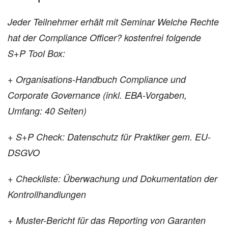
Jeder Teilnehmer erhält mit Seminar Welche Rechte
hat der Compliance Officer? kostenfrei folgende
S+P Tool Box:
+ Organisations-Handbuch Compliance und
Corporate Governance (inkl. EBA-Vorgaben,
Umfang: 40 Seiten)
+ S+P Check: Datenschutz für Praktiker gem. EU-
DSGVO
+ Checkliste: Überwachung und Dokumentation der
Kontrollhandlungen
+ Muster-Bericht für das Reporting von Garanten