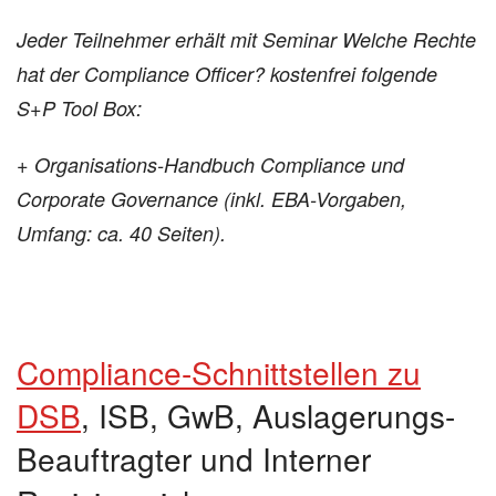
Jeder Teilnehmer erhält mit Seminar Welche Rechte
hat der Compliance Officer? kostenfrei folgende
S+P Tool Box:
+ Organisations-Handbuch Compliance und
Corporate Governance
(inkl. EBA-Vorgaben,
Umfang: ca. 40 Seiten).
Compliance-Schnittstellen zu
DSB
, ISB, GwB, Auslagerungs-
Beauftragter und Interner