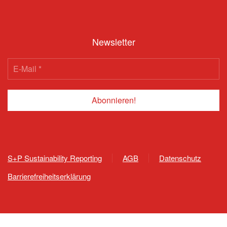
Newsletter
S+P Sustainability Reporting
AGB
Datenschutz
Barrierefreiheitserklärung