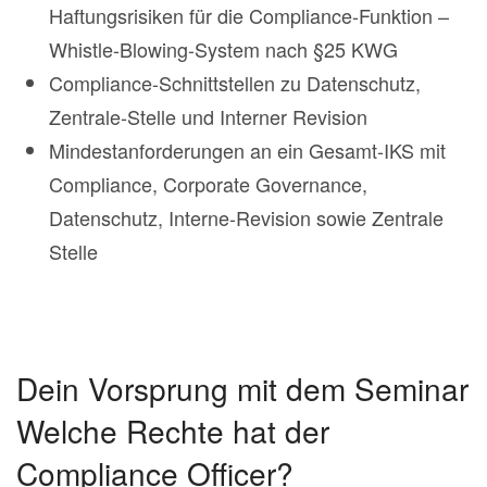
Haftungsrisiken für die Compliance-Funktion –
Whistle-Blowing-System nach §25 KWG
Compliance-Schnittstellen zu Datenschutz,
Zentrale-Stelle und Interner Revision
Mindestanforderungen an ein Gesamt-IKS mit
Compliance, Corporate Governance,
Datenschutz, Interne-Revision sowie Zentrale
Stelle
Dein Vorsprung mit dem Seminar
Welche Rechte hat der
Compliance Officer?