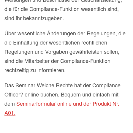
die für die Compliance-Funktion wesentlich sind,
sind ihr bekanntzugeben.
Über wesentliche Änderungen der Regelungen, die
die Einhaltung der wesentlichen rechtlichen
Regelungen und Vorgaben gewährleisten sollen,
sind die Mitarbeiter der Compliance-Funktion
rechtzeitig zu informieren.
Das Seminar Welche Rechte hat der Compliance
Officer? online buchen. Bequem und einfach mit
dem
Seminarformular online und der Produkt Nr.
A01.