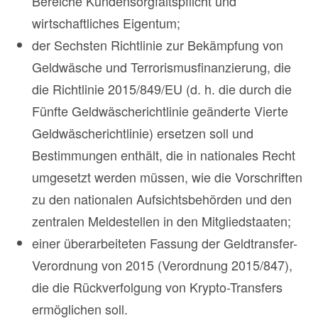
Bereiche Kundensorgfaltspflicht und
wirtschaftliches Eigentum;
der Sechsten Richtlinie zur Bekämpfung von
Geldwäsche und Terrorismusfinanzierung, die
die Richtlinie 2015/849/EU (d. h. die durch die
Fünfte Geldwäscherichtlinie geänderte Vierte
Geldwäscherichtlinie) ersetzen soll und
Bestimmungen enthält, die in nationales Recht
umgesetzt werden müssen, wie die Vorschriften
zu den nationalen Aufsichtsbehörden und den
zentralen Meldestellen in den Mitgliedstaaten;
einer überarbeiteten Fassung der Geldtransfer-
Verordnung von 2015 (Verordnung 2015/847),
die die Rückverfolgung von Krypto-Transfers
ermöglichen soll.