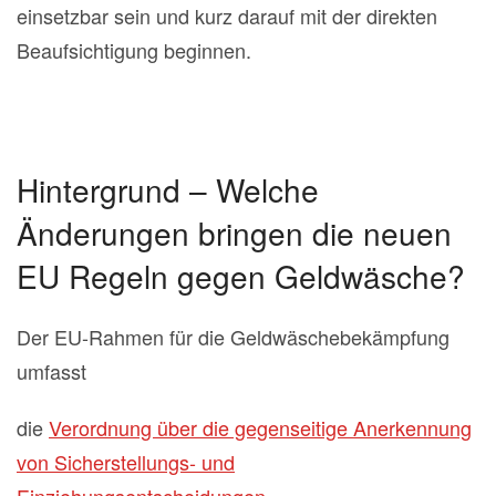
einsetzbar sein und kurz darauf mit der direkten
Beaufsichtigung beginnen.
Hintergrund – Welche
Änderungen bringen die neuen
EU Regeln gegen Geldwäsche?
Der EU-Rahmen für die Geldwäschebekämpfung
umfasst
die
Verordnung über die gegenseitige Anerkennung
von Sicherstellungs- und