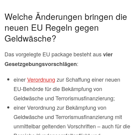
Welche Änderungen bringen die
neuen EU Regeln gegen
Geldwäsche?
Das vorgelegte EU package besteht aus
vier
:
Gesetzgebungsvorschlägen
einer
Verordnung
zur Schaffung einer neuen
EU-Behörde für die Bekämpfung von
Geldwäsche und Terrorismusfinanzierung;
einer Verordnung zur Bekämpfung von
Geldwäsche und Terrorismusfinanzierung mit
unmittelbar geltenden Vorschriften – auch für die