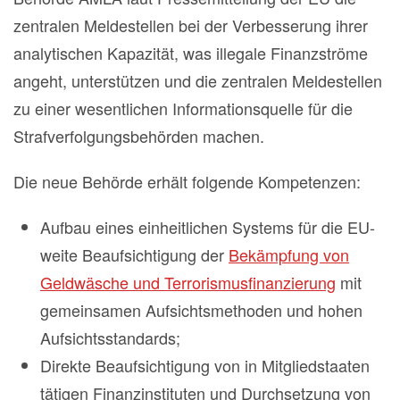
zentralen Meldestellen bei der Verbesserung ihrer
analytischen Kapazität, was illegale Finanzströme
angeht, unterstützen und die zentralen Meldestellen
zu einer wesentlichen Informationsquelle für die
Strafverfolgungsbehörden machen.
Die neue Behörde erhält folgende Kompetenzen:
Aufbau eines einheitlichen Systems für die EU-
weite Beaufsichtigung der
Bekämpfung von
Geldwäsche und Terrorismusfinanzierung
mit
gemeinsamen Aufsichtsmethoden und hohen
Aufsichtsstandards;
Direkte Beaufsichtigung von in Mitgliedstaaten
tätigen Finanzinstituten und Durchsetzung von