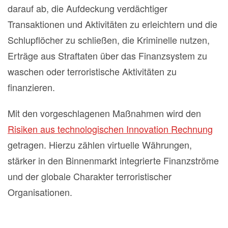
darauf ab, die Aufdeckung verdächtiger
Transaktionen und Aktivitäten zu erleichtern und die
Schlupflöcher zu schließen, die Kriminelle nutzen,
Erträge aus Straftaten über das Finanzsystem zu
waschen oder terroristische Aktivitäten zu
finanzieren.
Mit den vorgeschlagenen Maßnahmen wird den
Risiken aus technologischen Innovation Rechnung
getragen. Hierzu zählen virtuelle Währungen,
stärker in den Binnenmarkt integrierte Finanzströme
und der globale Charakter terroristischer
Organisationen.