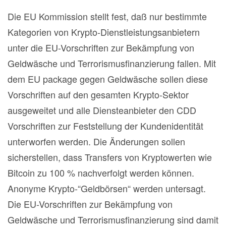
Die EU Kommission stellt fest, daß nur bestimmte
Kategorien von Krypto-Dienstleistungsanbietern
unter die EU-Vorschriften zur Bekämpfung von
Geldwäsche und Terrorismusfinanzierung fallen. Mit
dem EU package gegen Geldwäsche sollen diese
Vorschriften auf den gesamten Krypto-Sektor
ausgeweitet und alle Diensteanbieter den CDD
Vorschriften zur Feststellung der Kundenidentität
unterworfen werden. Die Änderungen sollen
sicherstellen, dass Transfers von Kryptowerten wie
Bitcoin zu 100 % nachverfolgt werden können.
Anonyme Krypto-“Geldbörsen“ werden untersagt.
Die EU-Vorschriften zur Bekämpfung von
Geldwäsche und Terrorismusfinanzierung sind damit