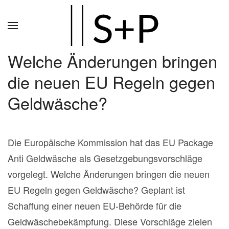
Zum
Hauptinhalt
springen
Welche Änderungen bringen
die neuen EU Regeln gegen
Geldwäsche?
Die Europäische Kommission hat das EU Package
Anti Geldwäsche als Gesetzgebungsvorschläge
vorgelegt. Welche Änderungen bringen die neuen
EU Regeln gegen Geldwäsche? Geplant ist
Schaffung einer neuen EU-Behörde für die
Geldwäschebekämpfung. Diese Vorschläge zielen