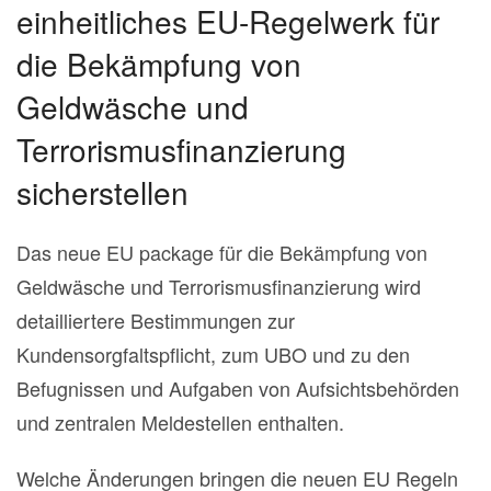
einheitliches EU-Regelwerk für
die Bekämpfung von
Geldwäsche und
Terrorismusfinanzierung
sicherstellen
Das neue EU package für die Bekämpfung von
Geldwäsche und Terrorismusfinanzierung wird
detailliertere Bestimmungen zur
Kundensorgfaltspflicht, zum UBO und zu den
Befugnissen und Aufgaben von Aufsichtsbehörden
und zentralen Meldestellen enthalten.
Welche Änderungen bringen die neuen EU Regeln