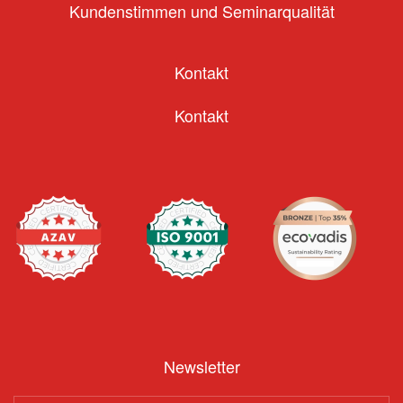
Kundenstimmen und Seminarqualität
Kontakt
Kontakt
Newsletter