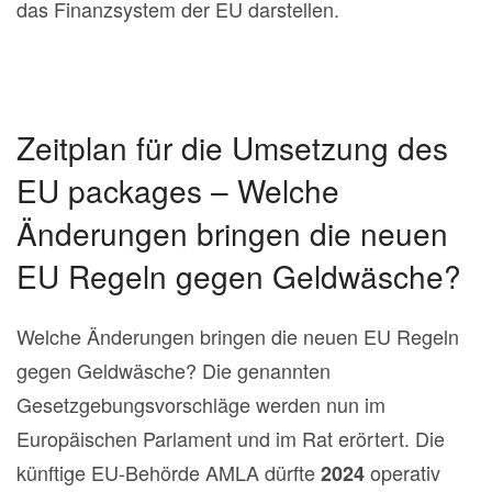
das Finanzsystem der EU darstellen.
Zeitplan für die Umsetzung des
EU packages – Welche
Änderungen bringen die neuen
EU Regeln gegen Geldwäsche?
Welche Änderungen bringen die neuen EU Regeln
gegen Geldwäsche? Die genannten
Gesetzgebungsvorschläge werden nun im
Europäischen Parlament und im Rat erörtert. Die
künftige EU-Behörde AMLA dürfte
operativ
2024