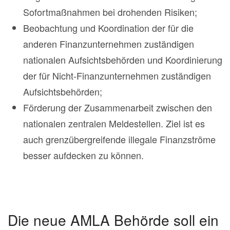
Sofortmaßnahmen bei drohenden Risiken;
Beobachtung und Koordination der für die
anderen Finanzunternehmen zuständigen
nationalen Aufsichtsbehörden und Koordinierung
der für Nicht-Finanzunternehmen zuständigen
Aufsichtsbehörden;
Förderung der Zusammenarbeit zwischen den
nationalen zentralen Meldestellen. Ziel ist es
auch grenzübergreifende illegale Finanzströme
besser aufdecken zu können.
Die neue AMLA Behörde soll ein