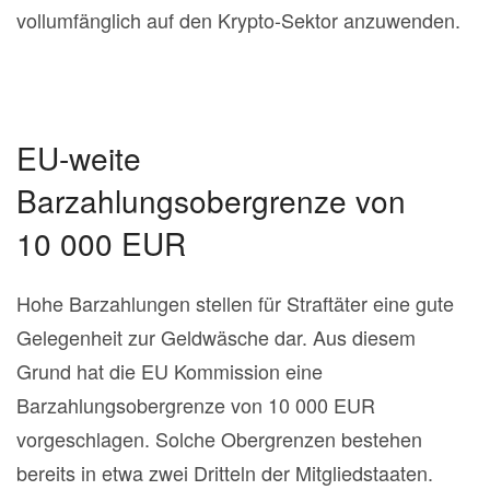
vollumfänglich auf den Krypto-Sektor anzuwenden.
EU-weite
Barzahlungsobergrenze von
10 000 EUR
Hohe Barzahlungen stellen für Straftäter eine gute
Gelegenheit zur Geldwäsche dar. Aus diesem
Grund hat die EU Kommission eine
Barzahlungsobergrenze von 10 000 EUR
vorgeschlagen. Solche Obergrenzen bestehen
bereits in etwa zwei Dritteln der Mitgliedstaaten.