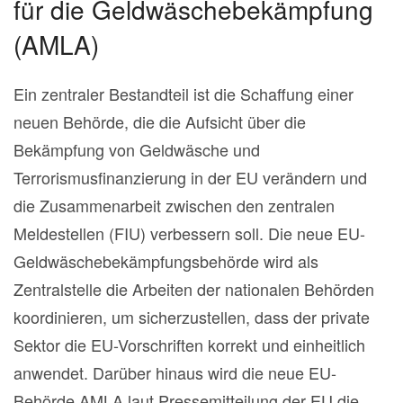
für die Geldwäschebekämpfung
(AMLA)
Ein zentraler Bestandteil ist die Schaffung einer
neuen Behörde, die die Aufsicht über die
Bekämpfung von Geldwäsche und
Terrorismusfinanzierung in der EU verändern und
die Zusammenarbeit zwischen den zentralen
Meldestellen (FIU) verbessern soll. Die neue EU-
Geldwäschebekämpfungsbehörde wird als
Zentralstelle die Arbeiten der nationalen Behörden
koordinieren, um sicherzustellen, dass der private
Sektor die EU-Vorschriften korrekt und einheitlich
anwendet. Darüber hinaus wird die neue EU-
Behörde AMLA laut Pressemitteilung der EU die