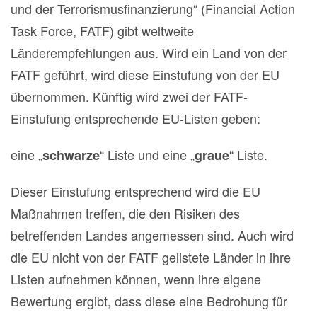
und der Terrorismusfinanzierung“ (Financial Action
Task Force, FATF) gibt weltweite
Länderempfehlungen aus. Wird ein Land von der
FATF geführt, wird diese Einstufung von der EU
übernommen. Künftig wird zwei der FATF-
Einstufung entsprechende EU-Listen geben:
eine „
“ Liste und eine „
“ Liste.
schwarze
graue
Dieser Einstufung entsprechend wird die EU
Maßnahmen treffen, die den Risiken des
betreffenden Landes angemessen sind. Auch wird
die EU nicht von der FATF gelistete Länder in ihre
Listen aufnehmen können, wenn ihre eigene
Bewertung ergibt, dass diese eine Bedrohung für