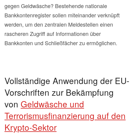
gegen Geldwäsche? Bestehende nationale
Bankkontenregister sollen miteinander verknüpft
werden, um den zentralen Meldestellen einen
rascheren Zugriff auf Informationen über
Bankkonten und Schließfächer zu ermöglichen.
Vollständige Anwendung der EU-
Vorschriften zur Bekämpfung
von
Geldwäsche und
Terrorismusfinanzierung auf den
Krypto-Sektor