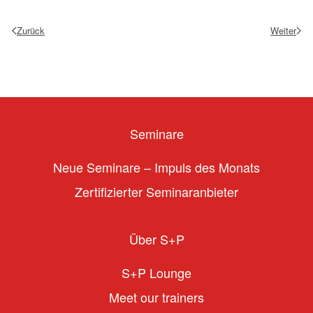
Zurück
Weiter
Seminare
Neue Seminare – Impuls des Monats
Zertifizierter Seminaranbieter
Über S+P
S+P Lounge
Meet our trainers