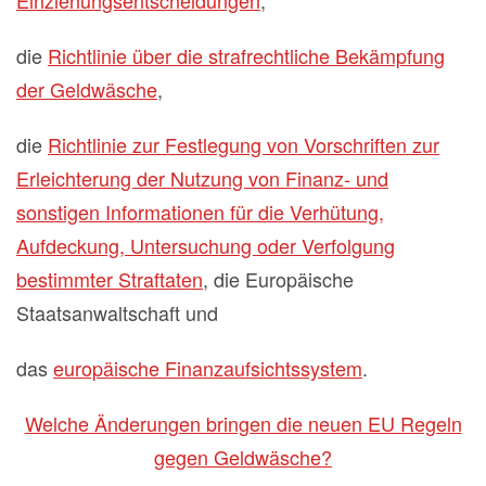
Einziehungsentscheidungen
,
die
Richtlinie über die strafrechtliche Bekämpfung
der Geldwäsche
,
die
Richtlinie zur Festlegung von Vorschriften zur
Erleichterung der Nutzung von Finanz- und
sonstigen Informationen für die Verhütung,
Aufdeckung, Untersuchung oder Verfolgung
bestimmter Straftaten
, die Europäische
Staatsanwaltschaft und
das
europäische Finanzaufsichtssystem
.
Welche Änderungen bringen die neuen EU Regeln
gegen Geldwäsche?