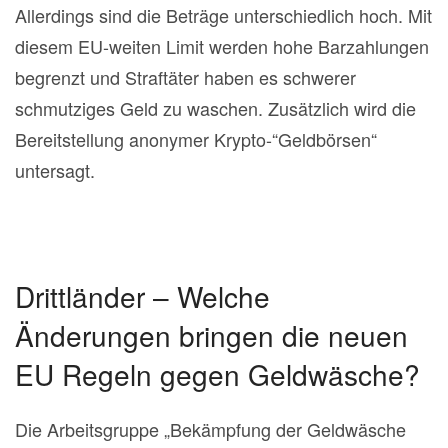
Allerdings sind die Beträge unterschiedlich hoch. Mit
diesem EU-weiten Limit werden hohe Barzahlungen
begrenzt und Straftäter haben es schwerer
schmutziges Geld zu waschen. Zusätzlich wird die
Bereitstellung anonymer Krypto-“Geldbörsen“
untersagt.
Drittländer – Welche
Änderungen bringen die neuen
EU Regeln gegen Geldwäsche?
Die Arbeitsgruppe „Bekämpfung der Geldwäsche