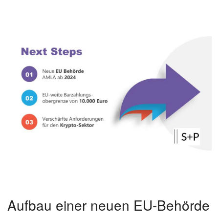
Aufbau einer neuen EU-Behörde