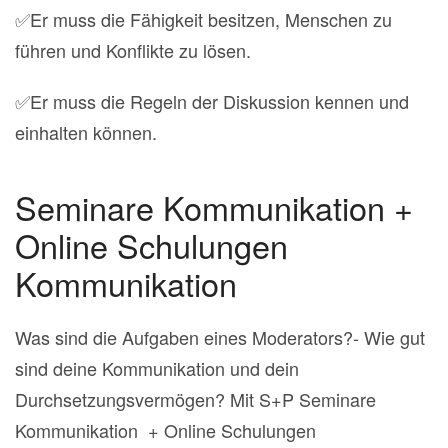
✅Er muss die Fähigkeit besitzen, Menschen zu
führen und Konflikte zu lösen.
✅Er muss die Regeln der Diskussion kennen und
einhalten können.
Seminare Kommunikation +
Online Schulungen
Kommunikation
Was sind die Aufgaben eines Moderators?- Wie gut
sind deine Kommunikation und dein
Durchsetzungsvermögen? Mit S+P Seminare
Kommunikation + Online Schulungen