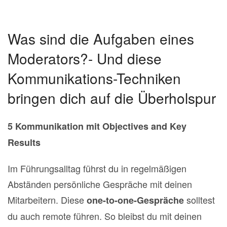
Was sind die Aufgaben eines
Moderators?- Und diese
Kommunikations-Techniken
bringen dich auf die Überholspur
5 Kommunikation
mit Objectives and Key
Results
Im Führungsalltag führst du in regelmäßigen
Abständen persönliche Gespräche mit deinen
Mitarbeitern. Diese
solltest
one-to-one-Gespräche
du auch remote führen. So bleibst du mit deinen