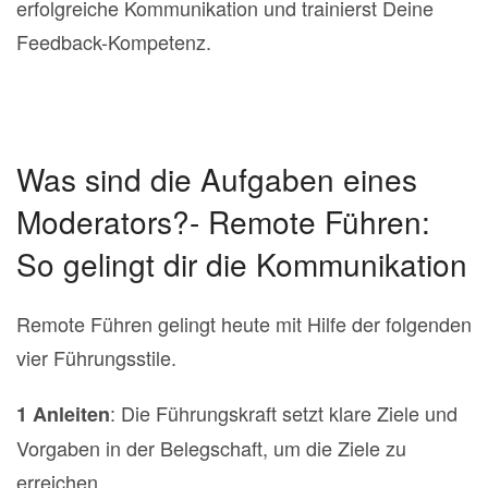
erfolgreiche Kommunikation und trainierst Deine
Feedback-Kompetenz.
Was sind die Aufgaben eines
Moderators?- Remote Führen:
So gelingt dir die Kommunikation
Remote Führen gelingt heute mit Hilfe der folgenden
vier Führungsstile.
: Die Führungskraft setzt klare Ziele und
1 Anleiten
Vorgaben in der Belegschaft, um die Ziele zu
erreichen.