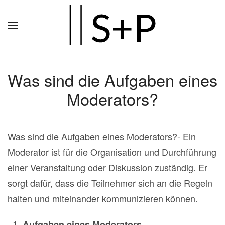
Zum
Hauptinhalt
springen
Was sind die Aufgaben eines
Moderators?
Was sind die Aufgaben eines Moderators?- Ein
Moderator ist für die Organisation und Durchführung
einer Veranstaltung oder Diskussion zuständig. Er
sorgt dafür, dass die Teilnehmer sich an die Regeln
halten und miteinander kommunizieren können.
Aufgaben eines Moderators