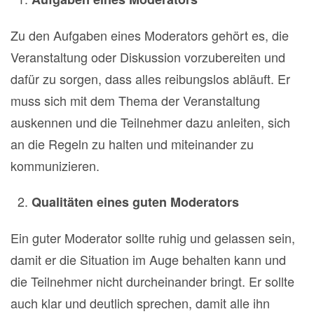
Zu den Aufgaben eines Moderators gehört es, die
Veranstaltung oder Diskussion vorzubereiten und
dafür zu sorgen, dass alles reibungslos abläuft. Er
muss sich mit dem Thema der Veranstaltung
auskennen und die Teilnehmer dazu anleiten, sich
an die Regeln zu halten und miteinander zu
kommunizieren.
Qualitäten eines guten Moderators
Ein guter Moderator sollte ruhig und gelassen sein,
damit er die Situation im Auge behalten kann und
die Teilnehmer nicht durcheinander bringt. Er sollte
auch klar und deutlich sprechen, damit alle ihn