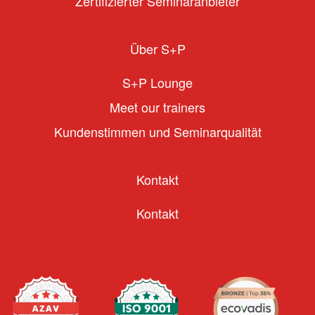
Zertifizierter Seminaranbieter
Über S+P
S+P Lounge
Meet our trainers
Kundenstimmen und Seminarqualität
Kontakt
Kontakt