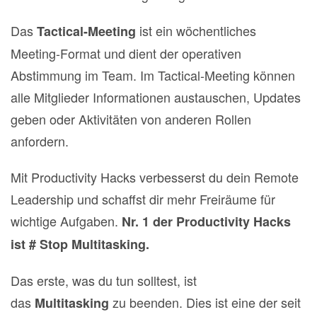
Das
ist ein wöchentliches
Tactical-Meeting
Meeting-Format und dient der operativen
Abstimmung im Team. Im Tactical-Meeting können
alle Mitglieder Informationen austauschen, Updates
geben oder Aktivitäten von anderen Rollen
anfordern.
Mit Productivity Hacks verbesserst du dein Remote
Leadership und schaffst dir mehr Freiräume für
wichtige Aufgaben.
Nr. 1 der Productivity Hacks
ist # Stop
Multitasking.
Das erste, was du tun solltest, ist
das
zu beenden. Dies ist eine der seit
Multitasking