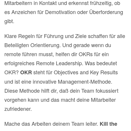
Mitarbeitern in Kontakt und erkennst frühzeitig, ob
es Anzeichen für Demotivation oder Überforderung
gibt.
Klare Regeln für Führung und Ziele schaffen für alle
Beteiligten Orientierung. Und gerade wenn du
remote führen musst, helfen dir OKRs für ein
erfolgreiches Remote Leadership. Was bedeutet
OKR?
steht für Objectives and Key Results
OKR
und ist eine innovative Management-Methode.
Diese Methode hilft dir, daß dein Team fokussiert
vorgehen kann und das macht deine Mitarbeiter
zufriedener.
Mache das Arbeiten deinem Team leiter.
Kill the