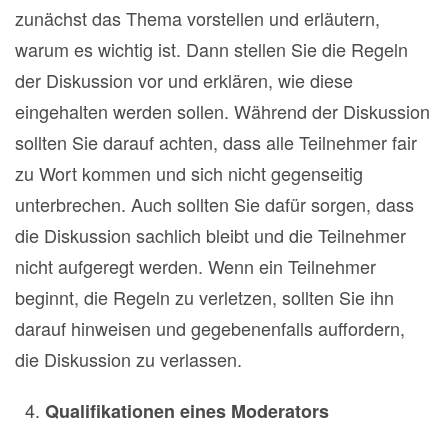
zunächst das Thema vorstellen und erläutern,
warum es wichtig ist. Dann stellen Sie die Regeln
der Diskussion vor und erklären, wie diese
eingehalten werden sollen. Während der Diskussion
sollten Sie darauf achten, dass alle Teilnehmer fair
zu Wort kommen und sich nicht gegenseitig
unterbrechen. Auch sollten Sie dafür sorgen, dass
die Diskussion sachlich bleibt und die Teilnehmer
nicht aufgeregt werden. Wenn ein Teilnehmer
beginnt, die Regeln zu verletzen, sollten Sie ihn
darauf hinweisen und gegebenenfalls auffordern,
die Diskussion zu verlassen.
Qualifikationen eines Moderators