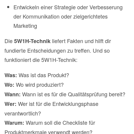
Entwickeln einer Strategie oder Verbesserung
der Kommunikation oder zielgerichtetes
Marketing
Die
liefert Fakten und hilft dir
5W1H-Technik
fundierte Entscheidungen zu treffen. Und so
funktioniert die 5W1H-Technik:
Was ist das Produkt?
Was:
Wo wird produziert?
Wo:
Wann ist es für die Qualitätsprüfung bereit?
Wann:
Wer ist für die Entwicklungsphase
Wer:
verantwortlich?
Warum soll die Checkliste für
Warum:
Produktmerkmale verwendt werden?