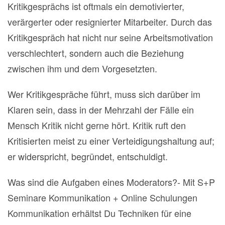
Kritikgesprächs ist oftmals ein demotivierter,
verärgerter oder resignierter Mitarbeiter. Durch das
Kritikgespräch hat nicht nur seine Arbeitsmotivation
verschlechtert, sondern auch die Beziehung
zwischen ihm und dem Vorgesetzten.
Wer Kritikgespräche führt, muss sich darüber im
Klaren sein, dass in der Mehrzahl der Fälle ein
Mensch Kritik nicht gerne hört. Kritik ruft den
Kritisierten meist zu einer Verteidigungshaltung auf;
er widerspricht, begründet, entschuldigt.
Was sind die Aufgaben eines Moderators?- Mit S+P
Seminare Kommunikation + Online Schulungen
Kommunikation erhältst Du Techniken für eine