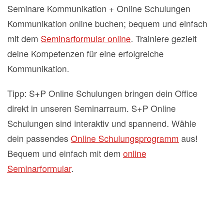
Seminare Kommunikation + Online Schulungen
Kommunikation online buchen; bequem und einfach
mit dem
Seminarformular online
. Trainiere gezielt
deine Kompetenzen für eine erfolgreiche
Kommunikation.
Tipp: S+P Online Schulungen bringen dein Office
direkt in unseren Seminarraum. S+P Online
Schulungen sind interaktiv und spannend. Wähle
dein passendes
Online Schulungsprogramm
aus!
Bequem und einfach mit dem
online
Seminarformular
.