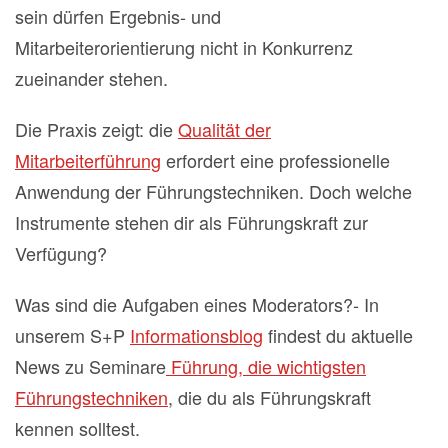
sein dürfen Ergebnis- und
Mitarbeiterorientierung nicht in Konkurrenz
zueinander stehen.
Die Praxis zeigt: die
Qualität der
Mitarbeiterführung
erfordert eine professionelle
Anwendung der Führungstechniken. Doch welche
Instrumente stehen dir als Führungskraft zur
Verfügung?
Was sind die Aufgaben eines Moderators?- In
unserem S+P
Informationsblog
findest du aktuelle
News zu Seminare
Führung, die wichtigsten
Führungstechniken
, die du als Führungskraft
kennen solltest.