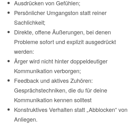
Ausdrücken von Gefühlen;
Persönlicher Umgangston statt reiner
Sachlichkeit;
Direkte, offene Äußerungen, bei denen
Probleme sofort und explizit ausgedrückt
werden:
Ärger wird nicht hinter doppeldeutiger
Kommunikation verborgen;
Feedback und aktives Zuhören:
Gesprächstechniken, die du für deine
Kommunikation kennen solltest
Konstruktives Verhalten statt „Abblocken“ von
Anliegen.