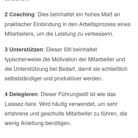
: Dies beinhaltet ein hohes Maß an
2 Coaching
praktischer Einbindung in den Arbeitsprozess eines
Mitarbeiters, um die Leistung zu verbessern.
: Dieser Stil beinhaltet
3 Unterstützen
typischerweise die Motivation der Mitarbeiter und
die Unterstützung bei Bedarf, damit sie schließlich
selbstständiger und produktiver werden.
: Dieser Führungsstil ist wie das
4 Delegieren
Laissez-faire. Wird häufig verwendet, um sehr
erfahrene und geschulte Mitarbeiter zu führen, die
wenig Anleitung benötigen.