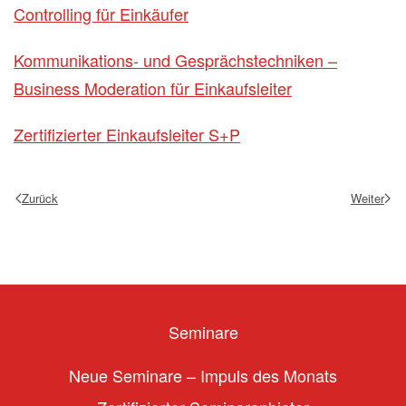
Controlling für Einkäufer
Kommunikations- und Gesprächstechniken –
Business Moderation für Einkaufsleiter
Zertifizierter Einkaufsleiter S+P
Zurück
Weiter
Seminare
Neue Seminare – Impuls des Monats