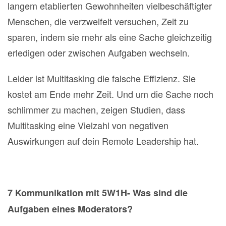
langem etablierten Gewohnheiten vielbeschäftigter
Menschen, die verzweifelt versuchen, Zeit zu
sparen, indem sie mehr als eine Sache gleichzeitig
erledigen oder zwischen Aufgaben wechseln.
Leider ist Multitasking die falsche Effizienz. Sie
kostet am Ende mehr Zeit. Und um die Sache noch
schlimmer zu machen, zeigen Studien, dass
Multitasking eine Vielzahl von negativen
Auswirkungen auf dein Remote Leadership hat.
7 Kommunikation
mit 5W1H- Was sind die
Aufgaben eines Moderators?