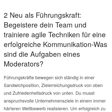
2 Neu als Führungskraft:
Begeistere dein Team und
trainiere agile Techniken für eine
erfolgreiche Kommunikation-Was
sind die Aufgaben eines
Moderators?
Führungskräfte bewegen sich ständig in einer
Sandwichposition, Zielerreichungsdruck von oben
und Zufriedenheitsdruck von unten. Du musst
anspruchsvolle Unternehmensziele in einem immer
härteren Wettbewerb realisieren. Um erfolgreich zu