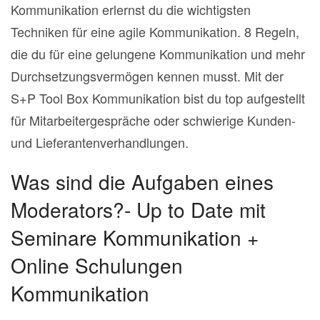
Kommunikation erlernst du die wichtigsten
Techniken für eine agile Kommunikation. 8 Regeln,
die du für eine gelungene Kommunikation und mehr
Durchsetzungsvermögen kennen musst. Mit der
S+P Tool Box Kommunikation bist du top aufgestellt
für Mitarbeitergespräche oder schwierige Kunden-
und Lieferantenverhandlungen.
Was sind die Aufgaben eines
Moderators?- Up to Date mit
Seminare Kommunikation +
Online Schulungen
Kommunikation