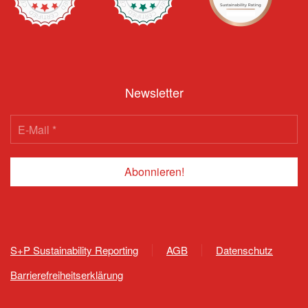
Newsletter
S+P Sustainability Reporting
AGB
Datenschutz
Barrierefreiheitserklärung