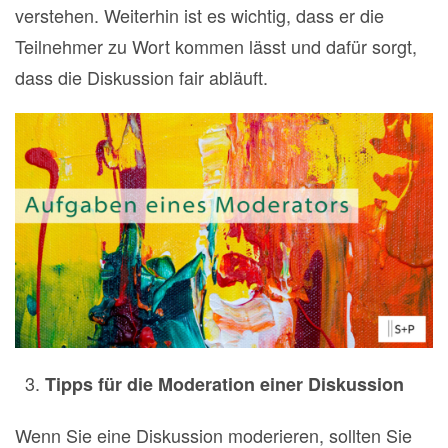
verstehen. Weiterhin ist es wichtig, dass er die
Teilnehmer zu Wort kommen lässt und dafür sorgt,
dass die Diskussion fair abläuft.
Tipps für die Moderation einer Diskussion
Wenn Sie eine Diskussion moderieren, sollten Sie