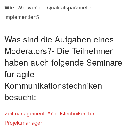
Wie werden Qualitätsparameter
Wie:
implementiert?
Was sind die Aufgaben eines
Moderators?- Die Teilnehmer
haben auch folgende Seminare
für agile
Kommunikationstechniken
besucht:
Zeitmanagement: Arbeitstechniken für
Projektmanager