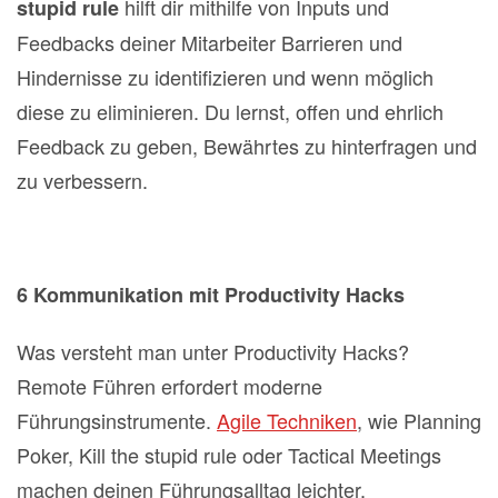
hilft dir mithilfe von Inputs und
stupid rule
Feedbacks deiner Mitarbeiter Barrieren und
Hindernisse zu identifizieren und wenn möglich
diese zu eliminieren. Du lernst, offen und ehrlich
Feedback zu geben, Bewährtes zu hinterfragen und
zu verbessern.
6 Kommunikation mit Productivity Hacks
Was versteht man unter Productivity Hacks?
Remote Führen erfordert moderne
Führungsinstrumente.
Agile Techniken
, wie Planning
Poker, Kill the stupid rule oder Tactical Meetings
machen deinen Führungsalltag leichter.