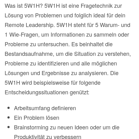
Was ist 5W1H? 5W1H ist eine Fragetechnik zur
Lösung von Problemen und folglich ideal für dein
Remote Leadership. 5W1H steht für 5 Warum- und
1 Wie-Fragen, um Informationen zu sammeln oder
Probleme zu untersuchen. Es beinhaltet die
Bestandsaufnahme, um die Situation zu verstehen,
Probleme zu identifizieren und alle möglichen
Lösungen und Ergebnisse zu analysieren. Die
5W1H wird beispielsweise für folgende
Entscheidungssituationen genützt:
Arbeitsumfang definieren
Ein Problem lösen
Brainstorming zu neuen Ideen oder um die
Produktivität zu verbessern