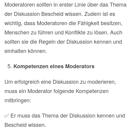
Moderatoren sollten in erster Linie über das Thema
der Diskussion Bescheid wissen. Zudem ist es
wichtig, dass Moderatoren die Fähigkeit besitzen,
Menschen zu führen und Konflikte zu lösen. Auch
sollten sie die Regeln der Diskussion kennen und
einhalten können.
Kompetenzen eines Moderators
Um erfolgreich eine Diskussion zu moderieren,
muss ein Moderator folgende Kompetenzen
mitbringen:
✅ Er muss das Thema der Diskussion kennen und
Bescheid wissen.