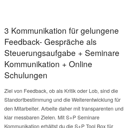
3 Kommunikation für gelungene
Feedback- Gespräche als
Steuerungsaufgabe + Seminare
Kommunikation + Online
Schulungen
Ziel von Feedback, ob als Kritik oder Lob, sind die
Standortbestimmung und die Weiterentwicklung für
den Mitarbeiter. Arbeite daher mit transparenten und
klar messbaren Zielen. Mit S+P Seminare
Kommunikation erhältst du die S+P Tool Box für