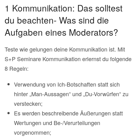
1 Kommunikation: Das solltest
du beachten- Was sind die
Aufgaben eines Moderators?
Teste wie gelungen deine Kommunikation ist. Mit
S+P Seminare Kommunikation erlernst du folgende
8 Regeln:
Verwendung von Ich-Botschaften statt sich
hinter „Man-Aussagen“ und „Du-Vorwürfen“ zu
verstecken;
Es werden beschreibende Äußerungen statt
Wertungen und Be-/Verurteilungen
vorgenommen;