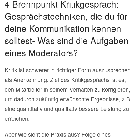
4 Brennpunkt Kritikgespräch:
Gesprächstechniken, die du für
deine Kommunikation kennen
solltest- Was sind die Aufgaben
eines Moderators?
Kritik ist schwerer in richtiger Form auszusprechen
als Anerkennung. Ziel des Kritikgesprächs ist es,
den Mitarbeiter in seinem Verhalten zu korrigieren,
um dadurch zukünftig erwünschte Ergebnisse, z.B.
eine quantitativ und qualitativ bessere Leistung zu
erreichen.
Aber wie sieht die Praxis aus? Folge eines