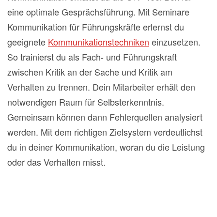
eine optimale Gesprächsführung. Mit Seminare
Kommunikation für Führungskräfte erlernst du
geeignete
Kommunikationstechniken
einzusetzen.
So trainierst du als Fach- und Führungskraft
zwischen Kritik an der Sache und Kritik am
Verhalten zu trennen. Dein Mitarbeiter erhält den
notwendigen Raum für Selbsterkenntnis.
Gemeinsam können dann Fehlerquellen analysiert
werden. Mit dem richtigen Zielsystem verdeutlichst
du in deiner Kommunikation, woran du die Leistung
oder das Verhalten misst.