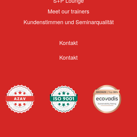
S+P Lounge
Meet our trainers
Kundenstimmen und Seminarqualität
Kontakt
Kontakt