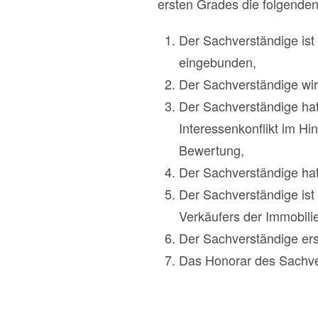
ersten Grades die folgenden
Der Sachverständige ist
eingebunden,
Der Sachverständige wir
Der Sachverständige hat
Interessenkonflikt im Hi
Bewertung,
Der Sachverständige hat
Der Sachverständige is
Verkäufers der Immobilie
Der Sachverständige erst
Das Honorar des Sachver