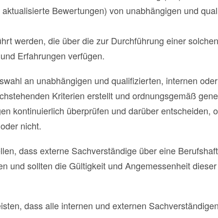
 aktualisierte Bewertungen) von unabhängigen und qualif
rt werden, die über die zur Durchführung einer solchen
n und Erfahrungen verfügen.
swahl an unabhängigen und qualifizierten, internen ode
hstehenden Kriterien erstellt und ordnungsgemäß geneh
en kontinuierlich überprüfen und darüber entscheiden, 
oder nicht.
llen, dass externe Sachverständige über eine Berufshaft
und sollten die Gültigkeit und Angemessenheit dieser 
isten, dass alle internen und externen Sachverständige