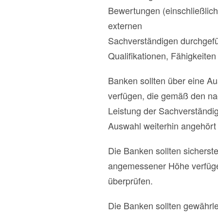
Bewertungen (einschließlich
externen
Sachverständigen durchgefüh
Qualifikationen, Fähigkeite
Banken sollten über eine Au
verfügen, die gemäß den nac
Leistung der Sachverständig
Auswahl weiterhin angehört 
Die Banken sollten sicherste
angemessener Höhe verfügen 
überprüfen.
Die Banken sollten gewährle