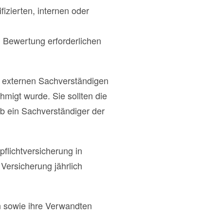
izierten, internen oder
 Bewertung erforderlichen
r externen Sachverständigen
migt wurde. Sie sollten die
ob ein Sachverständiger der
pflichtversicherung in
Versicherung jährlich
n sowie ihre Verwandten